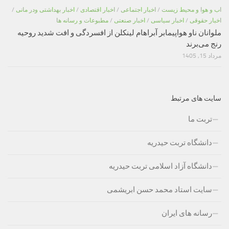
اب و هوا و محیط زیست
/
اخبار اجتماعی
/
اخبار اقتصادی
/
اخبار بهداشتی ودر مانی
/
اخبار حقوقی
/
اخبار سیاسی
/
اخبار صنعتی
/
مطبوعات و رسانه ها
ملوانان ناو هواپیمابر آبراهام لینکلن از افسردگی و افت شدید روحیه
رنج می‌برند
مرداد 15, 1405
سایت های مرتبط
تربت ما
دانشگاه تربت حیدریه
دانشگاه آزاد اسلامی تربت حیدریه
سایت استاد محمد حسن ابریشمی
رسانه های ایران