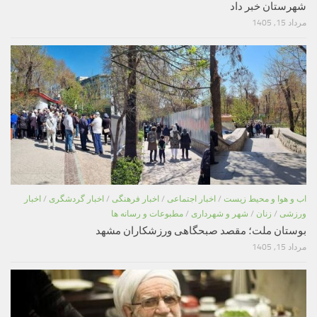
شهرستان خبر داد
مرداد 15, 1405
اب و هوا و محیط زیست
/
اخبار اجتماعی
/
اخبار فرهنگی
/
اخبار گردشگری
/
اخبار
ورزشی
/
زنان
/
شهر و شهرداری
/
مطبوعات و رسانه ها
بوستان ملت؛ مقصد صبحگاهی ورزشکاران مشهد
مرداد 15, 1405