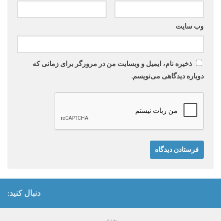
وب‌ سایت
ذخیره نام، ایمیل و وبسایت من در مرورگر برای زمانی که
دوباره دیدگاهی می‌نویسم.
دنبال کنید:
بعدی