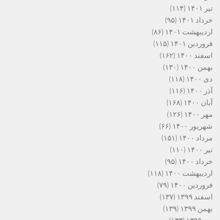
تیر ۱۴۰۱
(۱۱۴)
خرداد ۱۴۰۱
(۹۵)
اردیبهشت ۱۴۰۱
(۸۶)
فروردین ۱۴۰۱
(۱۱۵)
اسفند ۱۴۰۰
(۱۶۲)
بهمن ۱۴۰۰
(۱۳۰)
دی ۱۴۰۰
(۱۱۸)
آذر ۱۴۰۰
(۱۱۶)
آبان ۱۴۰۰
(۱۶۸)
مهر ۱۴۰۰
(۱۲۶)
شهریور ۱۴۰۰
(۶۶)
مرداد ۱۴۰۰
(۱۵۱)
تیر ۱۴۰۰
(۱۱۰)
خرداد ۱۴۰۰
(۹۵)
اردیبهشت ۱۴۰۰
(۱۱۸)
فروردین ۱۴۰۰
(۷۹)
اسفند ۱۳۹۹
(۱۳۷)
بهمن ۱۳۹۹
(۱۳۹)