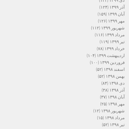
دی ۱۳۹۹
(۱۳۳)
آذر ۱۳۹۹
(۱۲۴)
آبان ۱۳۹۹
(۱۵۹)
مهر ۱۳۹۹
(۱۲۶)
شهریور ۱۳۹۹
(۱۱۲)
مرداد ۱۳۹۹
(۱۱۶)
تیر ۱۳۹۹
(۱۱۹)
خرداد ۱۳۹۹
(۷۸)
اردیبهشت ۱۳۹۹
(۱۰۴)
فروردین ۱۳۹۹
(۱۰۰)
اسفند ۱۳۹۸
(۵۲)
بهمن ۱۳۹۸
(۵۲)
دی ۱۳۹۸
(۸۴)
آذر ۱۳۹۸
(۳۸)
آبان ۱۳۹۸
(۳۷)
مهر ۱۳۹۸
(۲۵)
شهریور ۱۳۹۸
(۱۲)
مرداد ۱۳۹۸
(۱۵)
تیر ۱۳۹۸
(۵۲)