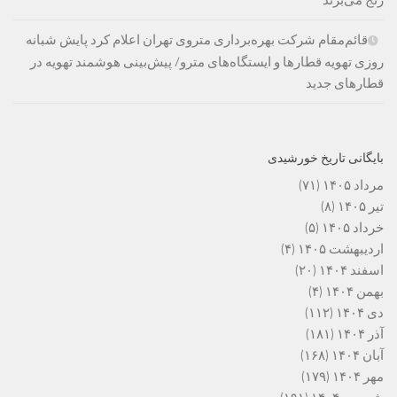
رنج می‌برند
قائم‌مقام شرکت بهره‌برداری متروی تهران اعلام کرد پایش شبانه
روزی تهویه قطارها و ایستگاه‌های مترو/ پیش‌بینی هوشمند تهویه در
قطارهای جدید
بایگانی تاریخ خورشیدی
مرداد ۱۴۰۵
(۷۱)
تیر ۱۴۰۵
(۸)
خرداد ۱۴۰۵
(۵)
اردیبهشت ۱۴۰۵
(۴)
اسفند ۱۴۰۴
(۲۰)
بهمن ۱۴۰۴
(۴)
دی ۱۴۰۴
(۱۱۲)
آذر ۱۴۰۴
(۱۸۱)
آبان ۱۴۰۴
(۱۶۸)
مهر ۱۴۰۴
(۱۷۹)