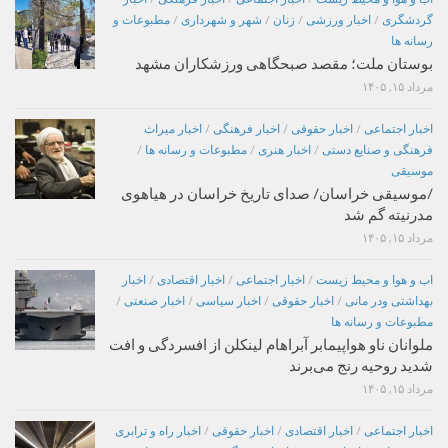
گردشگری
/
اخبار ورزشی
/
زنان
/
شهر و شهرداری
/
مطبوعات و
رسانه ها
بوستان ملت؛ مقصد صبحگاهی ورزشکاران مشهد
مرداد ۱۵, ۱۴۰۵
اخبار اجتماعی
/
اخبار حقوقی
/
اخبار فرهنگی
/
اخبار میراث
فرهنگی و صنایع دستی
/
اخبار هنری
/
مطبوعات و رسانه ها
/
موسیقی
/موسیقی خراسان/ صدای تاریخ خراسان در هیاهوی
مدرنیته گم شد
مرداد ۱۵, ۱۴۰۵
اب و هوا و محیط زیست
/
اخبار اجتماعی
/
اخبار اقتصادی
/
اخبار
بهداشتی ودر مانی
/
اخبار حقوقی
/
اخبار سیاسی
/
اخبار صنعتی
/
مطبوعات و رسانه ها
ملوانان ناو هواپیمابر آبراهام لینکلن از افسردگی و افت
شدید روحیه رنج می‌برند
مرداد ۱۵, ۱۴۰۵
اخبار اجتماعی
/
اخبار اقتصادی
/
اخبار حقوقی
/
اخبار راه و ترابری