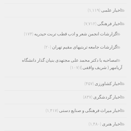
اخبار علمی
(۱,۱۱۹)
اخبار فرهنگی
(۷,۷۱۲)
گزارشات انجمن شعر و ادب قطب تربت حیدریه
(۱۷۴)
گزارشات جامعه تربتیهای مقیم تهران
(۲۰)
مصاحبه با دکتر محمد علی مجتهدی بنیان گذار دانشگاه
آریامهر ( شریف واقفی )
(۱۰۷)
اخبار کشاورزی
(۴۵۷)
اخبار گردشگری
(۸۳۷)
اخبار میراث فرهنگی و صنایع دستی
(۱,۴۱۷)
اخبار هنری
(۱,۴۸۰)