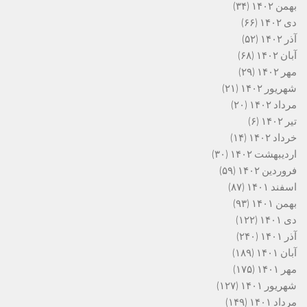
بهمن ۱۴۰۲
(۳۴)
دی ۱۴۰۲
(۶۶)
آذر ۱۴۰۲
(۵۲)
آبان ۱۴۰۲
(۶۸)
مهر ۱۴۰۲
(۲۹)
شهریور ۱۴۰۲
(۲۱)
مرداد ۱۴۰۲
(۲۰)
تیر ۱۴۰۲
(۶)
خرداد ۱۴۰۲
(۱۴)
اردیبهشت ۱۴۰۲
(۳۰)
فروردین ۱۴۰۲
(۵۹)
اسفند ۱۴۰۱
(۸۷)
بهمن ۱۴۰۱
(۹۳)
دی ۱۴۰۱
(۱۲۲)
آذر ۱۴۰۱
(۲۴۰)
آبان ۱۴۰۱
(۱۸۹)
مهر ۱۴۰۱
(۱۷۵)
شهریور ۱۴۰۱
(۱۲۷)
مرداد ۱۴۰۱
(۱۴۹)