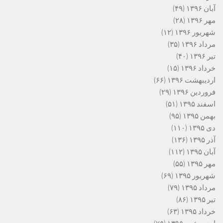
آبان ۱۳۹۶
(۴۹)
مهر ۱۳۹۶
(۲۸)
شهریور ۱۳۹۶
(۱۲)
مرداد ۱۳۹۶
(۳۵)
تیر ۱۳۹۶
(۴۰)
خرداد ۱۳۹۶
(۱۵)
اردیبهشت ۱۳۹۶
(۶۶)
فروردین ۱۳۹۶
(۲۹)
اسفند ۱۳۹۵
(۵۱)
بهمن ۱۳۹۵
(۹۵)
دی ۱۳۹۵
(۱۱۰)
آذر ۱۳۹۵
(۱۳۶)
آبان ۱۳۹۵
(۱۱۲)
مهر ۱۳۹۵
(۵۵)
شهریور ۱۳۹۵
(۶۹)
مرداد ۱۳۹۵
(۷۹)
تیر ۱۳۹۵
(۸۶)
خرداد ۱۳۹۵
(۶۳)