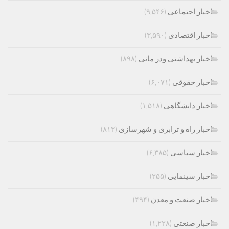
اخبار اجتماعی
(۹,۵۴۶)
اخبار اقتصادی
(۳,۵۹۰)
اخبار بهداشتی ودر مانی
(۸۹۸)
اخبار حقوقی
(۶,۰۷۱)
اخبار دانشگاهی
(۱,۵۱۸)
اخبار راه و ترابری و شهرسازی
(۸۱۳)
اخبار سیاسی
(۶,۳۸۵)
اخبار سینمایی
(۲۵۵)
اخبار صنعت و معدن
(۴۹۴)
اخبار صنعتی
(۱,۲۲۸)