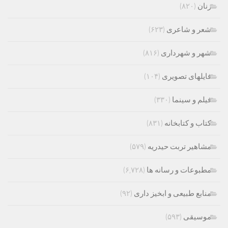
زنان
(۸۲۰)
شعر و شاعری
(۶۲۳)
شهر و شهرداری
(۸۱۶)
فایلهای تصویری
(۱۰۴)
فیلم و سینما
(۳۳۰)
کتاب و کتابخانه
(۸۳۱)
مشاهیر تربت حیدریه
(۵۷۹)
مطبوعات و رسانه ها
(۶,۷۲۸)
منابع طبیعی و ابخیز داری
(۹۲)
موسیقی
(۵۹۳)