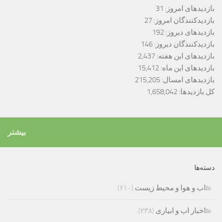
بازدیدهای امروز:
31
بازدیدکنندگان امروز:
27
بازدیدهای دیروز:
192
بازدیدکنندگان دیروز:
146
بازدیدهای این هفته:
2,437
بازدیدهای این ماه:
15,412
بازدیدهای امسال:
215,205
کل بازدیدها:
1,658,042
بیشتر
دسته‌ها
اب و هوا و محیط زیست
(۶۱۰)
اخبار اب و ابیاری
(۲۳۸)