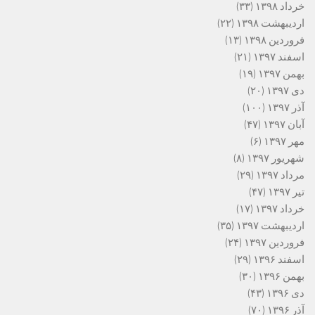
خرداد ۱۳۹۸
(۳۳)
اردیبهشت ۱۳۹۸
(۲۲)
فروردین ۱۳۹۸
(۱۳)
اسفند ۱۳۹۷
(۲۱)
بهمن ۱۳۹۷
(۱۹)
دی ۱۳۹۷
(۲۰)
آذر ۱۳۹۷
(۱۰۰)
آبان ۱۳۹۷
(۴۷)
مهر ۱۳۹۷
(۶)
شهریور ۱۳۹۷
(۸)
مرداد ۱۳۹۷
(۲۹)
تیر ۱۳۹۷
(۴۷)
خرداد ۱۳۹۷
(۱۷)
اردیبهشت ۱۳۹۷
(۳۵)
فروردین ۱۳۹۷
(۲۴)
اسفند ۱۳۹۶
(۲۹)
بهمن ۱۳۹۶
(۳۰)
دی ۱۳۹۶
(۴۳)
آذر ۱۳۹۶
(۷۰)