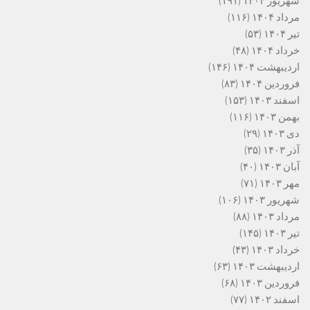
شهریور ۱۴۰۴
(۱۹۱)
مرداد ۱۴۰۴
(۱۱۶)
تیر ۱۴۰۴
(۵۳)
خرداد ۱۴۰۴
(۴۸)
اردیبهشت ۱۴۰۴
(۱۴۶)
فروردین ۱۴۰۴
(۸۳)
اسفند ۱۴۰۳
(۱۵۳)
بهمن ۱۴۰۳
(۱۱۶)
دی ۱۴۰۳
(۲۹)
آذر ۱۴۰۳
(۳۵)
آبان ۱۴۰۳
(۴۰)
مهر ۱۴۰۳
(۷۱)
شهریور ۱۴۰۳
(۱۰۶)
مرداد ۱۴۰۳
(۸۸)
تیر ۱۴۰۳
(۱۴۵)
خرداد ۱۴۰۳
(۴۳)
اردیبهشت ۱۴۰۳
(۶۳)
فروردین ۱۴۰۳
(۶۸)
اسفند ۱۴۰۲
(۷۷)