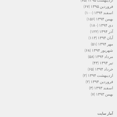
اردیبهشت ۱۳۹۵
(۷۵)
فروردین ۱۳۹۵
(۶۷)
اسفند ۱۳۹۴
(۱۰۰)
بهمن ۱۳۹۴
(۱۵۶)
دی ۱۳۹۴
(۱۸۰)
آذر ۱۳۹۴
(۱۲۲)
آبان ۱۳۹۴
(۱۱۳)
مهر ۱۳۹۴
(۵۱)
شهریور ۱۳۹۴
(۶۸)
مرداد ۱۳۹۴
(۵۸)
تیر ۱۳۹۴
(۴۳)
خرداد ۱۳۹۴
(۶۵)
اردیبهشت ۱۳۹۴
(۲)
فروردین ۱۳۹۴
(۲)
اسفند ۱۳۹۳
(۳)
بهمن ۱۳۹۳
(۷)
آمار سایت