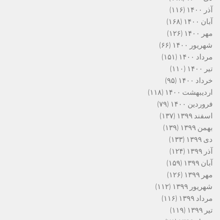
آذر ۱۴۰۰
(۱۱۶)
آبان ۱۴۰۰
(۱۶۸)
مهر ۱۴۰۰
(۱۲۶)
شهریور ۱۴۰۰
(۶۶)
مرداد ۱۴۰۰
(۱۵۱)
تیر ۱۴۰۰
(۱۱۰)
خرداد ۱۴۰۰
(۹۵)
اردیبهشت ۱۴۰۰
(۱۱۸)
فروردین ۱۴۰۰
(۷۹)
اسفند ۱۳۹۹
(۱۳۷)
بهمن ۱۳۹۹
(۱۳۹)
دی ۱۳۹۹
(۱۳۳)
آذر ۱۳۹۹
(۱۲۴)
آبان ۱۳۹۹
(۱۵۹)
مهر ۱۳۹۹
(۱۲۶)
شهریور ۱۳۹۹
(۱۱۲)
مرداد ۱۳۹۹
(۱۱۶)
تیر ۱۳۹۹
(۱۱۹)