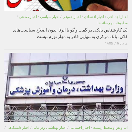
اخبار اجتماعی
/
اخبار اقتصادی
/
اخبار حقوقی
/
اخبار سیاسی
/
اخبار صنعتی
/
مطبوعات و رسانه ها
یک کارشناس بانکی در گفت و گو با ایرنا: بدون اصلاح سیاست‌های
کلان، بانک مرکزی به تنهایی قادر به مهار تورم نیست
مرداد 16, 1405
اب و هوا و محیط زیست
/
اخبار اجتماعی
/
اخبار بهداشتی ودر مانی
/
اخبار دانشگاهی
/