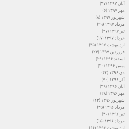
آبان ۱۳۹۷
(۴۷)
مهر ۱۳۹۷
(۶)
شهریور ۱۳۹۷
(۸)
مرداد ۱۳۹۷
(۲۹)
تیر ۱۳۹۷
(۴۷)
خرداد ۱۳۹۷
(۱۷)
اردیبهشت ۱۳۹۷
(۳۵)
فروردین ۱۳۹۷
(۲۴)
اسفند ۱۳۹۶
(۲۹)
بهمن ۱۳۹۶
(۳۰)
دی ۱۳۹۶
(۴۳)
آذر ۱۳۹۶
(۷۰)
آبان ۱۳۹۶
(۴۹)
مهر ۱۳۹۶
(۲۸)
شهریور ۱۳۹۶
(۱۲)
مرداد ۱۳۹۶
(۳۵)
تیر ۱۳۹۶
(۴۰)
خرداد ۱۳۹۶
(۱۵)
اردیبهشت ۱۳۹۶
(۶۶)