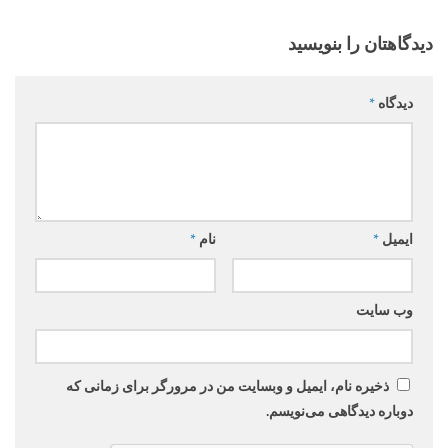
دیدگاهتان را بنویسید
دیدگاه
*
ایمیل
*
نام
*
وب‌ سایت
ذخیره نام، ایمیل و وبسایت من در مرورگر برای زمانی که
دوباره دیدگاهی می‌نویسم.