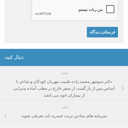
دنبال کنید:
بعدی
دکتر منوچهر محمد زاده طبیب مهربان کودکان و شاعر با
اساس پس از باز گشت از سفر خارج در مطب آماده پذیرایی
از بیماران خود می باشد
قبلی
سرمایه های نمادین تربت حیدریه باید معرفی شوند