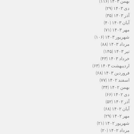
بهمن ۱۴۰۳
(۱۱۶)
دی ۱۴۰۳
(۲۹)
آذر ۱۴۰۳
(۳۵)
آبان ۱۴۰۳
(۴۰)
مهر ۱۴۰۳
(۷۱)
شهریور ۱۴۰۳
(۱۰۶)
مرداد ۱۴۰۳
(۸۸)
تیر ۱۴۰۳
(۱۴۵)
خرداد ۱۴۰۳
(۴۳)
اردیبهشت ۱۴۰۳
(۶۳)
فروردین ۱۴۰۳
(۶۸)
اسفند ۱۴۰۲
(۷۷)
بهمن ۱۴۰۲
(۳۴)
دی ۱۴۰۲
(۶۶)
آذر ۱۴۰۲
(۵۲)
آبان ۱۴۰۲
(۶۸)
مهر ۱۴۰۲
(۲۹)
شهریور ۱۴۰۲
(۲۱)
مرداد ۱۴۰۲
(۲۰)