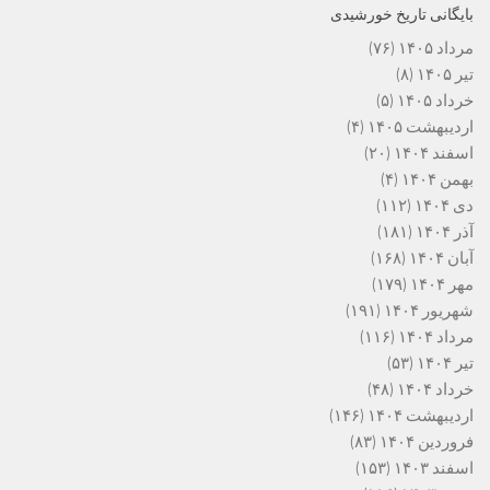
بایگانی تاریخ خورشیدی
مرداد ۱۴۰۵
(۷۶)
تیر ۱۴۰۵
(۸)
خرداد ۱۴۰۵
(۵)
اردیبهشت ۱۴۰۵
(۴)
اسفند ۱۴۰۴
(۲۰)
بهمن ۱۴۰۴
(۴)
دی ۱۴۰۴
(۱۱۲)
آذر ۱۴۰۴
(۱۸۱)
آبان ۱۴۰۴
(۱۶۸)
مهر ۱۴۰۴
(۱۷۹)
شهریور ۱۴۰۴
(۱۹۱)
مرداد ۱۴۰۴
(۱۱۶)
تیر ۱۴۰۴
(۵۳)
خرداد ۱۴۰۴
(۴۸)
اردیبهشت ۱۴۰۴
(۱۴۶)
فروردین ۱۴۰۴
(۸۳)
اسفند ۱۴۰۳
(۱۵۳)