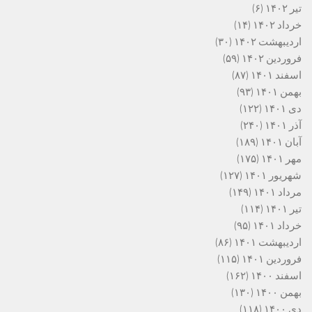
تیر ۱۴۰۲
(۶)
خرداد ۱۴۰۲
(۱۴)
اردیبهشت ۱۴۰۲
(۳۰)
فروردین ۱۴۰۲
(۵۹)
اسفند ۱۴۰۱
(۸۷)
بهمن ۱۴۰۱
(۹۳)
دی ۱۴۰۱
(۱۲۲)
آذر ۱۴۰۱
(۲۴۰)
آبان ۱۴۰۱
(۱۸۹)
مهر ۱۴۰۱
(۱۷۵)
شهریور ۱۴۰۱
(۱۲۷)
مرداد ۱۴۰۱
(۱۴۹)
تیر ۱۴۰۱
(۱۱۴)
خرداد ۱۴۰۱
(۹۵)
اردیبهشت ۱۴۰۱
(۸۶)
فروردین ۱۴۰۱
(۱۱۵)
اسفند ۱۴۰۰
(۱۶۲)
بهمن ۱۴۰۰
(۱۳۰)
دی ۱۴۰۰
(۱۱۸)