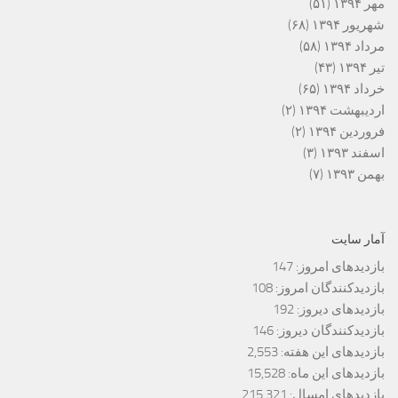
مهر ۱۳۹۴
(۵۱)
شهریور ۱۳۹۴
(۶۸)
مرداد ۱۳۹۴
(۵۸)
تیر ۱۳۹۴
(۴۳)
خرداد ۱۳۹۴
(۶۵)
اردیبهشت ۱۳۹۴
(۲)
فروردین ۱۳۹۴
(۲)
اسفند ۱۳۹۳
(۳)
بهمن ۱۳۹۳
(۷)
آمار سایت
بازدیدهای امروز:
147
بازدیدکنندگان امروز:
108
بازدیدهای دیروز:
192
بازدیدکنندگان دیروز:
146
بازدیدهای این هفته:
2,553
بازدیدهای این ماه:
15,528
بازدیدهای امسال:
215,321