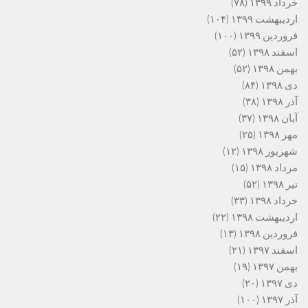
خرداد ۱۳۹۹
(۷۸)
اردیبهشت ۱۳۹۹
(۱۰۴)
فروردین ۱۳۹۹
(۱۰۰)
اسفند ۱۳۹۸
(۵۲)
بهمن ۱۳۹۸
(۵۲)
دی ۱۳۹۸
(۸۴)
آذر ۱۳۹۸
(۳۸)
آبان ۱۳۹۸
(۳۷)
مهر ۱۳۹۸
(۲۵)
شهریور ۱۳۹۸
(۱۲)
مرداد ۱۳۹۸
(۱۵)
تیر ۱۳۹۸
(۵۲)
خرداد ۱۳۹۸
(۳۳)
اردیبهشت ۱۳۹۸
(۲۲)
فروردین ۱۳۹۸
(۱۳)
اسفند ۱۳۹۷
(۲۱)
بهمن ۱۳۹۷
(۱۹)
دی ۱۳۹۷
(۲۰)
آذر ۱۳۹۷
(۱۰۰)