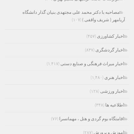
مصاحبه با دکتر محمد علی مجتهدی بنیان گذار دانشگاه
آریامهر ( شریف واقفی )
(۱۰۷)
اخبار کشاورزی
(۴۵۷)
اخبار گردشگری
(۸۳۷)
اخبار میراث فرهنگی و صنایع دستی
(۱,۴۱۷)
اخبار هنری
(۱,۴۸۰)
اخبار ورزشی
(۱۲۸)
اطلاعیه ها
(۳۴۸)
اقامتگاه بوم گردی و هتل ، مهمانسرا
(۷۶)
اموزش و پرورش
(۲۸۷)