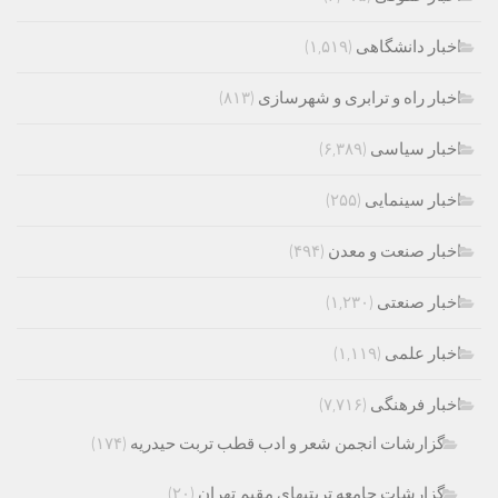
اخبار دانشگاهی
(۱,۵۱۹)
اخبار راه و ترابری و شهرسازی
(۸۱۳)
اخبار سیاسی
(۶,۳۸۹)
اخبار سینمایی
(۲۵۵)
اخبار صنعت و معدن
(۴۹۴)
اخبار صنعتی
(۱,۲۳۰)
اخبار علمی
(۱,۱۱۹)
اخبار فرهنگی
(۷,۷۱۶)
گزارشات انجمن شعر و ادب قطب تربت حیدریه
(۱۷۴)
گزارشات جامعه تربتیهای مقیم تهران
(۲۰)