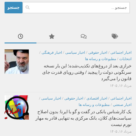
جستجو
برای:
اخبار اجتماعی
/
اخبار حقوقی
/
اخبار سیاسی
/
اخبار فرهنگی
/
انتخابات
/
مطبوعات و رسانه ها
خرازی بعد از دروغ‌های تکذیب‌شده؛ این بار نسخه
سرنگونی دولت را پیچید / وقتی رویای قدرت جای
قانون را می‌گیرد
مرداد ۱۶, ۱۴۰۵
اخبار اجتماعی
/
اخبار اقتصادی
/
اخبار حقوقی
/
اخبار سیاسی
/
اخبار صنعتی
/
مطبوعات و رسانه ها
یک کارشناس بانکی در گفت و گو با ایرنا: بدون اصلاح
سیاست‌های کلان، بانک مرکزی به تنهایی قادر به مهار
تورم نیست
مرداد ۱۶, ۱۴۰۵