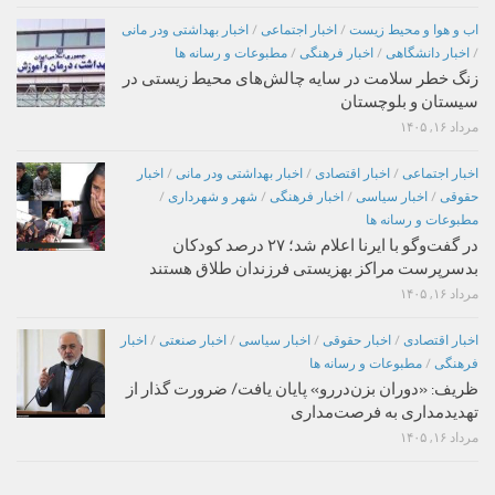
اب و هوا و محیط زیست
/
اخبار اجتماعی
/
اخبار بهداشتی ودر مانی
/
اخبار دانشگاهی
/
اخبار فرهنگی
/
مطبوعات و رسانه ها
زنگ خطر سلامت در سایه چالش‌های محیط زیستی در
سیستان و بلوچستان
مرداد ۱۶, ۱۴۰۵
اخبار اجتماعی
/
اخبار اقتصادی
/
اخبار بهداشتی ودر مانی
/
اخبار
حقوقی
/
اخبار سیاسی
/
اخبار فرهنگی
/
شهر و شهرداری
/
مطبوعات و رسانه ها
در گفت‌وگو با ایرنا اعلام شد؛ ۲۷ درصد کودکان
بدسرپرست مراکز بهزیستی فرزندان طلاق هستند
مرداد ۱۶, ۱۴۰۵
اخبار اقتصادی
/
اخبار حقوقی
/
اخبار سیاسی
/
اخبار صنعتی
/
اخبار
فرهنگی
/
مطبوعات و رسانه ها
ظریف: «دوران بزن‌دررو» پایان یافت/ ضرورت گذار از
تهدیدمداری به فرصت‌مداری
مرداد ۱۶, ۱۴۰۵