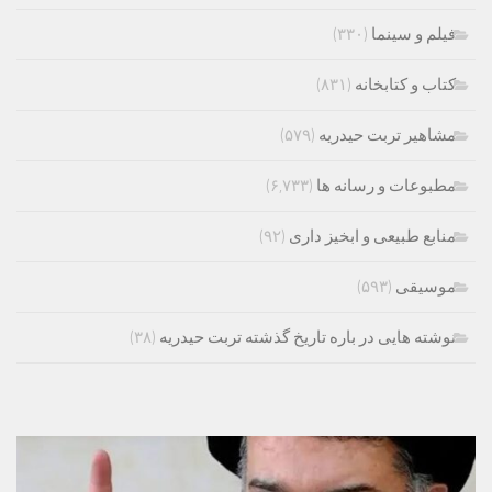
فیلم و سینما
(۳۳۰)
کتاب و کتابخانه
(۸۳۱)
مشاهیر تربت حیدریه
(۵۷۹)
مطبوعات و رسانه ها
(۶,۷۳۳)
منابع طبیعی و ابخیز داری
(۹۲)
موسیقی
(۵۹۳)
نوشته هایی در باره تاریخ گذشته تربت حیدریه
(۳۸)