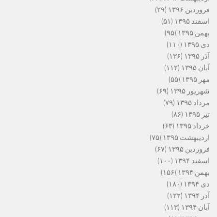
فروردین ۱۳۹۶
(۲۹)
اسفند ۱۳۹۵
(۵۱)
بهمن ۱۳۹۵
(۹۵)
دی ۱۳۹۵
(۱۱۰)
آذر ۱۳۹۵
(۱۳۶)
آبان ۱۳۹۵
(۱۱۲)
مهر ۱۳۹۵
(۵۵)
شهریور ۱۳۹۵
(۶۹)
مرداد ۱۳۹۵
(۷۹)
تیر ۱۳۹۵
(۸۶)
خرداد ۱۳۹۵
(۶۳)
اردیبهشت ۱۳۹۵
(۷۵)
فروردین ۱۳۹۵
(۶۷)
اسفند ۱۳۹۴
(۱۰۰)
بهمن ۱۳۹۴
(۱۵۶)
دی ۱۳۹۴
(۱۸۰)
آذر ۱۳۹۴
(۱۲۲)
آبان ۱۳۹۴
(۱۱۳)