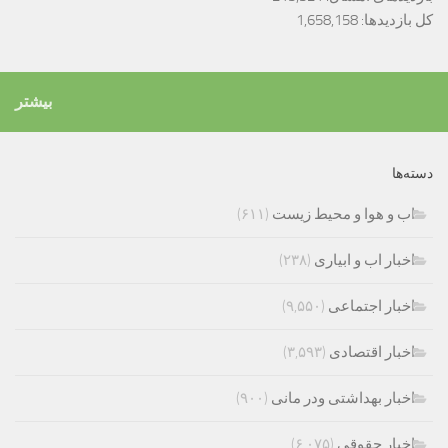
کل بازدیدها:
1,658,158
بیشتر
دسته‌ها
اب و هوا و محیط زیست
(۶۱۱)
اخبار اب و ابیاری
(۲۳۸)
اخبار اجتماعی
(۹,۵۵۰)
اخبار اقتصادی
(۳,۵۹۳)
اخبار بهداشتی ودر مانی
(۹۰۰)
اخبار حقوقی
(۶,۰۷۵)