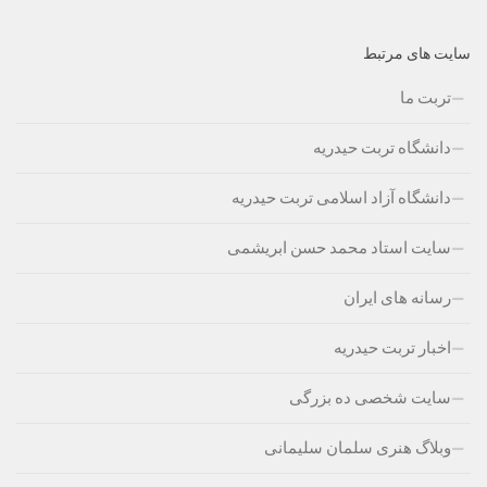
سایت های مرتبط
تربت ما
دانشگاه تربت حیدریه
دانشگاه آزاد اسلامی تربت حیدریه
سایت استاد محمد حسن ابریشمی
رسانه های ایران
اخبار تربت حیدریه
سایت شخصی ده بزرگی
وبلاگ هنری سلمان سلیمانی