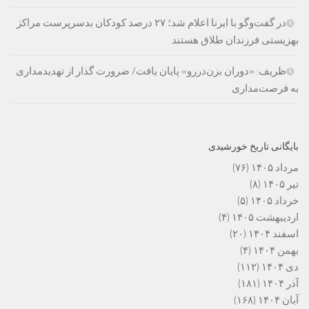
در گفت‌وگو با ایرنا اعلام شد؛ ۲۷ درصد کودکان بدسرپرست مراکز
بهزیستی فرزندان طلاق هستند
ظریف: «دوران بزن‌دررو» پایان یافت/ ضرورت گذار از تهدیدمداری
به فرصت‌مداری
بایگانی تاریخ خورشیدی
مرداد ۱۴۰۵
(۷۶)
تیر ۱۴۰۵
(۸)
خرداد ۱۴۰۵
(۵)
اردیبهشت ۱۴۰۵
(۴)
اسفند ۱۴۰۴
(۲۰)
بهمن ۱۴۰۴
(۴)
دی ۱۴۰۴
(۱۱۲)
آذر ۱۴۰۴
(۱۸۱)
آبان ۱۴۰۴
(۱۶۸)