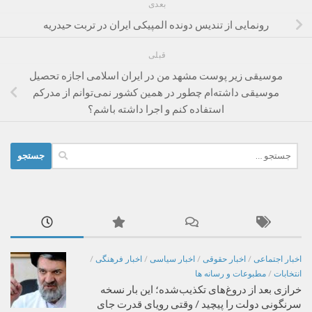
بعدی
رونمایی از تندیس دونده المپیکی ایران در تربت حیدریه
قبلی
موسیقی زیر پوست مشهد من در ایران اسلامی اجازه تحصیل
موسیقی داشته‌ام چطور در همین کشور نمی‌توانم از مدرکم
استفاده کنم و اجرا داشته باشم؟
جستجو
برای:
اخبار اجتماعی
/
اخبار حقوقی
/
اخبار سیاسی
/
اخبار فرهنگی
/
انتخابات
/
مطبوعات و رسانه ها
خرازی بعد از دروغ‌های تکذیب‌شده؛ این بار نسخه
سرنگونی دولت را پیچید / وقتی رویای قدرت جای