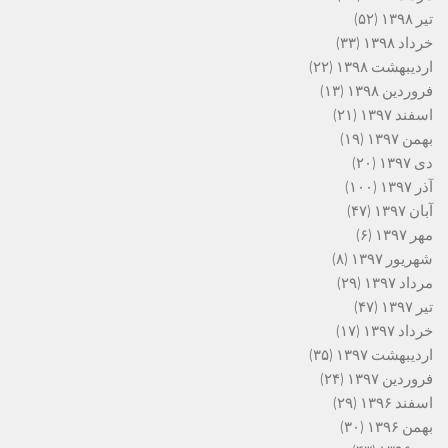
تیر ۱۳۹۸
(۵۲)
خرداد ۱۳۹۸
(۳۳)
اردیبهشت ۱۳۹۸
(۲۲)
فروردین ۱۳۹۸
(۱۳)
اسفند ۱۳۹۷
(۲۱)
بهمن ۱۳۹۷
(۱۹)
دی ۱۳۹۷
(۲۰)
آذر ۱۳۹۷
(۱۰۰)
آبان ۱۳۹۷
(۴۷)
مهر ۱۳۹۷
(۶)
شهریور ۱۳۹۷
(۸)
مرداد ۱۳۹۷
(۲۹)
تیر ۱۳۹۷
(۴۷)
خرداد ۱۳۹۷
(۱۷)
اردیبهشت ۱۳۹۷
(۳۵)
فروردین ۱۳۹۷
(۲۴)
اسفند ۱۳۹۶
(۲۹)
بهمن ۱۳۹۶
(۳۰)