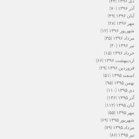
دی ۱۳۹۶
(۴۳)
آذر ۱۳۹۶
(۷۰)
آبان ۱۳۹۶
(۴۹)
مهر ۱۳۹۶
(۲۸)
شهریور ۱۳۹۶
(۱۲)
مرداد ۱۳۹۶
(۳۵)
تیر ۱۳۹۶
(۴۰)
خرداد ۱۳۹۶
(۱۵)
اردیبهشت ۱۳۹۶
(۶۶)
فروردین ۱۳۹۶
(۲۹)
اسفند ۱۳۹۵
(۵۱)
بهمن ۱۳۹۵
(۹۵)
دی ۱۳۹۵
(۱۱۰)
آذر ۱۳۹۵
(۱۳۶)
آبان ۱۳۹۵
(۱۱۲)
مهر ۱۳۹۵
(۵۵)
شهریور ۱۳۹۵
(۶۹)
مرداد ۱۳۹۵
(۷۹)
تیر ۱۳۹۵
(۸۶)