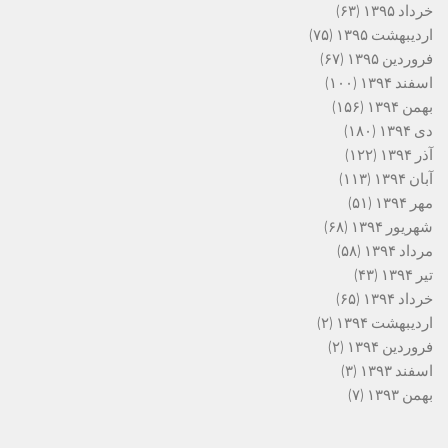
خرداد ۱۳۹۵
(۶۳)
اردیبهشت ۱۳۹۵
(۷۵)
فروردین ۱۳۹۵
(۶۷)
اسفند ۱۳۹۴
(۱۰۰)
بهمن ۱۳۹۴
(۱۵۶)
دی ۱۳۹۴
(۱۸۰)
آذر ۱۳۹۴
(۱۲۲)
آبان ۱۳۹۴
(۱۱۳)
مهر ۱۳۹۴
(۵۱)
شهریور ۱۳۹۴
(۶۸)
مرداد ۱۳۹۴
(۵۸)
تیر ۱۳۹۴
(۴۳)
خرداد ۱۳۹۴
(۶۵)
اردیبهشت ۱۳۹۴
(۲)
فروردین ۱۳۹۴
(۲)
اسفند ۱۳۹۳
(۳)
بهمن ۱۳۹۳
(۷)