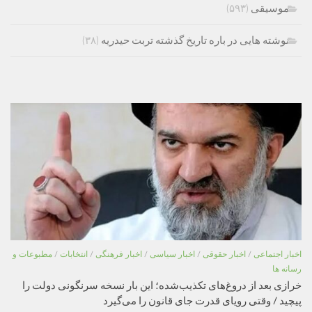
موسیقی
(۵۹۳)
نوشته هایی در باره تاریخ گذشته تربت حیدریه
(۳۸)
اخبار اجتماعی
/
اخبار حقوقی
/
اخبار سیاسی
/
اخبار فرهنگی
/
انتخابات
/
مطبوعات و
رسانه ها
خرازی بعد از دروغ‌های تکذیب‌شده؛ این بار نسخه سرنگونی دولت را
پیچید / وقتی رویای قدرت جای قانون را می‌گیرد