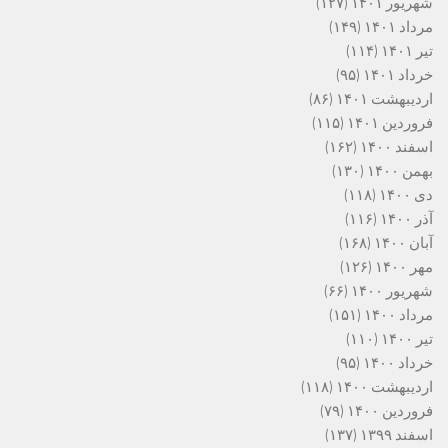
شهریور ۱۴۰۱
(۱۲۷)
مرداد ۱۴۰۱
(۱۴۹)
تیر ۱۴۰۱
(۱۱۴)
خرداد ۱۴۰۱
(۹۵)
اردیبهشت ۱۴۰۱
(۸۶)
فروردین ۱۴۰۱
(۱۱۵)
اسفند ۱۴۰۰
(۱۶۲)
بهمن ۱۴۰۰
(۱۳۰)
دی ۱۴۰۰
(۱۱۸)
آذر ۱۴۰۰
(۱۱۶)
آبان ۱۴۰۰
(۱۶۸)
مهر ۱۴۰۰
(۱۲۶)
شهریور ۱۴۰۰
(۶۶)
مرداد ۱۴۰۰
(۱۵۱)
تیر ۱۴۰۰
(۱۱۰)
خرداد ۱۴۰۰
(۹۵)
اردیبهشت ۱۴۰۰
(۱۱۸)
فروردین ۱۴۰۰
(۷۹)
اسفند ۱۳۹۹
(۱۳۷)