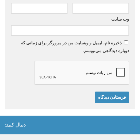
وب‌ سایت
ذخیره نام، ایمیل و وبسایت من در مرورگر برای زمانی که
دوباره دیدگاهی می‌نویسم.
دنبال کنید: