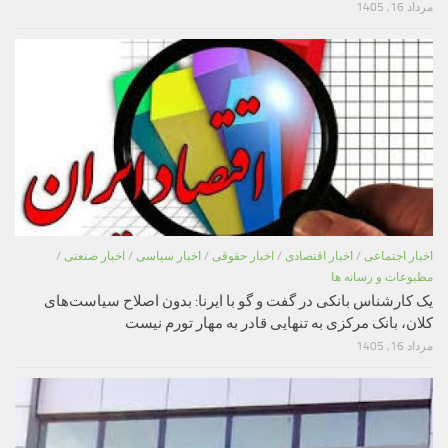
مرداد 16, 1405
اخبار اجتماعی
/
اخبار اقتصادی
/
اخبار حقوقی
/
اخبار سیاسی
/
اخبار صنعتی
/
مطبوعات و رسانه ها
یک کارشناس بانکی در گفت و گو با ایرنا: بدون اصلاح سیاست‌های
کلان، بانک مرکزی به تنهایی قادر به مهار تورم نیست
مرداد 16, 1405