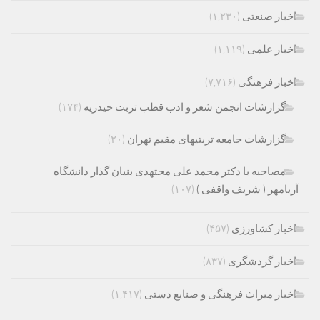
اخبار صنعتی
(۱,۲۳۰)
اخبار علمی
(۱,۱۱۹)
اخبار فرهنگی
(۷,۷۱۶)
گزارشات انجمن شعر و ادب قطب تربت حیدریه
(۱۷۴)
گزارشات جامعه تربتیهای مقیم تهران
(۲۰)
مصاحبه با دکتر محمد علی مجتهدی بنیان گذار دانشگاه
آریامهر ( شریف واقفی )
(۱۰۷)
اخبار کشاورزی
(۴۵۷)
اخبار گردشگری
(۸۳۷)
اخبار میراث فرهنگی و صنایع دستی
(۱,۴۱۷)