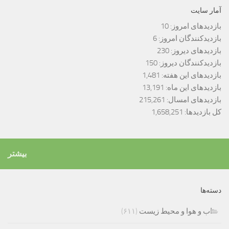
آمار سایت
بازدیدهای امروز:
10
بازدیدکنندگان امروز:
6
بازدیدهای دیروز:
230
بازدیدکنندگان دیروز:
150
بازدیدهای این هفته:
1,481
بازدیدهای این ماه:
13,191
بازدیدهای امسال:
215,261
کل بازدیدها:
1,658,251
بیشتر
دسته‌ها
اب و هوا و محیط زیست
(۶۱۱)