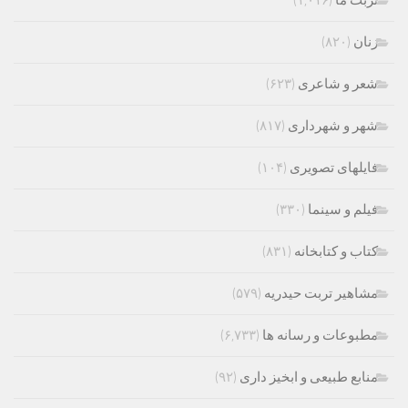
زنان
(۸۲۰)
شعر و شاعری
(۶۲۳)
شهر و شهرداری
(۸۱۷)
فایلهای تصویری
(۱۰۴)
فیلم و سینما
(۳۳۰)
کتاب و کتابخانه
(۸۳۱)
مشاهیر تربت حیدریه
(۵۷۹)
مطبوعات و رسانه ها
(۶,۷۳۳)
منابع طبیعی و ابخیز داری
(۹۲)