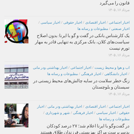
قانون را می‌گیرد
مرداد ۱۶, ۱۴۰۵
اخبار اجتماعی
/
اخبار اقتصادی
/
اخبار حقوقی
/
اخبار سیاسی
/
اخبار صنعتی
/
مطبوعات و رسانه ها
یک کارشناس بانکی در گفت و گو با ایرنا: بدون اصلاح
سیاست‌های کلان، بانک مرکزی به تنهایی قادر به مهار
تورم نیست
مرداد ۱۶, ۱۴۰۵
اب و هوا و محیط زیست
/
اخبار اجتماعی
/
اخبار بهداشتی ودر مانی
/
اخبار دانشگاهی
/
اخبار فرهنگی
/
مطبوعات و رسانه ها
زنگ خطر سلامت در سایه چالش‌های محیط زیستی در
سیستان و بلوچستان
مرداد ۱۶, ۱۴۰۵
اخبار اجتماعی
/
اخبار اقتصادی
/
اخبار بهداشتی ودر مانی
/
اخبار
حقوقی
/
اخبار سیاسی
/
اخبار فرهنگی
/
شهر و شهرداری
/
مطبوعات و رسانه ها
در گفت‌وگو با ایرنا اعلام شد؛ ۲۷ درصد کودکان
بدسرپرست مراکز بهزیستی فرزندان طلاق هستند