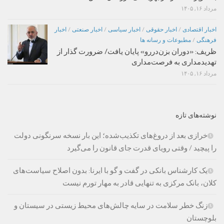
مرداد ۱۶, ۱۴۰۵
اخبار اقتصادی
/
اخبار حقوقی
/
اخبار سیاسی
/
اخبار صنعتی
/
اخبار
فرهنگی
/
مطبوعات و رسانه ها
ظریف: «دوران بزن‌دررو» پایان یافت/ ضرورت گذار از
تهدیدمداری به فرصت‌مداری
مرداد ۱۶, ۱۴۰۵
نوشته‌های تازه
خرازی بعد از دروغ‌های تکذیب‌شده؛ این بار نسخه سرنگونی دولت
را پیچید / وقتی رویای قدرت جای قانون را می‌گیرد
یک کارشناس بانکی در گفت و گو با ایرنا: بدون اصلاح سیاست‌های
کلان، بانک مرکزی به تنهایی قادر به مهار تورم نیست
زنگ خطر سلامت در سایه چالش‌های محیط زیستی در سیستان و
بلوچستان