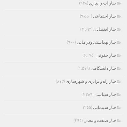
اخبار اب و ابیاری
(۲۳۸)
اخبار اجتماعی
(۹,۵۵۰)
اخبار اقتصادی
(۳,۵۹۳)
اخبار بهداشتی ودر مانی
(۹۰۰)
اخبار حقوقی
(۶,۰۷۵)
اخبار دانشگاهی
(۱,۵۱۹)
اخبار راه و ترابری و شهرسازی
(۸۱۳)
اخبار سیاسی
(۶,۳۸۹)
اخبار سینمایی
(۲۵۵)
اخبار صنعت و معدن
(۴۹۴)