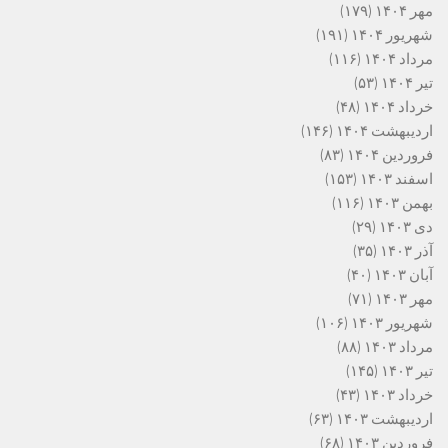
مهر ۱۴۰۴
(۱۷۹)
شهریور ۱۴۰۴
(۱۹۱)
مرداد ۱۴۰۴
(۱۱۶)
تیر ۱۴۰۴
(۵۳)
خرداد ۱۴۰۴
(۴۸)
اردیبهشت ۱۴۰۴
(۱۴۶)
فروردین ۱۴۰۴
(۸۳)
اسفند ۱۴۰۳
(۱۵۳)
بهمن ۱۴۰۳
(۱۱۶)
دی ۱۴۰۳
(۲۹)
آذر ۱۴۰۳
(۳۵)
آبان ۱۴۰۳
(۴۰)
مهر ۱۴۰۳
(۷۱)
شهریور ۱۴۰۳
(۱۰۶)
مرداد ۱۴۰۳
(۸۸)
تیر ۱۴۰۳
(۱۴۵)
خرداد ۱۴۰۳
(۴۳)
اردیبهشت ۱۴۰۳
(۶۳)
فروردین ۱۴۰۳
(۶۸)