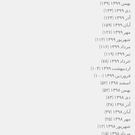
بهمن ۱۳۹۹
(۱۳۹)
دی ۱۳۹۹
(۱۳۳)
آذر ۱۳۹۹
(۱۲۴)
آبان ۱۳۹۹
(۱۵۹)
مهر ۱۳۹۹
(۱۲۶)
شهریور ۱۳۹۹
(۱۱۲)
مرداد ۱۳۹۹
(۱۱۶)
تیر ۱۳۹۹
(۱۱۹)
خرداد ۱۳۹۹
(۷۸)
اردیبهشت ۱۳۹۹
(۱۰۴)
فروردین ۱۳۹۹
(۱۰۰)
اسفند ۱۳۹۸
(۵۲)
بهمن ۱۳۹۸
(۵۲)
دی ۱۳۹۸
(۸۴)
آذر ۱۳۹۸
(۳۸)
آبان ۱۳۹۸
(۳۷)
مهر ۱۳۹۸
(۲۵)
شهریور ۱۳۹۸
(۱۲)
مرداد ۱۳۹۸
(۱۵)