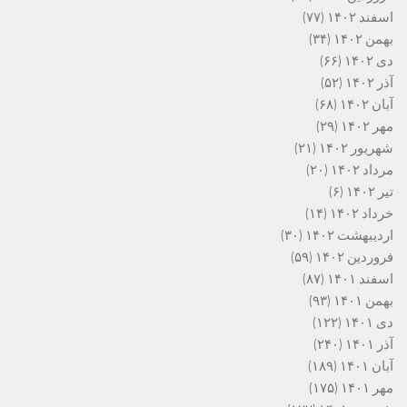
اسفند ۱۴۰۲
(۷۷)
بهمن ۱۴۰۲
(۳۴)
دی ۱۴۰۲
(۶۶)
آذر ۱۴۰۲
(۵۲)
آبان ۱۴۰۲
(۶۸)
مهر ۱۴۰۲
(۲۹)
شهریور ۱۴۰۲
(۲۱)
مرداد ۱۴۰۲
(۲۰)
تیر ۱۴۰۲
(۶)
خرداد ۱۴۰۲
(۱۴)
اردیبهشت ۱۴۰۲
(۳۰)
فروردین ۱۴۰۲
(۵۹)
اسفند ۱۴۰۱
(۸۷)
بهمن ۱۴۰۱
(۹۳)
دی ۱۴۰۱
(۱۲۲)
آذر ۱۴۰۱
(۲۴۰)
آبان ۱۴۰۱
(۱۸۹)
مهر ۱۴۰۱
(۱۷۵)