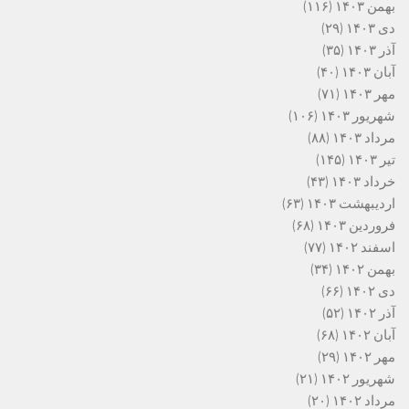
بهمن ۱۴۰۳
(۱۱۶)
دی ۱۴۰۳
(۲۹)
آذر ۱۴۰۳
(۳۵)
آبان ۱۴۰۳
(۴۰)
مهر ۱۴۰۳
(۷۱)
شهریور ۱۴۰۳
(۱۰۶)
مرداد ۱۴۰۳
(۸۸)
تیر ۱۴۰۳
(۱۴۵)
خرداد ۱۴۰۳
(۴۳)
اردیبهشت ۱۴۰۳
(۶۳)
فروردین ۱۴۰۳
(۶۸)
اسفند ۱۴۰۲
(۷۷)
بهمن ۱۴۰۲
(۳۴)
دی ۱۴۰۲
(۶۶)
آذر ۱۴۰۲
(۵۲)
آبان ۱۴۰۲
(۶۸)
مهر ۱۴۰۲
(۲۹)
شهریور ۱۴۰۲
(۲۱)
مرداد ۱۴۰۲
(۲۰)