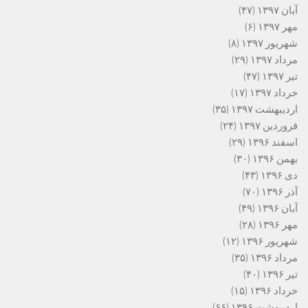
آبان ۱۳۹۷
(۴۷)
مهر ۱۳۹۷
(۶)
شهریور ۱۳۹۷
(۸)
مرداد ۱۳۹۷
(۲۹)
تیر ۱۳۹۷
(۴۷)
خرداد ۱۳۹۷
(۱۷)
اردیبهشت ۱۳۹۷
(۳۵)
فروردین ۱۳۹۷
(۲۴)
اسفند ۱۳۹۶
(۲۹)
بهمن ۱۳۹۶
(۳۰)
دی ۱۳۹۶
(۴۳)
آذر ۱۳۹۶
(۷۰)
آبان ۱۳۹۶
(۴۹)
مهر ۱۳۹۶
(۲۸)
شهریور ۱۳۹۶
(۱۲)
مرداد ۱۳۹۶
(۳۵)
تیر ۱۳۹۶
(۴۰)
خرداد ۱۳۹۶
(۱۵)
اردیبهشت ۱۳۹۶
(۶۶)