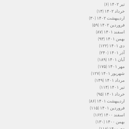
تیر ۱۴۰۲
(۶)
خرداد ۱۴۰۲
(۱۴)
اردیبهشت ۱۴۰۲
(۳۰)
فروردین ۱۴۰۲
(۵۹)
اسفند ۱۴۰۱
(۸۷)
بهمن ۱۴۰۱
(۹۳)
دی ۱۴۰۱
(۱۲۲)
آذر ۱۴۰۱
(۲۴۰)
آبان ۱۴۰۱
(۱۸۹)
مهر ۱۴۰۱
(۱۷۵)
شهریور ۱۴۰۱
(۱۲۷)
مرداد ۱۴۰۱
(۱۴۹)
تیر ۱۴۰۱
(۱۱۴)
خرداد ۱۴۰۱
(۹۵)
اردیبهشت ۱۴۰۱
(۸۶)
فروردین ۱۴۰۱
(۱۱۵)
اسفند ۱۴۰۰
(۱۶۲)
بهمن ۱۴۰۰
(۱۳۰)
دی ۱۴۰۰
(۱۱۸)