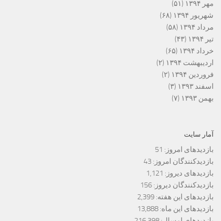
مهر ۱۳۹۴
(۵۱)
شهریور ۱۳۹۴
(۶۸)
مرداد ۱۳۹۴
(۵۸)
تیر ۱۳۹۴
(۴۳)
خرداد ۱۳۹۴
(۶۵)
اردیبهشت ۱۳۹۴
(۲)
فروردین ۱۳۹۴
(۲)
اسفند ۱۳۹۳
(۳)
بهمن ۱۳۹۳
(۷)
آمار سایت
بازدیدهای امروز:
51
بازدیدکنندگان امروز:
43
بازدیدهای دیروز:
1,121
بازدیدکنندگان دیروز:
156
بازدیدهای این هفته:
2,399
بازدیدهای این ماه:
13,888
بازدیدهای امسال:
216,398