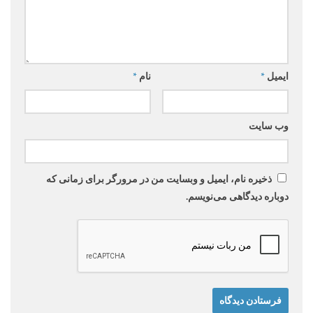
ایمیل
*
نام
*
وب‌ سایت
ذخیره نام، ایمیل و وبسایت من در مرورگر برای زمانی که
دوباره دیدگاهی می‌نویسم.