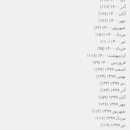
آذر ۱۴۰۰
(۱۱۶)
آبان ۱۴۰۰
(۱۶۸)
مهر ۱۴۰۰
(۱۲۶)
شهریور ۱۴۰۰
(۶۶)
مرداد ۱۴۰۰
(۱۵۱)
تیر ۱۴۰۰
(۱۱۰)
خرداد ۱۴۰۰
(۹۵)
اردیبهشت ۱۴۰۰
(۱۱۸)
فروردین ۱۴۰۰
(۷۹)
اسفند ۱۳۹۹
(۱۳۷)
بهمن ۱۳۹۹
(۱۳۹)
دی ۱۳۹۹
(۱۳۳)
آذر ۱۳۹۹
(۱۲۴)
آبان ۱۳۹۹
(۱۵۹)
مهر ۱۳۹۹
(۱۲۶)
شهریور ۱۳۹۹
(۱۱۲)
مرداد ۱۳۹۹
(۱۱۶)
تیر ۱۳۹۹
(۱۱۹)