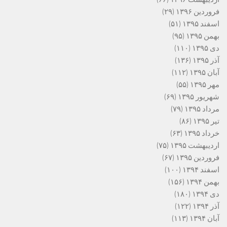
فروردین ۱۳۹۶
(۲۹)
اسفند ۱۳۹۵
(۵۱)
بهمن ۱۳۹۵
(۹۵)
دی ۱۳۹۵
(۱۱۰)
آذر ۱۳۹۵
(۱۳۶)
آبان ۱۳۹۵
(۱۱۲)
مهر ۱۳۹۵
(۵۵)
شهریور ۱۳۹۵
(۶۹)
مرداد ۱۳۹۵
(۷۹)
تیر ۱۳۹۵
(۸۶)
خرداد ۱۳۹۵
(۶۳)
اردیبهشت ۱۳۹۵
(۷۵)
فروردین ۱۳۹۵
(۶۷)
اسفند ۱۳۹۴
(۱۰۰)
بهمن ۱۳۹۴
(۱۵۶)
دی ۱۳۹۴
(۱۸۰)
آذر ۱۳۹۴
(۱۲۲)
آبان ۱۳۹۴
(۱۱۳)