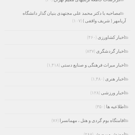
مصاحبه با دکتر محمد علی مجتهدی بنیان گذار دانشگاه
آریامهر ( شریف واقفی )
(۱۰۷)
اخبار کشاورزی
(۴۶۰)
اخبار گردشگری
(۸۳۷)
اخبار میراث فرهنگی و صنایع دستی
(۱,۴۱۸)
اخبار هنری
(۱,۴۸۰)
اخبار ورزشی
(۱۲۸)
اطلاعیه ها
(۳۵۰)
اقامتگاه بوم گردی و هتل ، مهمانسرا
(۷۶)
اموزش و پرورش
(۲۸۸)