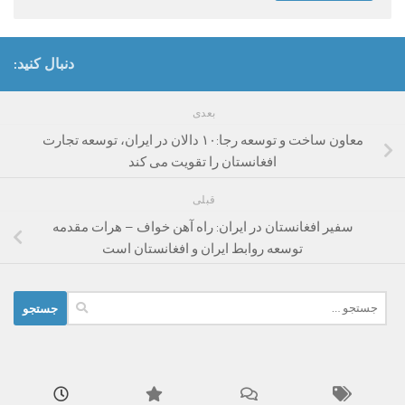
دنبال کنید:
بعدی
معاون ساخت و توسعه رجا:۱۰ دالان در ایران، توسعه تجارت
افغانستان را تقویت می کند
قبلی
سفیر افغانستان در ایران: راه آهن خواف – هرات مقدمه
توسعه روابط ایران و افغانستان است
جستجو
برای: