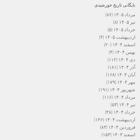
بایگانی تاریخ خورشیدی
مرداد ۱۴۰۵
(۸۶)
تیر ۱۴۰۵
(۸)
خرداد ۱۴۰۵
(۵)
اردیبهشت ۱۴۰۵
(۴)
اسفند ۱۴۰۴
(۲۰)
بهمن ۱۴۰۴
(۴)
دی ۱۴۰۴
(۱۱۲)
آذر ۱۴۰۴
(۱۸۱)
آبان ۱۴۰۴
(۱۶۸)
مهر ۱۴۰۴
(۱۷۹)
شهریور ۱۴۰۴
(۱۹۱)
مرداد ۱۴۰۴
(۱۱۶)
تیر ۱۴۰۴
(۵۳)
خرداد ۱۴۰۴
(۴۸)
اردیبهشت ۱۴۰۴
(۱۴۶)
فروردین ۱۴۰۴
(۸۳)
اسفند ۱۴۰۳
(۱۵۳)