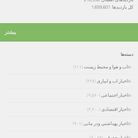
کل بازدیدها:
1,659,601
بیشتر
دسته‌ها
اب و هوا و محیط زیست
(۶۱۱)
اخبار اب و ابیاری
(۲۳۸)
اخبار اجتماعی
(۹,۵۶۰)
اخبار اقتصادی
(۳,۶۰۰)
اخبار بهداشتی ودر مانی
(۹۰۱)
اخبار حقوقی
(۶,۰۸۲)