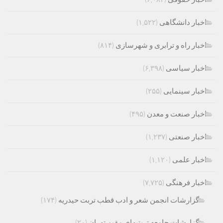
اخبار دانشگاهی
(۱,۵۲۲)
اخبار راه و ترابری و شهرسازی
(۸۱۴)
اخبار سیاسی
(۶,۳۹۸)
اخبار سینمایی
(۲۵۵)
اخبار صنعت و معدن
(۴۹۵)
اخبار صنعتی
(۱,۲۳۷)
اخبار علمی
(۱,۱۲۰)
اخبار فرهنگی
(۷,۷۲۵)
گزارشات انجمن شعر و ادب قطب تربت حیدریه
(۱۷۴)
گزارشات جامعه تربتیهای مقیم تهران
(۲۰)