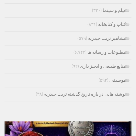
فیلم و سینما
(۳۳۰)
کتاب و کتابخانه
(۸۳۱)
مشاهیر تربت حیدریه
(۵۷۹)
مطبوعات و رسانه ها
(۶,۷۴۳)
منابع طبیعی و ابخیز داری
(۹۲)
موسیقی
(۵۹۳)
نوشته هایی در باره تاریخ گذشته تربت حیدریه
(۳۸)