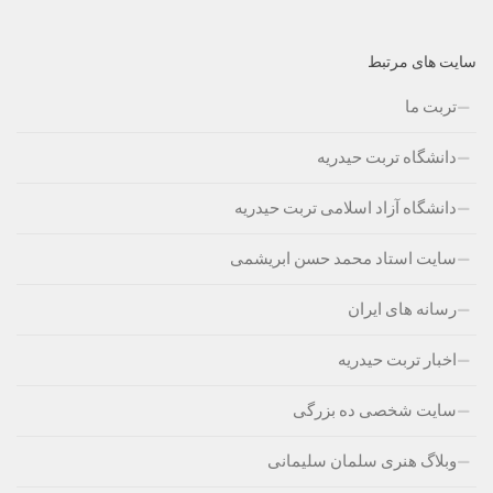
سایت های مرتبط
تربت ما
دانشگاه تربت حیدریه
دانشگاه آزاد اسلامی تربت حیدریه
سایت استاد محمد حسن ابریشمی
رسانه های ایران
اخبار تربت حیدریه
سایت شخصی ده بزرگی
وبلاگ هنری سلمان سلیمانی