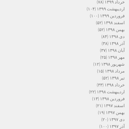
خرداد ۱۳۹۹
(۷۸)
اردیبهشت ۱۳۹۹
(۱۰۴)
فروردین ۱۳۹۹
(۱۰۰)
اسفند ۱۳۹۸
(۵۲)
بهمن ۱۳۹۸
(۵۲)
دی ۱۳۹۸
(۸۴)
آذر ۱۳۹۸
(۳۸)
آبان ۱۳۹۸
(۳۷)
مهر ۱۳۹۸
(۲۵)
شهریور ۱۳۹۸
(۱۲)
مرداد ۱۳۹۸
(۱۵)
تیر ۱۳۹۸
(۵۲)
خرداد ۱۳۹۸
(۳۳)
اردیبهشت ۱۳۹۸
(۲۲)
فروردین ۱۳۹۸
(۱۳)
اسفند ۱۳۹۷
(۲۱)
بهمن ۱۳۹۷
(۱۹)
دی ۱۳۹۷
(۲۰)
آذر ۱۳۹۷
(۱۰۰)