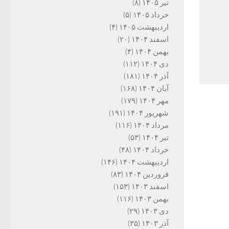
تیر ۱۴۰۵
(۸)
خرداد ۱۴۰۵
(۵)
اردیبهشت ۱۴۰۵
(۴)
اسفند ۱۴۰۴
(۲۰)
بهمن ۱۴۰۴
(۴)
دی ۱۴۰۴
(۱۱۲)
آذر ۱۴۰۴
(۱۸۱)
آبان ۱۴۰۴
(۱۶۸)
مهر ۱۴۰۴
(۱۷۹)
شهریور ۱۴۰۴
(۱۹۱)
مرداد ۱۴۰۴
(۱۱۶)
تیر ۱۴۰۴
(۵۳)
خرداد ۱۴۰۴
(۴۸)
اردیبهشت ۱۴۰۴
(۱۴۶)
فروردین ۱۴۰۴
(۸۳)
اسفند ۱۴۰۳
(۱۵۳)
بهمن ۱۴۰۳
(۱۱۶)
دی ۱۴۰۳
(۲۹)
آذر ۱۴۰۳
(۳۵)