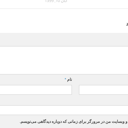
آبان 10, 1399
نام
*
 و وبسایت من در مرورگر برای زمانی که دوباره دیدگاهی می‌نویسم.