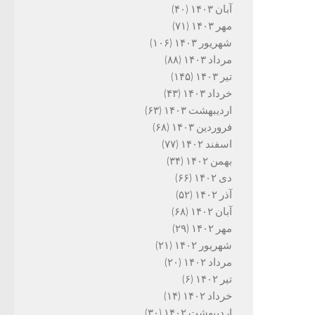
آبان ۱۴۰۳
(۴۰)
مهر ۱۴۰۳
(۷۱)
شهریور ۱۴۰۳
(۱۰۶)
مرداد ۱۴۰۳
(۸۸)
تیر ۱۴۰۳
(۱۴۵)
خرداد ۱۴۰۳
(۴۳)
اردیبهشت ۱۴۰۳
(۶۳)
فروردین ۱۴۰۳
(۶۸)
اسفند ۱۴۰۲
(۷۷)
بهمن ۱۴۰۲
(۳۴)
دی ۱۴۰۲
(۶۶)
آذر ۱۴۰۲
(۵۲)
آبان ۱۴۰۲
(۶۸)
مهر ۱۴۰۲
(۲۹)
شهریور ۱۴۰۲
(۲۱)
مرداد ۱۴۰۲
(۲۰)
تیر ۱۴۰۲
(۶)
خرداد ۱۴۰۲
(۱۴)
اردیبهشت ۱۴۰۲
(۳۰)