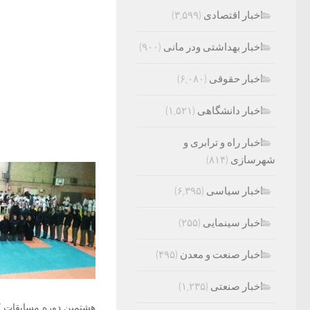
اخبار اقتصادی
(۳,۵۹۹)
اخبار بهداشتی ودر مانی
(۹۰۰)
اخبار حقوقی
(۶,۰۸۰)
اخبار دانشگاهی
(۱,۵۲۱)
اخبار راه و ترابری و
شهرسازی
(۸۱۴)
اخبار سیاسی
(۶,۳۹۵)
اخبار سینمایی
(۲۵۵)
اخبار صنعت و معدن
(۴۹۵)
اخبار صنعتی
(۱,۲۳۵)
هشتمین دوره مسابقات ک