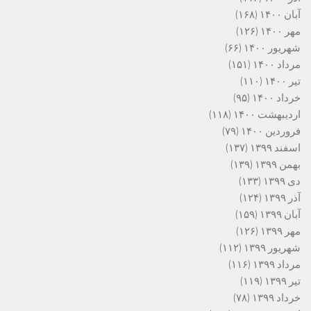
آبان ۱۴۰۰
(۱۶۸)
مهر ۱۴۰۰
(۱۲۶)
شهریور ۱۴۰۰
(۶۶)
مرداد ۱۴۰۰
(۱۵۱)
تیر ۱۴۰۰
(۱۱۰)
خرداد ۱۴۰۰
(۹۵)
اردیبهشت ۱۴۰۰
(۱۱۸)
فروردین ۱۴۰۰
(۷۹)
اسفند ۱۳۹۹
(۱۳۷)
بهمن ۱۳۹۹
(۱۳۹)
دی ۱۳۹۹
(۱۳۳)
آذر ۱۳۹۹
(۱۲۴)
آبان ۱۳۹۹
(۱۵۹)
مهر ۱۳۹۹
(۱۲۶)
شهریور ۱۳۹۹
(۱۱۲)
مرداد ۱۳۹۹
(۱۱۶)
تیر ۱۳۹۹
(۱۱۹)
خرداد ۱۳۹۹
(۷۸)