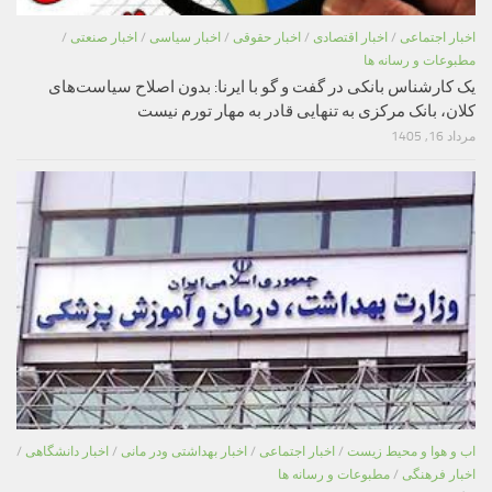
اخبار اجتماعی
/
اخبار اقتصادی
/
اخبار حقوقی
/
اخبار سیاسی
/
اخبار صنعتی
/
مطبوعات و رسانه ها
یک کارشناس بانکی در گفت و گو با ایرنا: بدون اصلاح سیاست‌های
کلان، بانک مرکزی به تنهایی قادر به مهار تورم نیست
مرداد 16, 1405
اب و هوا و محیط زیست
/
اخبار اجتماعی
/
اخبار بهداشتی ودر مانی
/
اخبار دانشگاهی
/
اخبار فرهنگی
/
مطبوعات و رسانه ها