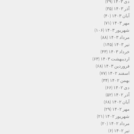
دی ۱۴۰۳
(۲۹)
آذر ۱۴۰۳
(۳۵)
آبان ۱۴۰۳
(۴۰)
مهر ۱۴۰۳
(۷۱)
شهریور ۱۴۰۳
(۱۰۶)
مرداد ۱۴۰۳
(۸۸)
تیر ۱۴۰۳
(۱۴۵)
خرداد ۱۴۰۳
(۴۳)
اردیبهشت ۱۴۰۳
(۶۳)
فروردین ۱۴۰۳
(۶۸)
اسفند ۱۴۰۲
(۷۷)
بهمن ۱۴۰۲
(۳۴)
دی ۱۴۰۲
(۶۶)
آذر ۱۴۰۲
(۵۲)
آبان ۱۴۰۲
(۶۸)
مهر ۱۴۰۲
(۲۹)
شهریور ۱۴۰۲
(۲۱)
مرداد ۱۴۰۲
(۲۰)
تیر ۱۴۰۲
(۶)