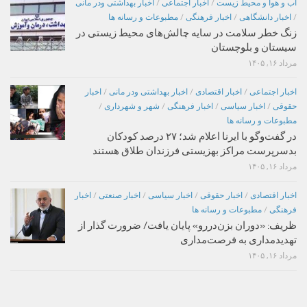
اب و هوا و محیط زیست
/
اخبار اجتماعی
/
اخبار بهداشتی ودر مانی
/
اخبار دانشگاهی
/
اخبار فرهنگی
/
مطبوعات و رسانه ها
زنگ خطر سلامت در سایه چالش‌های محیط زیستی در
سیستان و بلوچستان
مرداد ۱۶, ۱۴۰۵
اخبار اجتماعی
/
اخبار اقتصادی
/
اخبار بهداشتی ودر مانی
/
اخبار
حقوقی
/
اخبار سیاسی
/
اخبار فرهنگی
/
شهر و شهرداری
/
مطبوعات و رسانه ها
در گفت‌وگو با ایرنا اعلام شد؛ ۲۷ درصد کودکان
بدسرپرست مراکز بهزیستی فرزندان طلاق هستند
مرداد ۱۶, ۱۴۰۵
اخبار اقتصادی
/
اخبار حقوقی
/
اخبار سیاسی
/
اخبار صنعتی
/
اخبار
فرهنگی
/
مطبوعات و رسانه ها
ظریف: «دوران بزن‌دررو» پایان یافت/ ضرورت گذار از
تهدیدمداری به فرصت‌مداری
مرداد ۱۶, ۱۴۰۵