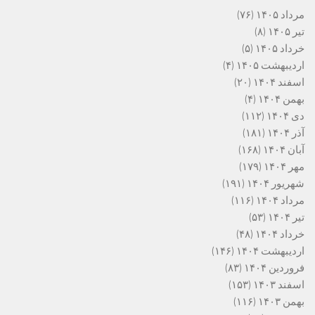
مرداد ۱۴۰۵
(۷۶)
تیر ۱۴۰۵
(۸)
خرداد ۱۴۰۵
(۵)
اردیبهشت ۱۴۰۵
(۴)
اسفند ۱۴۰۴
(۲۰)
بهمن ۱۴۰۴
(۴)
دی ۱۴۰۴
(۱۱۲)
آذر ۱۴۰۴
(۱۸۱)
آبان ۱۴۰۴
(۱۶۸)
مهر ۱۴۰۴
(۱۷۹)
شهریور ۱۴۰۴
(۱۹۱)
مرداد ۱۴۰۴
(۱۱۶)
تیر ۱۴۰۴
(۵۳)
خرداد ۱۴۰۴
(۴۸)
اردیبهشت ۱۴۰۴
(۱۴۶)
فروردین ۱۴۰۴
(۸۳)
اسفند ۱۴۰۳
(۱۵۳)
بهمن ۱۴۰۳
(۱۱۶)