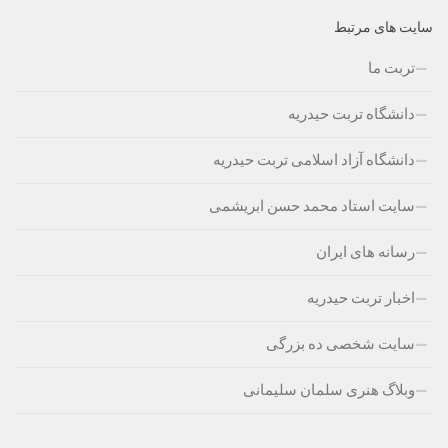
سایت های مرتبط
تربت ما
دانشگاه تربت حیدریه
دانشگاه آزاد اسلامی تربت حیدریه
سایت استاد محمد حسن ابریشمی
رسانه های ایران
اخبار تربت حیدریه
سایت شخصی ده بزرگی
وبلاگ هنری سلمان سلیمانی