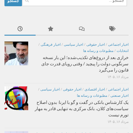
برای:
اخبار اجتماعی
/
اخبار حقوقی
/
اخبار سیاسی
/
اخبار فرهنگی
/
انتخابات
/
مطبوعات و رسانه ها
خرازی بعد از دروغ‌های تکذیب‌شده؛ این بار نسخه
سرنگونی دولت را پیچید / وقتی رویای قدرت جای
قانون را می‌گیرد
مرداد ۱۶, ۱۴۰۵
اخبار اجتماعی
/
اخبار اقتصادی
/
اخبار حقوقی
/
اخبار سیاسی
/
اخبار صنعتی
/
مطبوعات و رسانه ها
یک کارشناس بانکی در گفت و گو با ایرنا: بدون اصلاح
سیاست‌های کلان، بانک مرکزی به تنهایی قادر به مهار
تورم نیست
مرداد ۱۶, ۱۴۰۵