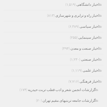
اخبار دانشگاهی
(۱,۵۱۹)
اخبار راه و ترابری و شهرسازی
(۸۱۳)
اخبار سیاسی
(۶,۳۸۹)
اخبار سینمایی
(۲۵۵)
اخبار صنعت و معدن
(۴۹۴)
اخبار صنعتی
(۱,۲۳۰)
اخبار علمی
(۱,۱۱۹)
اخبار فرهنگی
(۷,۷۱۶)
گزارشات انجمن شعر و ادب قطب تربت حیدریه
(۱۷۴)
گزارشات جامعه تربتیهای مقیم تهران
(۲۰)