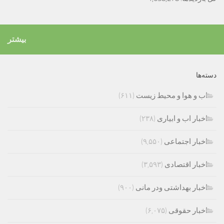
بیشتر
دسته‌ها
اب و هوا و محیط زیست
(۶۱۱)
اخبار اب و ابیاری
(۲۳۸)
اخبار اجتماعی
(۹,۵۵۰)
اخبار اقتصادی
(۳,۵۹۳)
اخبار بهداشتی ودر مانی
(۹۰۰)
اخبار حقوقی
(۶,۰۷۵)