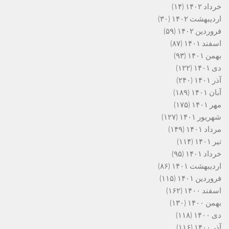
خرداد ۱۴۰۲
(۱۴)
اردیبهشت ۱۴۰۲
(۳۰)
فروردین ۱۴۰۲
(۵۹)
اسفند ۱۴۰۱
(۸۷)
بهمن ۱۴۰۱
(۹۳)
دی ۱۴۰۱
(۱۲۲)
آذر ۱۴۰۱
(۲۴۰)
آبان ۱۴۰۱
(۱۸۹)
مهر ۱۴۰۱
(۱۷۵)
شهریور ۱۴۰۱
(۱۲۷)
مرداد ۱۴۰۱
(۱۴۹)
تیر ۱۴۰۱
(۱۱۴)
خرداد ۱۴۰۱
(۹۵)
اردیبهشت ۱۴۰۱
(۸۶)
فروردین ۱۴۰۱
(۱۱۵)
اسفند ۱۴۰۰
(۱۶۲)
بهمن ۱۴۰۰
(۱۳۰)
دی ۱۴۰۰
(۱۱۸)
آذر ۱۴۰۰
(۱۱۶)