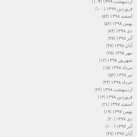
اردیبهشت ۱۳۹۹
(۱۰۴)
فروردین ۱۳۹۹
(۱۰۰)
اسفند ۱۳۹۸
(۵۲)
بهمن ۱۳۹۸
(۵۲)
دی ۱۳۹۸
(۸۴)
آذر ۱۳۹۸
(۳۸)
آبان ۱۳۹۸
(۳۷)
مهر ۱۳۹۸
(۲۵)
شهریور ۱۳۹۸
(۱۲)
مرداد ۱۳۹۸
(۱۵)
تیر ۱۳۹۸
(۵۲)
خرداد ۱۳۹۸
(۳۳)
اردیبهشت ۱۳۹۸
(۲۲)
فروردین ۱۳۹۸
(۱۳)
اسفند ۱۳۹۷
(۲۱)
بهمن ۱۳۹۷
(۱۹)
دی ۱۳۹۷
(۲۰)
آذر ۱۳۹۷
(۱۰۰)
آبان ۱۳۹۷
(۴۷)