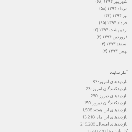
شهریور ۱۳۹۴
(۶۸)
مرداد ۱۳۹۴
(۵۸)
تیر ۱۳۹۴
(۴۳)
خرداد ۱۳۹۴
(۶۵)
اردیبهشت ۱۳۹۴
(۲)
فروردین ۱۳۹۴
(۲)
اسفند ۱۳۹۳
(۳)
بهمن ۱۳۹۳
(۷)
آمار سایت
بازدیدهای امروز:
37
بازدیدکنندگان امروز:
23
بازدیدهای دیروز:
230
بازدیدکنندگان دیروز:
150
بازدیدهای این هفته:
1,508
بازدیدهای این ماه:
13,218
بازدیدهای امسال:
215,288
کل بازدیدها:
1,658,278