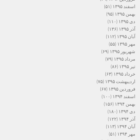
اسفند ۱۳۹۵
(۵۱)
بهمن ۱۳۹۵
(۹۵)
دی ۱۳۹۵
(۱۱۰)
آذر ۱۳۹۵
(۱۳۶)
آبان ۱۳۹۵
(۱۱۲)
مهر ۱۳۹۵
(۵۵)
شهریور ۱۳۹۵
(۶۹)
مرداد ۱۳۹۵
(۷۹)
تیر ۱۳۹۵
(۸۶)
خرداد ۱۳۹۵
(۶۳)
اردیبهشت ۱۳۹۵
(۷۵)
فروردین ۱۳۹۵
(۶۷)
اسفند ۱۳۹۴
(۱۰۰)
بهمن ۱۳۹۴
(۱۵۶)
دی ۱۳۹۴
(۱۸۰)
آذر ۱۳۹۴
(۱۲۲)
آبان ۱۳۹۴
(۱۱۳)
مهر ۱۳۹۴
(۵۱)