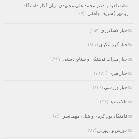
مصاحبه با دکتر محمد علی مجتهدی بنیان گذار دانشگاه
آریامهر ( شریف واقفی )
(۱۰۷)
اخبار کشاورزی
(۴۵۷)
اخبار گردشگری
(۸۳۷)
اخبار میراث فرهنگی و صنایع دستی
(۱,۴۱۷)
اخبار هنری
(۱,۴۸۰)
اخبار ورزشی
(۱۲۸)
اطلاعیه ها
(۳۴۸)
اقامتگاه بوم گردی و هتل ، مهمانسرا
(۷۶)
اموزش و پرورش
(۲۸۷)