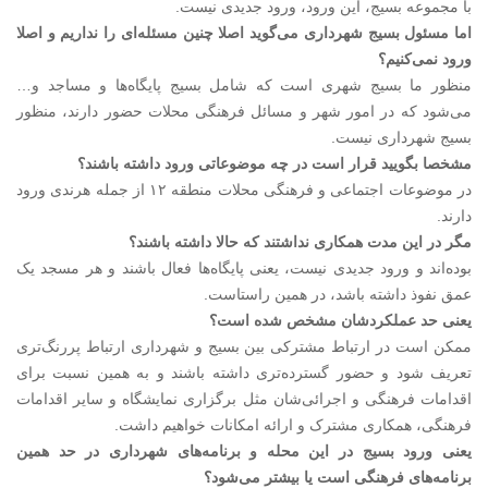
با مجموعه بسیج، این ورود، ورود جدیدی نیست.
‌اما مسئول بسیج شهرداری می‌گوید اصلا چنین مسئله‌ای را نداریم و اصلا
ورود نمی‌‌کنیم؟
منظور ما بسیج شهری است که شامل بسیج پایگاه‌ها و مساجد و…
می‌شود که در امور شهر و مسائل فرهنگی محلات حضور دارند، منظور
بسیج شهرداری نیست.
‌مشخصا بگویید قرار است در چه موضوعاتی ورود داشته باشند؟
در موضوعات اجتماعی و فرهنگی محلات منطقه ۱۲ از جمله هرندی ورود
دارند.
‌مگر در این مدت همکاری نداشتند که حالا داشته باشند؟
بوده‌‌اند و ورود جدیدی نیست، یعنی پایگاه‌ها فعال باشند و هر مسجد یک
عمق نفوذ داشته باشد، در همین راستاست.
‌یعنی حد عملکردشان مشخص شده است؟
ممکن است در ارتباط مشترکی بین بسیج و شهرداری ارتباط پررنگ‌تری
تعریف شود و حضور گسترده‌تری داشته باشند و به همین نسبت برای
اقدامات فرهنگی و اجرائی‌شان مثل برگزاری نمایشگاه و سایر اقدامات
فرهنگی، همکاری مشترک و ارائه امکانات خواهیم داشت.
‌یعنی ورود بسیج در این محله و برنامه‌های شهرداری در حد همین
برنامه‌های فرهنگی است یا بیشتر می‌شود؟