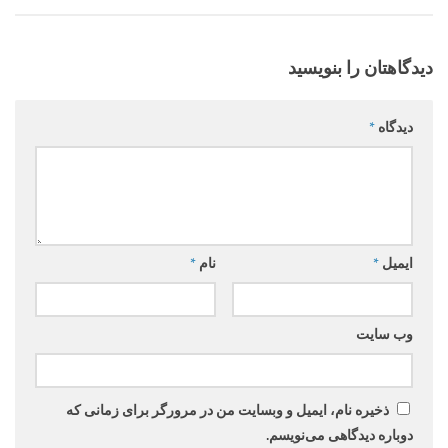
دیدگاهتان را بنویسید
دیدگاه
*
ایمیل
*
نام
*
وب‌ سایت
ذخیره نام، ایمیل و وبسایت من در مرورگر برای زمانی که
دوباره دیدگاهی می‌نویسم.