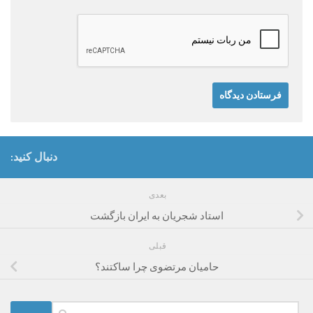
دنبال کنید:
بعدی
استاد شجریان به ایران بازگشت
قبلی
حامیان مرتضوی چرا ساکتند؟
جستجو