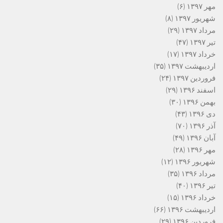
مهر ۱۳۹۷
(۶)
شهریور ۱۳۹۷
(۸)
مرداد ۱۳۹۷
(۲۹)
تیر ۱۳۹۷
(۴۷)
خرداد ۱۳۹۷
(۱۷)
اردیبهشت ۱۳۹۷
(۳۵)
فروردین ۱۳۹۷
(۲۴)
اسفند ۱۳۹۶
(۲۹)
بهمن ۱۳۹۶
(۳۰)
دی ۱۳۹۶
(۴۳)
آذر ۱۳۹۶
(۷۰)
آبان ۱۳۹۶
(۴۹)
مهر ۱۳۹۶
(۲۸)
شهریور ۱۳۹۶
(۱۲)
مرداد ۱۳۹۶
(۳۵)
تیر ۱۳۹۶
(۴۰)
خرداد ۱۳۹۶
(۱۵)
اردیبهشت ۱۳۹۶
(۶۶)
فروردین ۱۳۹۶
(۲۹)