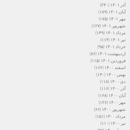
آذر ۱۴۰۱
(۲۴۰)
آبان ۱۴۰۱
(۱۸۹)
مهر ۱۴۰۱
(۱۷۵)
شهریور ۱۴۰۱
(۱۲۷)
مرداد ۱۴۰۱
(۱۴۹)
تیر ۱۴۰۱
(۱۱۴)
خرداد ۱۴۰۱
(۹۵)
اردیبهشت ۱۴۰۱
(۸۶)
فروردین ۱۴۰۱
(۱۱۵)
اسفند ۱۴۰۰
(۱۶۲)
بهمن ۱۴۰۰
(۱۳۰)
دی ۱۴۰۰
(۱۱۸)
آذر ۱۴۰۰
(۱۱۶)
آبان ۱۴۰۰
(۱۶۸)
مهر ۱۴۰۰
(۱۲۶)
شهریور ۱۴۰۰
(۶۶)
مرداد ۱۴۰۰
(۱۵۱)
تیر ۱۴۰۰
(۱۱۰)