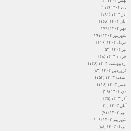
بهمن ۱۴۰۴
(۴)
دی ۱۴۰۴
(۱۱۲)
آذر ۱۴۰۴
(۱۸۱)
آبان ۱۴۰۴
(۱۶۸)
مهر ۱۴۰۴
(۱۷۹)
شهریور ۱۴۰۴
(۱۹۱)
مرداد ۱۴۰۴
(۱۱۶)
تیر ۱۴۰۴
(۵۳)
خرداد ۱۴۰۴
(۴۸)
اردیبهشت ۱۴۰۴
(۱۴۶)
فروردین ۱۴۰۴
(۸۳)
اسفند ۱۴۰۳
(۱۵۳)
بهمن ۱۴۰۳
(۱۱۶)
دی ۱۴۰۳
(۲۹)
آذر ۱۴۰۳
(۳۵)
آبان ۱۴۰۳
(۴۰)
مهر ۱۴۰۳
(۷۱)
شهریور ۱۴۰۳
(۱۰۶)
مرداد ۱۴۰۳
(۸۸)