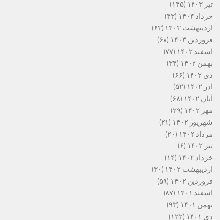
تیر ۱۴۰۳
(۱۴۵)
خرداد ۱۴۰۳
(۴۳)
اردیبهشت ۱۴۰۳
(۶۳)
فروردین ۱۴۰۳
(۶۸)
اسفند ۱۴۰۲
(۷۷)
بهمن ۱۴۰۲
(۳۴)
دی ۱۴۰۲
(۶۶)
آذر ۱۴۰۲
(۵۲)
آبان ۱۴۰۲
(۶۸)
مهر ۱۴۰۲
(۲۹)
شهریور ۱۴۰۲
(۲۱)
مرداد ۱۴۰۲
(۲۰)
تیر ۱۴۰۲
(۶)
خرداد ۱۴۰۲
(۱۴)
اردیبهشت ۱۴۰۲
(۳۰)
فروردین ۱۴۰۲
(۵۹)
اسفند ۱۴۰۱
(۸۷)
بهمن ۱۴۰۱
(۹۳)
دی ۱۴۰۱
(۱۲۲)