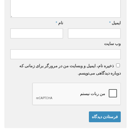
ایمیل
*
نام
*
وب‌ سایت
ذخیره نام، ایمیل و وبسایت من در مرورگر برای زمانی که
دوباره دیدگاهی می‌نویسم.