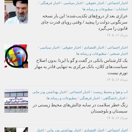
اخبار اجتماعی
/
اخبار حقوقی
/
اخبار سیاسی
/
اخبار فرهنگی
/
انتخابات
/
مطبوعات و رسانه ها
خرازی بعد از دروغ‌های تکذیب‌شده؛ این بار نسخه
سرنگونی دولت را پیچید / وقتی رویای قدرت جای
قانون را می‌گیرد
مرداد ۱۶, ۱۴۰۵
اخبار اجتماعی
/
اخبار اقتصادی
/
اخبار حقوقی
/
اخبار سیاسی
/
اخبار صنعتی
/
مطبوعات و رسانه ها
یک کارشناس بانکی در گفت و گو با ایرنا: بدون اصلاح
سیاست‌های کلان، بانک مرکزی به تنهایی قادر به مهار
تورم نیست
مرداد ۱۶, ۱۴۰۵
اب و هوا و محیط زیست
/
اخبار اجتماعی
/
اخبار بهداشتی ودر مانی
/
اخبار دانشگاهی
/
اخبار فرهنگی
/
مطبوعات و رسانه ها
زنگ خطر سلامت در سایه چالش‌های محیط زیستی در
سیستان و بلوچستان
مرداد ۱۶, ۱۴۰۵
اخبار اجتماعی
/
اخبار اقتصادی
/
اخبار بهداشتی ودر مانی
/
اخبار