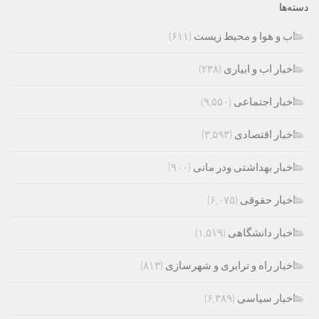
دسته‌ها
اب و هوا و محیط زیست
(۶۱۱)
اخبار اب و ابیاری
(۲۳۸)
اخبار اجتماعی
(۹,۵۵۰)
اخبار اقتصادی
(۳,۵۹۳)
اخبار بهداشتی ودر مانی
(۹۰۰)
اخبار حقوقی
(۶,۰۷۵)
اخبار دانشگاهی
(۱,۵۱۹)
اخبار راه و ترابری و شهرسازی
(۸۱۳)
اخبار سیاسی
(۶,۳۸۹)