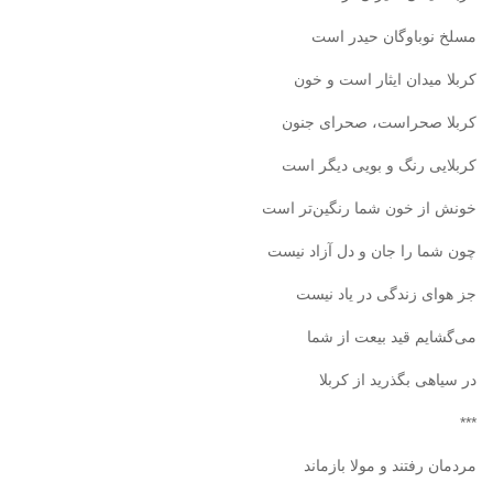
مسلخ نوباوگان حیدر است
کربلا میدان ایثار است و خون
کربلا صحراست، صحرای جنون
کربلایی رنگ و بویی دیگر است
خونش از خون شما رنگین‌تر است
چون شما را جان و دل آزاد نیست
جز هوای زندگی در یاد نیست
می‌گشایم قید بیعت از شما
در سیاهی بگذرید از کربلا
***
مردمان رفتند و مولا بازماند