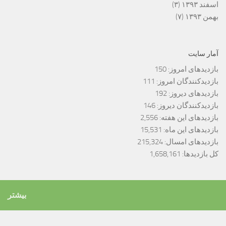
اسفند ۱۳۹۳
(۳)
بهمن ۱۳۹۳
(۷)
آمار سایت
بازدیدهای امروز:
150
بازدیدکنندگان امروز:
111
بازدیدهای دیروز:
192
بازدیدکنندگان دیروز:
146
بازدیدهای این هفته:
2,556
بازدیدهای این ماه:
15,531
بازدیدهای امسال:
215,324
کل بازدیدها:
1,658,161
بیشتر