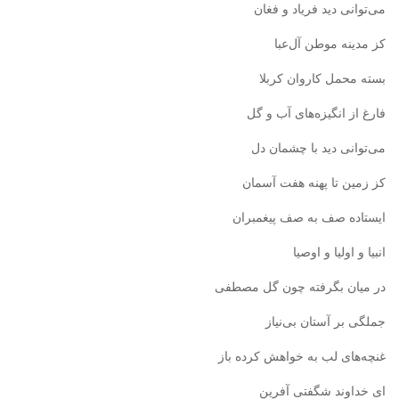
می‌توانی دید فریاد و فغان
کز مدینه موطن آل‌عبا
بسته محمل کاروان کربلا
فارغ از انگیزه‌های آب و گل
می‌توانی دید با چشمان دل
کز زمین تا پهنه هفت آسمان
ایستاده صف به صف پیغمبران
انبیا و اولیا و اوصیا
در میان بگرفته چون گل مصطفی
جملگی بر آستان بی‌نیاز
غنچه‌های لب به خواهش کرده باز
ای خداوند شگفتی آفرین