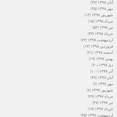
آبان ۱۳۹۸
(۳۷)
مهر ۱۳۹۸
(۲۵)
شهریور ۱۳۹۸
(۱۲)
مرداد ۱۳۹۸
(۱۵)
تیر ۱۳۹۸
(۵۲)
خرداد ۱۳۹۸
(۳۳)
اردیبهشت ۱۳۹۸
(۲۲)
فروردین ۱۳۹۸
(۱۳)
اسفند ۱۳۹۷
(۲۱)
بهمن ۱۳۹۷
(۱۹)
دی ۱۳۹۷
(۲۰)
آذر ۱۳۹۷
(۱۰۰)
آبان ۱۳۹۷
(۴۷)
مهر ۱۳۹۷
(۶)
شهریور ۱۳۹۷
(۸)
مرداد ۱۳۹۷
(۲۹)
تیر ۱۳۹۷
(۴۷)
خرداد ۱۳۹۷
(۱۷)
اردیبهشت ۱۳۹۷
(۳۵)