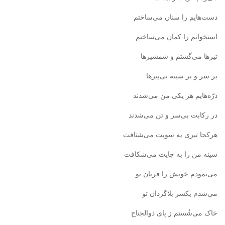
دست‌هایم را سنان می‌ساختم
استخوانم را کمان می‌ساختم
تیرها می‌گشتم و شمشیرها
بر سر و بر سینه بی‌پیرها
ذرّه‌هایم هر یکی من می‌شدند
در رکابت بی‌سر و تن می‌شدند
هرکجا تیری به سویت می‌شتافت
سینه من را به جایت می‌شکافت
می‌نمودم خویش را قربان تو
می‌شدم یکسر بلاگردان تو
خاک می‌شُستم ز پای ذوالجناح