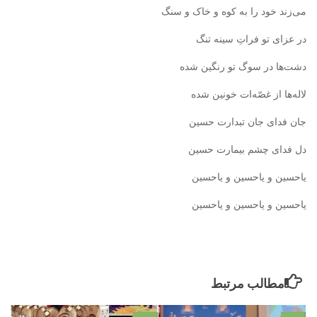
می‌زند خود را به کوه و خاک و سنگ
در عزای تو فراتِ سینه تنگ
دشت‌ها در سوگ تو رنگین شده
لاله‌ها از غصّه‌ات خونین شده
جان فدای جان تبدارت حسین
دل فدای چشم بیمارت حسین
یاحسین و یاحسین و یاحسین
یاحسین و یاحسین و یاحسین
مطالب مرتبط