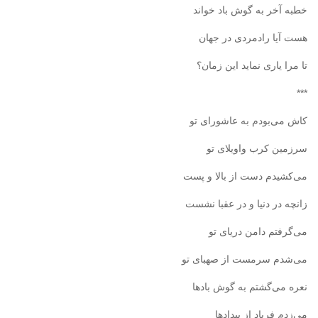
خطبه‌ آخر به گوش باد خواند
هست آیا رادمردی در جهان
تا مرا یاری نماید این زمان؟
***
کاش می‌بودم به عاشورای تو
سرزمین کرب واویلای تو
می‌کشیدم دست از بالا و پست
زانچه در دنیا و در عقبا نشست
می‌گرفتم دامن دریای تو
می‌شدم سرمست از صهبای تو
نعره می‌گشتم به گوش بادها
می‌زدم فریاد از بیدادها