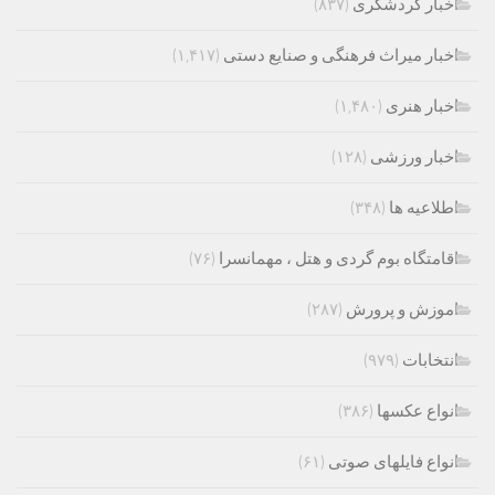
اخبار گردشگری
(۸۳۷)
اخبار میراث فرهنگی و صنایع دستی
(۱,۴۱۷)
اخبار هنری
(۱,۴۸۰)
اخبار ورزشی
(۱۲۸)
اطلاعیه ها
(۳۴۸)
اقامتگاه بوم گردی و هتل ، مهمانسرا
(۷۶)
اموزش و پرورش
(۲۸۷)
انتخابات
(۹۷۹)
انواع عکسها
(۳۸۶)
انواع فایلهای صوتی
(۶۱)