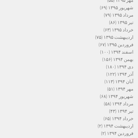
مهر ۱۳۹۵
(۵۵)
شهریور ۱۳۹۵
(۶۹)
مرداد ۱۳۹۵
(۷۹)
تیر ۱۳۹۵
(۸۶)
خرداد ۱۳۹۵
(۶۳)
اردیبهشت ۱۳۹۵
(۷۵)
فروردین ۱۳۹۵
(۶۷)
اسفند ۱۳۹۴
(۱۰۰)
بهمن ۱۳۹۴
(۱۵۶)
دی ۱۳۹۴
(۱۸۰)
آذر ۱۳۹۴
(۱۲۲)
آبان ۱۳۹۴
(۱۱۳)
مهر ۱۳۹۴
(۵۱)
شهریور ۱۳۹۴
(۶۸)
مرداد ۱۳۹۴
(۵۸)
تیر ۱۳۹۴
(۴۳)
خرداد ۱۳۹۴
(۶۵)
اردیبهشت ۱۳۹۴
(۲)
فروردین ۱۳۹۴
(۲)