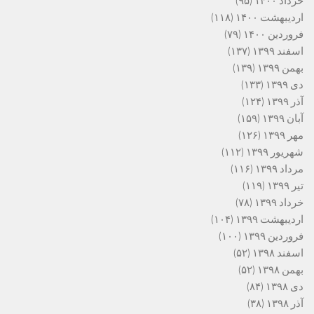
خرداد ۱۴۰۰
(۹۵)
اردیبهشت ۱۴۰۰
(۱۱۸)
فروردین ۱۴۰۰
(۷۹)
اسفند ۱۳۹۹
(۱۳۷)
بهمن ۱۳۹۹
(۱۳۹)
دی ۱۳۹۹
(۱۳۳)
آذر ۱۳۹۹
(۱۲۴)
آبان ۱۳۹۹
(۱۵۹)
مهر ۱۳۹۹
(۱۲۶)
شهریور ۱۳۹۹
(۱۱۲)
مرداد ۱۳۹۹
(۱۱۶)
تیر ۱۳۹۹
(۱۱۹)
خرداد ۱۳۹۹
(۷۸)
اردیبهشت ۱۳۹۹
(۱۰۴)
فروردین ۱۳۹۹
(۱۰۰)
اسفند ۱۳۹۸
(۵۲)
بهمن ۱۳۹۸
(۵۲)
دی ۱۳۹۸
(۸۴)
آذر ۱۳۹۸
(۳۸)