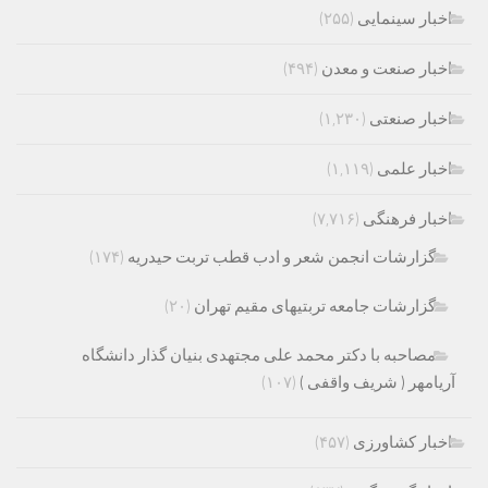
اخبار سینمایی
(۲۵۵)
اخبار صنعت و معدن
(۴۹۴)
اخبار صنعتی
(۱,۲۳۰)
اخبار علمی
(۱,۱۱۹)
اخبار فرهنگی
(۷,۷۱۶)
گزارشات انجمن شعر و ادب قطب تربت حیدریه
(۱۷۴)
گزارشات جامعه تربتیهای مقیم تهران
(۲۰)
مصاحبه با دکتر محمد علی مجتهدی بنیان گذار دانشگاه
آریامهر ( شریف واقفی )
(۱۰۷)
اخبار کشاورزی
(۴۵۷)