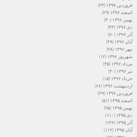
فروردین ۱۳۹۷
(۲۴)
اسفند ۱۳۹۶
(۲۹)
بهمن ۱۳۹۶
(۳۰)
دی ۱۳۹۶
(۴۳)
آذر ۱۳۹۶
(۷۰)
آبان ۱۳۹۶
(۴۹)
مهر ۱۳۹۶
(۲۸)
شهریور ۱۳۹۶
(۱۲)
مرداد ۱۳۹۶
(۳۵)
تیر ۱۳۹۶
(۴۰)
خرداد ۱۳۹۶
(۱۵)
اردیبهشت ۱۳۹۶
(۶۶)
فروردین ۱۳۹۶
(۲۹)
اسفند ۱۳۹۵
(۵۱)
بهمن ۱۳۹۵
(۹۵)
دی ۱۳۹۵
(۱۱۰)
آذر ۱۳۹۵
(۱۳۶)
آبان ۱۳۹۵
(۱۱۲)