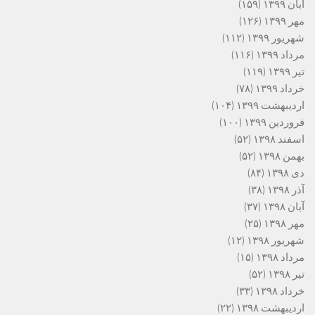
آبان ۱۳۹۹
(۱۵۹)
مهر ۱۳۹۹
(۱۲۶)
شهریور ۱۳۹۹
(۱۱۲)
مرداد ۱۳۹۹
(۱۱۶)
تیر ۱۳۹۹
(۱۱۹)
خرداد ۱۳۹۹
(۷۸)
اردیبهشت ۱۳۹۹
(۱۰۴)
فروردین ۱۳۹۹
(۱۰۰)
اسفند ۱۳۹۸
(۵۲)
بهمن ۱۳۹۸
(۵۲)
دی ۱۳۹۸
(۸۴)
آذر ۱۳۹۸
(۳۸)
آبان ۱۳۹۸
(۳۷)
مهر ۱۳۹۸
(۲۵)
شهریور ۱۳۹۸
(۱۲)
مرداد ۱۳۹۸
(۱۵)
تیر ۱۳۹۸
(۵۲)
خرداد ۱۳۹۸
(۳۳)
اردیبهشت ۱۳۹۸
(۲۲)