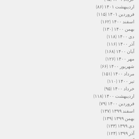
اردیبهشت ۱۴۰۱
(۸۶)
فروردین ۱۴۰۱
(۱۱۵)
اسفند ۱۴۰۰
(۱۶۲)
بهمن ۱۴۰۰
(۱۳۰)
دی ۱۴۰۰
(۱۱۸)
آذر ۱۴۰۰
(۱۱۶)
آبان ۱۴۰۰
(۱۶۸)
مهر ۱۴۰۰
(۱۲۶)
شهریور ۱۴۰۰
(۶۶)
مرداد ۱۴۰۰
(۱۵۱)
تیر ۱۴۰۰
(۱۱۰)
خرداد ۱۴۰۰
(۹۵)
اردیبهشت ۱۴۰۰
(۱۱۸)
فروردین ۱۴۰۰
(۷۹)
اسفند ۱۳۹۹
(۱۳۷)
بهمن ۱۳۹۹
(۱۳۹)
دی ۱۳۹۹
(۱۳۳)
آذر ۱۳۹۹
(۱۲۴)