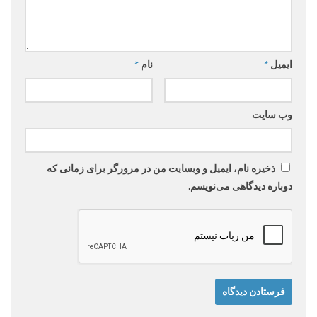
ایمیل
*
نام
*
وب‌ سایت
ذخیره نام، ایمیل و وبسایت من در مرورگر برای زمانی که
دوباره دیدگاهی می‌نویسم.