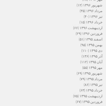
شهریور ۱۳۹۶
(۱۲)
مرداد ۱۳۹۶
(۳۵)
تیر ۱۳۹۶
(۴۰)
خرداد ۱۳۹۶
(۱۵)
اردیبهشت ۱۳۹۶
(۶۶)
فروردین ۱۳۹۶
(۲۹)
اسفند ۱۳۹۵
(۵۱)
بهمن ۱۳۹۵
(۹۵)
دی ۱۳۹۵
(۱۱۰)
آذر ۱۳۹۵
(۱۳۶)
آبان ۱۳۹۵
(۱۱۲)
مهر ۱۳۹۵
(۵۵)
شهریور ۱۳۹۵
(۶۹)
مرداد ۱۳۹۵
(۷۹)
تیر ۱۳۹۵
(۸۶)
خرداد ۱۳۹۵
(۶۳)
اردیبهشت ۱۳۹۵
(۷۵)
فروردین ۱۳۹۵
(۶۷)