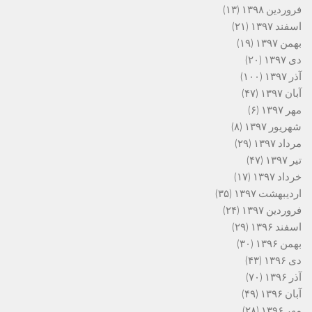
فروردین ۱۳۹۸
(۱۳)
اسفند ۱۳۹۷
(۲۱)
بهمن ۱۳۹۷
(۱۹)
دی ۱۳۹۷
(۲۰)
آذر ۱۳۹۷
(۱۰۰)
آبان ۱۳۹۷
(۴۷)
مهر ۱۳۹۷
(۶)
شهریور ۱۳۹۷
(۸)
مرداد ۱۳۹۷
(۲۹)
تیر ۱۳۹۷
(۴۷)
خرداد ۱۳۹۷
(۱۷)
اردیبهشت ۱۳۹۷
(۳۵)
فروردین ۱۳۹۷
(۲۴)
اسفند ۱۳۹۶
(۲۹)
بهمن ۱۳۹۶
(۳۰)
دی ۱۳۹۶
(۴۳)
آذر ۱۳۹۶
(۷۰)
آبان ۱۳۹۶
(۴۹)
مهر ۱۳۹۶
(۲۸)