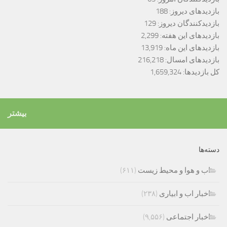
بازدیدهای دیروز:
188
بازدیدکنندگان دیروز:
129
بازدیدهای این هفته:
2,299
بازدیدهای این ماه:
13,919
بازدیدهای امسال:
216,218
کل بازدیدها:
1,659,324
بیشتر
دسته‌ها
اب و هوا و محیط زیست
(۶۱۱)
اخبار اب و ابیاری
(۲۳۸)
اخبار اجتماعی
(۹,۵۵۶)