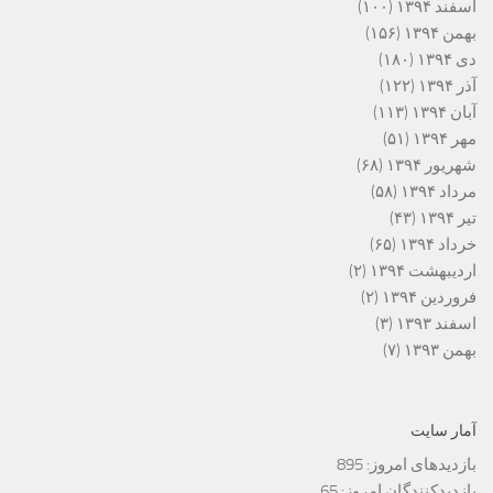
اسفند ۱۳۹۴
(۱۰۰)
بهمن ۱۳۹۴
(۱۵۶)
دی ۱۳۹۴
(۱۸۰)
آذر ۱۳۹۴
(۱۲۲)
آبان ۱۳۹۴
(۱۱۳)
مهر ۱۳۹۴
(۵۱)
شهریور ۱۳۹۴
(۶۸)
مرداد ۱۳۹۴
(۵۸)
تیر ۱۳۹۴
(۴۳)
خرداد ۱۳۹۴
(۶۵)
اردیبهشت ۱۳۹۴
(۲)
فروردین ۱۳۹۴
(۲)
اسفند ۱۳۹۳
(۳)
بهمن ۱۳۹۳
(۷)
آمار سایت
بازدیدهای امروز:
895
بازدیدکنندگان امروز:
65