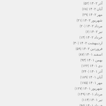
آذر ۱۴۰۲
(۵۲)
آبان ۱۴۰۲
(۶۸)
مهر ۱۴۰۲
(۲۹)
شهریور ۱۴۰۲
(۲۱)
مرداد ۱۴۰۲
(۲۰)
تیر ۱۴۰۲
(۶)
خرداد ۱۴۰۲
(۱۴)
اردیبهشت ۱۴۰۲
(۳۰)
فروردین ۱۴۰۲
(۵۹)
اسفند ۱۴۰۱
(۸۷)
بهمن ۱۴۰۱
(۹۳)
دی ۱۴۰۱
(۱۲۲)
آذر ۱۴۰۱
(۲۴۰)
آبان ۱۴۰۱
(۱۸۹)
مهر ۱۴۰۱
(۱۷۵)
شهریور ۱۴۰۱
(۱۲۷)
مرداد ۱۴۰۱
(۱۴۹)
تیر ۱۴۰۱
(۱۱۴)
خرداد ۱۴۰۱
(۹۵)