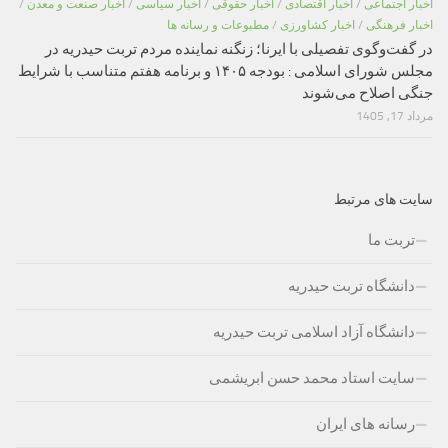
اخبار اجتماعی
/
اخبار اقتصادی
/
اخبار حقوقی
/
اخبار سیاسی
/
اخبار صنعت و معدن
/
اخبار فرهنگی
/
اخبار کشاورزی
/
مطبوعات و رسانه ها
در گفت‌وگوی تفصیلی با ایرنا؛ زنگنه نماینده مردم تربت حیدریه در
مجلس شورای اسلامی : بودجه ۱۴۰۵ و برنامه هفتم متناسب با شرایط
جنگی اصلاح می‌شوند
مرداد 17, 1405
سایت های مرتبط
تربت ما
دانشگاه تربت حیدریه
دانشگاه آزاد اسلامی تربت حیدریه
سایت استاد محمد حسن ابریشمی
رسانه های ایران