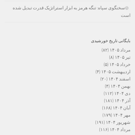
سخنگوی سپاه: تنگه هرمز به ابزار استراتژیک قدرت تبدیل شده
است
بایگانی تاریخ خورشیدی
مرداد ۱۴۰۵
(۸۲)
تیر ۱۴۰۵
(۸)
خرداد ۱۴۰۵
(۵)
اردیبهشت ۱۴۰۵
(۴)
اسفند ۱۴۰۴
(۲۰)
بهمن ۱۴۰۴
(۴)
دی ۱۴۰۴
(۱۱۲)
آذر ۱۴۰۴
(۱۸۱)
آبان ۱۴۰۴
(۱۶۸)
مهر ۱۴۰۴
(۱۷۹)
شهریور ۱۴۰۴
(۱۹۱)
مرداد ۱۴۰۴
(۱۱۶)