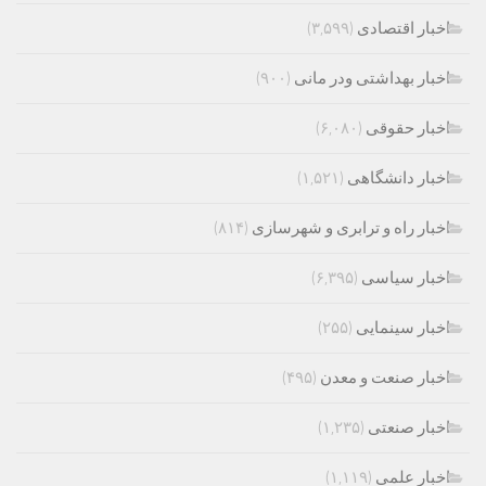
اخبار اقتصادی
(۳,۵۹۹)
اخبار بهداشتی ودر مانی
(۹۰۰)
اخبار حقوقی
(۶,۰۸۰)
اخبار دانشگاهی
(۱,۵۲۱)
اخبار راه و ترابری و شهرسازی
(۸۱۴)
اخبار سیاسی
(۶,۳۹۵)
اخبار سینمایی
(۲۵۵)
اخبار صنعت و معدن
(۴۹۵)
اخبار صنعتی
(۱,۲۳۵)
اخبار علمی
(۱,۱۱۹)