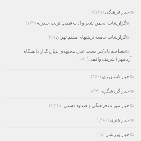
اخبار فرهنگی
(۷,۷۲۱)
گزارشات انجمن شعر و ادب قطب تربت حیدریه
(۱۷۴)
گزارشات جامعه تربتیهای مقیم تهران
(۲۰)
مصاحبه با دکتر محمد علی مجتهدی بنیان گذار دانشگاه
آریامهر ( شریف واقفی )
(۱۰۷)
اخبار کشاورزی
(۴۶۰)
اخبار گردشگری
(۸۳۷)
اخبار میراث فرهنگی و صنایع دستی
(۱,۴۱۸)
اخبار هنری
(۱,۴۸۰)
اخبار ورزشی
(۱۲۸)