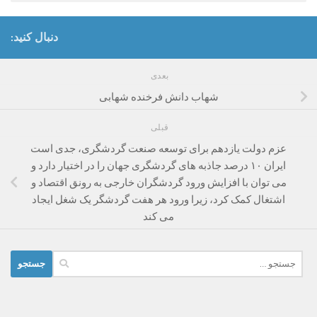
دنبال کنید:
بعدی
شهاب دانش فرخنده شهابی
قبلی
عزم دولت یازدهم برای توسعه صنعت گردشگری، جدی است
ایران ۱۰ درصد جاذبه های گردشگری جهان را در اختیار دارد و
می توان با افزایش ورود گردشگران خارجی به رونق اقتصاد و
اشتغال کمک کرد، زیرا ورود هر هفت گردشگر یک شغل ایجاد
می کند
جستجو
برای: