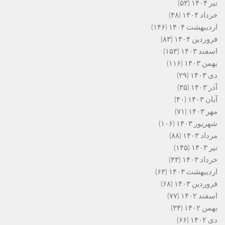
تیر ۱۴۰۴
(۵۳)
خرداد ۱۴۰۴
(۴۸)
اردیبهشت ۱۴۰۴
(۱۴۶)
فروردین ۱۴۰۴
(۸۳)
اسفند ۱۴۰۳
(۱۵۳)
بهمن ۱۴۰۳
(۱۱۶)
دی ۱۴۰۳
(۲۹)
آذر ۱۴۰۳
(۳۵)
آبان ۱۴۰۳
(۴۰)
مهر ۱۴۰۳
(۷۱)
شهریور ۱۴۰۳
(۱۰۶)
مرداد ۱۴۰۳
(۸۸)
تیر ۱۴۰۳
(۱۴۵)
خرداد ۱۴۰۳
(۴۳)
اردیبهشت ۱۴۰۳
(۶۳)
فروردین ۱۴۰۳
(۶۸)
اسفند ۱۴۰۲
(۷۷)
بهمن ۱۴۰۲
(۳۴)
دی ۱۴۰۲
(۶۶)