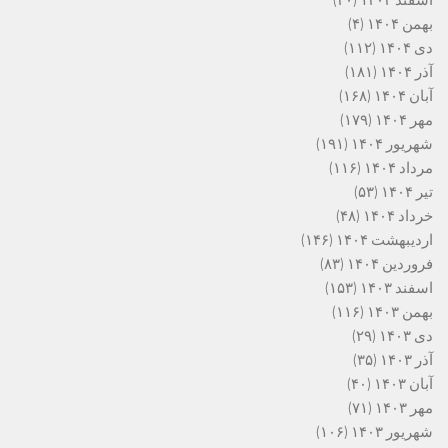
بهمن ۱۴۰۴
(۴)
دی ۱۴۰۴
(۱۱۲)
آذر ۱۴۰۴
(۱۸۱)
آبان ۱۴۰۴
(۱۶۸)
مهر ۱۴۰۴
(۱۷۹)
شهریور ۱۴۰۴
(۱۹۱)
مرداد ۱۴۰۴
(۱۱۶)
تیر ۱۴۰۴
(۵۳)
خرداد ۱۴۰۴
(۴۸)
اردیبهشت ۱۴۰۴
(۱۴۶)
فروردین ۱۴۰۴
(۸۳)
اسفند ۱۴۰۳
(۱۵۳)
بهمن ۱۴۰۳
(۱۱۶)
دی ۱۴۰۳
(۲۹)
آذر ۱۴۰۳
(۳۵)
آبان ۱۴۰۳
(۴۰)
مهر ۱۴۰۳
(۷۱)
شهریور ۱۴۰۳
(۱۰۶)