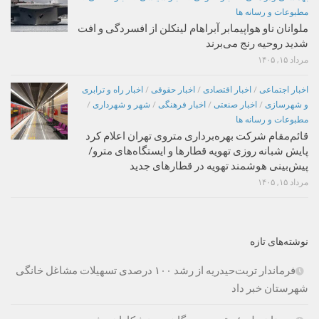
مطبوعات و رسانه ها
ملوانان ناو هواپیمابر آبراهام لینکلن از افسردگی و افت
شدید روحیه رنج می‌برند
مرداد ۱۵, ۱۴۰۵
اخبار اجتماعی
/
اخبار اقتصادی
/
اخبار حقوقی
/
اخبار راه و ترابری
و شهرسازی
/
اخبار صنعتی
/
اخبار فرهنگی
/
شهر و شهرداری
/
مطبوعات و رسانه ها
قائم‌مقام شرکت بهره‌برداری متروی تهران اعلام کرد
پایش شبانه روزی تهویه قطارها و ایستگاه‌های مترو/
پیش‌بینی هوشمند تهویه در قطارهای جدید
مرداد ۱۵, ۱۴۰۵
نوشته‌های تازه
فرماندار تربت‌حیدریه از رشد ۱۰۰ درصدی تسهیلات مشاغل خانگی
شهرستان خبر داد