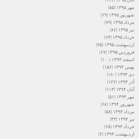
مهر ۱۳۹۵
(۵۵)
شهریور ۱۳۹۵
(۶۹)
مرداد ۱۳۹۵
(۷۹)
تیر ۱۳۹۵
(۸۶)
خرداد ۱۳۹۵
(۶۳)
اردیبهشت ۱۳۹۵
(۷۵)
فروردین ۱۳۹۵
(۶۷)
اسفند ۱۳۹۴
(۱۰۰)
بهمن ۱۳۹۴
(۱۵۶)
دی ۱۳۹۴
(۱۸۰)
آذر ۱۳۹۴
(۱۲۲)
آبان ۱۳۹۴
(۱۱۳)
مهر ۱۳۹۴
(۵۱)
شهریور ۱۳۹۴
(۶۸)
مرداد ۱۳۹۴
(۵۸)
تیر ۱۳۹۴
(۴۳)
خرداد ۱۳۹۴
(۶۵)
اردیبهشت ۱۳۹۴
(۲)