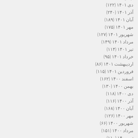
دی ۱۴۰۱
(۱۲۲)
آذر ۱۴۰۱
(۲۴۰)
آبان ۱۴۰۱
(۱۸۹)
مهر ۱۴۰۱
(۱۷۵)
شهریور ۱۴۰۱
(۱۲۷)
مرداد ۱۴۰۱
(۱۴۹)
تیر ۱۴۰۱
(۱۱۴)
خرداد ۱۴۰۱
(۹۵)
اردیبهشت ۱۴۰۱
(۸۶)
فروردین ۱۴۰۱
(۱۱۵)
اسفند ۱۴۰۰
(۱۶۲)
بهمن ۱۴۰۰
(۱۳۰)
دی ۱۴۰۰
(۱۱۸)
آذر ۱۴۰۰
(۱۱۶)
آبان ۱۴۰۰
(۱۶۸)
مهر ۱۴۰۰
(۱۲۶)
شهریور ۱۴۰۰
(۶۶)
مرداد ۱۴۰۰
(۱۵۱)
تیر ۱۴۰۰
(۱۱۰)