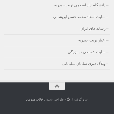
دانشگاه آزاد اسلامی تربت حیدریه
سایت استاد محمد حسن ابریشمی
رسانه های ایران
اخبار تربت حیدریه
سایت شخصی ده بزرگی
وبلاگ هنری سلمان سلیمانی
نیرو گرفته از
- طراحی شده با
قالب هیومن