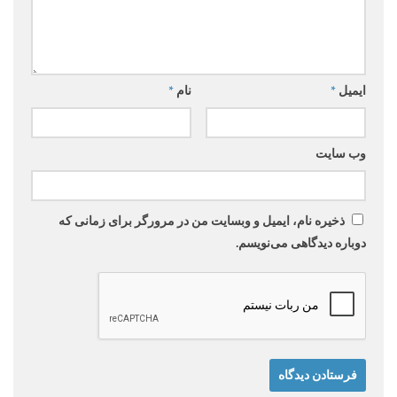
ایمیل
*
نام
*
وب‌ سایت
ذخیره نام، ایمیل و وبسایت من در مرورگر برای زمانی که
دوباره دیدگاهی می‌نویسم.