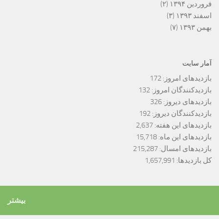
فروردین ۱۳۹۴
(۲)
اسفند ۱۳۹۳
(۳)
بهمن ۱۳۹۳
(۷)
آمار سایت
بازدیدهای امروز:
172
بازدیدکنندگان امروز:
132
بازدیدهای دیروز:
326
بازدیدکنندگان دیروز:
192
بازدیدهای این هفته:
2,637
بازدیدهای این ماه:
15,718
بازدیدهای امسال:
215,287
کل بازدیدها:
1,657,991
بیشتر