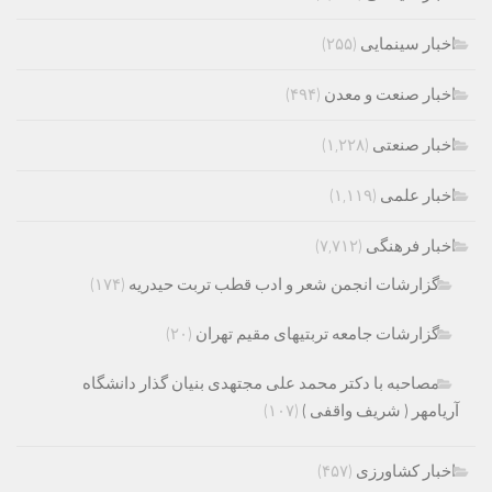
اخبار سینمایی
(۲۵۵)
اخبار صنعت و معدن
(۴۹۴)
اخبار صنعتی
(۱,۲۲۸)
اخبار علمی
(۱,۱۱۹)
اخبار فرهنگی
(۷,۷۱۲)
گزارشات انجمن شعر و ادب قطب تربت حیدریه
(۱۷۴)
گزارشات جامعه تربتیهای مقیم تهران
(۲۰)
مصاحبه با دکتر محمد علی مجتهدی بنیان گذار دانشگاه
آریامهر ( شریف واقفی )
(۱۰۷)
اخبار کشاورزی
(۴۵۷)