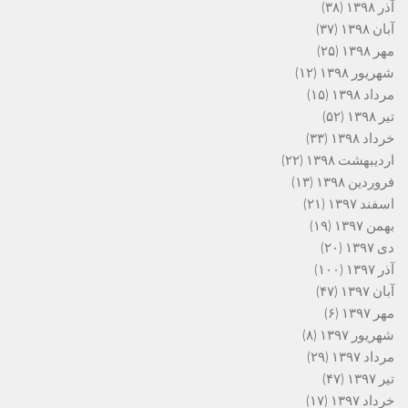
آذر ۱۳۹۸
(۳۸)
آبان ۱۳۹۸
(۳۷)
مهر ۱۳۹۸
(۲۵)
شهریور ۱۳۹۸
(۱۲)
مرداد ۱۳۹۸
(۱۵)
تیر ۱۳۹۸
(۵۲)
خرداد ۱۳۹۸
(۳۳)
اردیبهشت ۱۳۹۸
(۲۲)
فروردین ۱۳۹۸
(۱۳)
اسفند ۱۳۹۷
(۲۱)
بهمن ۱۳۹۷
(۱۹)
دی ۱۳۹۷
(۲۰)
آذر ۱۳۹۷
(۱۰۰)
آبان ۱۳۹۷
(۴۷)
مهر ۱۳۹۷
(۶)
شهریور ۱۳۹۷
(۸)
مرداد ۱۳۹۷
(۲۹)
تیر ۱۳۹۷
(۴۷)
خرداد ۱۳۹۷
(۱۷)