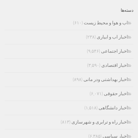
دسته‌ها
اب و هوا و محیط زیست
(۶۱۰)
اخبار اب و ابیاری
(۲۳۸)
اخبار اجتماعی
(۹,۵۴۶)
اخبار اقتصادی
(۳,۵۹۰)
اخبار بهداشتی ودر مانی
(۸۹۸)
اخبار حقوقی
(۶,۰۷۱)
اخبار دانشگاهی
(۱,۵۱۸)
اخبار راه و ترابری و شهرسازی
(۸۱۳)
اخبار سیاسی
(۶,۳۸۵)