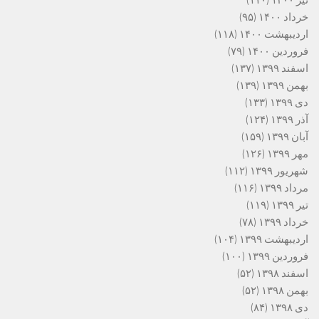
خرداد ۱۴۰۰
(۹۵)
اردیبهشت ۱۴۰۰
(۱۱۸)
فروردین ۱۴۰۰
(۷۹)
اسفند ۱۳۹۹
(۱۳۷)
بهمن ۱۳۹۹
(۱۳۹)
دی ۱۳۹۹
(۱۳۳)
آذر ۱۳۹۹
(۱۲۴)
آبان ۱۳۹۹
(۱۵۹)
مهر ۱۳۹۹
(۱۲۶)
شهریور ۱۳۹۹
(۱۱۲)
مرداد ۱۳۹۹
(۱۱۶)
تیر ۱۳۹۹
(۱۱۹)
خرداد ۱۳۹۹
(۷۸)
اردیبهشت ۱۳۹۹
(۱۰۴)
فروردین ۱۳۹۹
(۱۰۰)
اسفند ۱۳۹۸
(۵۲)
بهمن ۱۳۹۸
(۵۲)
دی ۱۳۹۸
(۸۴)