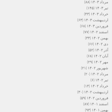
مرداد ۱۴۰۳
(۸۸)
تیر ۱۴۰۳
(۱۴۵)
خرداد ۱۴۰۳
(۴۳)
اردیبهشت ۱۴۰۳
(۶۳)
فروردین ۱۴۰۳
(۶۸)
اسفند ۱۴۰۲
(۷۷)
بهمن ۱۴۰۲
(۳۴)
دی ۱۴۰۲
(۶۶)
آذر ۱۴۰۲
(۵۲)
آبان ۱۴۰۲
(۶۸)
مهر ۱۴۰۲
(۲۹)
شهریور ۱۴۰۲
(۲۱)
مرداد ۱۴۰۲
(۲۰)
تیر ۱۴۰۲
(۶)
خرداد ۱۴۰۲
(۱۴)
اردیبهشت ۱۴۰۲
(۳۰)
فروردین ۱۴۰۲
(۵۹)
اسفند ۱۴۰۱
(۸۷)
بهمن ۱۴۰۱
(۹۳)