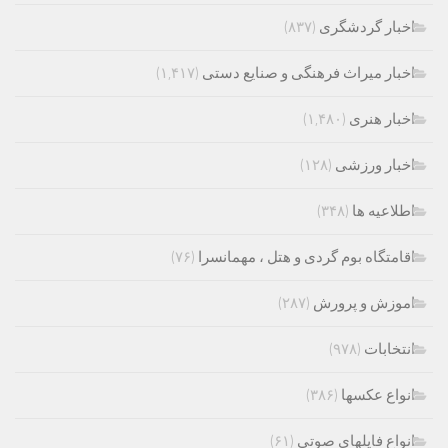
اخبار گردشگری
(۸۳۷)
اخبار میراث فرهنگی و صنایع دستی
(۱,۴۱۷)
اخبار هنری
(۱,۴۸۰)
اخبار ورزشی
(۱۲۸)
اطلاعیه ها
(۳۴۸)
اقامتگاه بوم گردی و هتل ، مهمانسرا
(۷۶)
اموزش و پرورش
(۲۸۷)
انتخابات
(۹۷۸)
انواع عکسها
(۳۸۶)
انواع فایلهای صوتی
(۶۱)