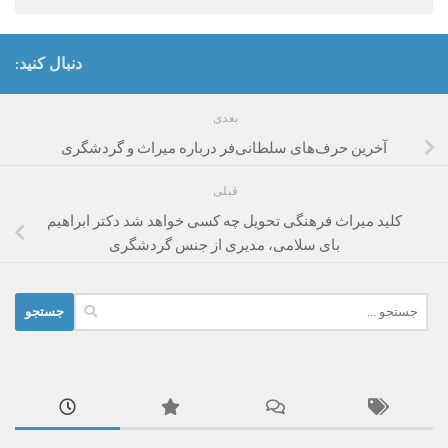
دنبال کنید:
بعدی
آخرین حرف‌های سلطانی‌فر درباره میراث و گردشگری
قبلی
کلید میراث فرهنگی تحویل چه کسی خواهد شد دکتر ابراهیم
بای سلامی، مدیری از جنس گردشگری
جستجو
برای: