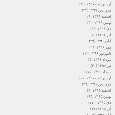
اردیبهشت ۱۳۹۷
(۳۵)
فروردین ۱۳۹۷
(۲۴)
اسفند ۱۳۹۶
(۲۹)
بهمن ۱۳۹۶
(۳۰)
دی ۱۳۹۶
(۴۳)
آذر ۱۳۹۶
(۷۰)
آبان ۱۳۹۶
(۴۹)
مهر ۱۳۹۶
(۲۸)
شهریور ۱۳۹۶
(۱۲)
مرداد ۱۳۹۶
(۳۵)
تیر ۱۳۹۶
(۴۰)
خرداد ۱۳۹۶
(۱۵)
اردیبهشت ۱۳۹۶
(۶۶)
فروردین ۱۳۹۶
(۲۹)
اسفند ۱۳۹۵
(۵۱)
بهمن ۱۳۹۵
(۹۵)
دی ۱۳۹۵
(۱۱۰)
آذر ۱۳۹۵
(۱۳۶)
آبان ۱۳۹۵
(۱۱۲)