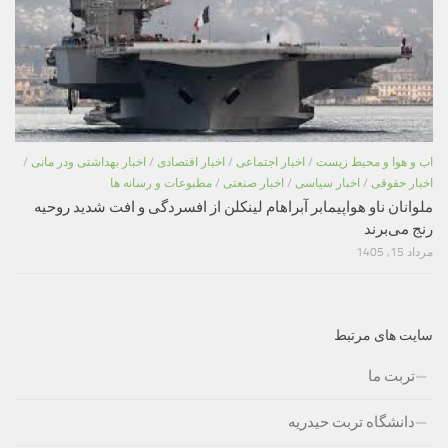
اب و هوا و محیط زیست
/
اخبار اجتماعی
/
اخبار اقتصادی
/
اخبار بهداشتی ودر مانی
/
اخبار حقوقی
/
اخبار سیاسی
/
اخبار صنعتی
/
مطبوعات و رسانه ها
ملوانان ناو هواپیمابر آبراهام لینکلن از افسردگی و افت شدید روحیه
رنج می‌برند
مرداد 15, 1405
سایت های مرتبط
تربت ما
دانشگاه تربت حیدریه