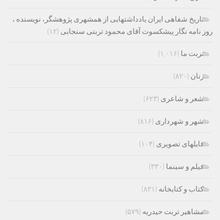
تاریخ شفاهی ایران یادداشتهایی از همشهری پژوهشگر، نویسنده ،
روز نامه نگار پیشکسوت آقای محمود تربتی سنجابی
(۱۲)
تربت ما
(۱,۰۱۶)
زنان
(۸۲۰)
شعر و شاعری
(۶۲۳)
شهر و شهرداری
(۸۱۶)
فایلهای تصویری
(۱۰۴)
فیلم و سینما
(۳۳۰)
کتاب و کتابخانه
(۸۳۱)
مشاهیر تربت حیدریه
(۵۷۹)