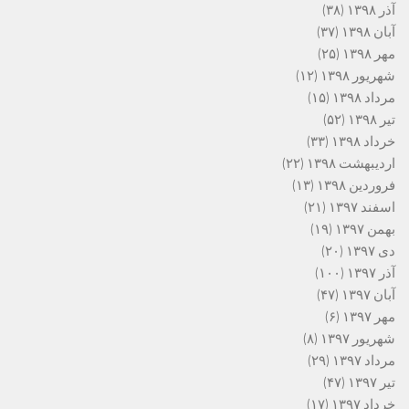
آذر ۱۳۹۸
(۳۸)
آبان ۱۳۹۸
(۳۷)
مهر ۱۳۹۸
(۲۵)
شهریور ۱۳۹۸
(۱۲)
مرداد ۱۳۹۸
(۱۵)
تیر ۱۳۹۸
(۵۲)
خرداد ۱۳۹۸
(۳۳)
اردیبهشت ۱۳۹۸
(۲۲)
فروردین ۱۳۹۸
(۱۳)
اسفند ۱۳۹۷
(۲۱)
بهمن ۱۳۹۷
(۱۹)
دی ۱۳۹۷
(۲۰)
آذر ۱۳۹۷
(۱۰۰)
آبان ۱۳۹۷
(۴۷)
مهر ۱۳۹۷
(۶)
شهریور ۱۳۹۷
(۸)
مرداد ۱۳۹۷
(۲۹)
تیر ۱۳۹۷
(۴۷)
خرداد ۱۳۹۷
(۱۷)