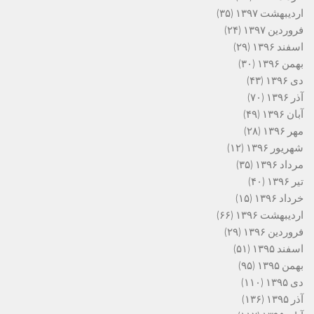
اردیبهشت ۱۳۹۷
(۳۵)
فروردین ۱۳۹۷
(۲۴)
اسفند ۱۳۹۶
(۲۹)
بهمن ۱۳۹۶
(۳۰)
دی ۱۳۹۶
(۴۳)
آذر ۱۳۹۶
(۷۰)
آبان ۱۳۹۶
(۴۹)
مهر ۱۳۹۶
(۲۸)
شهریور ۱۳۹۶
(۱۲)
مرداد ۱۳۹۶
(۳۵)
تیر ۱۳۹۶
(۴۰)
خرداد ۱۳۹۶
(۱۵)
اردیبهشت ۱۳۹۶
(۶۶)
فروردین ۱۳۹۶
(۲۹)
اسفند ۱۳۹۵
(۵۱)
بهمن ۱۳۹۵
(۹۵)
دی ۱۳۹۵
(۱۱۰)
آذر ۱۳۹۵
(۱۳۶)