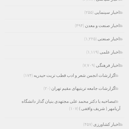
اخبار سینمایی
(۲۵۵)
اخبار صنعت و معدن
(۴۹۴)
اخبار صنعتی
(۱,۲۲۵)
اخبار علمی
(۱,۱۱۹)
اخبار فرهنگی
(۷,۷۰۹)
گزارشات انجمن شعر و ادب قطب تربت حیدریه
(۱۷۴)
گزارشات جامعه تربتیهای مقیم تهران
(۲۰)
مصاحبه با دکتر محمد علی مجتهدی بنیان گذار دانشگاه
آریامهر ( شریف واقفی )
(۱۰۷)
اخبار کشاورزی
(۴۵۷)