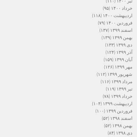
تیر ۱۴۰۰
(۱۱۰)
خرداد ۱۴۰۰
(۹۵)
اردیبهشت ۱۴۰۰
(۱۱۸)
فروردین ۱۴۰۰
(۷۹)
اسفند ۱۳۹۹
(۱۳۷)
بهمن ۱۳۹۹
(۱۳۹)
دی ۱۳۹۹
(۱۳۳)
آذر ۱۳۹۹
(۱۲۴)
آبان ۱۳۹۹
(۱۵۹)
مهر ۱۳۹۹
(۱۲۶)
شهریور ۱۳۹۹
(۱۱۲)
مرداد ۱۳۹۹
(۱۱۶)
تیر ۱۳۹۹
(۱۱۹)
خرداد ۱۳۹۹
(۷۸)
اردیبهشت ۱۳۹۹
(۱۰۴)
فروردین ۱۳۹۹
(۱۰۰)
اسفند ۱۳۹۸
(۵۲)
بهمن ۱۳۹۸
(۵۲)
دی ۱۳۹۸
(۸۴)