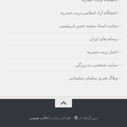
دانشگاه آزاد اسلامی تربت حیدریه
سایت استاد محمد حسن ابریشمی
رسانه های ایران
اخبار تربت حیدریه
سایت شخصی ده بزرگی
وبلاگ هنری سلمان سلیمانی
نیرو گرفته از
- طراحی شده با
قالب هیومن