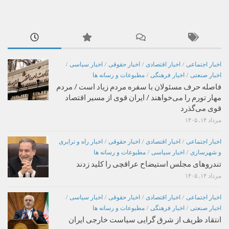
اخبار اجتماعی
/
اخبار اقتصادی
/
اخبار حقوقی
/
اخبار سیاسی
/
اخبار صنعتی
/
اخبار فرهنگی
/
مطبوعات و رسانه ها
فاصله حرف مسئولان با سفره مردم زیاد است / مردم
مهار تورم را می‌خواهند / ایران قوی از مسیر اقتصاد
قوی می‌گذرد
مرداد ۱۴, ۱۴۰۵
اخبار اجتماعی
/
اخبار اقتصادی
/
اخبار حقوقی
/
اخبار راه و ترابری
و شهرسازی
/
اخبار سیاسی
/
مطبوعات و رسانه ها
تندروهای مجلس استیضاح عراقچی را کلید زدند
مرداد ۱۴, ۱۴۰۵
اخبار اجتماعی
/
اخبار اقتصادی
/
اخبار حقوقی
/
اخبار سیاسی
/
اخبار صنعتی
/
اخبار فرهنگی
/
مطبوعات و رسانه ها
انتقاد ظریف از شرق گرایی سیاست خارجی ایران