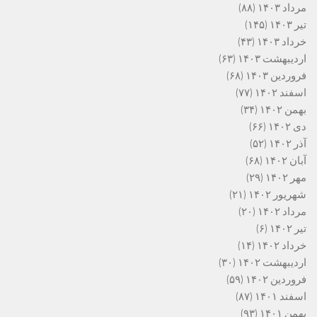
مرداد ۱۴۰۳
(۸۸)
تیر ۱۴۰۳
(۱۴۵)
خرداد ۱۴۰۳
(۴۳)
اردیبهشت ۱۴۰۳
(۶۳)
فروردین ۱۴۰۳
(۶۸)
اسفند ۱۴۰۲
(۷۷)
بهمن ۱۴۰۲
(۳۴)
دی ۱۴۰۲
(۶۶)
آذر ۱۴۰۲
(۵۲)
آبان ۱۴۰۲
(۶۸)
مهر ۱۴۰۲
(۲۹)
شهریور ۱۴۰۲
(۲۱)
مرداد ۱۴۰۲
(۲۰)
تیر ۱۴۰۲
(۶)
خرداد ۱۴۰۲
(۱۴)
اردیبهشت ۱۴۰۲
(۳۰)
فروردین ۱۴۰۲
(۵۹)
اسفند ۱۴۰۱
(۸۷)
بهمن ۱۴۰۱
(۹۳)