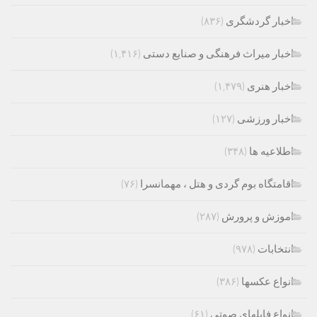
اخبار گردشگری
(۸۳۶)
اخبار میراث فرهنگی و صنایع دستی
(۱,۴۱۶)
اخبار هنری
(۱,۴۷۹)
اخبار ورزشی
(۱۲۷)
اطلاعیه ها
(۳۴۸)
اقامتگاه بوم گردی و هتل ، مهمانسرا
(۷۶)
اموزش و پرورش
(۲۸۷)
انتخابات
(۹۷۸)
انواع عکسها
(۳۸۶)
انواع فایلهای صوتی
(۶۱)