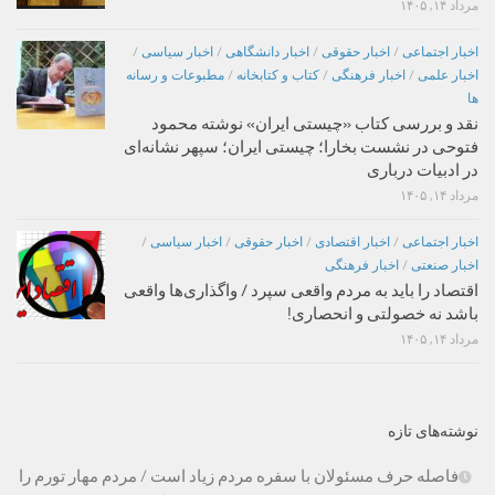
مرداد ۱۴, ۱۴۰۵
اخبار اجتماعی
/
اخبار حقوقی
/
اخبار دانشگاهی
/
اخبار سیاسی
/
اخبار علمی
/
اخبار فرهنگی
/
کتاب و کتابخانه
/
مطبوعات و رسانه
ها
نقد و بررسی کتاب «چیستی ایران» نوشته محمود
فتوحی در نشست بخارا؛ چیستی ایران؛ سپهر نشانه‌ای
در ادبیات درباری
مرداد ۱۴, ۱۴۰۵
اخبار اجتماعی
/
اخبار اقتصادی
/
اخبار حقوقی
/
اخبار سیاسی
/
اخبار صنعتی
/
اخبار فرهنگی
اقتصاد را باید به مردم واقعی سپرد / واگذاری‌ها واقعی
باشد نه خصولتی و انحصاری!
مرداد ۱۴, ۱۴۰۵
نوشته‌های تازه
فاصله حرف مسئولان با سفره مردم زیاد است / مردم مهار تورم را