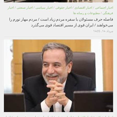
اخبار اجتماعی
/
اخبار اقتصادی
/
اخبار حقوقی
/
اخبار سیاسی
/
اخبار صنعتی
/
اخبار
فرهنگی
/
مطبوعات و رسانه ها
فاصله حرف مسئولان با سفره مردم زیاد است / مردم مهار تورم را
می‌خواهند / ایران قوی از مسیر اقتصاد قوی می‌گذرد
مرداد 14, 1405