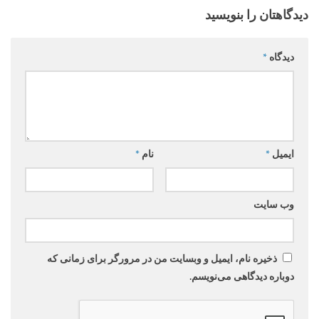
دیدگاهتان را بنویسید
دیدگاه
*
ایمیل
*
نام
*
وب‌ سایت
ذخیره نام، ایمیل و وبسایت من در مرورگر برای زمانی که
دوباره دیدگاهی می‌نویسم.