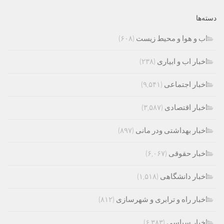
دسته‌ها
اب و هوا و محیط زیست
(۶۰۸)
اخبار اب و ابیاری
(۲۳۸)
اخبار اجتماعی
(۹,۵۴۱)
اخبار اقتصادی
(۳,۵۸۷)
اخبار بهداشتی ودر مانی
(۸۹۷)
اخبار حقوقی
(۶,۰۶۷)
اخبار دانشگاهی
(۱,۵۱۸)
اخبار راه و ترابری و شهرسازی
(۸۱۲)
اخبار سیاسی
(۶,۳۸۳)