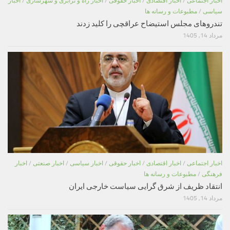
اخبار اجتماعی
/
اخبار اقتصادی
/
اخبار حقوقی
/
اخبار راه و ترابری و شهرسازی
/
اخبار
سیاسی
/
مطبوعات و رسانه ها
تندروهای مجلس استیضاح عراقچی را کلید زدند
مرداد 14, 1405
اخبار اجتماعی
/
اخبار اقتصادی
/
اخبار حقوقی
/
اخبار سیاسی
/
اخبار صنعتی
/
اخبار
فرهنگی
/
مطبوعات و رسانه ها
انتقاد ظریف از شرق گرایی سیاست خارجی ایران
مرداد 14, 1405