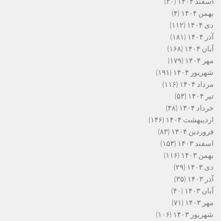
اسفند ۱۴۰۴
(۲۰)
بهمن ۱۴۰۴
(۴)
دی ۱۴۰۴
(۱۱۲)
آذر ۱۴۰۴
(۱۸۱)
آبان ۱۴۰۴
(۱۶۸)
مهر ۱۴۰۴
(۱۷۹)
شهریور ۱۴۰۴
(۱۹۱)
مرداد ۱۴۰۴
(۱۱۶)
تیر ۱۴۰۴
(۵۳)
خرداد ۱۴۰۴
(۴۸)
اردیبهشت ۱۴۰۴
(۱۴۶)
فروردین ۱۴۰۴
(۸۳)
اسفند ۱۴۰۳
(۱۵۳)
بهمن ۱۴۰۳
(۱۱۶)
دی ۱۴۰۳
(۲۹)
آذر ۱۴۰۳
(۳۵)
آبان ۱۴۰۳
(۴۰)
مهر ۱۴۰۳
(۷۱)
شهریور ۱۴۰۳
(۱۰۶)