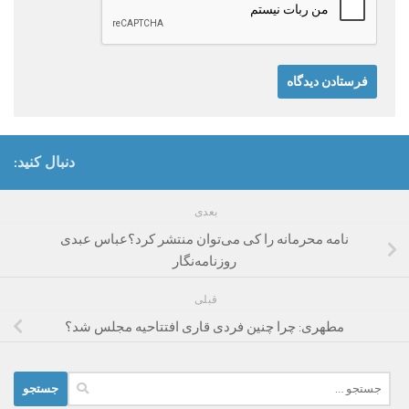
دنبال کنید:
بعدی
نامه محرمانه را کی می‌توان منتشر کرد؟عباس عبدی
روزنامه‌نگار
قبلی
مطهری: چرا چنین فردی قاری افتتاحیه مجلس شد؟
جستجو
برای: