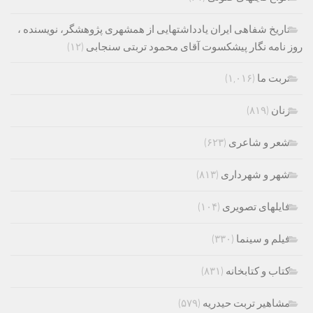
تاریخ شفاهی ایران یادداشتهایی از همشهری پژوهشگر، نویسنده ،
روز نامه نگار پیشکسوت آقای محمود تربتی سنجابی
(۱۲)
تربت ما
(۱,۰۱۶)
زنان
(۸۱۹)
شعر و شاعری
(۶۲۳)
شهر و شهرداری
(۸۱۳)
فایلهای تصویری
(۱۰۴)
فیلم و سینما
(۳۳۰)
کتاب و کتابخانه
(۸۳۱)
مشاهیر تربت حیدریه
(۵۷۹)