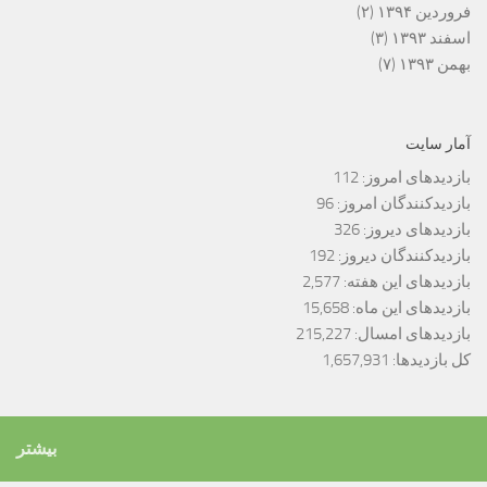
فروردین ۱۳۹۴
(۲)
اسفند ۱۳۹۳
(۳)
بهمن ۱۳۹۳
(۷)
آمار سایت
بازدیدهای امروز:
112
بازدیدکنندگان امروز:
96
بازدیدهای دیروز:
326
بازدیدکنندگان دیروز:
192
بازدیدهای این هفته:
2,577
بازدیدهای این ماه:
15,658
بازدیدهای امسال:
215,227
کل بازدیدها:
1,657,931
بیشتر