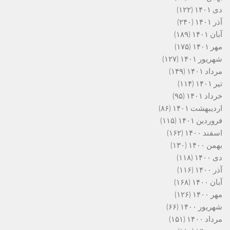
دی ۱۴۰۱
(۱۲۲)
آذر ۱۴۰۱
(۲۴۰)
آبان ۱۴۰۱
(۱۸۹)
مهر ۱۴۰۱
(۱۷۵)
شهریور ۱۴۰۱
(۱۲۷)
مرداد ۱۴۰۱
(۱۴۹)
تیر ۱۴۰۱
(۱۱۴)
خرداد ۱۴۰۱
(۹۵)
اردیبهشت ۱۴۰۱
(۸۶)
فروردین ۱۴۰۱
(۱۱۵)
اسفند ۱۴۰۰
(۱۶۲)
بهمن ۱۴۰۰
(۱۳۰)
دی ۱۴۰۰
(۱۱۸)
آذر ۱۴۰۰
(۱۱۶)
آبان ۱۴۰۰
(۱۶۸)
مهر ۱۴۰۰
(۱۲۶)
شهریور ۱۴۰۰
(۶۶)
مرداد ۱۴۰۰
(۱۵۱)