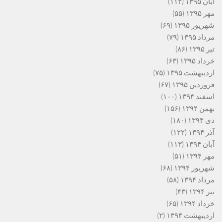
آبان ۱۳۹۵
(۱۱۲)
مهر ۱۳۹۵
(۵۵)
شهریور ۱۳۹۵
(۶۹)
مرداد ۱۳۹۵
(۷۹)
تیر ۱۳۹۵
(۸۶)
خرداد ۱۳۹۵
(۶۳)
اردیبهشت ۱۳۹۵
(۷۵)
فروردین ۱۳۹۵
(۶۷)
اسفند ۱۳۹۴
(۱۰۰)
بهمن ۱۳۹۴
(۱۵۶)
دی ۱۳۹۴
(۱۸۰)
آذر ۱۳۹۴
(۱۲۲)
آبان ۱۳۹۴
(۱۱۳)
مهر ۱۳۹۴
(۵۱)
شهریور ۱۳۹۴
(۶۸)
مرداد ۱۳۹۴
(۵۸)
تیر ۱۳۹۴
(۴۳)
خرداد ۱۳۹۴
(۶۵)
اردیبهشت ۱۳۹۴
(۲)