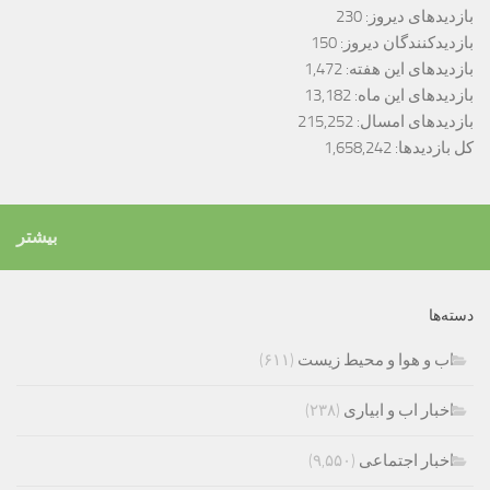
بازدیدهای دیروز:
230
بازدیدکنندگان دیروز:
150
بازدیدهای این هفته:
1,472
بازدیدهای این ماه:
13,182
بازدیدهای امسال:
215,252
کل بازدیدها:
1,658,242
بیشتر
دسته‌ها
اب و هوا و محیط زیست
(۶۱۱)
اخبار اب و ابیاری
(۲۳۸)
اخبار اجتماعی
(۹,۵۵۰)