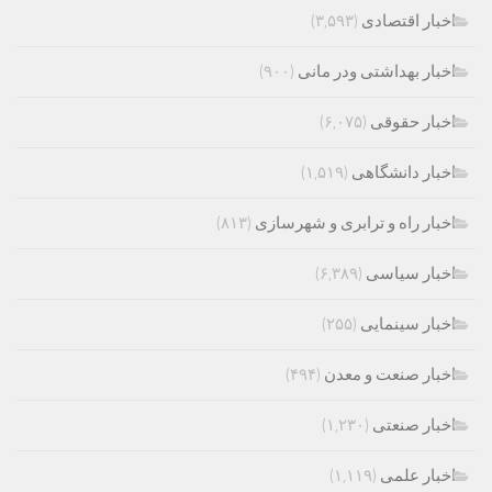
اخبار اقتصادی
(۳,۵۹۳)
اخبار بهداشتی ودر مانی
(۹۰۰)
اخبار حقوقی
(۶,۰۷۵)
اخبار دانشگاهی
(۱,۵۱۹)
اخبار راه و ترابری و شهرسازی
(۸۱۳)
اخبار سیاسی
(۶,۳۸۹)
اخبار سینمایی
(۲۵۵)
اخبار صنعت و معدن
(۴۹۴)
اخبار صنعتی
(۱,۲۳۰)
اخبار علمی
(۱,۱۱۹)