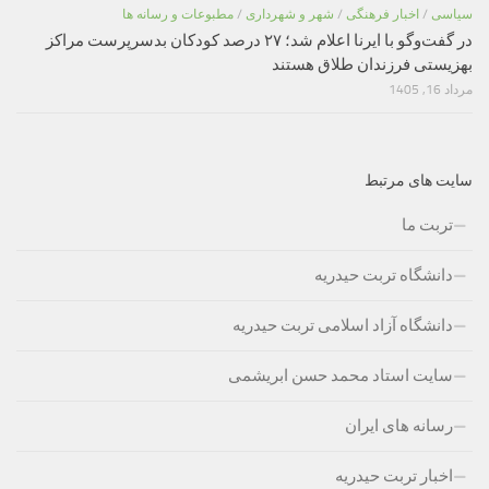
سیاسی
/
اخبار فرهنگی
/
شهر و شهرداری
/
مطبوعات و رسانه ها
در گفت‌وگو با ایرنا اعلام شد؛ ۲۷ درصد کودکان بدسرپرست مراکز
بهزیستی فرزندان طلاق هستند
مرداد 16, 1405
سایت های مرتبط
تربت ما
دانشگاه تربت حیدریه
دانشگاه آزاد اسلامی تربت حیدریه
سایت استاد محمد حسن ابریشمی
رسانه های ایران
اخبار تربت حیدریه