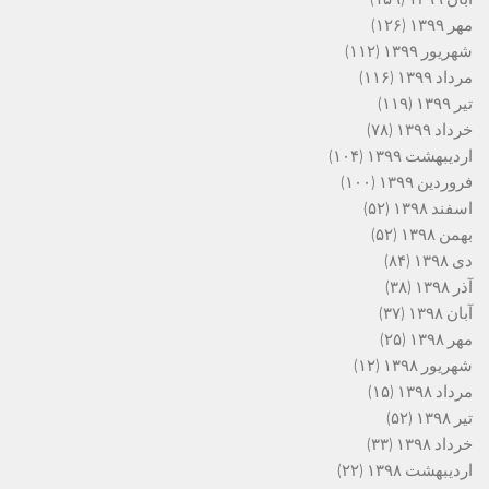
مهر ۱۳۹۹
(۱۲۶)
شهریور ۱۳۹۹
(۱۱۲)
مرداد ۱۳۹۹
(۱۱۶)
تیر ۱۳۹۹
(۱۱۹)
خرداد ۱۳۹۹
(۷۸)
اردیبهشت ۱۳۹۹
(۱۰۴)
فروردین ۱۳۹۹
(۱۰۰)
اسفند ۱۳۹۸
(۵۲)
بهمن ۱۳۹۸
(۵۲)
دی ۱۳۹۸
(۸۴)
آذر ۱۳۹۸
(۳۸)
آبان ۱۳۹۸
(۳۷)
مهر ۱۳۹۸
(۲۵)
شهریور ۱۳۹۸
(۱۲)
مرداد ۱۳۹۸
(۱۵)
تیر ۱۳۹۸
(۵۲)
خرداد ۱۳۹۸
(۳۳)
اردیبهشت ۱۳۹۸
(۲۲)