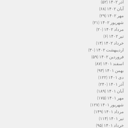
آذر ۱۴۰۲
(۵۲)
آبان ۱۴۰۲
(۶۸)
مهر ۱۴۰۲
(۲۹)
شهریور ۱۴۰۲
(۲۱)
مرداد ۱۴۰۲
(۲۰)
تیر ۱۴۰۲
(۶)
خرداد ۱۴۰۲
(۱۴)
اردیبهشت ۱۴۰۲
(۳۰)
فروردین ۱۴۰۲
(۵۹)
اسفند ۱۴۰۱
(۸۷)
بهمن ۱۴۰۱
(۹۳)
دی ۱۴۰۱
(۱۲۲)
آذر ۱۴۰۱
(۲۴۰)
آبان ۱۴۰۱
(۱۸۹)
مهر ۱۴۰۱
(۱۷۵)
شهریور ۱۴۰۱
(۱۲۷)
مرداد ۱۴۰۱
(۱۴۹)
تیر ۱۴۰۱
(۱۱۴)
خرداد ۱۴۰۱
(۹۵)