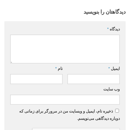
دیدگاهتان را بنویسید
دیدگاه
*
ایمیل
*
نام
*
وب‌ سایت
ذخیره نام، ایمیل و وبسایت من در مرورگر برای زمانی که
دوباره دیدگاهی می‌نویسم.