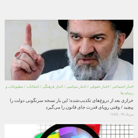
اخبار اجتماعی
/
اخبار حقوقی
/
اخبار سیاسی
/
اخبار فرهنگی
/
انتخابات
/
مطبوعات و
رسانه ها
خرازی بعد از دروغ‌های تکذیب‌شده؛ این بار نسخه سرنگونی دولت را
پیچید / وقتی رویای قدرت جای قانون را می‌گیرد
مرداد 16, 1405