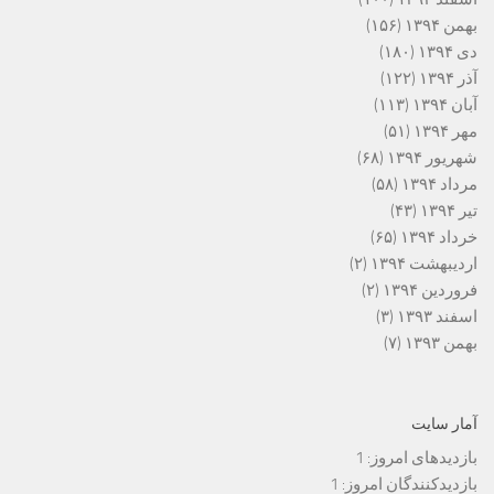
بهمن ۱۳۹۴
(۱۵۶)
دی ۱۳۹۴
(۱۸۰)
آذر ۱۳۹۴
(۱۲۲)
آبان ۱۳۹۴
(۱۱۳)
مهر ۱۳۹۴
(۵۱)
شهریور ۱۳۹۴
(۶۸)
مرداد ۱۳۹۴
(۵۸)
تیر ۱۳۹۴
(۴۳)
خرداد ۱۳۹۴
(۶۵)
اردیبهشت ۱۳۹۴
(۲)
فروردین ۱۳۹۴
(۲)
اسفند ۱۳۹۳
(۳)
بهمن ۱۳۹۳
(۷)
آمار سایت
بازدیدهای امروز:
1
بازدیدکنندگان امروز:
1