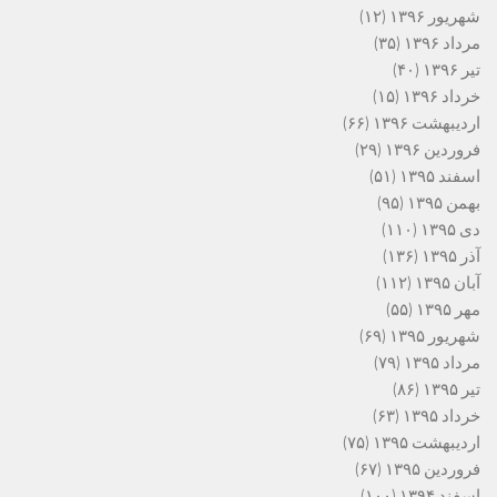
شهریور ۱۳۹۶
(۱۲)
مرداد ۱۳۹۶
(۳۵)
تیر ۱۳۹۶
(۴۰)
خرداد ۱۳۹۶
(۱۵)
اردیبهشت ۱۳۹۶
(۶۶)
فروردین ۱۳۹۶
(۲۹)
اسفند ۱۳۹۵
(۵۱)
بهمن ۱۳۹۵
(۹۵)
دی ۱۳۹۵
(۱۱۰)
آذر ۱۳۹۵
(۱۳۶)
آبان ۱۳۹۵
(۱۱۲)
مهر ۱۳۹۵
(۵۵)
شهریور ۱۳۹۵
(۶۹)
مرداد ۱۳۹۵
(۷۹)
تیر ۱۳۹۵
(۸۶)
خرداد ۱۳۹۵
(۶۳)
اردیبهشت ۱۳۹۵
(۷۵)
فروردین ۱۳۹۵
(۶۷)
اسفند ۱۳۹۴
(۱۰۰)