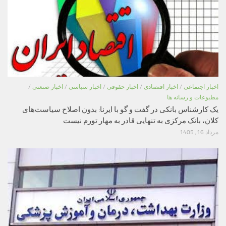
اخبار اجتماعی
/
اخبار اقتصادی
/
اخبار حقوقی
/
اخبار سیاسی
/
اخبار صنعتی
/
مطبوعات و رسانه ها
یک کارشناس بانکی در گفت و گو با ایرنا: بدون اصلاح سیاست‌های
کلان، بانک مرکزی به تنهایی قادر به مهار تورم نیست
مرداد 16, 1405