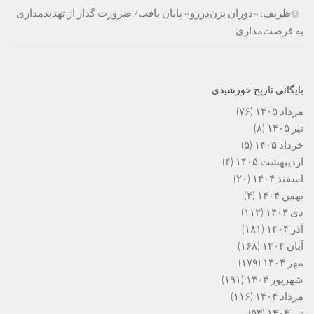
ظریف: «دوران بزن‌دررو» پایان یافت/ ضرورت گذار از تهدیدمداری
به فرصت‌مداری
بایگانی تاریخ خورشیدی
مرداد ۱۴۰۵
(۷۶)
تیر ۱۴۰۵
(۸)
خرداد ۱۴۰۵
(۵)
اردیبهشت ۱۴۰۵
(۴)
اسفند ۱۴۰۴
(۲۰)
بهمن ۱۴۰۴
(۴)
دی ۱۴۰۴
(۱۱۲)
آذر ۱۴۰۴
(۱۸۱)
آبان ۱۴۰۴
(۱۶۸)
مهر ۱۴۰۴
(۱۷۹)
شهریور ۱۴۰۴
(۱۹۱)
مرداد ۱۴۰۴
(۱۱۶)
تیر ۱۴۰۴
(۵۳)