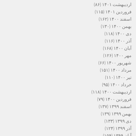
اردیبهشت ۱۴۰۱
(۸۶)
فروردین ۱۴۰۱
(۱۱۵)
اسفند ۱۴۰۰
(۱۶۲)
بهمن ۱۴۰۰
(۱۳۰)
دی ۱۴۰۰
(۱۱۸)
آذر ۱۴۰۰
(۱۱۶)
آبان ۱۴۰۰
(۱۶۸)
مهر ۱۴۰۰
(۱۲۶)
شهریور ۱۴۰۰
(۶۶)
مرداد ۱۴۰۰
(۱۵۱)
تیر ۱۴۰۰
(۱۱۰)
خرداد ۱۴۰۰
(۹۵)
اردیبهشت ۱۴۰۰
(۱۱۸)
فروردین ۱۴۰۰
(۷۹)
اسفند ۱۳۹۹
(۱۳۷)
بهمن ۱۳۹۹
(۱۳۹)
دی ۱۳۹۹
(۱۳۳)
آذر ۱۳۹۹
(۱۲۴)
آبان ۱۳۹۹
(۱۵۹)