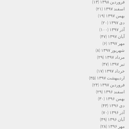
فروردین ۱۳۹۸
(۱۳)
اسفند ۱۳۹۷
(۲۱)
بهمن ۱۳۹۷
(۱۹)
دی ۱۳۹۷
(۲۰)
آذر ۱۳۹۷
(۱۰۰)
آبان ۱۳۹۷
(۴۷)
مهر ۱۳۹۷
(۶)
شهریور ۱۳۹۷
(۸)
مرداد ۱۳۹۷
(۲۹)
تیر ۱۳۹۷
(۴۷)
خرداد ۱۳۹۷
(۱۷)
اردیبهشت ۱۳۹۷
(۳۵)
فروردین ۱۳۹۷
(۲۴)
اسفند ۱۳۹۶
(۲۹)
بهمن ۱۳۹۶
(۳۰)
دی ۱۳۹۶
(۴۳)
آذر ۱۳۹۶
(۷۰)
آبان ۱۳۹۶
(۴۹)
مهر ۱۳۹۶
(۲۸)