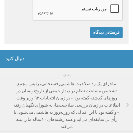
دنبال کنید:
بعدی
ماجرای یک رد صلاحیت هاشمی‌رفسنجانی، رئیس مجمع
تشخیص مصلحت نظام در دیدار جمعی از تاریخ‌نویسان در
روزهای گذشته گفته بود: «در زمان انتخابات ۹۲ وزیر وقت
اطلاعات در زمان بررسی صلاحیت‌ها، به شورای نگهبان رفته
».و گفته بود با این اقبالی که روز‌به‌روز به هاشمی می‌شود، با
رأی بی‌سابقه‌ای می‌آید و همه رشته‌های ۱۰ساله ما را پنبه
می‌کند