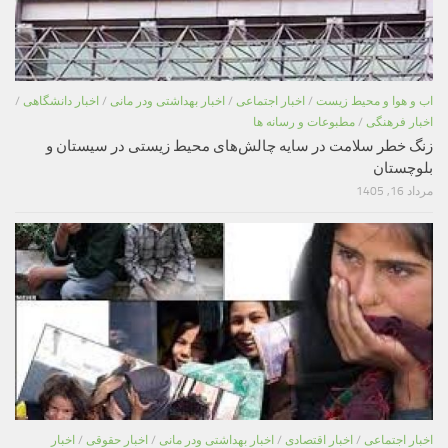
اب و هوا و محیط زیست
/
اخبار اجتماعی
/
اخبار بهداشتی ودر مانی
/
اخبار دانشگاهی
/
اخبار فرهنگی
/
مطبوعات و رسانه ها
زنگ خطر سلامت در سایه چالش‌های محیط زیستی در سیستان و
بلوچستان
مرداد 16, 1405
اخبار اجتماعی
/
اخبار اقتصادی
/
اخبار بهداشتی ودر مانی
/
اخبار حقوقی
/
اخبار