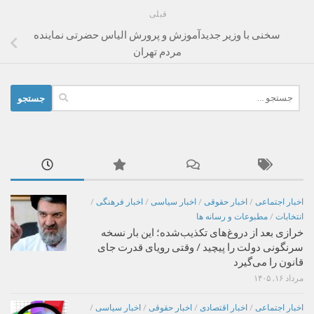
قبلی
سخنی با وزیر جدیدآموزش و پرورش الیاس حضرتی نماینده
مردم تهران
جستجو
برای:
اخبار اجتماعی
/
اخبار حقوقی
/
اخبار سیاسی
/
اخبار فرهنگی
/
انتخابات
/
مطبوعات و رسانه ها
خرازی بعد از دروغ‌های تکذیب‌شده؛ این بار نسخه
سرنگونی دولت را پیچید / وقتی رویای قدرت جای
قانون را می‌گیرد
مرداد ۱۶, ۱۴۰۵
اخبار اجتماعی
/
اخبار اقتصادی
/
اخبار حقوقی
/
اخبار سیاسی
/