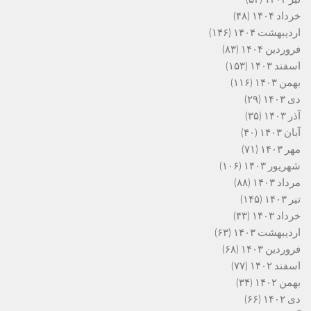
خرداد ۱۴۰۴
(۴۸)
اردیبهشت ۱۴۰۴
(۱۴۶)
فروردین ۱۴۰۴
(۸۳)
اسفند ۱۴۰۳
(۱۵۳)
بهمن ۱۴۰۳
(۱۱۶)
دی ۱۴۰۳
(۲۹)
آذر ۱۴۰۳
(۳۵)
آبان ۱۴۰۳
(۴۰)
مهر ۱۴۰۳
(۷۱)
شهریور ۱۴۰۳
(۱۰۶)
مرداد ۱۴۰۳
(۸۸)
تیر ۱۴۰۳
(۱۴۵)
خرداد ۱۴۰۳
(۴۳)
اردیبهشت ۱۴۰۳
(۶۳)
فروردین ۱۴۰۳
(۶۸)
اسفند ۱۴۰۲
(۷۷)
بهمن ۱۴۰۲
(۳۴)
دی ۱۴۰۲
(۶۶)