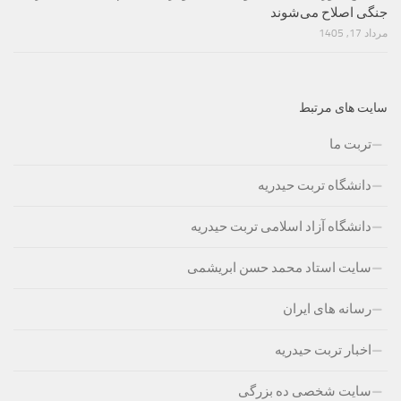
جنگی اصلاح می‌شوند
مرداد 17, 1405
سایت های مرتبط
تربت ما
دانشگاه تربت حیدریه
دانشگاه آزاد اسلامی تربت حیدریه
سایت استاد محمد حسن ابریشمی
رسانه های ایران
اخبار تربت حیدریه
سایت شخصی ده بزرگی