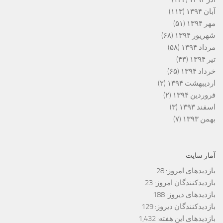
آبان ۱۳۹۴
(۱۱۳)
مهر ۱۳۹۴
(۵۱)
شهریور ۱۳۹۴
(۶۸)
مرداد ۱۳۹۴
(۵۸)
تیر ۱۳۹۴
(۴۳)
خرداد ۱۳۹۴
(۶۵)
اردیبهشت ۱۳۹۴
(۲)
فروردین ۱۳۹۴
(۲)
اسفند ۱۳۹۳
(۳)
بهمن ۱۳۹۳
(۷)
آمار سایت
بازدیدهای امروز:
28
بازدیدکنندگان امروز:
23
بازدیدهای دیروز:
188
بازدیدکنندگان دیروز:
129
بازدیدهای این هفته:
1,432