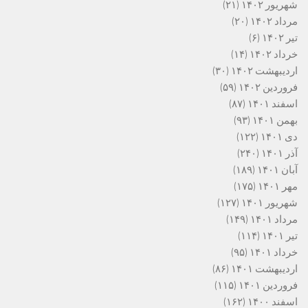
شهریور ۱۴۰۲
(۲۱)
مرداد ۱۴۰۲
(۲۰)
تیر ۱۴۰۲
(۶)
خرداد ۱۴۰۲
(۱۴)
اردیبهشت ۱۴۰۲
(۳۰)
فروردین ۱۴۰۲
(۵۹)
اسفند ۱۴۰۱
(۸۷)
بهمن ۱۴۰۱
(۹۳)
دی ۱۴۰۱
(۱۲۲)
آذر ۱۴۰۱
(۲۴۰)
آبان ۱۴۰۱
(۱۸۹)
مهر ۱۴۰۱
(۱۷۵)
شهریور ۱۴۰۱
(۱۲۷)
مرداد ۱۴۰۱
(۱۴۹)
تیر ۱۴۰۱
(۱۱۴)
خرداد ۱۴۰۱
(۹۵)
اردیبهشت ۱۴۰۱
(۸۶)
فروردین ۱۴۰۱
(۱۱۵)
اسفند ۱۴۰۰
(۱۶۲)