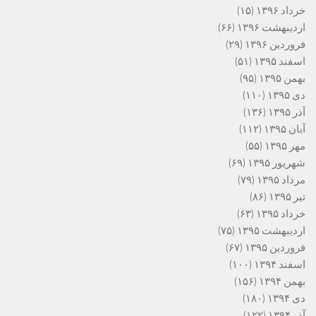
خرداد ۱۳۹۶
(۱۵)
اردیبهشت ۱۳۹۶
(۶۶)
فروردین ۱۳۹۶
(۲۹)
اسفند ۱۳۹۵
(۵۱)
بهمن ۱۳۹۵
(۹۵)
دی ۱۳۹۵
(۱۱۰)
آذر ۱۳۹۵
(۱۳۶)
آبان ۱۳۹۵
(۱۱۲)
مهر ۱۳۹۵
(۵۵)
شهریور ۱۳۹۵
(۶۹)
مرداد ۱۳۹۵
(۷۹)
تیر ۱۳۹۵
(۸۶)
خرداد ۱۳۹۵
(۶۳)
اردیبهشت ۱۳۹۵
(۷۵)
فروردین ۱۳۹۵
(۶۷)
اسفند ۱۳۹۴
(۱۰۰)
بهمن ۱۳۹۴
(۱۵۶)
دی ۱۳۹۴
(۱۸۰)
آذر ۱۳۹۴
(۱۲۲)