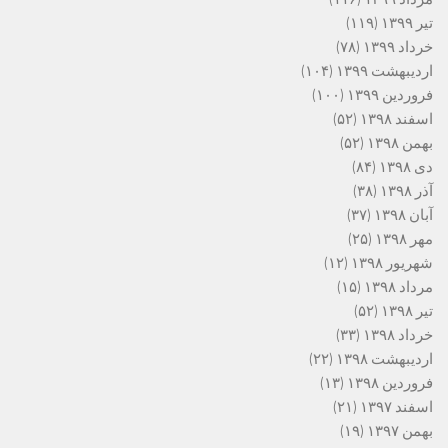
تیر ۱۳۹۹
(۱۱۹)
خرداد ۱۳۹۹
(۷۸)
اردیبهشت ۱۳۹۹
(۱۰۴)
فروردین ۱۳۹۹
(۱۰۰)
اسفند ۱۳۹۸
(۵۲)
بهمن ۱۳۹۸
(۵۲)
دی ۱۳۹۸
(۸۴)
آذر ۱۳۹۸
(۳۸)
آبان ۱۳۹۸
(۳۷)
مهر ۱۳۹۸
(۲۵)
شهریور ۱۳۹۸
(۱۲)
مرداد ۱۳۹۸
(۱۵)
تیر ۱۳۹۸
(۵۲)
خرداد ۱۳۹۸
(۳۳)
اردیبهشت ۱۳۹۸
(۲۲)
فروردین ۱۳۹۸
(۱۳)
اسفند ۱۳۹۷
(۲۱)
بهمن ۱۳۹۷
(۱۹)