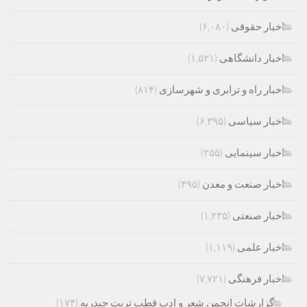
اخبار حقوقی
(۶,۰۸۰)
اخبار دانشگاهی
(۱,۵۲۱)
اخبار راه و ترابری و شهرسازی
(۸۱۴)
اخبار سیاسی
(۶,۳۹۵)
اخبار سینمایی
(۲۵۵)
اخبار صنعت و معدن
(۴۹۵)
اخبار صنعتی
(۱,۲۳۵)
اخبار علمی
(۱,۱۱۹)
اخبار فرهنگی
(۷,۷۲۱)
گزارشات انجمن شعر و ادب قطب تربت حیدریه
(۱۷۴)