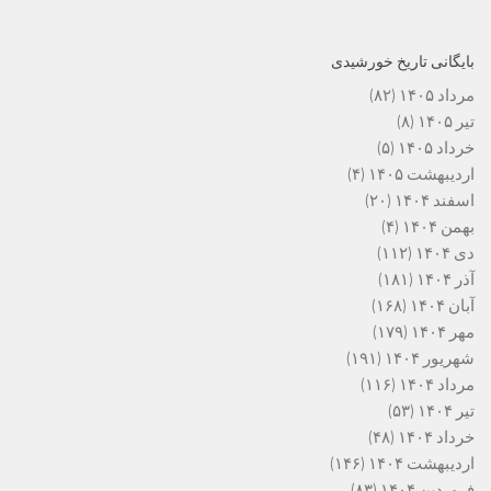
بایگانی تاریخ خورشیدی
مرداد ۱۴۰۵
(۸۲)
تیر ۱۴۰۵
(۸)
خرداد ۱۴۰۵
(۵)
اردیبهشت ۱۴۰۵
(۴)
اسفند ۱۴۰۴
(۲۰)
بهمن ۱۴۰۴
(۴)
دی ۱۴۰۴
(۱۱۲)
آذر ۱۴۰۴
(۱۸۱)
آبان ۱۴۰۴
(۱۶۸)
مهر ۱۴۰۴
(۱۷۹)
شهریور ۱۴۰۴
(۱۹۱)
مرداد ۱۴۰۴
(۱۱۶)
تیر ۱۴۰۴
(۵۳)
خرداد ۱۴۰۴
(۴۸)
اردیبهشت ۱۴۰۴
(۱۴۶)
فروردین ۱۴۰۴
(۸۳)