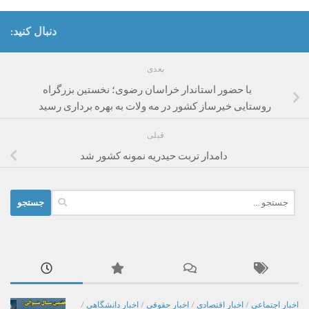
دنبال کنید:
بعدی
با حضور استاندار خراسان رضوی؛ نخستین بزرگراه
روستایی خیرساز کشور در مه ولات به بهره برداری رسید
قبلی
دامدار تربت حیدریه نمونه کشور شد
جستجو
برای:
اخبار اجتماعی
/
اخبار اقتصادی
/
اخبار حقوقی
/
اخبار دانشگاهی
/