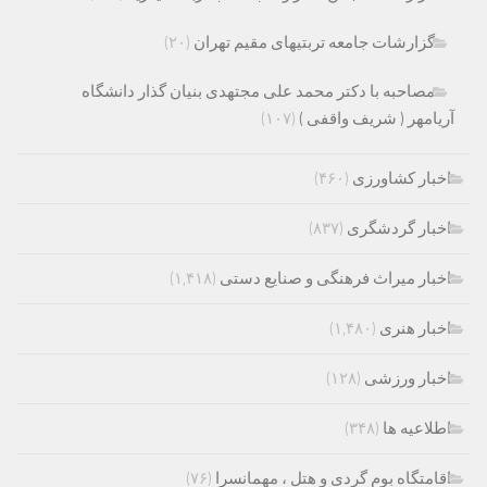
گزارشات جامعه تربتیهای مقیم تهران
(۲۰)
مصاحبه با دکتر محمد علی مجتهدی بنیان گذار دانشگاه
آریامهر ( شریف واقفی )
(۱۰۷)
اخبار کشاورزی
(۴۶۰)
اخبار گردشگری
(۸۳۷)
اخبار میراث فرهنگی و صنایع دستی
(۱,۴۱۸)
اخبار هنری
(۱,۴۸۰)
اخبار ورزشی
(۱۲۸)
اطلاعیه ها
(۳۴۸)
اقامتگاه بوم گردی و هتل ، مهمانسرا
(۷۶)