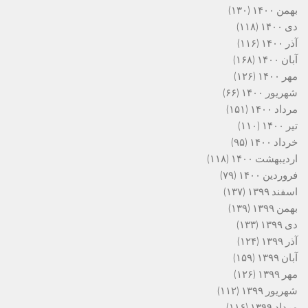
بهمن ۱۴۰۰
(۱۳۰)
دی ۱۴۰۰
(۱۱۸)
آذر ۱۴۰۰
(۱۱۶)
آبان ۱۴۰۰
(۱۶۸)
مهر ۱۴۰۰
(۱۲۶)
شهریور ۱۴۰۰
(۶۶)
مرداد ۱۴۰۰
(۱۵۱)
تیر ۱۴۰۰
(۱۱۰)
خرداد ۱۴۰۰
(۹۵)
اردیبهشت ۱۴۰۰
(۱۱۸)
فروردین ۱۴۰۰
(۷۹)
اسفند ۱۳۹۹
(۱۳۷)
بهمن ۱۳۹۹
(۱۳۹)
دی ۱۳۹۹
(۱۳۳)
آذر ۱۳۹۹
(۱۲۴)
آبان ۱۳۹۹
(۱۵۹)
مهر ۱۳۹۹
(۱۲۶)
شهریور ۱۳۹۹
(۱۱۲)
مرداد ۱۳۹۹
(۱۱۶)