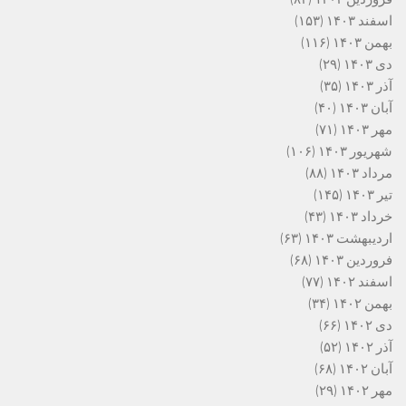
اسفند ۱۴۰۳
(۱۵۳)
بهمن ۱۴۰۳
(۱۱۶)
دی ۱۴۰۳
(۲۹)
آذر ۱۴۰۳
(۳۵)
آبان ۱۴۰۳
(۴۰)
مهر ۱۴۰۳
(۷۱)
شهریور ۱۴۰۳
(۱۰۶)
مرداد ۱۴۰۳
(۸۸)
تیر ۱۴۰۳
(۱۴۵)
خرداد ۱۴۰۳
(۴۳)
اردیبهشت ۱۴۰۳
(۶۳)
فروردین ۱۴۰۳
(۶۸)
اسفند ۱۴۰۲
(۷۷)
بهمن ۱۴۰۲
(۳۴)
دی ۱۴۰۲
(۶۶)
آذر ۱۴۰۲
(۵۲)
آبان ۱۴۰۲
(۶۸)
مهر ۱۴۰۲
(۲۹)