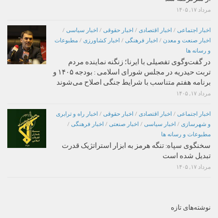
مرداد ۱۷, ۱۴۰۵
اخبار اجتماعی
/
اخبار اقتصادی
/
اخبار حقوقی
/
اخبار سیاسی
/
اخبار صنعت و معدن
/
اخبار فرهنگی
/
اخبار کشاورزی
/
مطبوعات
و رسانه ها
در گفت‌وگوی تفصیلی با ایرنا؛ زنگنه نماینده مردم
تربت حیدریه در مجلس شورای اسلامی : بودجه ۱۴۰۵ و
برنامه هفتم متناسب با شرایط جنگی اصلاح می‌شوند
مرداد ۱۷, ۱۴۰۵
اخبار اجتماعی
/
اخبار اقتصادی
/
اخبار حقوقی
/
اخبار راه و ترابری
و شهرسازی
/
اخبار سیاسی
/
اخبار صنعتی
/
اخبار فرهنگی
/
مطبوعات و رسانه ها
سخنگوی سپاه: تنگه هرمز به ابزار استراتژیک قدرت
تبدیل شده است
مرداد ۱۷, ۱۴۰۵
نوشته‌های تازه