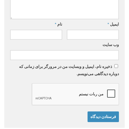
ایمیل
*
نام
*
وب‌ سایت
ذخیره نام، ایمیل و وبسایت من در مرورگر برای زمانی که
دوباره دیدگاهی می‌نویسم.