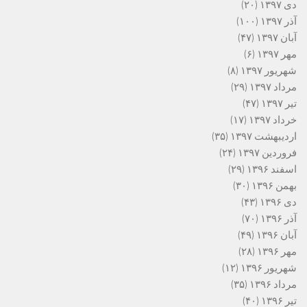
دی ۱۳۹۷
(۲۰)
آذر ۱۳۹۷
(۱۰۰)
آبان ۱۳۹۷
(۴۷)
مهر ۱۳۹۷
(۶)
شهریور ۱۳۹۷
(۸)
مرداد ۱۳۹۷
(۲۹)
تیر ۱۳۹۷
(۴۷)
خرداد ۱۳۹۷
(۱۷)
اردیبهشت ۱۳۹۷
(۳۵)
فروردین ۱۳۹۷
(۲۴)
اسفند ۱۳۹۶
(۲۹)
بهمن ۱۳۹۶
(۳۰)
دی ۱۳۹۶
(۴۳)
آذر ۱۳۹۶
(۷۰)
آبان ۱۳۹۶
(۴۹)
مهر ۱۳۹۶
(۲۸)
شهریور ۱۳۹۶
(۱۲)
مرداد ۱۳۹۶
(۳۵)
تیر ۱۳۹۶
(۴۰)