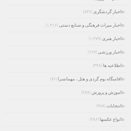
اخبار گردشگری
(۸۳۶)
اخبار میراث فرهنگی و صنایع دستی
(۱,۴۱۶)
اخبار هنری
(۱,۴۷۹)
اخبار ورزشی
(۱۲۷)
اطلاعیه ها
(۳۴۸)
اقامتگاه بوم گردی و هتل ، مهمانسرا
(۷۶)
اموزش و پرورش
(۲۸۷)
انتخابات
(۹۷۸)
انواع عکسها
(۳۸۶)