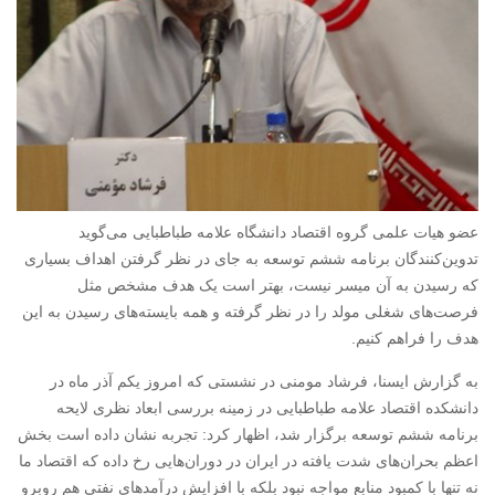
عضو هیات علمی گروه اقتصاد دانشگاه علامه طباطبایی می‌گوید
تدوین‌کنندگان برنامه ششم توسعه به جای در نظر گرفتن اهداف بسیاری
که رسیدن به آن میسر نیست، بهتر است یک هدف مشخص مثل
فرصت‌های شغلی مولد را در نظر گرفته و همه بایسته‌های رسیدن به این
هدف را فراهم کنیم.
به گزارش ایسنا، فرشاد مومنی در نشستی که امروز یکم آذر ماه در
دانشکده اقتصاد علامه طباطبایی در زمینه بررسی ابعاد نظری لایحه
برنامه ششم توسعه برگزار شد، اظهار کرد: تجربه نشان داده است بخش
اعظم بحران‌های شدت یافته در ایران در دوران‌هایی رخ داده که اقتصاد ما
نه تنها با کمبود منابع مواجه نبود بلکه با افزایش درآمدهای نفتی هم روبرو