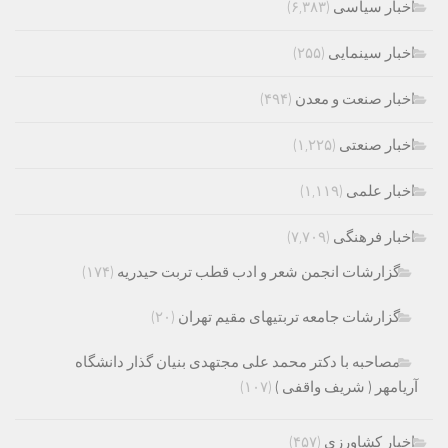
اخبار سیاسی
(۶,۳۸۳)
اخبار سینمایی
(۲۵۵)
اخبار صنعت و معدن
(۴۹۴)
اخبار صنعتی
(۱,۲۲۵)
اخبار علمی
(۱,۱۱۹)
اخبار فرهنگی
(۷,۷۰۹)
گزارشات انجمن شعر و ادب قطب تربت حیدریه
(۱۷۴)
گزارشات جامعه تربتیهای مقیم تهران
(۲۰)
مصاحبه با دکتر محمد علی مجتهدی بنیان گذار دانشگاه
آریامهر ( شریف واقفی )
(۱۰۷)
اخبار کشاورزی
(۴۵۷)