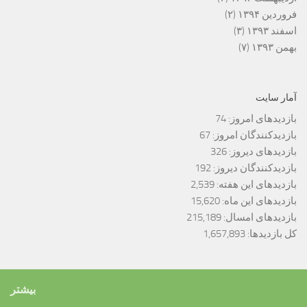
فروردین ۱۳۹۴
(۲)
اسفند ۱۳۹۳
(۳)
بهمن ۱۳۹۳
(۷)
آمار سایت
بازدیدهای امروز:
74
بازدیدکنندگان امروز:
67
بازدیدهای دیروز:
326
بازدیدکنندگان دیروز:
192
بازدیدهای این هفته:
2,539
بازدیدهای این ماه:
15,620
بازدیدهای امسال:
215,189
کل بازدیدها:
1,657,893
بیشتر