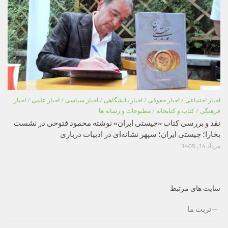
اخبار اجتماعی
/
اخبار حقوقی
/
اخبار دانشگاهی
/
اخبار سیاسی
/
اخبار علمی
/
اخبار
فرهنگی
/
کتاب و کتابخانه
/
مطبوعات و رسانه ها
نقد و بررسی کتاب «چیستی ایران» نوشته محمود فتوحی در نشست
بخارا؛ چیستی ایران؛ سپهر نشانه‌ای در ادبیات درباری
مرداد 14, 1405
سایت های مرتبط
تربت ما