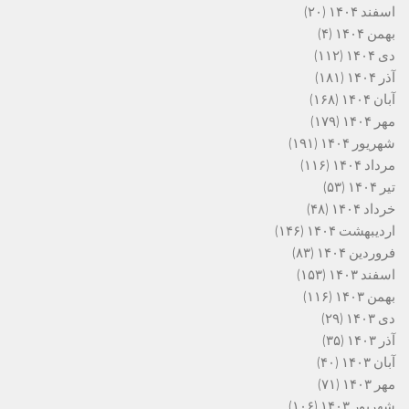
اسفند ۱۴۰۴
(۲۰)
بهمن ۱۴۰۴
(۴)
دی ۱۴۰۴
(۱۱۲)
آذر ۱۴۰۴
(۱۸۱)
آبان ۱۴۰۴
(۱۶۸)
مهر ۱۴۰۴
(۱۷۹)
شهریور ۱۴۰۴
(۱۹۱)
مرداد ۱۴۰۴
(۱۱۶)
تیر ۱۴۰۴
(۵۳)
خرداد ۱۴۰۴
(۴۸)
اردیبهشت ۱۴۰۴
(۱۴۶)
فروردین ۱۴۰۴
(۸۳)
اسفند ۱۴۰۳
(۱۵۳)
بهمن ۱۴۰۳
(۱۱۶)
دی ۱۴۰۳
(۲۹)
آذر ۱۴۰۳
(۳۵)
آبان ۱۴۰۳
(۴۰)
مهر ۱۴۰۳
(۷۱)
شهریور ۱۴۰۳
(۱۰۶)