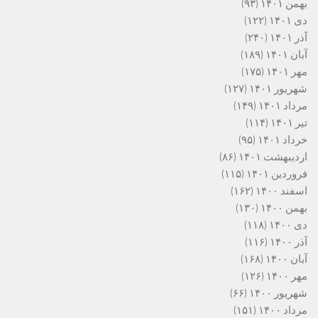
بهمن ۱۴۰۱
(۹۳)
دی ۱۴۰۱
(۱۲۲)
آذر ۱۴۰۱
(۲۴۰)
آبان ۱۴۰۱
(۱۸۹)
مهر ۱۴۰۱
(۱۷۵)
شهریور ۱۴۰۱
(۱۲۷)
مرداد ۱۴۰۱
(۱۴۹)
تیر ۱۴۰۱
(۱۱۴)
خرداد ۱۴۰۱
(۹۵)
اردیبهشت ۱۴۰۱
(۸۶)
فروردین ۱۴۰۱
(۱۱۵)
اسفند ۱۴۰۰
(۱۶۲)
بهمن ۱۴۰۰
(۱۳۰)
دی ۱۴۰۰
(۱۱۸)
آذر ۱۴۰۰
(۱۱۶)
آبان ۱۴۰۰
(۱۶۸)
مهر ۱۴۰۰
(۱۲۶)
شهریور ۱۴۰۰
(۶۶)
مرداد ۱۴۰۰
(۱۵۱)