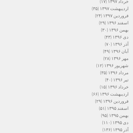
خرداد ۱۳۹۷
(۱۷)
اردیبهشت ۱۳۹۷
(۳۵)
فروردین ۱۳۹۷
(۲۴)
اسفند ۱۳۹۶
(۲۹)
بهمن ۱۳۹۶
(۳۰)
دی ۱۳۹۶
(۴۳)
آذر ۱۳۹۶
(۷۰)
آبان ۱۳۹۶
(۴۹)
مهر ۱۳۹۶
(۲۸)
شهریور ۱۳۹۶
(۱۲)
مرداد ۱۳۹۶
(۳۵)
تیر ۱۳۹۶
(۴۰)
خرداد ۱۳۹۶
(۱۵)
اردیبهشت ۱۳۹۶
(۶۶)
فروردین ۱۳۹۶
(۲۹)
اسفند ۱۳۹۵
(۵۱)
بهمن ۱۳۹۵
(۹۵)
دی ۱۳۹۵
(۱۱۰)
آذر ۱۳۹۵
(۱۳۶)