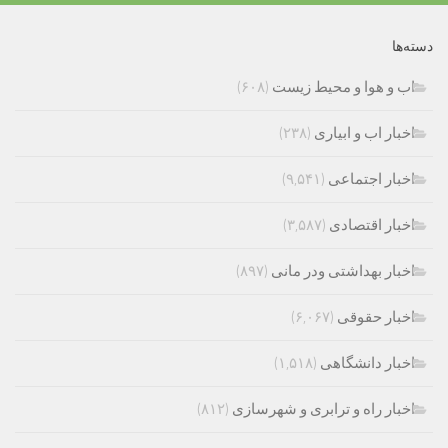
دسته‌ها
اب و هوا و محیط زیست
(۶۰۸)
اخبار اب و ابیاری
(۲۳۸)
اخبار اجتماعی
(۹,۵۴۱)
اخبار اقتصادی
(۳,۵۸۷)
اخبار بهداشتی ودر مانی
(۸۹۷)
اخبار حقوقی
(۶,۰۶۷)
اخبار دانشگاهی
(۱,۵۱۸)
اخبار راه و ترابری و شهرسازی
(۸۱۲)