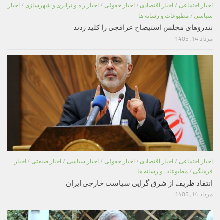
اخبار اجتماعی
/
اخبار اقتصادی
/
اخبار حقوقی
/
اخبار راه و ترابری و شهرسازی
/
اخبار
سیاسی
/
مطبوعات و رسانه ها
تندروهای مجلس استیضاح عراقچی را کلید زدند
مرداد 14, 1405
اخبار اجتماعی
/
اخبار اقتصادی
/
اخبار حقوقی
/
اخبار سیاسی
/
اخبار صنعتی
/
اخبار
فرهنگی
/
مطبوعات و رسانه ها
انتقاد ظریف از شرق گرایی سیاست خارجی ایران
مرداد 14, 1405