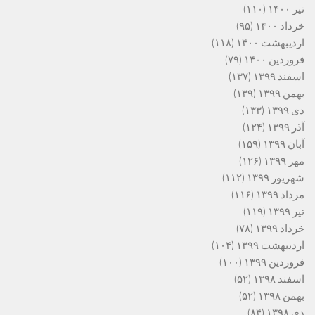
تیر ۱۴۰۰
(۱۱۰)
خرداد ۱۴۰۰
(۹۵)
اردیبهشت ۱۴۰۰
(۱۱۸)
فروردین ۱۴۰۰
(۷۹)
اسفند ۱۳۹۹
(۱۳۷)
بهمن ۱۳۹۹
(۱۳۹)
دی ۱۳۹۹
(۱۳۳)
آذر ۱۳۹۹
(۱۲۴)
آبان ۱۳۹۹
(۱۵۹)
مهر ۱۳۹۹
(۱۲۶)
شهریور ۱۳۹۹
(۱۱۲)
مرداد ۱۳۹۹
(۱۱۶)
تیر ۱۳۹۹
(۱۱۹)
خرداد ۱۳۹۹
(۷۸)
اردیبهشت ۱۳۹۹
(۱۰۴)
فروردین ۱۳۹۹
(۱۰۰)
اسفند ۱۳۹۸
(۵۲)
بهمن ۱۳۹۸
(۵۲)
دی ۱۳۹۸
(۸۴)