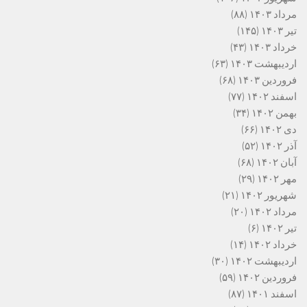
مرداد ۱۴۰۳
(۸۸)
تیر ۱۴۰۳
(۱۴۵)
خرداد ۱۴۰۳
(۴۳)
اردیبهشت ۱۴۰۳
(۶۳)
فروردین ۱۴۰۳
(۶۸)
اسفند ۱۴۰۲
(۷۷)
بهمن ۱۴۰۲
(۳۴)
دی ۱۴۰۲
(۶۶)
آذر ۱۴۰۲
(۵۲)
آبان ۱۴۰۲
(۶۸)
مهر ۱۴۰۲
(۲۹)
شهریور ۱۴۰۲
(۲۱)
مرداد ۱۴۰۲
(۲۰)
تیر ۱۴۰۲
(۶)
خرداد ۱۴۰۲
(۱۴)
اردیبهشت ۱۴۰۲
(۳۰)
فروردین ۱۴۰۲
(۵۹)
اسفند ۱۴۰۱
(۸۷)