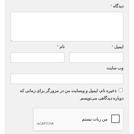
دیدگاه
*
ایمیل
*
نام
*
وب‌ سایت
ذخیره نام، ایمیل و وبسایت من در مرورگر برای زمانی که
دوباره دیدگاهی می‌نویسم.