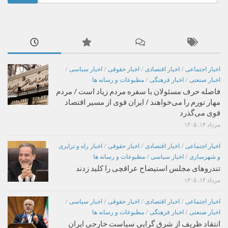
برای:
اخبار اجتماعی
/
اخبار اقتصادی
/
اخبار حقوقی
/
اخبار سیاسی
/
اخبار صنعتی
/
اخبار فرهنگی
/
مطبوعات و رسانه ها
فاصله حرف مسئولان با سفره مردم زیاد است / مردم
مهار تورم را می‌خواهند / ایران قوی از مسیر اقتصاد
قوی می‌گذرد
مرداد ۱۴, ۱۴۰۵
اخبار اجتماعی
/
اخبار اقتصادی
/
اخبار حقوقی
/
اخبار راه و ترابری
و شهرسازی
/
اخبار سیاسی
/
مطبوعات و رسانه ها
تندروهای مجلس استیضاح عراقچی را کلید زدند
مرداد ۱۴, ۱۴۰۵
اخبار اجتماعی
/
اخبار اقتصادی
/
اخبار حقوقی
/
اخبار سیاسی
/
اخبار صنعتی
/
اخبار فرهنگی
/
مطبوعات و رسانه ها
انتقاد ظریف از شرق گرایی سیاست خارجی ایران