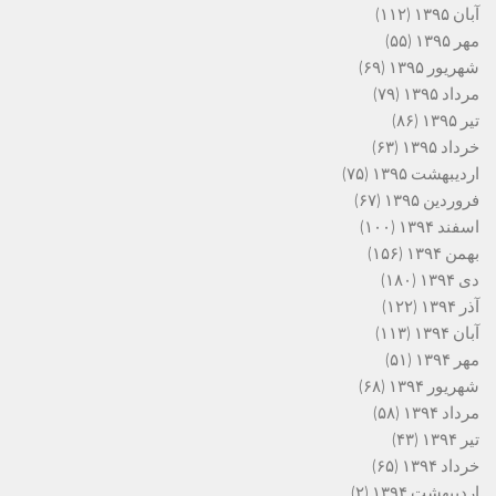
آبان ۱۳۹۵
(۱۱۲)
مهر ۱۳۹۵
(۵۵)
شهریور ۱۳۹۵
(۶۹)
مرداد ۱۳۹۵
(۷۹)
تیر ۱۳۹۵
(۸۶)
خرداد ۱۳۹۵
(۶۳)
اردیبهشت ۱۳۹۵
(۷۵)
فروردین ۱۳۹۵
(۶۷)
اسفند ۱۳۹۴
(۱۰۰)
بهمن ۱۳۹۴
(۱۵۶)
دی ۱۳۹۴
(۱۸۰)
آذر ۱۳۹۴
(۱۲۲)
آبان ۱۳۹۴
(۱۱۳)
مهر ۱۳۹۴
(۵۱)
شهریور ۱۳۹۴
(۶۸)
مرداد ۱۳۹۴
(۵۸)
تیر ۱۳۹۴
(۴۳)
خرداد ۱۳۹۴
(۶۵)
اردیبهشت ۱۳۹۴
(۲)