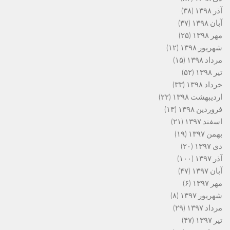
آذر ۱۳۹۸
(۳۸)
آبان ۱۳۹۸
(۳۷)
مهر ۱۳۹۸
(۲۵)
شهریور ۱۳۹۸
(۱۲)
مرداد ۱۳۹۸
(۱۵)
تیر ۱۳۹۸
(۵۲)
خرداد ۱۳۹۸
(۳۳)
اردیبهشت ۱۳۹۸
(۲۲)
فروردین ۱۳۹۸
(۱۳)
اسفند ۱۳۹۷
(۲۱)
بهمن ۱۳۹۷
(۱۹)
دی ۱۳۹۷
(۲۰)
آذر ۱۳۹۷
(۱۰۰)
آبان ۱۳۹۷
(۴۷)
مهر ۱۳۹۷
(۶)
شهریور ۱۳۹۷
(۸)
مرداد ۱۳۹۷
(۲۹)
تیر ۱۳۹۷
(۴۷)