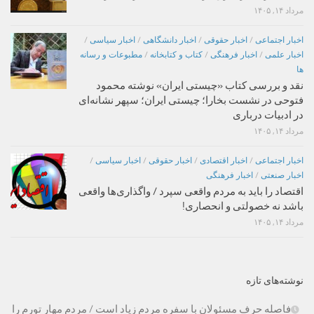
مرداد ۱۴, ۱۴۰۵
اخبار اجتماعی
/
اخبار حقوقی
/
اخبار دانشگاهی
/
اخبار سیاسی
/
اخبار علمی
/
اخبار فرهنگی
/
کتاب و کتابخانه
/
مطبوعات و رسانه
ها
نقد و بررسی کتاب «چیستی ایران» نوشته محمود
فتوحی در نشست بخارا؛ چیستی ایران؛ سپهر نشانه‌ای
در ادبیات درباری
مرداد ۱۴, ۱۴۰۵
اخبار اجتماعی
/
اخبار اقتصادی
/
اخبار حقوقی
/
اخبار سیاسی
/
اخبار صنعتی
/
اخبار فرهنگی
اقتصاد را باید به مردم واقعی سپرد / واگذاری‌ها واقعی
باشد نه خصولتی و انحصاری!
مرداد ۱۴, ۱۴۰۵
نوشته‌های تازه
فاصله حرف مسئولان با سفره مردم زیاد است / مردم مهار تورم را