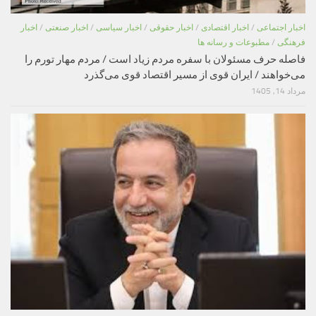
اخبار اجتماعی
/
اخبار اقتصادی
/
اخبار حقوقی
/
اخبار سیاسی
/
اخبار صنعتی
/
اخبار
فرهنگی
/
مطبوعات و رسانه ها
فاصله حرف مسئولان با سفره مردم زیاد است / مردم مهار تورم را
می‌خواهند / ایران قوی از مسیر اقتصاد قوی می‌گذرد
مرداد 14, 1405