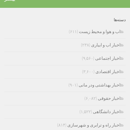
دسته‌ها
اب و هوا و محیط زیست
(۶۱۱)
اخبار اب و ابیاری
(۲۳۸)
اخبار اجتماعی
(۹,۵۶۰)
اخبار اقتصادی
(۳,۶۰۰)
اخبار بهداشتی ودر مانی
(۹۰۱)
اخبار حقوقی
(۶,۰۸۲)
اخبار دانشگاهی
(۱,۵۲۲)
اخبار راه و ترابری و شهرسازی
(۸۱۴)