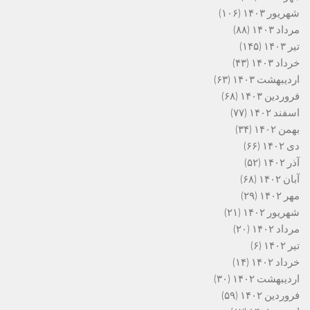
شهریور ۱۴۰۳
(۱۰۶)
مرداد ۱۴۰۳
(۸۸)
تیر ۱۴۰۳
(۱۴۵)
خرداد ۱۴۰۳
(۴۳)
اردیبهشت ۱۴۰۳
(۶۳)
فروردین ۱۴۰۳
(۶۸)
اسفند ۱۴۰۲
(۷۷)
بهمن ۱۴۰۲
(۳۴)
دی ۱۴۰۲
(۶۶)
آذر ۱۴۰۲
(۵۲)
آبان ۱۴۰۲
(۶۸)
مهر ۱۴۰۲
(۲۹)
شهریور ۱۴۰۲
(۲۱)
مرداد ۱۴۰۲
(۲۰)
تیر ۱۴۰۲
(۶)
خرداد ۱۴۰۲
(۱۴)
اردیبهشت ۱۴۰۲
(۳۰)
فروردین ۱۴۰۲
(۵۹)