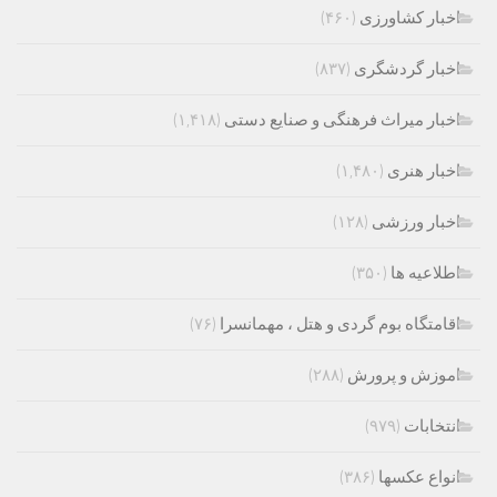
اخبار کشاورزی
(۴۶۰)
اخبار گردشگری
(۸۳۷)
اخبار میراث فرهنگی و صنایع دستی
(۱,۴۱۸)
اخبار هنری
(۱,۴۸۰)
اخبار ورزشی
(۱۲۸)
اطلاعیه ها
(۳۵۰)
اقامتگاه بوم گردی و هتل ، مهمانسرا
(۷۶)
اموزش و پرورش
(۲۸۸)
انتخابات
(۹۷۹)
انواع عکسها
(۳۸۶)