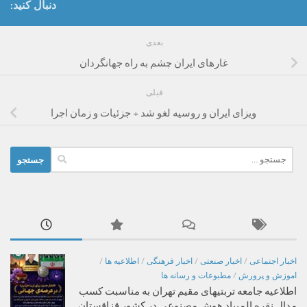
دنبال کنید:
بعدی
غارهای ایران چشم به راه جهانگردان
قبلی
ویزای ایران و روسیه لغو شد + جزئیات و زمان اجرا
جستجو
برای:
اخبار اجتماعی
/
اخبار صنعتی
/
اخبار فرهنگی
/
اطلاعیه ها
/
اموزش و پرورش
/
مطبوعات و رسانه ها
اطلاعیه جامعه تربتیهای مقیم تهران به مناسبت کسب
مدال نقره المپیاد هوش مصنوعی در کشور قزاقستان