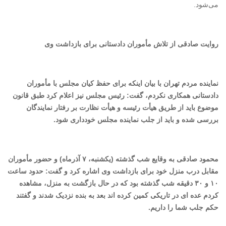
می‌شود.
روایت صادقی از تلاش مأموران دادستانی برای بازداشت وی
نماینده مردم تهران با بیان اینکه برای حفظ کیان مجلس با مأموران
دادستانی همکاری نکردم، گفت: رئیس مجلس نیز اعلام کرد طبق قانون
موضوع باید از طریق هیأت رئیسه و هیأت نظارت بر رفتار نمایندگان
بررسی شده و باید از جلب نماینده مجلس خودداری شود.
محمود صادقی به وقایع شب گذشته (یکشنبه، ۷ آذرماه) و حضور مأموران
مقابل درب منزل خود برای بازداشت وی اشاره کرد و گفت: حدود ساعت
۱۰ و ۳۰ دقیقه شب گذشته بود که در حال بازگشت به منزل، مشاهده
کردم عده ای در تاریکی کمین کرده اند بعد به بنده نزدیک شدند و گفتند
حکم جلب شما را داریم.