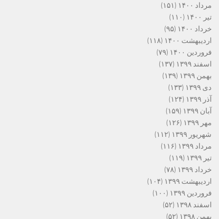
مرداد ۱۴۰۰
(۱۵۱)
تیر ۱۴۰۰
(۱۱۰)
خرداد ۱۴۰۰
(۹۵)
اردیبهشت ۱۴۰۰
(۱۱۸)
فروردین ۱۴۰۰
(۷۹)
اسفند ۱۳۹۹
(۱۳۷)
بهمن ۱۳۹۹
(۱۳۹)
دی ۱۳۹۹
(۱۳۳)
آذر ۱۳۹۹
(۱۲۴)
آبان ۱۳۹۹
(۱۵۹)
مهر ۱۳۹۹
(۱۲۶)
شهریور ۱۳۹۹
(۱۱۲)
مرداد ۱۳۹۹
(۱۱۶)
تیر ۱۳۹۹
(۱۱۹)
خرداد ۱۳۹۹
(۷۸)
اردیبهشت ۱۳۹۹
(۱۰۴)
فروردین ۱۳۹۹
(۱۰۰)
اسفند ۱۳۹۸
(۵۲)
بهمن ۱۳۹۸
(۵۲)