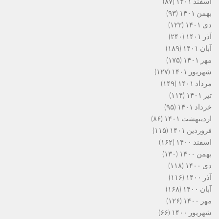
اسفند ۱۴۰۱
(۸۷)
بهمن ۱۴۰۱
(۹۳)
دی ۱۴۰۱
(۱۲۲)
آذر ۱۴۰۱
(۲۴۰)
آبان ۱۴۰۱
(۱۸۹)
مهر ۱۴۰۱
(۱۷۵)
شهریور ۱۴۰۱
(۱۲۷)
مرداد ۱۴۰۱
(۱۴۹)
تیر ۱۴۰۱
(۱۱۴)
خرداد ۱۴۰۱
(۹۵)
اردیبهشت ۱۴۰۱
(۸۶)
فروردین ۱۴۰۱
(۱۱۵)
اسفند ۱۴۰۰
(۱۶۲)
بهمن ۱۴۰۰
(۱۳۰)
دی ۱۴۰۰
(۱۱۸)
آذر ۱۴۰۰
(۱۱۶)
آبان ۱۴۰۰
(۱۶۸)
مهر ۱۴۰۰
(۱۲۶)
شهریور ۱۴۰۰
(۶۶)