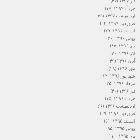
تیر ۱۳۹۷
(۴۷)
خرداد ۱۳۹۷
(۱۷)
اردیبهشت ۱۳۹۷
(۳۵)
فروردین ۱۳۹۷
(۲۴)
اسفند ۱۳۹۶
(۲۹)
بهمن ۱۳۹۶
(۳۰)
دی ۱۳۹۶
(۴۳)
آذر ۱۳۹۶
(۷۰)
آبان ۱۳۹۶
(۴۹)
مهر ۱۳۹۶
(۲۸)
شهریور ۱۳۹۶
(۱۲)
مرداد ۱۳۹۶
(۳۵)
تیر ۱۳۹۶
(۴۰)
خرداد ۱۳۹۶
(۱۵)
اردیبهشت ۱۳۹۶
(۶۶)
فروردین ۱۳۹۶
(۲۹)
اسفند ۱۳۹۵
(۵۱)
بهمن ۱۳۹۵
(۹۵)
دی ۱۳۹۵
(۱۱۰)