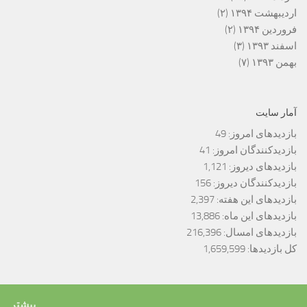
اردیبهشت ۱۳۹۴
(۲)
فروردین ۱۳۹۴
(۲)
اسفند ۱۳۹۳
(۳)
بهمن ۱۳۹۳
(۷)
آمار سایت
بازدیدهای امروز:
49
بازدیدکنندگان امروز:
41
بازدیدهای دیروز:
1,121
بازدیدکنندگان دیروز:
156
بازدیدهای این هفته:
2,397
بازدیدهای این ماه:
13,886
بازدیدهای امسال:
216,396
کل بازدیدها:
1,659,599
بیشتر