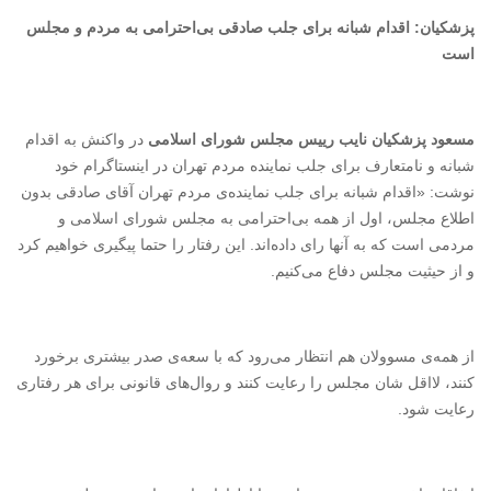
پزشکیان: اقدام شبانه برای جلب صادقی بی‌احترامی به مردم و مجلس
است
مسعود پزشکیان نایب رییس مجلس شورای اسلامی
در واکنش به اقدام
شبانه و نامتعارف برای جلب نماینده مردم تهران در اینستاگرام خود
نوشت: «اقدام شبانه برای جلب نماینده‌ی مردم تهران آقای صادقی بدون
اطلاع مجلس، اول از همه بی‌احترامی به مجلس شورای اسلامی و
مردمی است که به آنها رای داده‌اند. این رفتار را حتما پیگیری خواهیم کرد
و از حیثیت مجلس دفاع می‌کنیم.
از همه‌ی مسوولان هم انتظار می‌رود که با سعه‌ی صدر بیشتری برخورد
کنند، لااقل شان مجلس را رعایت کنند و روال‌های قانونی برای هر رفتاری
رعایت شود.