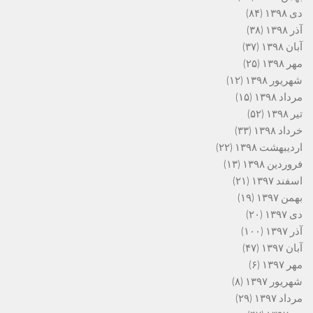
دی ۱۳۹۸
(۸۴)
آذر ۱۳۹۸
(۳۸)
آبان ۱۳۹۸
(۳۷)
مهر ۱۳۹۸
(۲۵)
شهریور ۱۳۹۸
(۱۲)
مرداد ۱۳۹۸
(۱۵)
تیر ۱۳۹۸
(۵۲)
خرداد ۱۳۹۸
(۳۳)
اردیبهشت ۱۳۹۸
(۲۲)
فروردین ۱۳۹۸
(۱۳)
اسفند ۱۳۹۷
(۲۱)
بهمن ۱۳۹۷
(۱۹)
دی ۱۳۹۷
(۲۰)
آذر ۱۳۹۷
(۱۰۰)
آبان ۱۳۹۷
(۴۷)
مهر ۱۳۹۷
(۶)
شهریور ۱۳۹۷
(۸)
مرداد ۱۳۹۷
(۲۹)