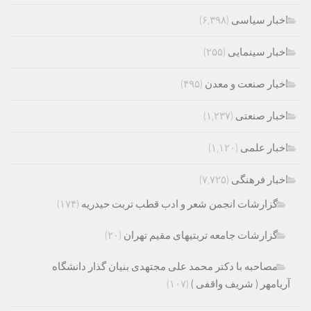
اخبار سیاسی
(۶,۳۹۸)
اخبار سینمایی
(۲۵۵)
اخبار صنعت و معدن
(۴۹۵)
اخبار صنعتی
(۱,۲۳۷)
اخبار علمی
(۱,۱۲۰)
اخبار فرهنگی
(۷,۷۲۵)
گزارشات انجمن شعر و ادب قطب تربت حیدریه
(۱۷۴)
گزارشات جامعه تربتیهای مقیم تهران
(۲۰)
مصاحبه با دکتر محمد علی مجتهدی بنیان گذار دانشگاه
آریامهر ( شریف واقفی )
(۱۰۷)