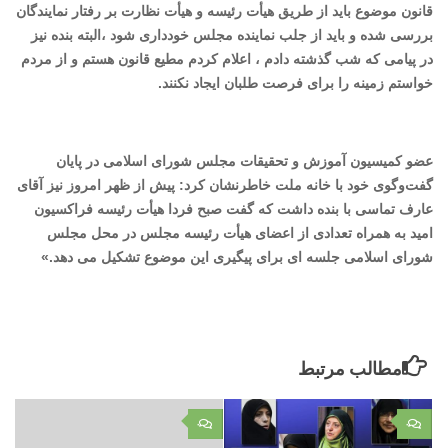
قانون موضوع باید از طریق هیأت رئیسه و هیأت نظارت بر رفتار نمایندگان
بررسی شده و باید از جلب نماینده مجلس خودداری شود ،البته بنده نیز
در پیامی که شب گذشته دادم ، اعلام کردم مطیع قانون هستم و از مردم
خواستم زمینه را برای فرصت طلبان ایجاد نکنند.
عضو کمیسیون آموزش و تحقیقات مجلس شورای اسلامی در پایان
گفت‌وگوی خود با خانه ملت خاطرنشان کرد: پیش از ظهر امروز نیز آقای
عارف تماسی با بنده داشت که گفت صبح فردا هیأت رئیسه فراکسیون
امید به همراه تعدادی از اعضای هیأت رئیسه مجلس در محل مجلس
شورای اسلامی جلسه ای برای پیگیری این موضوع تشکیل می دهد.»
مطالب مرتبط
۰
۰