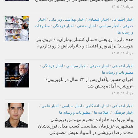
مرداد ۱۸, ۱۴۰۵
اخبار اجتماعی
/
اخبار اقتصادی
/
اخبار بهداشتی ودر مانی
/
اخبار
حقوقی
/
اخبار سیاسی
/
اخبار صنعتی
/
اخبار فرهنگی
/
مطبوعات
و رسانه ها
حذف ارز دارو یعنی «سال کشتار بیماران» / «روی بنر
بنویسید؛ برای وزیر اقتصاد و خانواده‌اش دارو نداریم»
مرداد ۱۸, ۱۴۰۵
اخبار اجتماعی
/
اخبار حقوقی
/
اخبار سیاسی
/
اخبار فرهنگی
/
مطبوعات و رسانه ها
اجرای حسین پاکدل پس از ۳۳ سال در تلویزیون/
«روشن» آماده پخش شد
مرداد ۱۸, ۱۴۰۵
اخبار اجتماعی
/
اخبار دانشگاهی
/
اخبار سیاسی
/
اخبار علمی
/
اخبار فرهنگی
/
اطلاعیه ها
/
مطبوعات و رسانه ها
پیام تبریک به خانواده محترم مهندس درویشی
همشهری عزیزمان بمناسبت کسب مدال فرزندشان
محمد رضا درویشی در المپیاد هوش مصنوعی