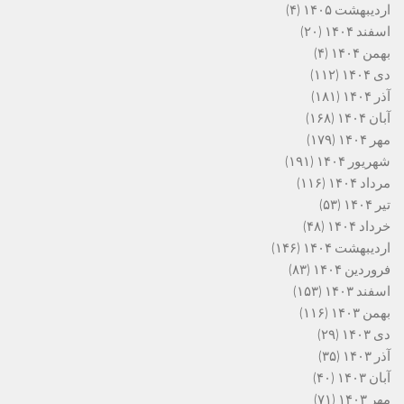
اردیبهشت ۱۴۰۵
(۴)
اسفند ۱۴۰۴
(۲۰)
بهمن ۱۴۰۴
(۴)
دی ۱۴۰۴
(۱۱۲)
آذر ۱۴۰۴
(۱۸۱)
آبان ۱۴۰۴
(۱۶۸)
مهر ۱۴۰۴
(۱۷۹)
شهریور ۱۴۰۴
(۱۹۱)
مرداد ۱۴۰۴
(۱۱۶)
تیر ۱۴۰۴
(۵۳)
خرداد ۱۴۰۴
(۴۸)
اردیبهشت ۱۴۰۴
(۱۴۶)
فروردین ۱۴۰۴
(۸۳)
اسفند ۱۴۰۳
(۱۵۳)
بهمن ۱۴۰۳
(۱۱۶)
دی ۱۴۰۳
(۲۹)
آذر ۱۴۰۳
(۳۵)
آبان ۱۴۰۳
(۴۰)
مهر ۱۴۰۳
(۷۱)