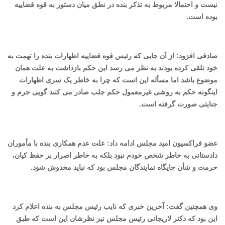
نیست و احتمالا مربوط به تذکر بنده در نطق میان دستور به قوه قضاییه
بوده است.
صادقی افزود: از آن جایی که رئیس قوه قضاییه اظهارات بنده را تهمت به
خود تلقی کرده بودند به نظر می رسد این حکم بازداشت به علت همان
موضوع باشد اما مسأله این است که چرا به خاطر یک سری اظهارات
اینگونه حکم به روشی غیرمعمول حکم جلب صادر می کنند گویی جرم و
جنایتی صورت گرفته است.
عضو فراکسیون امید مجلس ادامه داد: علت عدم همکاری بنده با مأموران
دادستانی به خاطر شخص خودم نبود بلکه به خاطر اصرار بر حفظ کیان،
حرمت و شأن جایگاه نمایندگان مجلس بود که نباید مخدوش شود.
وی همچنین گفت: آخرین خبری که نایب رئیس مجلس به بنده اعلام کرد
این بود که دکتر لاریجانی رئیس مجلس نیز نظرشان این است که طبق