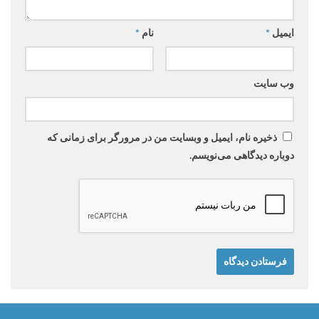
ایمیل
*
نام
*
وب‌ سایت
ذخیره نام، ایمیل و وبسایت من در مرورگر برای زمانی که
دوباره دیدگاهی می‌نویسم.