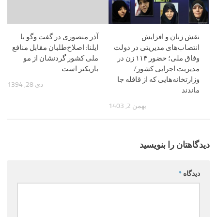
نقش زنان و افزایش
آذر منصوری در گفت وگو با
انتصاب‌های مدیریتی در دولت
ایلنا: اصلاح‌طلبان مقابل منافع
وفاق ملی؛ حضور ۱۱۴ زن در
ملی کشور گردنشان از مو
مدیریت اجرایی کشور/
باریکتر است
وزارتخانه‌هایی که از قافله جا
دی 28, 1394
ماندند
بهمن 2, 1403
دیدگاهتان را بنویسید
دیدگاه
*