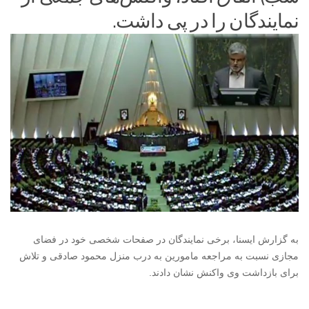
نمایندگان را در پی داشت.
به گزارش ایسنا، برخی نمایندگان در صفحات شخصی خود در فضای
مجازی نسبت به مراجعه مامورین به درب منزل محمود صادقی و تلاش
برای بازداشت وی واکنش نشان دادند.