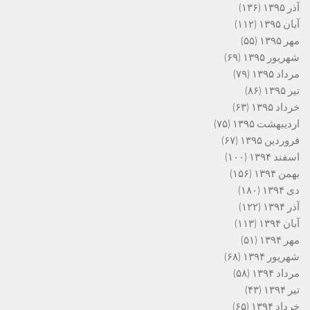
آذر ۱۳۹۵
(۱۳۶)
آبان ۱۳۹۵
(۱۱۲)
مهر ۱۳۹۵
(۵۵)
شهریور ۱۳۹۵
(۶۹)
مرداد ۱۳۹۵
(۷۹)
تیر ۱۳۹۵
(۸۶)
خرداد ۱۳۹۵
(۶۳)
اردیبهشت ۱۳۹۵
(۷۵)
فروردین ۱۳۹۵
(۶۷)
اسفند ۱۳۹۴
(۱۰۰)
بهمن ۱۳۹۴
(۱۵۶)
دی ۱۳۹۴
(۱۸۰)
آذر ۱۳۹۴
(۱۲۲)
آبان ۱۳۹۴
(۱۱۳)
مهر ۱۳۹۴
(۵۱)
شهریور ۱۳۹۴
(۶۸)
مرداد ۱۳۹۴
(۵۸)
تیر ۱۳۹۴
(۴۳)
خرداد ۱۳۹۴
(۶۵)