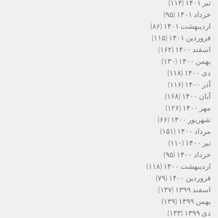
تیر ۱۴۰۱
(۱۱۴)
خرداد ۱۴۰۱
(۹۵)
اردیبهشت ۱۴۰۱
(۸۶)
فروردین ۱۴۰۱
(۱۱۵)
اسفند ۱۴۰۰
(۱۶۲)
بهمن ۱۴۰۰
(۱۳۰)
دی ۱۴۰۰
(۱۱۸)
آذر ۱۴۰۰
(۱۱۶)
آبان ۱۴۰۰
(۱۶۸)
مهر ۱۴۰۰
(۱۲۶)
شهریور ۱۴۰۰
(۶۶)
مرداد ۱۴۰۰
(۱۵۱)
تیر ۱۴۰۰
(۱۱۰)
خرداد ۱۴۰۰
(۹۵)
اردیبهشت ۱۴۰۰
(۱۱۸)
فروردین ۱۴۰۰
(۷۹)
اسفند ۱۳۹۹
(۱۳۷)
بهمن ۱۳۹۹
(۱۳۹)
دی ۱۳۹۹
(۱۳۳)