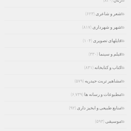
زنان
(۸۲۰)
شعر و شاعری
(۶۲۳)
شهر و شهرداری
(۸۱۷)
فایلهای تصویری
(۱۰۴)
فیلم و سینما
(۳۳۰)
کتاب و کتابخانه
(۸۳۱)
مشاهیر تربت حیدریه
(۵۷۹)
مطبوعات و رسانه ها
(۶,۷۳۹)
منابع طبیعی و ابخیز داری
(۹۲)
موسیقی
(۵۹۳)