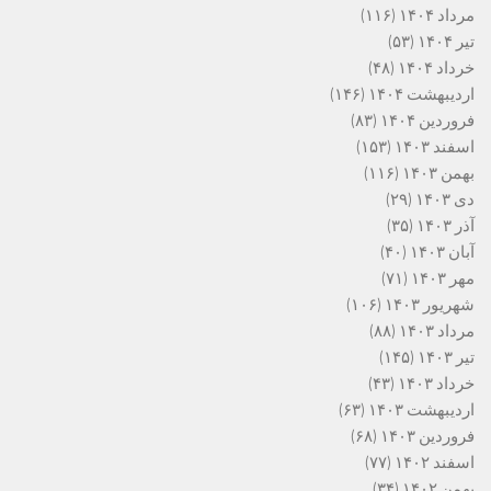
مرداد ۱۴۰۴
(۱۱۶)
تیر ۱۴۰۴
(۵۳)
خرداد ۱۴۰۴
(۴۸)
اردیبهشت ۱۴۰۴
(۱۴۶)
فروردین ۱۴۰۴
(۸۳)
اسفند ۱۴۰۳
(۱۵۳)
بهمن ۱۴۰۳
(۱۱۶)
دی ۱۴۰۳
(۲۹)
آذر ۱۴۰۳
(۳۵)
آبان ۱۴۰۳
(۴۰)
مهر ۱۴۰۳
(۷۱)
شهریور ۱۴۰۳
(۱۰۶)
مرداد ۱۴۰۳
(۸۸)
تیر ۱۴۰۳
(۱۴۵)
خرداد ۱۴۰۳
(۴۳)
اردیبهشت ۱۴۰۳
(۶۳)
فروردین ۱۴۰۳
(۶۸)
اسفند ۱۴۰۲
(۷۷)
بهمن ۱۴۰۲
(۳۴)