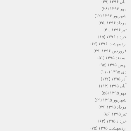
آبان ۱۳۹۶
(۴۹)
مهر ۱۳۹۶
(۲۸)
شهریور ۱۳۹۶
(۱۲)
مرداد ۱۳۹۶
(۳۵)
تیر ۱۳۹۶
(۴۰)
خرداد ۱۳۹۶
(۱۵)
اردیبهشت ۱۳۹۶
(۶۶)
فروردین ۱۳۹۶
(۲۹)
اسفند ۱۳۹۵
(۵۱)
بهمن ۱۳۹۵
(۹۵)
دی ۱۳۹۵
(۱۱۰)
آذر ۱۳۹۵
(۱۳۶)
آبان ۱۳۹۵
(۱۱۲)
مهر ۱۳۹۵
(۵۵)
شهریور ۱۳۹۵
(۶۹)
مرداد ۱۳۹۵
(۷۹)
تیر ۱۳۹۵
(۸۶)
خرداد ۱۳۹۵
(۶۳)
اردیبهشت ۱۳۹۵
(۷۵)