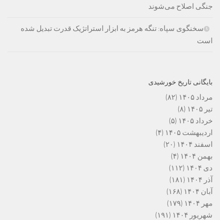
جنگی اصلاح می‌شوند
سخنگوی سپاه: تنگه هرمز به ابزار استراتژیک قدرت تبدیل شده
است
بایگانی تاریخ خورشیدی
مرداد ۱۴۰۵
(۸۲)
تیر ۱۴۰۵
(۸)
خرداد ۱۴۰۵
(۵)
اردیبهشت ۱۴۰۵
(۴)
اسفند ۱۴۰۴
(۲۰)
بهمن ۱۴۰۴
(۴)
دی ۱۴۰۴
(۱۱۲)
آذر ۱۴۰۴
(۱۸۱)
آبان ۱۴۰۴
(۱۶۸)
مهر ۱۴۰۴
(۱۷۹)
شهریور ۱۴۰۴
(۱۹۱)