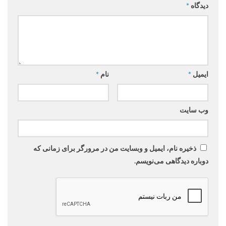
دیدگاه
*
ایمیل
*
نام
*
وب‌ سایت
ذخیره نام، ایمیل و وبسایت من در مرورگر برای زمانی که
دوباره دیدگاهی می‌نویسم.