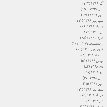
آذر ۱۳۹۹
(۱۲۴)
آبان ۱۳۹۹
(۱۵۹)
مهر ۱۳۹۹
(۱۲۶)
شهریور ۱۳۹۹
(۱۱۲)
مرداد ۱۳۹۹
(۱۱۶)
تیر ۱۳۹۹
(۱۱۹)
خرداد ۱۳۹۹
(۷۸)
اردیبهشت ۱۳۹۹
(۱۰۴)
فروردین ۱۳۹۹
(۱۰۰)
اسفند ۱۳۹۸
(۵۲)
بهمن ۱۳۹۸
(۵۲)
دی ۱۳۹۸
(۸۴)
آذر ۱۳۹۸
(۳۸)
آبان ۱۳۹۸
(۳۷)
مهر ۱۳۹۸
(۲۵)
شهریور ۱۳۹۸
(۱۲)
مرداد ۱۳۹۸
(۱۵)
تیر ۱۳۹۸
(۵۲)
خرداد ۱۳۹۸
(۳۳)