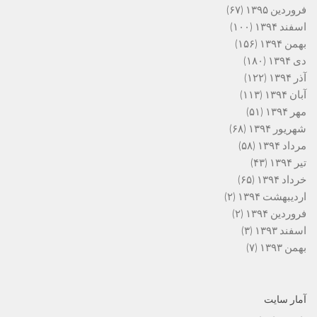
فروردین ۱۳۹۵
(۶۷)
اسفند ۱۳۹۴
(۱۰۰)
بهمن ۱۳۹۴
(۱۵۶)
دی ۱۳۹۴
(۱۸۰)
آذر ۱۳۹۴
(۱۲۲)
آبان ۱۳۹۴
(۱۱۳)
مهر ۱۳۹۴
(۵۱)
شهریور ۱۳۹۴
(۶۸)
مرداد ۱۳۹۴
(۵۸)
تیر ۱۳۹۴
(۴۳)
خرداد ۱۳۹۴
(۶۵)
اردیبهشت ۱۳۹۴
(۲)
فروردین ۱۳۹۴
(۲)
اسفند ۱۳۹۳
(۳)
بهمن ۱۳۹۳
(۷)
آمار سایت