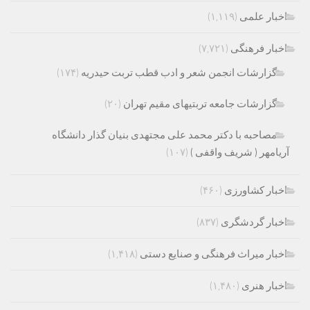
اخبار علمی
(۱,۱۱۹)
اخبار فرهنگی
(۷,۷۲۱)
گزارشات انجمن شعر و ادب قطب تربت حیدریه
(۱۷۴)
گزارشات جامعه تربتیهای مقیم تهران
(۲۰)
مصاحبه با دکتر محمد علی مجتهدی بنیان گذار دانشگاه
آریامهر ( شریف واقفی )
(۱۰۷)
اخبار کشاورزی
(۴۶۰)
اخبار گردشگری
(۸۳۷)
اخبار میراث فرهنگی و صنایع دستی
(۱,۴۱۸)
اخبار هنری
(۱,۴۸۰)