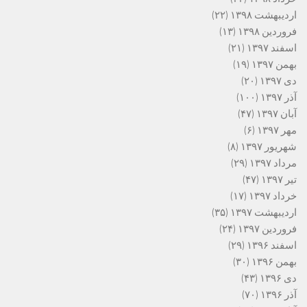
اردیبهشت ۱۳۹۸
(۲۲)
فروردین ۱۳۹۸
(۱۳)
اسفند ۱۳۹۷
(۲۱)
بهمن ۱۳۹۷
(۱۹)
دی ۱۳۹۷
(۲۰)
آذر ۱۳۹۷
(۱۰۰)
آبان ۱۳۹۷
(۴۷)
مهر ۱۳۹۷
(۶)
شهریور ۱۳۹۷
(۸)
مرداد ۱۳۹۷
(۲۹)
تیر ۱۳۹۷
(۴۷)
خرداد ۱۳۹۷
(۱۷)
اردیبهشت ۱۳۹۷
(۳۵)
فروردین ۱۳۹۷
(۲۴)
اسفند ۱۳۹۶
(۲۹)
بهمن ۱۳۹۶
(۳۰)
دی ۱۳۹۶
(۴۳)
آذر ۱۳۹۶
(۷۰)