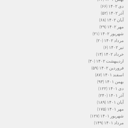
دی ۱۴۰۲
(۶۶)
آذر ۱۴۰۲
(۵۲)
آبان ۱۴۰۲
(۶۸)
مهر ۱۴۰۲
(۲۹)
شهریور ۱۴۰۲
(۲۱)
مرداد ۱۴۰۲
(۲۰)
تیر ۱۴۰۲
(۶)
خرداد ۱۴۰۲
(۱۴)
اردیبهشت ۱۴۰۲
(۳۰)
فروردین ۱۴۰۲
(۵۹)
اسفند ۱۴۰۱
(۸۷)
بهمن ۱۴۰۱
(۹۳)
دی ۱۴۰۱
(۱۲۲)
آذر ۱۴۰۱
(۲۴۰)
آبان ۱۴۰۱
(۱۸۹)
مهر ۱۴۰۱
(۱۷۵)
شهریور ۱۴۰۱
(۱۲۷)
مرداد ۱۴۰۱
(۱۴۹)