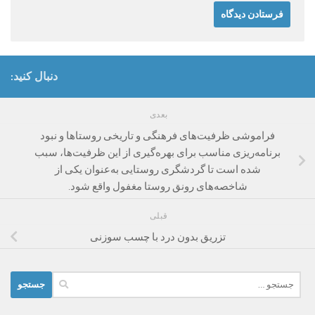
دنبال کنید:
بعدی
فراموشی ظرفیت‌های فرهنگی و تاریخی روستاها و نبود
برنامه‌ریزی مناسب برای بهره‌گیری از این ظرفیت‌ها، سبب
شده است تا گردشگری روستایی به‌عنوان یکی از
شاخصه‌های رونق روستا مغفول واقع شود.
قبلی
تزریق بدون درد با چسب سوزنی
جستجو
برای: