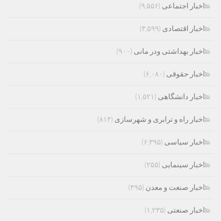
اخبار اجتماعی
(۹,۵۵۶)
اخبار اقتصادی
(۳,۵۹۹)
اخبار بهداشتی ودر مانی
(۹۰۰)
اخبار حقوقی
(۶,۰۸۰)
اخبار دانشگاهی
(۱,۵۲۱)
اخبار راه و ترابری و شهرسازی
(۸۱۴)
اخبار سیاسی
(۶,۳۹۵)
اخبار سینمایی
(۲۵۵)
اخبار صنعت و معدن
(۴۹۵)
اخبار صنعتی
(۱,۲۳۵)