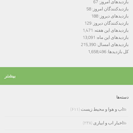
بازدیدهای امروز:
67
بازدیدکنندگان امروز:
58
بازدیدهای دیروز:
188
بازدیدکنندگان دیروز:
129
بازدیدهای این هفته:
1,471
بازدیدهای این ماه:
13,091
بازدیدهای امسال:
215,390
کل بازدیدها:
1,658,496
بیشتر
دسته‌ها
اب و هوا و محیط زیست
(۶۱۱)
اخبار اب و ابیاری
(۲۳۸)