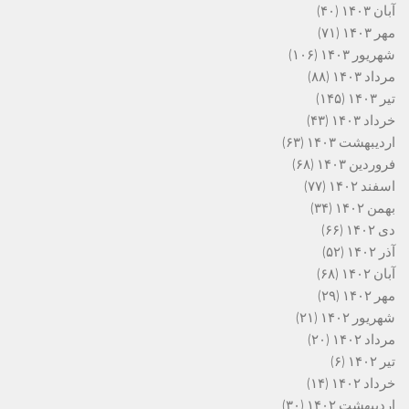
آبان ۱۴۰۳
(۴۰)
مهر ۱۴۰۳
(۷۱)
شهریور ۱۴۰۳
(۱۰۶)
مرداد ۱۴۰۳
(۸۸)
تیر ۱۴۰۳
(۱۴۵)
خرداد ۱۴۰۳
(۴۳)
اردیبهشت ۱۴۰۳
(۶۳)
فروردین ۱۴۰۳
(۶۸)
اسفند ۱۴۰۲
(۷۷)
بهمن ۱۴۰۲
(۳۴)
دی ۱۴۰۲
(۶۶)
آذر ۱۴۰۲
(۵۲)
آبان ۱۴۰۲
(۶۸)
مهر ۱۴۰۲
(۲۹)
شهریور ۱۴۰۲
(۲۱)
مرداد ۱۴۰۲
(۲۰)
تیر ۱۴۰۲
(۶)
خرداد ۱۴۰۲
(۱۴)
اردیبهشت ۱۴۰۲
(۳۰)