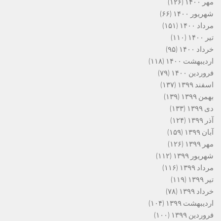
مهر ۱۴۰۰
(۱۲۶)
شهریور ۱۴۰۰
(۶۶)
مرداد ۱۴۰۰
(۱۵۱)
تیر ۱۴۰۰
(۱۱۰)
خرداد ۱۴۰۰
(۹۵)
اردیبهشت ۱۴۰۰
(۱۱۸)
فروردین ۱۴۰۰
(۷۹)
اسفند ۱۳۹۹
(۱۳۷)
بهمن ۱۳۹۹
(۱۳۹)
دی ۱۳۹۹
(۱۳۳)
آذر ۱۳۹۹
(۱۲۴)
آبان ۱۳۹۹
(۱۵۹)
مهر ۱۳۹۹
(۱۲۶)
شهریور ۱۳۹۹
(۱۱۲)
مرداد ۱۳۹۹
(۱۱۶)
تیر ۱۳۹۹
(۱۱۹)
خرداد ۱۳۹۹
(۷۸)
اردیبهشت ۱۳۹۹
(۱۰۴)
فروردین ۱۳۹۹
(۱۰۰)