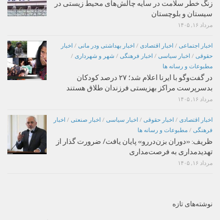
زنگ خطر سلامت در سایه چالش‌های محیط زیستی در
سیستان و بلوچستان
مرداد ۱۶, ۱۴۰۵
اخبار اجتماعی
/
اخبار اقتصادی
/
اخبار بهداشتی ودر مانی
/
اخبار
حقوقی
/
اخبار سیاسی
/
اخبار فرهنگی
/
شهر و شهرداری
/
مطبوعات و رسانه ها
در گفت‌وگو با ایرنا اعلام شد؛ ۲۷ درصد کودکان
بدسرپرست مراکز بهزیستی فرزندان طلاق هستند
مرداد ۱۶, ۱۴۰۵
اخبار اقتصادی
/
اخبار حقوقی
/
اخبار سیاسی
/
اخبار صنعتی
/
اخبار
فرهنگی
/
مطبوعات و رسانه ها
ظریف: «دوران بزن‌دررو» پایان یافت/ ضرورت گذار از
تهدیدمداری به فرصت‌مداری
مرداد ۱۶, ۱۴۰۵
نوشته‌های تازه