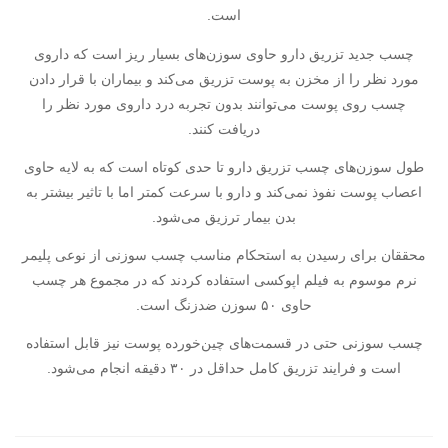
است.
چسب جدید تزریق دارو حاوی سوزن‌های بسیار ریز است که داروی
مورد نظر را از مخزن به پوست تزریق می‌کند و بیماران با قرار دادن
چسب روی پوست می‌توانند بدون تجربه درد داروی مورد نظر را
دریافت کنند.
طول سوزن‌های چسب تزریق دارو تا حدی کوتاه است که به لایه حاوی
اعصاب پوست نفوذ نمی‌کند و دارو با سرعت کمتر اما با تاثیر بیشتر به
بدن بیمار ترزیق می‌شود.
محققان برای رسیدن به استحکام مناسب چسب سوزنی از نوعی پلیمر
نرم موسوم به فیلم اپوکسی استفاده کردند که در مجموع هر چسب
حاوی ۵۰ سوزن ضد‌زنگ است.
چسب سوزنی حتی در قسمت‌های چین‌خورده پوست نیز قابل استفاده
است و فرایند تزریق کامل حداقل در ۳۰ دقیقه انجام می‌شود.