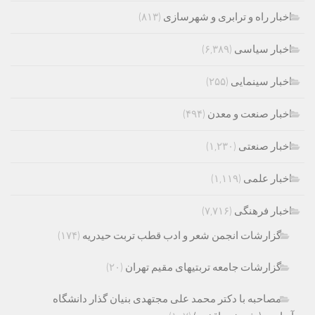
اخبار راه و ترابری و شهرسازی
(۸۱۳)
اخبار سیاسی
(۶,۳۸۹)
اخبار سینمایی
(۲۵۵)
اخبار صنعت و معدن
(۴۹۴)
اخبار صنعتی
(۱,۲۳۰)
اخبار علمی
(۱,۱۱۹)
اخبار فرهنگی
(۷,۷۱۶)
گزارشات انجمن شعر و ادب قطب تربت حیدریه
(۱۷۴)
گزارشات جامعه تربتیهای مقیم تهران
(۲۰)
مصاحبه با دکتر محمد علی مجتهدی بنیان گذار دانشگاه