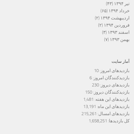
تیر ۱۳۹۴
(۴۳)
خرداد ۱۳۹۴
(۶۵)
اردیبهشت ۱۳۹۴
(۲)
فروردین ۱۳۹۴
(۲)
اسفند ۱۳۹۳
(۳)
بهمن ۱۳۹۳
(۷)
آمار سایت
بازدیدهای امروز:
10
بازدیدکنندگان امروز:
6
بازدیدهای دیروز:
230
بازدیدکنندگان دیروز:
150
بازدیدهای این هفته:
1,481
بازدیدهای این ماه:
13,191
بازدیدهای امسال:
215,261
کل بازدیدها:
1,658,251