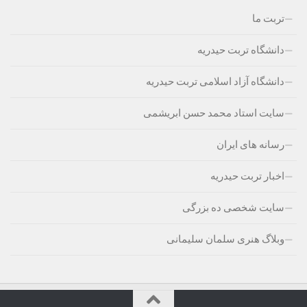
تربت ما
دانشگاه تربت حیدریه
دانشگاه آزاد اسلامی تربت حیدریه
سایت استاد محمد حسن ابریشمی
رسانه های ایران
اخبار تربت حیدریه
سایت شخصی ده بزرگی
وبلاگ هنری سلمان سلیمانی