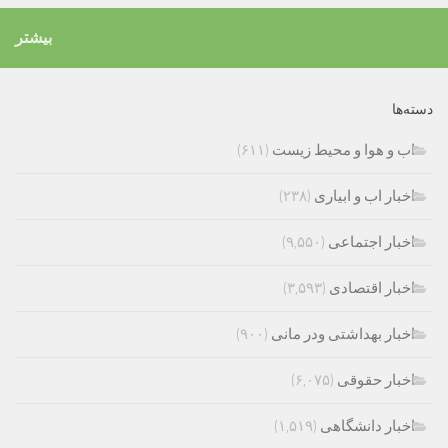
بیشتر
دسته‌ها
اب و هوا و محیط زیست
(۶۱۱)
اخبار اب و ابیاری
(۲۳۸)
اخبار اجتماعی
(۹,۵۵۰)
اخبار اقتصادی
(۳,۵۹۳)
اخبار بهداشتی ودر مانی
(۹۰۰)
اخبار حقوقی
(۶,۰۷۵)
اخبار دانشگاهی
(۱,۵۱۹)