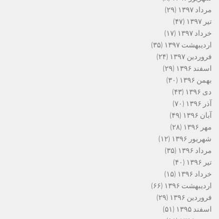
مرداد ۱۳۹۷
(۲۹)
تیر ۱۳۹۷
(۴۷)
خرداد ۱۳۹۷
(۱۷)
اردیبهشت ۱۳۹۷
(۳۵)
فروردین ۱۳۹۷
(۲۴)
اسفند ۱۳۹۶
(۲۹)
بهمن ۱۳۹۶
(۳۰)
دی ۱۳۹۶
(۴۳)
آذر ۱۳۹۶
(۷۰)
آبان ۱۳۹۶
(۴۹)
مهر ۱۳۹۶
(۲۸)
شهریور ۱۳۹۶
(۱۲)
مرداد ۱۳۹۶
(۳۵)
تیر ۱۳۹۶
(۴۰)
خرداد ۱۳۹۶
(۱۵)
اردیبهشت ۱۳۹۶
(۶۶)
فروردین ۱۳۹۶
(۲۹)
اسفند ۱۳۹۵
(۵۱)