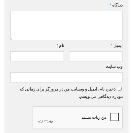
دیدگاه
*
ایمیل
*
نام
*
وب‌ سایت
ذخیره نام، ایمیل و وبسایت من در مرورگر برای زمانی که
دوباره دیدگاهی می‌نویسم.