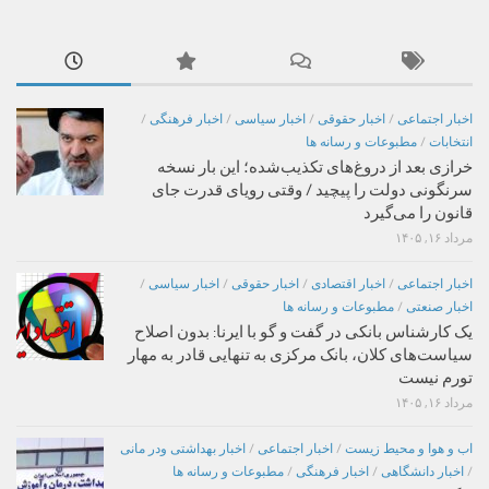
اخبار اجتماعی
/
اخبار حقوقی
/
اخبار سیاسی
/
اخبار فرهنگی
/
انتخابات
/
مطبوعات و رسانه ها
خرازی بعد از دروغ‌های تکذیب‌شده؛ این بار نسخه
سرنگونی دولت را پیچید / وقتی رویای قدرت جای
قانون را می‌گیرد
مرداد ۱۶, ۱۴۰۵
اخبار اجتماعی
/
اخبار اقتصادی
/
اخبار حقوقی
/
اخبار سیاسی
/
اخبار صنعتی
/
مطبوعات و رسانه ها
یک کارشناس بانکی در گفت و گو با ایرنا: بدون اصلاح
سیاست‌های کلان، بانک مرکزی به تنهایی قادر به مهار
تورم نیست
مرداد ۱۶, ۱۴۰۵
اب و هوا و محیط زیست
/
اخبار اجتماعی
/
اخبار بهداشتی ودر مانی
/
اخبار دانشگاهی
/
اخبار فرهنگی
/
مطبوعات و رسانه ها