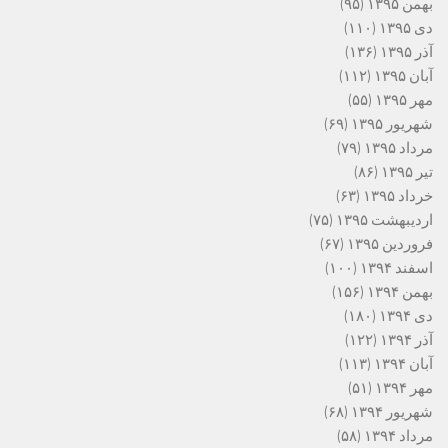
بهمن ۱۳۹۵
(۹۵)
دی ۱۳۹۵
(۱۱۰)
آذر ۱۳۹۵
(۱۳۶)
آبان ۱۳۹۵
(۱۱۲)
مهر ۱۳۹۵
(۵۵)
شهریور ۱۳۹۵
(۶۹)
مرداد ۱۳۹۵
(۷۹)
تیر ۱۳۹۵
(۸۶)
خرداد ۱۳۹۵
(۶۳)
اردیبهشت ۱۳۹۵
(۷۵)
فروردین ۱۳۹۵
(۶۷)
اسفند ۱۳۹۴
(۱۰۰)
بهمن ۱۳۹۴
(۱۵۶)
دی ۱۳۹۴
(۱۸۰)
آذر ۱۳۹۴
(۱۲۲)
آبان ۱۳۹۴
(۱۱۳)
مهر ۱۳۹۴
(۵۱)
شهریور ۱۳۹۴
(۶۸)
مرداد ۱۳۹۴
(۵۸)