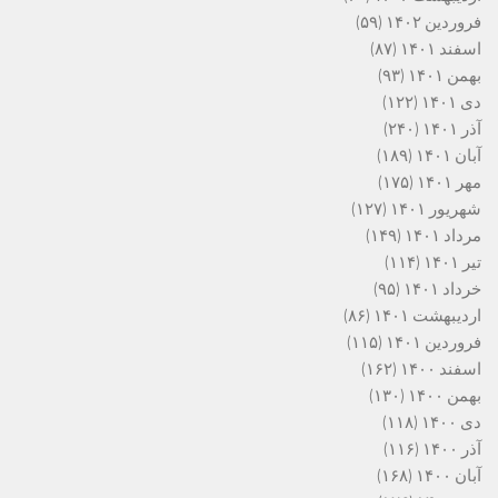
فروردین ۱۴۰۲
(۵۹)
اسفند ۱۴۰۱
(۸۷)
بهمن ۱۴۰۱
(۹۳)
دی ۱۴۰۱
(۱۲۲)
آذر ۱۴۰۱
(۲۴۰)
آبان ۱۴۰۱
(۱۸۹)
مهر ۱۴۰۱
(۱۷۵)
شهریور ۱۴۰۱
(۱۲۷)
مرداد ۱۴۰۱
(۱۴۹)
تیر ۱۴۰۱
(۱۱۴)
خرداد ۱۴۰۱
(۹۵)
اردیبهشت ۱۴۰۱
(۸۶)
فروردین ۱۴۰۱
(۱۱۵)
اسفند ۱۴۰۰
(۱۶۲)
بهمن ۱۴۰۰
(۱۳۰)
دی ۱۴۰۰
(۱۱۸)
آذر ۱۴۰۰
(۱۱۶)
آبان ۱۴۰۰
(۱۶۸)