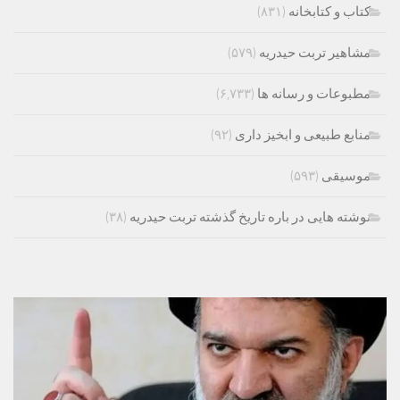
کتاب و کتابخانه
(۸۳۱)
مشاهیر تربت حیدریه
(۵۷۹)
مطبوعات و رسانه ها
(۶,۷۳۳)
منابع طبیعی و ابخیز داری
(۹۲)
موسیقی
(۵۹۳)
نوشته هایی در باره تاریخ گذشته تربت حیدریه
(۳۸)