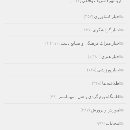
آریامهر ( شریف واقفی )
(۱۰۷)
اخبار کشاورزی
(۴۵۷)
اخبار گردشگری
(۸۳۷)
اخبار میراث فرهنگی و صنایع دستی
(۱,۴۱۷)
اخبار هنری
(۱,۴۸۰)
اخبار ورزشی
(۱۲۸)
اطلاعیه ها
(۳۴۸)
اقامتگاه بوم گردی و هتل ، مهمانسرا
(۷۶)
اموزش و پرورش
(۲۸۷)
انتخابات
(۹۷۹)