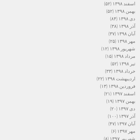
اسفند ۱۳۹۸
(۵۲)
بهمن ۱۳۹۸
(۵۲)
دی ۱۳۹۸
(۸۴)
آذر ۱۳۹۸
(۳۸)
آبان ۱۳۹۸
(۳۷)
مهر ۱۳۹۸
(۲۵)
شهریور ۱۳۹۸
(۱۲)
مرداد ۱۳۹۸
(۱۵)
تیر ۱۳۹۸
(۵۲)
خرداد ۱۳۹۸
(۳۳)
اردیبهشت ۱۳۹۸
(۲۲)
فروردین ۱۳۹۸
(۱۳)
اسفند ۱۳۹۷
(۲۱)
بهمن ۱۳۹۷
(۱۹)
دی ۱۳۹۷
(۲۰)
آذر ۱۳۹۷
(۱۰۰)
آبان ۱۳۹۷
(۴۷)
مهر ۱۳۹۷
(۶)
شهریور ۱۳۹۷
(۸)