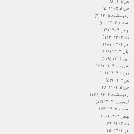
تیر ۱۴۰۵
(۸)
خرداد ۱۴۰۵
(۵)
اردیبهشت ۱۴۰۵
(۴)
اسفند ۱۴۰۴
(۲۰)
بهمن ۱۴۰۴
(۴)
دی ۱۴۰۴
(۱۱۲)
آذر ۱۴۰۴
(۱۸۱)
آبان ۱۴۰۴
(۱۶۸)
مهر ۱۴۰۴
(۱۷۹)
شهریور ۱۴۰۴
(۱۹۱)
مرداد ۱۴۰۴
(۱۱۶)
تیر ۱۴۰۴
(۵۳)
خرداد ۱۴۰۴
(۴۸)
اردیبهشت ۱۴۰۴
(۱۴۶)
فروردین ۱۴۰۴
(۸۳)
اسفند ۱۴۰۳
(۱۵۳)
بهمن ۱۴۰۳
(۱۱۶)
دی ۱۴۰۳
(۲۹)
آذر ۱۴۰۳
(۳۵)