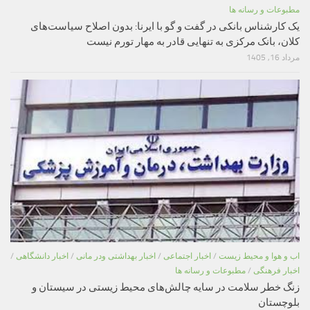
مطبوعات و رسانه ها
یک کارشناس بانکی در گفت و گو با ایرنا: بدون اصلاح سیاست‌های
کلان، بانک مرکزی به تنهایی قادر به مهار تورم نیست
مرداد 16, 1405
اب و هوا و محیط زیست
/
اخبار اجتماعی
/
اخبار بهداشتی ودر مانی
/
اخبار دانشگاهی
/
اخبار فرهنگی
/
مطبوعات و رسانه ها
زنگ خطر سلامت در سایه چالش‌های محیط زیستی در سیستان و
بلوچستان