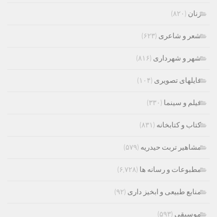
زنان
(۸۲۰)
شعر و شاعری
(۶۲۳)
شهر و شهرداری
(۸۱۶)
فایلهای تصویری
(۱۰۴)
فیلم و سینما
(۳۳۰)
کتاب و کتابخانه
(۸۳۱)
مشاهیر تربت حیدریه
(۵۷۹)
مطبوعات و رسانه ها
(۶,۷۲۸)
منابع طبیعی و ابخیز داری
(۹۲)
موسیقی
(۵۹۳)