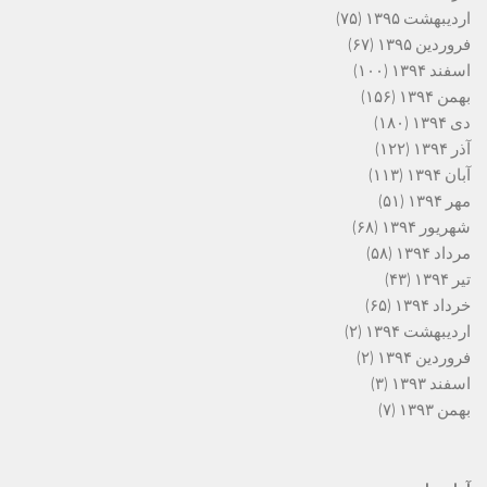
اردیبهشت ۱۳۹۵
(۷۵)
فروردین ۱۳۹۵
(۶۷)
اسفند ۱۳۹۴
(۱۰۰)
بهمن ۱۳۹۴
(۱۵۶)
دی ۱۳۹۴
(۱۸۰)
آذر ۱۳۹۴
(۱۲۲)
آبان ۱۳۹۴
(۱۱۳)
مهر ۱۳۹۴
(۵۱)
شهریور ۱۳۹۴
(۶۸)
مرداد ۱۳۹۴
(۵۸)
تیر ۱۳۹۴
(۴۳)
خرداد ۱۳۹۴
(۶۵)
اردیبهشت ۱۳۹۴
(۲)
فروردین ۱۳۹۴
(۲)
اسفند ۱۳۹۳
(۳)
بهمن ۱۳۹۳
(۷)