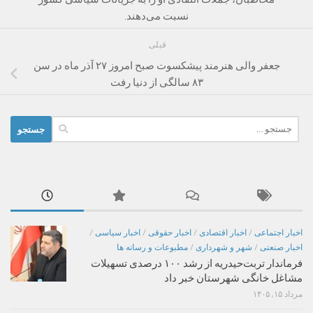
نسبت می‌دهند.
قبلی
جعفر والی هنرمند پیشکسوت صبح امروز ۲۷ آذر ماه در سن
۸۳ سالگی از دنیا رفت
جستجو
برای:
اخبار اجتماعی
/
اخبار اقتصادی
/
اخبار حقوقی
/
اخبار سیاسی
/
اخبار صنعتی
/
شهر و شهرداری
/
مطبوعات و رسانه ها
فرماندار تربت‌حیدریه از رشد ۱۰۰ درصدی تسهیلات
مشاغل خانگی شهرستان خبر داد
مرداد ۱۵, ۱۴۰۵