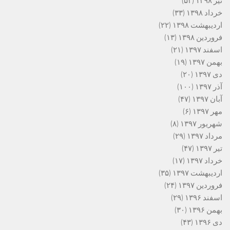
تیر ۱۳۹۸
(۵۲)
خرداد ۱۳۹۸
(۳۳)
اردیبهشت ۱۳۹۸
(۲۲)
فروردین ۱۳۹۸
(۱۳)
اسفند ۱۳۹۷
(۲۱)
بهمن ۱۳۹۷
(۱۹)
دی ۱۳۹۷
(۲۰)
آذر ۱۳۹۷
(۱۰۰)
آبان ۱۳۹۷
(۴۷)
مهر ۱۳۹۷
(۶)
شهریور ۱۳۹۷
(۸)
مرداد ۱۳۹۷
(۲۹)
تیر ۱۳۹۷
(۴۷)
خرداد ۱۳۹۷
(۱۷)
اردیبهشت ۱۳۹۷
(۳۵)
فروردین ۱۳۹۷
(۲۴)
اسفند ۱۳۹۶
(۲۹)
بهمن ۱۳۹۶
(۳۰)
دی ۱۳۹۶
(۴۳)