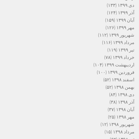
دی ۱۳۹۹
(۱۳۳)
آذر ۱۳۹۹
(۱۲۴)
آبان ۱۳۹۹
(۱۵۹)
مهر ۱۳۹۹
(۱۲۶)
شهریور ۱۳۹۹
(۱۱۲)
مرداد ۱۳۹۹
(۱۱۶)
تیر ۱۳۹۹
(۱۱۹)
خرداد ۱۳۹۹
(۷۸)
اردیبهشت ۱۳۹۹
(۱۰۴)
فروردین ۱۳۹۹
(۱۰۰)
اسفند ۱۳۹۸
(۵۲)
بهمن ۱۳۹۸
(۵۲)
دی ۱۳۹۸
(۸۴)
آذر ۱۳۹۸
(۳۸)
آبان ۱۳۹۸
(۳۷)
مهر ۱۳۹۸
(۲۵)
شهریور ۱۳۹۸
(۱۲)
مرداد ۱۳۹۸
(۱۵)