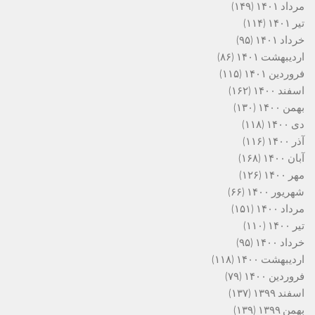
مرداد ۱۴۰۱
(۱۴۹)
تیر ۱۴۰۱
(۱۱۴)
خرداد ۱۴۰۱
(۹۵)
اردیبهشت ۱۴۰۱
(۸۶)
فروردین ۱۴۰۱
(۱۱۵)
اسفند ۱۴۰۰
(۱۶۲)
بهمن ۱۴۰۰
(۱۳۰)
دی ۱۴۰۰
(۱۱۸)
آذر ۱۴۰۰
(۱۱۶)
آبان ۱۴۰۰
(۱۶۸)
مهر ۱۴۰۰
(۱۲۶)
شهریور ۱۴۰۰
(۶۶)
مرداد ۱۴۰۰
(۱۵۱)
تیر ۱۴۰۰
(۱۱۰)
خرداد ۱۴۰۰
(۹۵)
اردیبهشت ۱۴۰۰
(۱۱۸)
فروردین ۱۴۰۰
(۷۹)
اسفند ۱۳۹۹
(۱۳۷)
بهمن ۱۳۹۹
(۱۳۹)