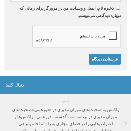
ذخیره نام، ایمیل و وبسایت من در مرورگر برای زمانی که
دوباره دیدگاهی می‌نویسم.
دنبال کنید:
بعدی
واکنش به صحبت‌های مهران مدیری در «دورهمی»صحبت‌های
مهران مدیری در برنامه شب گذشته «دورهمی» واکنش‌ها و
اعتراض‌هایی را در فضای مجازی به راه انداخته و برخی
مخاطبان، جملات انتقادی او را به جریانات سیاسی کشور