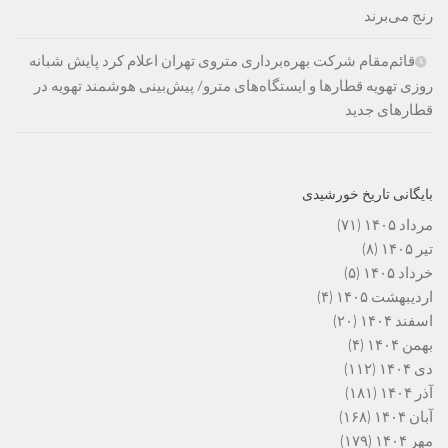
رنج می‌برند
قائم‌مقام شرکت بهره‌برداری متروی تهران اعلام کرد پایش شبانه
روزی تهویه قطارها و ایستگاه‌های مترو/ پیش‌بینی هوشمند تهویه در
قطارهای جدید
بایگانی تاریخ خورشیدی
مرداد ۱۴۰۵
(۷۱)
تیر ۱۴۰۵
(۸)
خرداد ۱۴۰۵
(۵)
اردیبهشت ۱۴۰۵
(۴)
اسفند ۱۴۰۴
(۲۰)
بهمن ۱۴۰۴
(۴)
دی ۱۴۰۴
(۱۱۲)
آذر ۱۴۰۴
(۱۸۱)
آبان ۱۴۰۴
(۱۶۸)
مهر ۱۴۰۴
(۱۷۹)