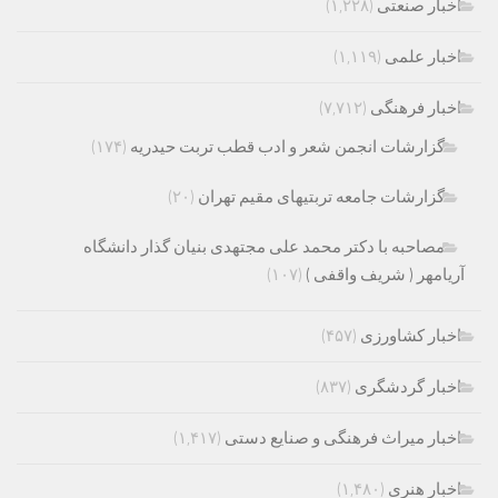
اخبار صنعتی
(۱,۲۲۸)
اخبار علمی
(۱,۱۱۹)
اخبار فرهنگی
(۷,۷۱۲)
گزارشات انجمن شعر و ادب قطب تربت حیدریه
(۱۷۴)
گزارشات جامعه تربتیهای مقیم تهران
(۲۰)
مصاحبه با دکتر محمد علی مجتهدی بنیان گذار دانشگاه
آریامهر ( شریف واقفی )
(۱۰۷)
اخبار کشاورزی
(۴۵۷)
اخبار گردشگری
(۸۳۷)
اخبار میراث فرهنگی و صنایع دستی
(۱,۴۱۷)
اخبار هنری
(۱,۴۸۰)