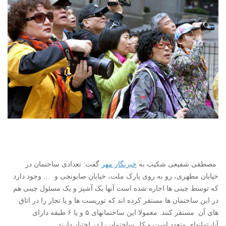
مصطفی شفیعی شکیب به
خبرنگار مهر
گفت: تعدادی ساختمان در
خیابان مطهری، رو به روی پارک ملت، خیابان صابونچی و … وجود دارد
که توسط چینی ها اجاره شده است آنها یک آشپز و یک مسئول چینی هم
در این ساختمان ها مستقر کرده اند که توریست ها و یا تجار را در اتاق
های آن مستقر کنند. معمولا این ساختمانهای ۵ و یا ۶ طبقه دارای
آپارتمانهای متعدد است و کل ساختمان را در اختیار دارند.