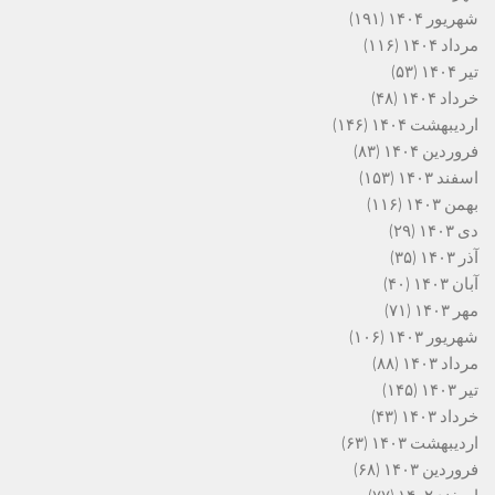
شهریور ۱۴۰۴
(۱۹۱)
مرداد ۱۴۰۴
(۱۱۶)
تیر ۱۴۰۴
(۵۳)
خرداد ۱۴۰۴
(۴۸)
اردیبهشت ۱۴۰۴
(۱۴۶)
فروردین ۱۴۰۴
(۸۳)
اسفند ۱۴۰۳
(۱۵۳)
بهمن ۱۴۰۳
(۱۱۶)
دی ۱۴۰۳
(۲۹)
آذر ۱۴۰۳
(۳۵)
آبان ۱۴۰۳
(۴۰)
مهر ۱۴۰۳
(۷۱)
شهریور ۱۴۰۳
(۱۰۶)
مرداد ۱۴۰۳
(۸۸)
تیر ۱۴۰۳
(۱۴۵)
خرداد ۱۴۰۳
(۴۳)
اردیبهشت ۱۴۰۳
(۶۳)
فروردین ۱۴۰۳
(۶۸)