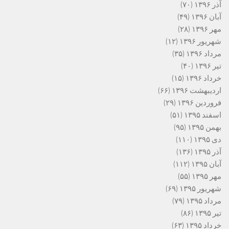
آذر ۱۳۹۶
(۷۰)
آبان ۱۳۹۶
(۴۹)
مهر ۱۳۹۶
(۲۸)
شهریور ۱۳۹۶
(۱۲)
مرداد ۱۳۹۶
(۳۵)
تیر ۱۳۹۶
(۴۰)
خرداد ۱۳۹۶
(۱۵)
اردیبهشت ۱۳۹۶
(۶۶)
فروردین ۱۳۹۶
(۲۹)
اسفند ۱۳۹۵
(۵۱)
بهمن ۱۳۹۵
(۹۵)
دی ۱۳۹۵
(۱۱۰)
آذر ۱۳۹۵
(۱۳۶)
آبان ۱۳۹۵
(۱۱۲)
مهر ۱۳۹۵
(۵۵)
شهریور ۱۳۹۵
(۶۹)
مرداد ۱۳۹۵
(۷۹)
تیر ۱۳۹۵
(۸۶)
خرداد ۱۳۹۵
(۶۳)