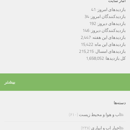
آمار سایت
بازدیدهای امروز:
41
بازدیدکنندگان امروز:
34
بازدیدهای دیروز:
192
بازدیدکنندگان دیروز:
146
بازدیدهای این هفته:
2,447
بازدیدهای این ماه:
15,422
بازدیدهای امسال:
215,215
کل بازدیدها:
1,658,052
بیشتر
دسته‌ها
اب و هوا و محیط زیست
(۶۱۰)
اخبار اب و ابیاری
(۲۳۸)