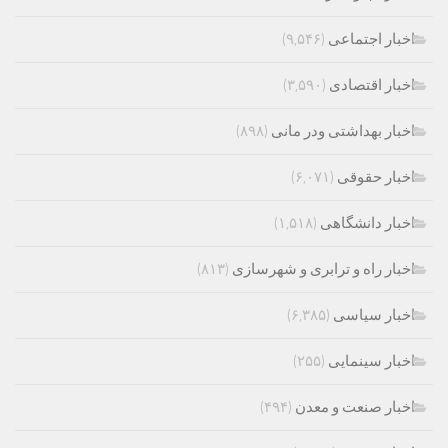
اخبار اجتماعی
(۹,۵۴۶)
اخبار اقتصادی
(۳,۵۹۰)
اخبار بهداشتی ودر مانی
(۸۹۸)
اخبار حقوقی
(۶,۰۷۱)
اخبار دانشگاهی
(۱,۵۱۸)
اخبار راه و ترابری و شهرسازی
(۸۱۳)
اخبار سیاسی
(۶,۳۸۵)
اخبار سینمایی
(۲۵۵)
اخبار صنعت و معدن
(۴۹۴)