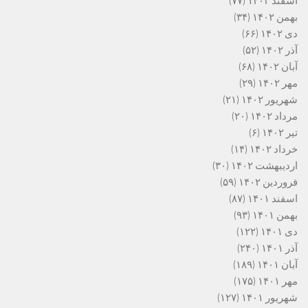
اسفند ۱۴۰۲
(۷۷)
بهمن ۱۴۰۲
(۳۴)
دی ۱۴۰۲
(۶۶)
آذر ۱۴۰۲
(۵۲)
آبان ۱۴۰۲
(۶۸)
مهر ۱۴۰۲
(۲۹)
شهریور ۱۴۰۲
(۲۱)
مرداد ۱۴۰۲
(۲۰)
تیر ۱۴۰۲
(۶)
خرداد ۱۴۰۲
(۱۴)
اردیبهشت ۱۴۰۲
(۳۰)
فروردین ۱۴۰۲
(۵۹)
اسفند ۱۴۰۱
(۸۷)
بهمن ۱۴۰۱
(۹۳)
دی ۱۴۰۱
(۱۲۲)
آذر ۱۴۰۱
(۲۴۰)
آبان ۱۴۰۱
(۱۸۹)
مهر ۱۴۰۱
(۱۷۵)
شهریور ۱۴۰۱
(۱۲۷)