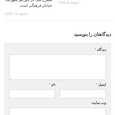
اسفند 6, 1400
خیابان فرهنگی است
اسفند 13, 1399
دیدگاهتان را بنویسید
دیدگاه
*
ایمیل
*
نام
*
وب‌ سایت