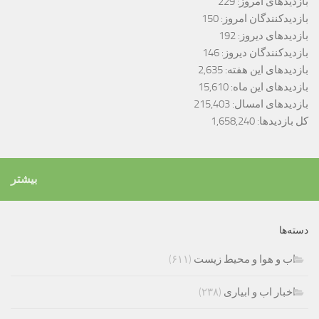
بازدیدهای امروز:
229
بازدیدکنندگان امروز:
150
بازدیدهای دیروز:
192
بازدیدکنندگان دیروز:
146
بازدیدهای این هفته:
2,635
بازدیدهای این ماه:
15,610
بازدیدهای امسال:
215,403
کل بازدیدها:
1,658,240
بیشتر
دسته‌ها
اب و هوا و محیط زیست
(۶۱۱)
اخبار اب و ابیاری
(۲۳۸)