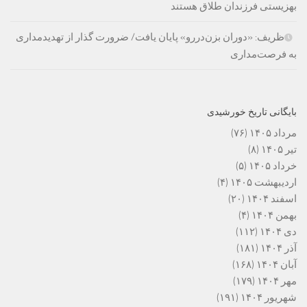
بهزیستی فرزندان طلاق هستند
ظریف: «دوران بزن‌دررو» پایان یافت/ ضرورت گذار از تهدیدمداری
به فرصت‌مداری
بایگانی تاریخ خورشیدی
مرداد ۱۴۰۵
(۷۶)
تیر ۱۴۰۵
(۸)
خرداد ۱۴۰۵
(۵)
اردیبهشت ۱۴۰۵
(۴)
اسفند ۱۴۰۴
(۲۰)
بهمن ۱۴۰۴
(۴)
دی ۱۴۰۴
(۱۱۲)
آذر ۱۴۰۴
(۱۸۱)
آبان ۱۴۰۴
(۱۶۸)
مهر ۱۴۰۴
(۱۷۹)
شهریور ۱۴۰۴
(۱۹۱)