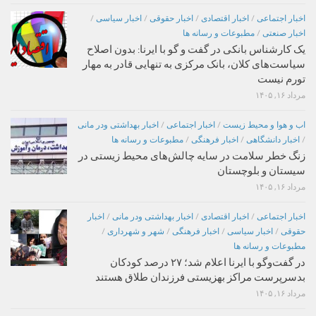
اخبار اجتماعی
/
اخبار اقتصادی
/
اخبار حقوقی
/
اخبار سیاسی
/
اخبار صنعتی
/
مطبوعات و رسانه ها
یک کارشناس بانکی در گفت و گو با ایرنا: بدون اصلاح
سیاست‌های کلان، بانک مرکزی به تنهایی قادر به مهار
تورم نیست
مرداد ۱۶, ۱۴۰۵
اب و هوا و محیط زیست
/
اخبار اجتماعی
/
اخبار بهداشتی ودر مانی
/
اخبار دانشگاهی
/
اخبار فرهنگی
/
مطبوعات و رسانه ها
زنگ خطر سلامت در سایه چالش‌های محیط زیستی در
سیستان و بلوچستان
مرداد ۱۶, ۱۴۰۵
اخبار اجتماعی
/
اخبار اقتصادی
/
اخبار بهداشتی ودر مانی
/
اخبار
حقوقی
/
اخبار سیاسی
/
اخبار فرهنگی
/
شهر و شهرداری
/
مطبوعات و رسانه ها
در گفت‌وگو با ایرنا اعلام شد؛ ۲۷ درصد کودکان
بدسرپرست مراکز بهزیستی فرزندان طلاق هستند
مرداد ۱۶, ۱۴۰۵