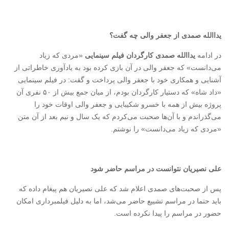
یداالله صمدی از جعفر والی چه گفت؟
در ادامه
یداالله صمدی کارگردان فیلم سینمایی
«مردی که زیاد
می‌دانست» که جعفر والی در آن بازی کرده بود به یادآوری خاطراتی از
آشنایی و همکاری خود با جعفر والی پرداخت و گفت: در فیلم سینمایی
«داد شاه» که دستیار کارگردان بودم، از میان جمع بیش از ۵۰ نفری آن
پروژه بیش از همه با خسرو شکیبایی و جعفر والی اوقات خود را
می‌گذراندم و با آن‌ها صحبت می‌کردم که یک سال و نیم بعد از آن متن
«مردی که زیاد می‌دانست» را نوشتم.
علی نصیریان نتوانست در مراسم حاضر شود
پس از صحبت‌های صمدی اعلام شد که علی نصیریان هم پیغام داده که
باید حتما در مراسم تشییع حاضر می‌شد، اما به دلیل فیلمبرداری امکان
حضور در مراسم را پیدا نکرده است.