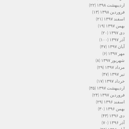
اردیبهشت ۱۳۹۸
(۲۲)
فروردین ۱۳۹۸
(۱۳)
اسفند ۱۳۹۷
(۲۱)
بهمن ۱۳۹۷
(۱۹)
دی ۱۳۹۷
(۲۰)
آذر ۱۳۹۷
(۱۰۰)
آبان ۱۳۹۷
(۴۷)
مهر ۱۳۹۷
(۶)
شهریور ۱۳۹۷
(۸)
مرداد ۱۳۹۷
(۲۹)
تیر ۱۳۹۷
(۴۷)
خرداد ۱۳۹۷
(۱۷)
اردیبهشت ۱۳۹۷
(۳۵)
فروردین ۱۳۹۷
(۲۴)
اسفند ۱۳۹۶
(۲۹)
بهمن ۱۳۹۶
(۳۰)
دی ۱۳۹۶
(۴۳)
آذر ۱۳۹۶
(۷۰)