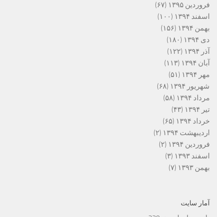
فروردین ۱۳۹۵
(۶۷)
اسفند ۱۳۹۴
(۱۰۰)
بهمن ۱۳۹۴
(۱۵۶)
دی ۱۳۹۴
(۱۸۰)
آذر ۱۳۹۴
(۱۲۲)
آبان ۱۳۹۴
(۱۱۳)
مهر ۱۳۹۴
(۵۱)
شهریور ۱۳۹۴
(۶۸)
مرداد ۱۳۹۴
(۵۸)
تیر ۱۳۹۴
(۴۳)
خرداد ۱۳۹۴
(۶۵)
اردیبهشت ۱۳۹۴
(۲)
فروردین ۱۳۹۴
(۲)
اسفند ۱۳۹۳
(۳)
بهمن ۱۳۹۳
(۷)
آمار سایت