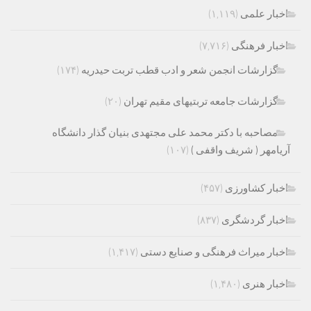
اخبار علمی
(۱,۱۱۹)
اخبار فرهنگی
(۷,۷۱۶)
گزارشات انجمن شعر و ادب قطب تربت حیدریه
(۱۷۴)
گزارشات جامعه تربتیهای مقیم تهران
(۲۰)
مصاحبه با دکتر محمد علی مجتهدی بنیان گذار دانشگاه
آریامهر ( شریف واقفی )
(۱۰۷)
اخبار کشاورزی
(۴۵۷)
اخبار گردشگری
(۸۳۷)
اخبار میراث فرهنگی و صنایع دستی
(۱,۴۱۷)
اخبار هنری
(۱,۴۸۰)