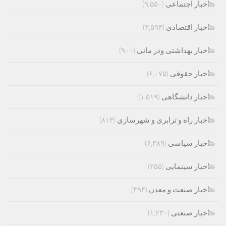
اخبار اجتماعی
(۹,۵۵۰)
اخبار اقتصادی
(۳,۵۹۳)
اخبار بهداشتی ودر مانی
(۹۰۰)
اخبار حقوقی
(۶,۰۷۵)
اخبار دانشگاهی
(۱,۵۱۹)
اخبار راه و ترابری و شهرسازی
(۸۱۳)
اخبار سیاسی
(۶,۳۸۹)
اخبار سینمایی
(۲۵۵)
اخبار صنعت و معدن
(۴۹۴)
اخبار صنعتی
(۱,۲۳۰)