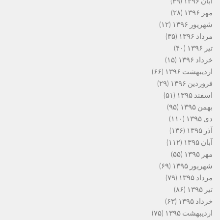
آبان ۱۳۹۶
(۴۹)
مهر ۱۳۹۶
(۲۸)
شهریور ۱۳۹۶
(۱۲)
مرداد ۱۳۹۶
(۳۵)
تیر ۱۳۹۶
(۴۰)
خرداد ۱۳۹۶
(۱۵)
اردیبهشت ۱۳۹۶
(۶۶)
فروردین ۱۳۹۶
(۲۹)
اسفند ۱۳۹۵
(۵۱)
بهمن ۱۳۹۵
(۹۵)
دی ۱۳۹۵
(۱۱۰)
آذر ۱۳۹۵
(۱۳۶)
آبان ۱۳۹۵
(۱۱۲)
مهر ۱۳۹۵
(۵۵)
شهریور ۱۳۹۵
(۶۹)
مرداد ۱۳۹۵
(۷۹)
تیر ۱۳۹۵
(۸۶)
خرداد ۱۳۹۵
(۶۳)
اردیبهشت ۱۳۹۵
(۷۵)