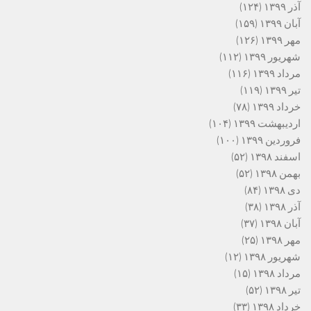
آذر ۱۳۹۹
(۱۲۴)
آبان ۱۳۹۹
(۱۵۹)
مهر ۱۳۹۹
(۱۲۶)
شهریور ۱۳۹۹
(۱۱۲)
مرداد ۱۳۹۹
(۱۱۶)
تیر ۱۳۹۹
(۱۱۹)
خرداد ۱۳۹۹
(۷۸)
اردیبهشت ۱۳۹۹
(۱۰۴)
فروردین ۱۳۹۹
(۱۰۰)
اسفند ۱۳۹۸
(۵۲)
بهمن ۱۳۹۸
(۵۲)
دی ۱۳۹۸
(۸۴)
آذر ۱۳۹۸
(۳۸)
آبان ۱۳۹۸
(۳۷)
مهر ۱۳۹۸
(۲۵)
شهریور ۱۳۹۸
(۱۲)
مرداد ۱۳۹۸
(۱۵)
تیر ۱۳۹۸
(۵۲)
خرداد ۱۳۹۸
(۳۳)