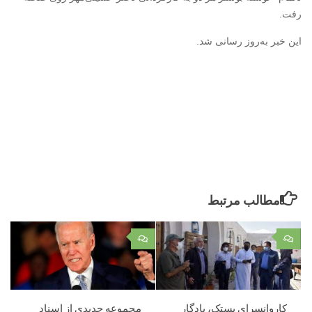
رفت.
این خبر به‌روز رسانی شد.
مطالب مرتبط
۰
۰
کاروانسرای بستک، یادگار
مجموعه جدیدی از اسناد