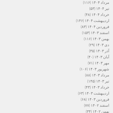
مرداد ۱۴۰۴
(۱۱۶)
تیر ۱۴۰۴
(۵۳)
خرداد ۱۴۰۴
(۴۸)
اردیبهشت ۱۴۰۴
(۱۴۶)
فروردین ۱۴۰۴
(۸۳)
اسفند ۱۴۰۳
(۱۵۳)
بهمن ۱۴۰۳
(۱۱۶)
دی ۱۴۰۳
(۲۹)
آذر ۱۴۰۳
(۳۵)
آبان ۱۴۰۳
(۴۰)
مهر ۱۴۰۳
(۷۱)
شهریور ۱۴۰۳
(۱۰۶)
مرداد ۱۴۰۳
(۸۸)
تیر ۱۴۰۳
(۱۴۵)
خرداد ۱۴۰۳
(۴۳)
اردیبهشت ۱۴۰۳
(۶۳)
فروردین ۱۴۰۳
(۶۸)
اسفند ۱۴۰۲
(۷۷)
بهمن ۱۴۰۲
(۳۴)