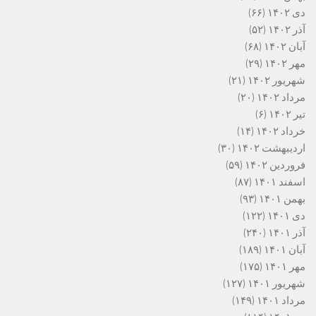
دی ۱۴۰۲
(۶۶)
آذر ۱۴۰۲
(۵۲)
آبان ۱۴۰۲
(۶۸)
مهر ۱۴۰۲
(۲۹)
شهریور ۱۴۰۲
(۲۱)
مرداد ۱۴۰۲
(۲۰)
تیر ۱۴۰۲
(۶)
خرداد ۱۴۰۲
(۱۴)
اردیبهشت ۱۴۰۲
(۳۰)
فروردین ۱۴۰۲
(۵۹)
اسفند ۱۴۰۱
(۸۷)
بهمن ۱۴۰۱
(۹۳)
دی ۱۴۰۱
(۱۲۲)
آذر ۱۴۰۱
(۲۴۰)
آبان ۱۴۰۱
(۱۸۹)
مهر ۱۴۰۱
(۱۷۵)
شهریور ۱۴۰۱
(۱۲۷)
مرداد ۱۴۰۱
(۱۴۹)