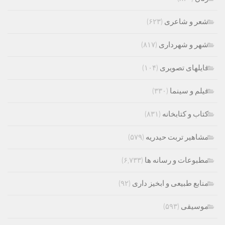
شعر و شاعری
(۶۲۳)
شهر و شهرداری
(۸۱۷)
فایلهای تصویری
(۱۰۴)
فیلم و سینما
(۳۳۰)
کتاب و کتابخانه
(۸۳۱)
مشاهیر تربت حیدریه
(۵۷۹)
مطبوعات و رسانه ها
(۶,۷۳۳)
منابع طبیعی و ابخیز داری
(۹۲)
موسیقی
(۵۹۳)