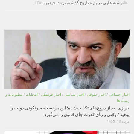
نوشته هایی در باره تاریخ گذشته تربت حیدریه
(۳۸)
اخبار اجتماعی
/
اخبار حقوقی
/
اخبار سیاسی
/
اخبار فرهنگی
/
انتخابات
/
مطبوعات و
رسانه ها
خرازی بعد از دروغ‌های تکذیب‌شده؛ این بار نسخه سرنگونی دولت را
پیچید / وقتی رویای قدرت جای قانون را می‌گیرد
مرداد 16, 1405