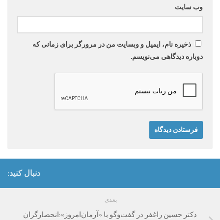
وب‌ سایت
ذخیره نام، ایمیل و وبسایت من در مرورگر برای زمانی که
دوباره دیدگاهی می‌نویسم.
دنبال کنید:
بعدی
دکتر حسین راغفر در گفت‌وگو با «آرمان‌امروز»:انحصارگران