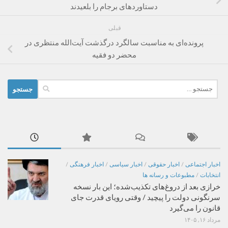
دستاوردهای برجام را بلعیدند
قبلی
پرونده‌ای به مناسبت سالگرد درگذشت آیت‌الله منتظری در
محضر دو فقیه
جستجو
برای:
اخبار اجتماعی
/
اخبار حقوقی
/
اخبار سیاسی
/
اخبار فرهنگی
/
انتخابات
/
مطبوعات و رسانه ها
خرازی بعد از دروغ‌های تکذیب‌شده؛ این بار نسخه
سرنگونی دولت را پیچید / وقتی رویای قدرت جای
قانون را می‌گیرد
مرداد ۱۶, ۱۴۰۵