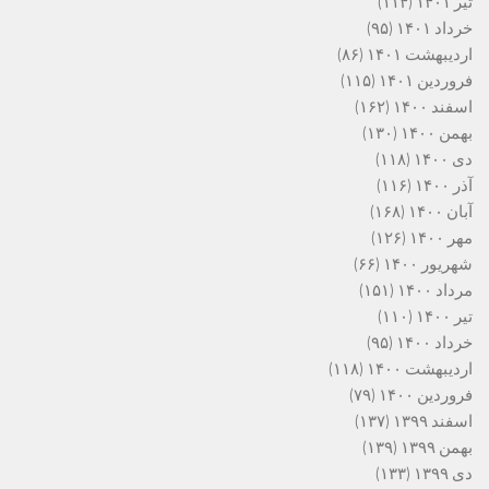
تیر ۱۴۰۱
(۱۱۴)
خرداد ۱۴۰۱
(۹۵)
اردیبهشت ۱۴۰۱
(۸۶)
فروردین ۱۴۰۱
(۱۱۵)
اسفند ۱۴۰۰
(۱۶۲)
بهمن ۱۴۰۰
(۱۳۰)
دی ۱۴۰۰
(۱۱۸)
آذر ۱۴۰۰
(۱۱۶)
آبان ۱۴۰۰
(۱۶۸)
مهر ۱۴۰۰
(۱۲۶)
شهریور ۱۴۰۰
(۶۶)
مرداد ۱۴۰۰
(۱۵۱)
تیر ۱۴۰۰
(۱۱۰)
خرداد ۱۴۰۰
(۹۵)
اردیبهشت ۱۴۰۰
(۱۱۸)
فروردین ۱۴۰۰
(۷۹)
اسفند ۱۳۹۹
(۱۳۷)
بهمن ۱۳۹۹
(۱۳۹)
دی ۱۳۹۹
(۱۳۳)