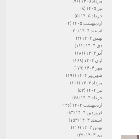
مرداد ۱۴۰۵
(۷۶)
تیر ۱۴۰۵
(۸)
خرداد ۱۴۰۵
(۵)
اردیبهشت ۱۴۰۵
(۴)
اسفند ۱۴۰۴
(۲۰)
بهمن ۱۴۰۴
(۴)
دی ۱۴۰۴
(۱۱۲)
آذر ۱۴۰۴
(۱۸۱)
آبان ۱۴۰۴
(۱۶۸)
مهر ۱۴۰۴
(۱۷۹)
شهریور ۱۴۰۴
(۱۹۱)
مرداد ۱۴۰۴
(۱۱۶)
تیر ۱۴۰۴
(۵۳)
خرداد ۱۴۰۴
(۴۸)
اردیبهشت ۱۴۰۴
(۱۴۶)
فروردین ۱۴۰۴
(۸۳)
اسفند ۱۴۰۳
(۱۵۳)
بهمن ۱۴۰۳
(۱۱۶)
دی ۱۴۰۳
(۲۹)