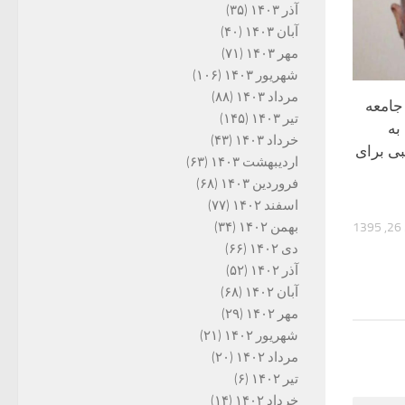
آذر ۱۴۰۳
(۳۵)
آبان ۱۴۰۳
(۴۰)
مهر ۱۴۰۳
(۷۱)
شهریور ۱۴۰۳
(۱۰۶)
مرداد ۱۴۰۳
(۸۸)
جامعه
تیر ۱۴۰۳
(۱۴۵)
به
خرداد ۱۴۰۳
(۴۳)
ی برای
اردیبهشت ۱۴۰۳
(۶۳)
فروردین ۱۴۰۳
(۶۸)
اسفند ۱۴۰۲
(۷۷)
بهمن ۱۴۰۲
(۳۴)
13
دی ۱۴۰۲
(۶۶)
آذر ۱۴۰۲
(۵۲)
آبان ۱۴۰۲
(۶۸)
مهر ۱۴۰۲
(۲۹)
شهریور ۱۴۰۲
(۲۱)
مرداد ۱۴۰۲
(۲۰)
تیر ۱۴۰۲
(۶)
خرداد ۱۴۰۲
(۱۴)