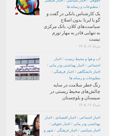
حقوقی
/
اخبار سیاسی
/
اخبار صنعتی
/
مطبوعات و رسانه ها
یک کارشناس بانکی در گفت و
گو با ایرنا: بدون اصلاح
سیاست‌های کلان، بانک مرکزی
به تنهایی قادر به مهار تورم
نیست
مرداد ۱۶, ۱۴۰۵
اب و هوا و محیط زیست
/
اخبار
اجتماعی
/
اخبار بهداشتی ودر مانی
/
اخبار دانشگاهی
/
اخبار فرهنگی
/
مطبوعات و رسانه ها
زنگ خطر سلامت در سایه
چالش‌های محیط زیستی در
سیستان و بلوچستان
مرداد ۱۶, ۱۴۰۵
اخبار اجتماعی
/
اخبار اقتصادی
/
اخبار
بهداشتی ودر مانی
/
اخبار حقوقی
/
اخبار سیاسی
/
اخبار فرهنگی
/
شهر و