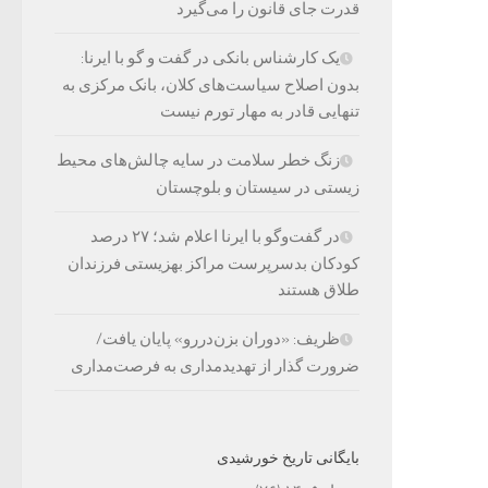
قدرت جای قانون را می‌گیرد
یک کارشناس بانکی در گفت و گو با ایرنا:
بدون اصلاح سیاست‌های کلان، بانک مرکزی به
تنهایی قادر به مهار تورم نیست
زنگ خطر سلامت در سایه چالش‌های محیط
زیستی در سیستان و بلوچستان
در گفت‌وگو با ایرنا اعلام شد؛ ۲۷ درصد
کودکان بدسرپرست مراکز بهزیستی فرزندان
طلاق هستند
ظریف: «دوران بزن‌دررو» پایان یافت/
ضرورت گذار از تهدیدمداری به فرصت‌مداری
بایگانی تاریخ خورشیدی