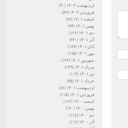
اردیبهشت ۱۴۰۲
(۳۰)
فروردین ۱۴۰۲
(۵۹)
اسفند ۱۴۰۱
(۸۷)
بهمن ۱۴۰۱
(۹۳)
دی ۱۴۰۱
(۱۲۲)
آذر ۱۴۰۱
(۲۴۰)
آبان ۱۴۰۱
(۱۸۹)
مهر ۱۴۰۱
(۱۷۵)
شهریور ۱۴۰۱
(۱۲۷)
مرداد ۱۴۰۱
(۱۴۹)
تیر ۱۴۰۱
(۱۱۴)
خرداد ۱۴۰۱
(۹۵)
اردیبهشت ۱۴۰۱
(۸۶)
فروردین ۱۴۰۱
(۱۱۵)
اسفند ۱۴۰۰
(۱۶۲)
بهمن ۱۴۰۰
(۱۳۰)
دی ۱۴۰۰
(۱۱۸)
آذر ۱۴۰۰
(۱۱۶)