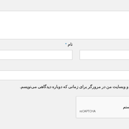
نام
*
 و وبسایت من در مرورگر برای زمانی که دوباره دیدگاهی می‌نویسم.