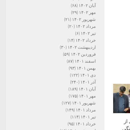
آبان ۱۴۰۲
(۶۸)
مهر ۱۴۰۲
(۲۹)
شهریور ۱۴۰۲
(۲۱)
مرداد ۱۴۰۲
(۲۰)
تیر ۱۴۰۲
(۶)
خرداد ۱۴۰۲
(۱۴)
اردیبهشت ۱۴۰۲
(۳۰)
فروردین ۱۴۰۲
(۵۹)
اسفند ۱۴۰۱
(۸۷)
بهمن ۱۴۰۱
(۹۳)
دی ۱۴۰۱
(۱۲۲)
آذر ۱۴۰۱
(۲۴۰)
آبان ۱۴۰۱
(۱۸۹)
مهر ۱۴۰۱
(۱۷۵)
شهریور ۱۴۰۱
(۱۲۷)
مرداد ۱۴۰۱
(۱۴۹)
تیر ۱۴۰۱
(۱۱۴)
از
خرداد ۱۴۰۱
(۹۵)
نگی