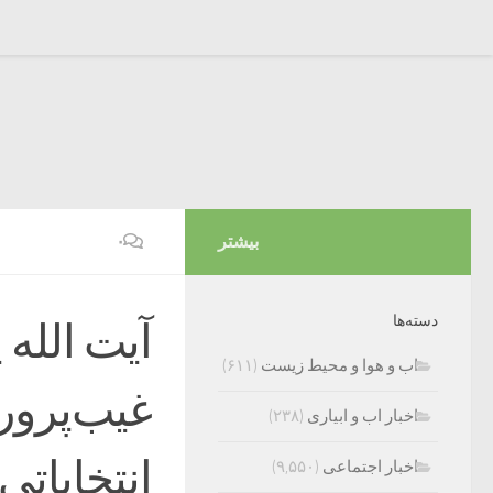
بیشتر
۰
دسته‌ها
آیت الله 
اب و هوا و محیط زیست
(۶۱۱)
غیب‌پرور
اخبار اب و ابیاری
(۲۳۸)
انتخابات
اخبار اجتماعی
(۹,۵۵۰)