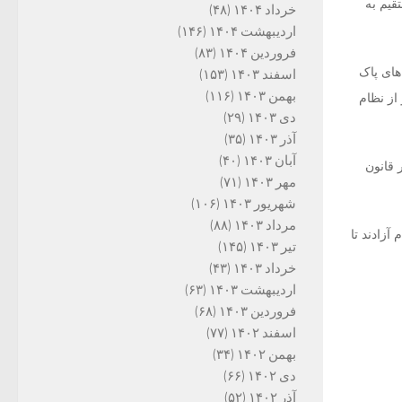
قیم به
خرداد ۱۴۰۴
(۴۸)
اردیبهشت ۱۴۰۴
(۱۴۶)
فروردین ۱۴۰۴
(۸۳)
های پاک
اسفند ۱۴۰۳
(۱۵۳)
بهمن ۱۴۰۳
(۱۱۶)
از نظام
دی ۱۴۰۳
(۲۹)
آذر ۱۴۰۳
(۳۵)
آبان ۱۴۰۳
(۴۰)
 قانون
مهر ۱۴۰۳
(۷۱)
شهریور ۱۴۰۳
(۱۰۶)
مرداد ۱۴۰۳
(۸۸)
آزادند تا
تیر ۱۴۰۳
(۱۴۵)
خرداد ۱۴۰۳
(۴۳)
اردیبهشت ۱۴۰۳
(۶۳)
فروردین ۱۴۰۳
(۶۸)
اسفند ۱۴۰۲
(۷۷)
بهمن ۱۴۰۲
(۳۴)
دی ۱۴۰۲
(۶۶)
آذر ۱۴۰۲
(۵۲)