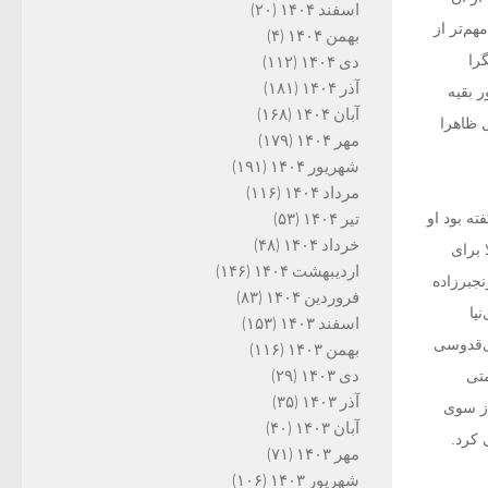
اسفند ۱۴۰۴
(۲۰)
م‌تر از
بهمن ۱۴۰۴
(۴)
را
دی ۱۴۰۴
(۱۱۲)
آذر ۱۴۰۴
(۱۸۱)
 بقیه
آبان ۱۴۰۴
(۱۶۸)
 ظاهرا
مهر ۱۴۰۴
(۱۷۹)
شهریور ۱۴۰۴
(۱۹۱)
مرداد ۱۴۰۴
(۱۱۶)
ه بود او
تیر ۱۴۰۴
(۵۳)
خرداد ۱۴۰۴
(۴۸)
 برای
اردیبهشت ۱۴۰۴
(۱۴۶)
نجبرزاده
فروردین ۱۴۰۴
(۸۳)
یا
اسفند ۱۴۰۳
(۱۵۳)
ی‌قدوسی
بهمن ۱۴۰۳
(۱۱۶)
دی ۱۴۰۳
(۲۹)
متی
آذر ۱۴۰۳
(۳۵)
از سوی
آبان ۱۴۰۳
(۴۰)
 کرد.
مهر ۱۴۰۳
(۷۱)
شهریور ۱۴۰۳
(۱۰۶)