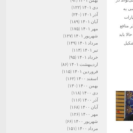
‌تواند در
بهمن ۱۴۰۱
(۹۳)
دی ۱۴۰۱
(۱۲۲)
قدوسی به
آذر ۱۴۰۱
(۲۴۰)
ارات
آبان ۱۴۰۱
(۱۸۹)
ر منافع
مهر ۱۴۰۱
(۱۷۵)
لا باید
شهریور ۱۴۰۱
(۱۲۷)
مرداد ۱۴۰۱
(۱۴۹)
شکیل
تیر ۱۴۰۱
(۱۱۴)
خرداد ۱۴۰۱
(۹۵)
اردیبهشت ۱۴۰۱
(۸۶)
فروردین ۱۴۰۱
(۱۱۵)
اسفند ۱۴۰۰
(۱۶۲)
بهمن ۱۴۰۰
(۱۳۰)
دی ۱۴۰۰
(۱۱۸)
آذر ۱۴۰۰
(۱۱۶)
آبان ۱۴۰۰
(۱۶۸)
مهر ۱۴۰۰
(۱۲۶)
شهریور ۱۴۰۰
(۶۶)
مرداد ۱۴۰۰
(۱۵۱)
ه