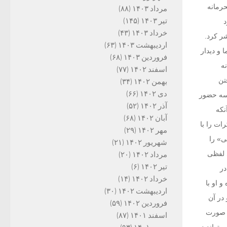
محرمانه
مرداد ۱۴۰۳
(۸۸)
تیر ۱۴۰۳
(۱۴۵)
بود
خرداد ۱۴۰۳
(۴۳)
ر کرد.
اردیبهشت ۱۴۰۳
(۶۳)
 و دیدار
فروردین ۱۴۰۳
(۶۸)
ه
اسفند ۱۴۰۲
(۷۷)
تن
بهمن ۱۴۰۲
(۳۴)
دی ۱۴۰۲
(۶۶)
لسه حضور
آذر ۱۴۰۲
(۵۲)
نکه
آبان ۱۴۰۲
(۶۸)
اکرات را با
مهر ۱۴۰۲
(۲۹)
تی» را
شهریور ۱۴۰۲
(۲۱)
ود. ۱۶ فروردین سال ۹۴ هم درگیری لفظی
مرداد ۱۴۰۲
(۲۰)
تیر ۱۴۰۲
(۶)
ر
خرداد ۱۴۰۲
(۱۴)
 او با
اردیبهشت ۱۴۰۲
(۳۰)
 در آن
فروردین ۱۴۰۲
(۵۹)
ه صورت
اسفند ۱۴۰۱
(۸۷)