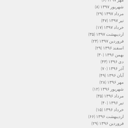
مهر ۱۳۹۷
(۶)
شهریور ۱۳۹۷
(۸)
مرداد ۱۳۹۷
(۲۹)
تیر ۱۳۹۷
(۴۷)
خرداد ۱۳۹۷
(۱۷)
اردیبهشت ۱۳۹۷
(۳۵)
فروردین ۱۳۹۷
(۲۴)
اسفند ۱۳۹۶
(۲۹)
بهمن ۱۳۹۶
(۳۰)
دی ۱۳۹۶
(۴۳)
آذر ۱۳۹۶
(۷۰)
آبان ۱۳۹۶
(۴۹)
مهر ۱۳۹۶
(۲۸)
شهریور ۱۳۹۶
(۱۲)
مرداد ۱۳۹۶
(۳۵)
تیر ۱۳۹۶
(۴۰)
خرداد ۱۳۹۶
(۱۵)
اردیبهشت ۱۳۹۶
(۶۶)
فروردین ۱۳۹۶
(۲۹)