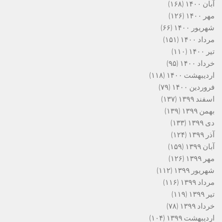
آبان ۱۴۰۰
(۱۶۸)
مهر ۱۴۰۰
(۱۲۶)
شهریور ۱۴۰۰
(۶۶)
مرداد ۱۴۰۰
(۱۵۱)
تیر ۱۴۰۰
(۱۱۰)
خرداد ۱۴۰۰
(۹۵)
اردیبهشت ۱۴۰۰
(۱۱۸)
فروردین ۱۴۰۰
(۷۹)
اسفند ۱۳۹۹
(۱۳۷)
بهمن ۱۳۹۹
(۱۳۹)
دی ۱۳۹۹
(۱۳۳)
آذر ۱۳۹۹
(۱۲۴)
آبان ۱۳۹۹
(۱۵۹)
مهر ۱۳۹۹
(۱۲۶)
شهریور ۱۳۹۹
(۱۱۲)
مرداد ۱۳۹۹
(۱۱۶)
تیر ۱۳۹۹
(۱۱۹)
خرداد ۱۳۹۹
(۷۸)
اردیبهشت ۱۳۹۹
(۱۰۴)