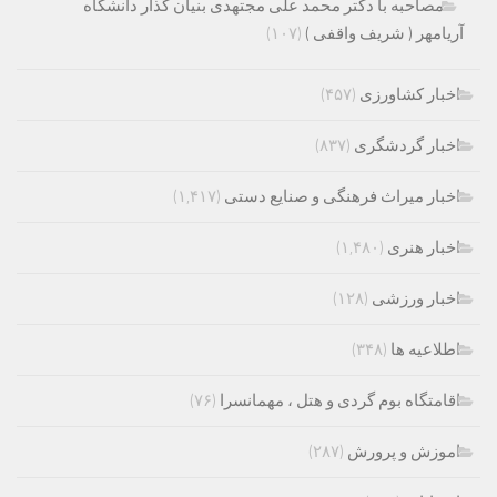
مصاحبه با دکتر محمد علی مجتهدی بنیان گذار دانشگاه
آریامهر ( شریف واقفی )
(۱۰۷)
اخبار کشاورزی
(۴۵۷)
اخبار گردشگری
(۸۳۷)
اخبار میراث فرهنگی و صنایع دستی
(۱,۴۱۷)
اخبار هنری
(۱,۴۸۰)
اخبار ورزشی
(۱۲۸)
اطلاعیه ها
(۳۴۸)
اقامتگاه بوم گردی و هتل ، مهمانسرا
(۷۶)
اموزش و پرورش
(۲۸۷)