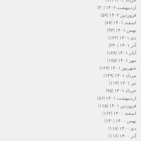
خرداد ۱۴۰۲
(۱۴)
اردیبهشت ۱۴۰۲
(۳۰)
فروردین ۱۴۰۲
(۵۹)
اسفند ۱۴۰۱
(۸۷)
بهمن ۱۴۰۱
(۹۳)
دی ۱۴۰۱
(۱۲۲)
آذر ۱۴۰۱
(۲۴۰)
آبان ۱۴۰۱
(۱۸۹)
مهر ۱۴۰۱
(۱۷۵)
شهریور ۱۴۰۱
(۱۲۷)
مرداد ۱۴۰۱
(۱۴۹)
تیر ۱۴۰۱
(۱۱۴)
خرداد ۱۴۰۱
(۹۵)
اردیبهشت ۱۴۰۱
(۸۶)
فروردین ۱۴۰۱
(۱۱۵)
اسفند ۱۴۰۰
(۱۶۲)
بهمن ۱۴۰۰
(۱۳۰)
دی ۱۴۰۰
(۱۱۸)
آذر ۱۴۰۰
(۱۱۶)