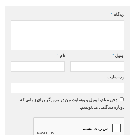
دیدگاه
*
ایمیل
*
نام
*
وب‌ سایت
ذخیره نام، ایمیل و وبسایت من در مرورگر برای زمانی که
دوباره دیدگاهی می‌نویسم.