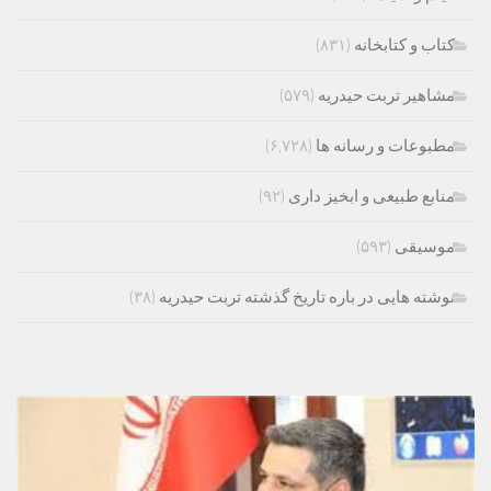
کتاب و کتابخانه
(۸۳۱)
مشاهیر تربت حیدریه
(۵۷۹)
مطبوعات و رسانه ها
(۶,۷۲۸)
منابع طبیعی و ابخیز داری
(۹۲)
موسیقی
(۵۹۳)
نوشته هایی در باره تاریخ گذشته تربت حیدریه
(۳۸)