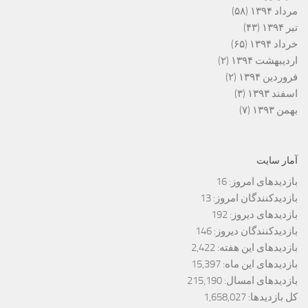
مرداد ۱۳۹۴
(۵۸)
تیر ۱۳۹۴
(۴۳)
خرداد ۱۳۹۴
(۶۵)
اردیبهشت ۱۳۹۴
(۲)
فروردین ۱۳۹۴
(۲)
اسفند ۱۳۹۳
(۳)
بهمن ۱۳۹۳
(۷)
آمار سایت
بازدیدهای امروز:
16
بازدیدکنندگان امروز:
13
بازدیدهای دیروز:
192
بازدیدکنندگان دیروز:
146
بازدیدهای این هفته:
2,422
بازدیدهای این ماه:
15,397
بازدیدهای امسال:
215,190
کل بازدیدها:
1,658,027