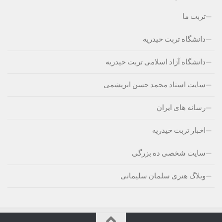
تربت ما
دانشگاه تربت حیدریه
دانشگاه آزاد اسلامی تربت حیدریه
سایت استاد محمد حسن ابریشمی
رسانه های ایران
اخبار تربت حیدریه
سایت شخصی ده بزرگی
وبلاگ هنری سلمان سلیمانی