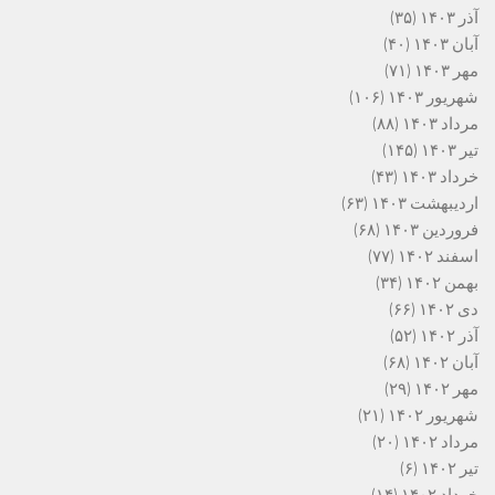
آذر ۱۴۰۳
(۳۵)
آبان ۱۴۰۳
(۴۰)
مهر ۱۴۰۳
(۷۱)
شهریور ۱۴۰۳
(۱۰۶)
مرداد ۱۴۰۳
(۸۸)
تیر ۱۴۰۳
(۱۴۵)
خرداد ۱۴۰۳
(۴۳)
اردیبهشت ۱۴۰۳
(۶۳)
فروردین ۱۴۰۳
(۶۸)
اسفند ۱۴۰۲
(۷۷)
بهمن ۱۴۰۲
(۳۴)
دی ۱۴۰۲
(۶۶)
آذر ۱۴۰۲
(۵۲)
آبان ۱۴۰۲
(۶۸)
مهر ۱۴۰۲
(۲۹)
شهریور ۱۴۰۲
(۲۱)
مرداد ۱۴۰۲
(۲۰)
تیر ۱۴۰۲
(۶)