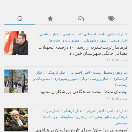
اخبار اجتماعی
/
اخبار اقتصادی
/
اخبار حقوقی
/
اخبار سیاسی
/
اخبار صنعتی
/
شهر و شهرداری
/
مطبوعات و رسانه ها
فرماندار تربت‌حیدریه از رشد ۱۰۰ درصدی تسهیلات
مشاغل خانگی شهرستان خبر داد
مرداد ۱۵, ۱۴۰۵
اب و هوا و محیط زیست
/
اخبار اجتماعی
/
اخبار فرهنگی
/
اخبار
گردشگری
/
اخبار ورزشی
/
زنان
/
شهر و شهرداری
/
مطبوعات و
رسانه ها
بوستان ملت؛ مقصد صبحگاهی ورزشکاران مشهد
مرداد ۱۵, ۱۴۰۵
اخبار اجتماعی
/
اخبار حقوقی
/
اخبار فرهنگی
/
اخبار میراث
فرهنگی و صنایع دستی
/
اخبار هنری
/
مطبوعات و رسانه ها
/
موسیقی
/موسیقی خراسان/ صدای تاریخ خراسان در هیاهوی