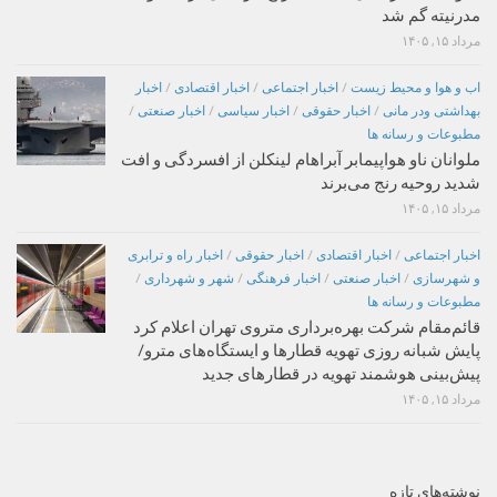
مدرنیته گم شد
مرداد ۱۵, ۱۴۰۵
اب و هوا و محیط زیست
/
اخبار اجتماعی
/
اخبار اقتصادی
/
اخبار
بهداشتی ودر مانی
/
اخبار حقوقی
/
اخبار سیاسی
/
اخبار صنعتی
/
مطبوعات و رسانه ها
ملوانان ناو هواپیمابر آبراهام لینکلن از افسردگی و افت
شدید روحیه رنج می‌برند
مرداد ۱۵, ۱۴۰۵
اخبار اجتماعی
/
اخبار اقتصادی
/
اخبار حقوقی
/
اخبار راه و ترابری
و شهرسازی
/
اخبار صنعتی
/
اخبار فرهنگی
/
شهر و شهرداری
/
مطبوعات و رسانه ها
قائم‌مقام شرکت بهره‌برداری متروی تهران اعلام کرد
پایش شبانه روزی تهویه قطارها و ایستگاه‌های مترو/
پیش‌بینی هوشمند تهویه در قطارهای جدید
مرداد ۱۵, ۱۴۰۵
نوشته‌های تازه