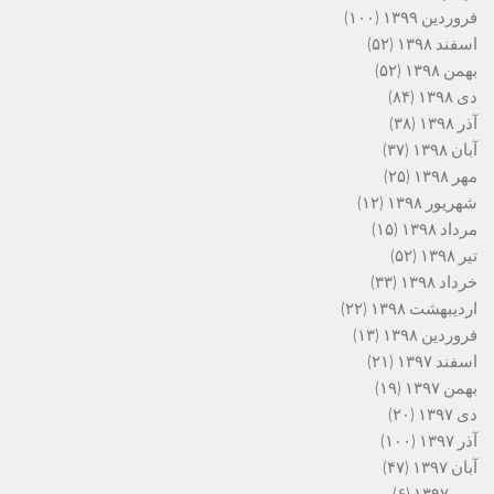
فروردین ۱۳۹۹
(۱۰۰)
اسفند ۱۳۹۸
(۵۲)
بهمن ۱۳۹۸
(۵۲)
دی ۱۳۹۸
(۸۴)
آذر ۱۳۹۸
(۳۸)
آبان ۱۳۹۸
(۳۷)
مهر ۱۳۹۸
(۲۵)
شهریور ۱۳۹۸
(۱۲)
مرداد ۱۳۹۸
(۱۵)
تیر ۱۳۹۸
(۵۲)
خرداد ۱۳۹۸
(۳۳)
اردیبهشت ۱۳۹۸
(۲۲)
فروردین ۱۳۹۸
(۱۳)
اسفند ۱۳۹۷
(۲۱)
بهمن ۱۳۹۷
(۱۹)
دی ۱۳۹۷
(۲۰)
آذر ۱۳۹۷
(۱۰۰)
آبان ۱۳۹۷
(۴۷)