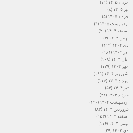
مرداد ۱۴۰۵
(۷۱)
تیر ۱۴۰۵
(۸)
خرداد ۱۴۰۵
(۵)
اردیبهشت ۱۴۰۵
(۴)
اسفند ۱۴۰۴
(۲۰)
بهمن ۱۴۰۴
(۴)
دی ۱۴۰۴
(۱۱۲)
آذر ۱۴۰۴
(۱۸۱)
آبان ۱۴۰۴
(۱۶۸)
مهر ۱۴۰۴
(۱۷۹)
شهریور ۱۴۰۴
(۱۹۱)
مرداد ۱۴۰۴
(۱۱۶)
تیر ۱۴۰۴
(۵۳)
خرداد ۱۴۰۴
(۴۸)
اردیبهشت ۱۴۰۴
(۱۴۶)
فروردین ۱۴۰۴
(۸۳)
اسفند ۱۴۰۳
(۱۵۳)
بهمن ۱۴۰۳
(۱۱۶)
دی ۱۴۰۳
(۲۹)