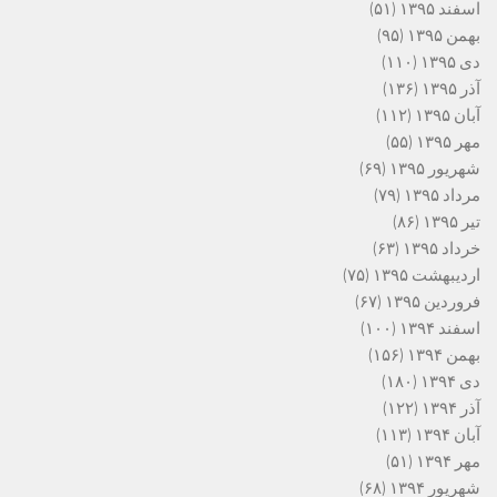
اسفند ۱۳۹۵
(۵۱)
بهمن ۱۳۹۵
(۹۵)
دی ۱۳۹۵
(۱۱۰)
آذر ۱۳۹۵
(۱۳۶)
آبان ۱۳۹۵
(۱۱۲)
مهر ۱۳۹۵
(۵۵)
شهریور ۱۳۹۵
(۶۹)
مرداد ۱۳۹۵
(۷۹)
تیر ۱۳۹۵
(۸۶)
خرداد ۱۳۹۵
(۶۳)
اردیبهشت ۱۳۹۵
(۷۵)
فروردین ۱۳۹۵
(۶۷)
اسفند ۱۳۹۴
(۱۰۰)
بهمن ۱۳۹۴
(۱۵۶)
دی ۱۳۹۴
(۱۸۰)
آذر ۱۳۹۴
(۱۲۲)
آبان ۱۳۹۴
(۱۱۳)
مهر ۱۳۹۴
(۵۱)
شهریور ۱۳۹۴
(۶۸)