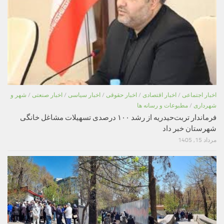
اخبار اجتماعی
/
اخبار اقتصادی
/
اخبار حقوقی
/
اخبار سیاسی
/
اخبار صنعتی
/
شهر و
شهرداری
/
مطبوعات و رسانه ها
فرماندار تربت‌حیدریه از رشد ۱۰۰ درصدی تسهیلات مشاغل خانگی
شهرستان خبر داد
مرداد 15, 1405