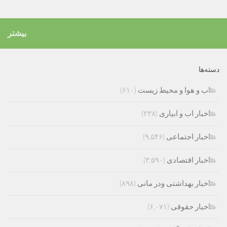
بیشتر
دسته‌ها
اب و هوا و محیط زیست
(۶۱۰)
اخبار اب و ابیاری
(۲۳۸)
اخبار اجتماعی
(۹,۵۴۶)
اخبار اقتصادی
(۳,۵۹۰)
اخبار بهداشتی ودر مانی
(۸۹۸)
اخبار حقوقی
(۶,۰۷۱)