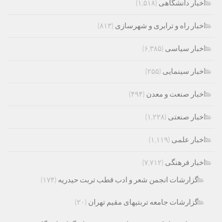
اخبار دانشگاهی
(۱,۵۱۸)
اخبار راه و ترابری و شهرسازی
(۸۱۳)
اخبار سیاسی
(۶,۳۸۵)
اخبار سینمایی
(۲۵۵)
اخبار صنعت و معدن
(۴۹۴)
اخبار صنعتی
(۱,۲۲۸)
اخبار علمی
(۱,۱۱۹)
اخبار فرهنگی
(۷,۷۱۲)
گزارشات انجمن شعر و ادب قطب تربت حیدریه
(۱۷۴)
گزارشات جامعه تربتیهای مقیم تهران
(۲۰)