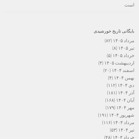
است
بایگانی تاریخ خورشیدی
مرداد ۱۴۰۵
(۸۲)
تیر ۱۴۰۵
(۸)
خرداد ۱۴۰۵
(۵)
اردیبهشت ۱۴۰۵
(۴)
اسفند ۱۴۰۴
(۲۰)
بهمن ۱۴۰۴
(۴)
دی ۱۴۰۴
(۱۱۲)
آذر ۱۴۰۴
(۱۸۱)
آبان ۱۴۰۴
(۱۶۸)
مهر ۱۴۰۴
(۱۷۹)
شهریور ۱۴۰۴
(۱۹۱)
مرداد ۱۴۰۴
(۱۱۶)
تیر ۱۴۰۴
(۵۳)
خرداد ۱۴۰۴
(۴۸)