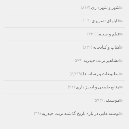
شهر و شهرداری
(۸۱۷)
فایلهای تصویری
(۱۰۴)
فیلم و سینما
(۳۳۰)
کتاب و کتابخانه
(۸۳۱)
مشاهیر تربت حیدریه
(۵۷۹)
مطبوعات و رسانه ها
(۶,۷۳۹)
منابع طبیعی و ابخیز داری
(۹۲)
موسیقی
(۵۹۳)
نوشته هایی در باره تاریخ گذشته تربت حیدریه
(۳۸)