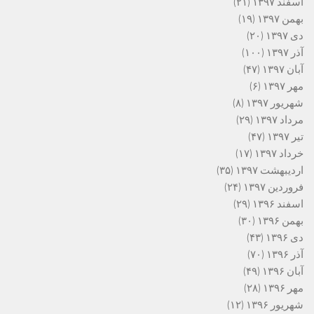
اسفند ۱۳۹۷
(۲۱)
بهمن ۱۳۹۷
(۱۹)
دی ۱۳۹۷
(۲۰)
آذر ۱۳۹۷
(۱۰۰)
آبان ۱۳۹۷
(۴۷)
مهر ۱۳۹۷
(۶)
شهریور ۱۳۹۷
(۸)
مرداد ۱۳۹۷
(۲۹)
تیر ۱۳۹۷
(۴۷)
خرداد ۱۳۹۷
(۱۷)
اردیبهشت ۱۳۹۷
(۳۵)
فروردین ۱۳۹۷
(۲۴)
اسفند ۱۳۹۶
(۲۹)
بهمن ۱۳۹۶
(۳۰)
دی ۱۳۹۶
(۴۳)
آذر ۱۳۹۶
(۷۰)
آبان ۱۳۹۶
(۴۹)
مهر ۱۳۹۶
(۲۸)
شهریور ۱۳۹۶
(۱۲)