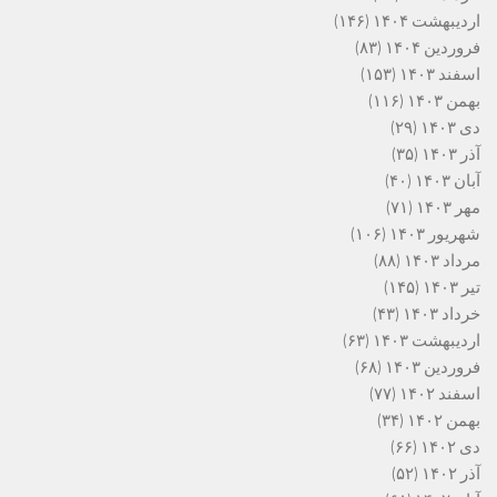
اردیبهشت ۱۴۰۴
(۱۴۶)
فروردین ۱۴۰۴
(۸۳)
اسفند ۱۴۰۳
(۱۵۳)
بهمن ۱۴۰۳
(۱۱۶)
دی ۱۴۰۳
(۲۹)
آذر ۱۴۰۳
(۳۵)
آبان ۱۴۰۳
(۴۰)
مهر ۱۴۰۳
(۷۱)
شهریور ۱۴۰۳
(۱۰۶)
مرداد ۱۴۰۳
(۸۸)
تیر ۱۴۰۳
(۱۴۵)
خرداد ۱۴۰۳
(۴۳)
اردیبهشت ۱۴۰۳
(۶۳)
فروردین ۱۴۰۳
(۶۸)
اسفند ۱۴۰۲
(۷۷)
بهمن ۱۴۰۲
(۳۴)
دی ۱۴۰۲
(۶۶)
آذر ۱۴۰۲
(۵۲)