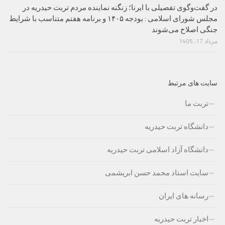
در گفت‌وگوی تفصیلی با ایرنا؛ زنگنه نماینده مردم تربت حیدریه در
مجلس شورای اسلامی : بودجه ۱۴۰۵ و برنامه هفتم متناسب با شرایط
جنگی اصلاح می‌شوند
مرداد 17, 1405
سایت های مرتبط
تربت ما
دانشگاه تربت حیدریه
دانشگاه آزاد اسلامی تربت حیدریه
سایت استاد محمد حسن ابریشمی
رسانه های ایران
اخبار تربت حیدریه