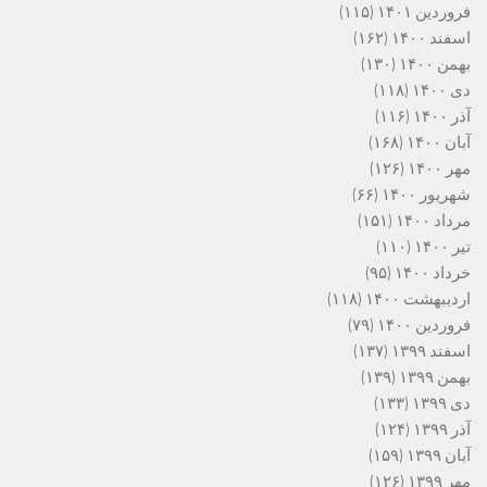
فروردین ۱۴۰۱
(۱۱۵)
اسفند ۱۴۰۰
(۱۶۲)
بهمن ۱۴۰۰
(۱۳۰)
دی ۱۴۰۰
(۱۱۸)
آذر ۱۴۰۰
(۱۱۶)
آبان ۱۴۰۰
(۱۶۸)
مهر ۱۴۰۰
(۱۲۶)
شهریور ۱۴۰۰
(۶۶)
مرداد ۱۴۰۰
(۱۵۱)
تیر ۱۴۰۰
(۱۱۰)
خرداد ۱۴۰۰
(۹۵)
اردیبهشت ۱۴۰۰
(۱۱۸)
فروردین ۱۴۰۰
(۷۹)
اسفند ۱۳۹۹
(۱۳۷)
بهمن ۱۳۹۹
(۱۳۹)
دی ۱۳۹۹
(۱۳۳)
آذر ۱۳۹۹
(۱۲۴)
آبان ۱۳۹۹
(۱۵۹)
مهر ۱۳۹۹
(۱۲۶)