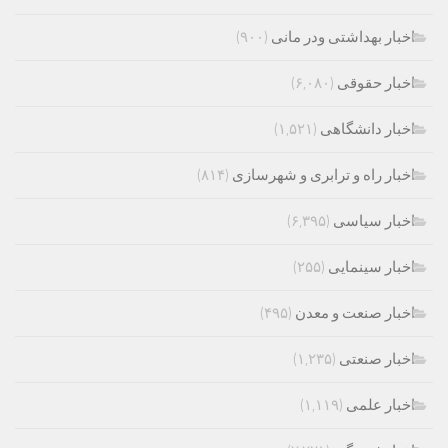
اخبار بهداشتی ودر مانی
(۹۰۰)
اخبار حقوقی
(۶,۰۸۰)
اخبار دانشگاهی
(۱,۵۲۱)
اخبار راه و ترابری و شهرسازی
(۸۱۴)
اخبار سیاسی
(۶,۳۹۵)
اخبار سینمایی
(۲۵۵)
اخبار صنعت و معدن
(۴۹۵)
اخبار صنعتی
(۱,۲۳۵)
اخبار علمی
(۱,۱۱۹)