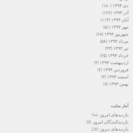
دی ۱۳۹۴
(۱۸۰)
آذر ۱۳۹۴
(۱۲۲)
آبان ۱۳۹۴
(۱۱۳)
مهر ۱۳۹۴
(۵۱)
شهریور ۱۳۹۴
(۶۸)
مرداد ۱۳۹۴
(۵۸)
تیر ۱۳۹۴
(۴۳)
خرداد ۱۳۹۴
(۶۵)
اردیبهشت ۱۳۹۴
(۲)
فروردین ۱۳۹۴
(۲)
اسفند ۱۳۹۳
(۳)
بهمن ۱۳۹۳
(۷)
آمار سایت
بازدیدهای امروز:
144
بازدیدکنندگان امروز:
95
بازدیدهای دیروز:
230