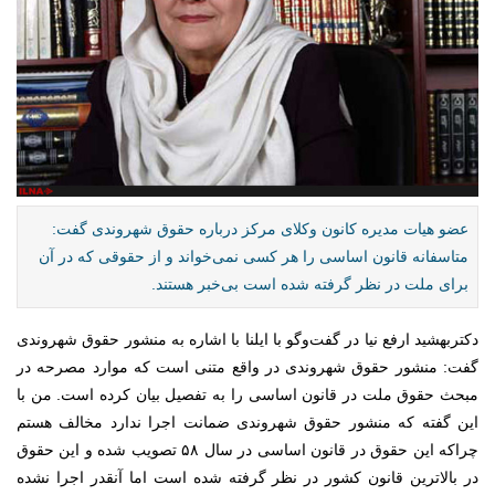
عضو هیات مدیره کانون وکلای مرکز درباره حقوق شهروندی گفت:
متاسفانه قانون اساسی را هر کسی نمی‌خواند و از حقوقی که در آن
برای ملت در نظر گرفته شده است بی‌خبر هستند.
دکتربهشید ارفع نیا در گفت‌و‌گو با ایلنا با اشاره به منشور حقوق شهروندی
گفت: منشور حقوق شهروندی در واقع متنی است که موارد مصرحه در
مبحث حقوق ملت در قانون اساسی را به تفصیل بیان کرده است. من با
این گفته که منشور حقوق شهروندی ضمانت اجرا ندارد مخالف هستم
چراکه این حقوق در قانون اساسی در سال ۵۸ تصویب شده و این حقوق
در بالا‌ترین قانون کشور در نظر گرفته شده است اما آنقدر اجرا نشده‌