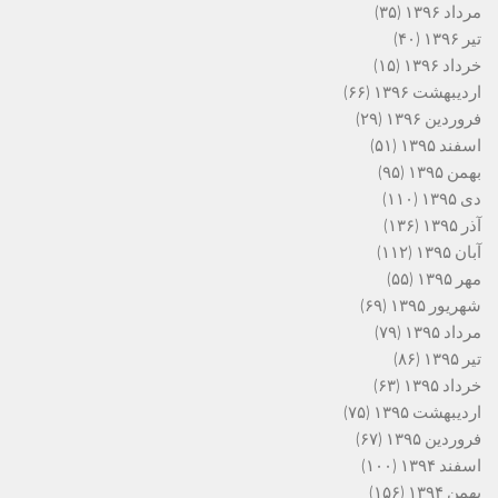
مرداد ۱۳۹۶
(۳۵)
تیر ۱۳۹۶
(۴۰)
خرداد ۱۳۹۶
(۱۵)
اردیبهشت ۱۳۹۶
(۶۶)
فروردین ۱۳۹۶
(۲۹)
اسفند ۱۳۹۵
(۵۱)
بهمن ۱۳۹۵
(۹۵)
دی ۱۳۹۵
(۱۱۰)
آذر ۱۳۹۵
(۱۳۶)
آبان ۱۳۹۵
(۱۱۲)
مهر ۱۳۹۵
(۵۵)
شهریور ۱۳۹۵
(۶۹)
مرداد ۱۳۹۵
(۷۹)
تیر ۱۳۹۵
(۸۶)
خرداد ۱۳۹۵
(۶۳)
اردیبهشت ۱۳۹۵
(۷۵)
فروردین ۱۳۹۵
(۶۷)
اسفند ۱۳۹۴
(۱۰۰)
بهمن ۱۳۹۴
(۱۵۶)