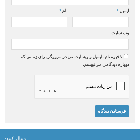
ایمیل
*
نام
*
وب‌ سایت
ذخیره نام، ایمیل و وبسایت من در مرورگر برای زمانی که
دوباره دیدگاهی می‌نویسم.
دنبال کنید: