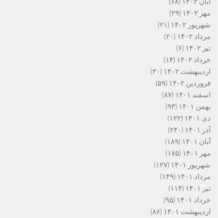
آبان ۱۴۰۲
(۶۸)
مهر ۱۴۰۲
(۲۹)
شهریور ۱۴۰۲
(۲۱)
مرداد ۱۴۰۲
(۲۰)
تیر ۱۴۰۲
(۶)
خرداد ۱۴۰۲
(۱۴)
اردیبهشت ۱۴۰۲
(۳۰)
فروردین ۱۴۰۲
(۵۹)
اسفند ۱۴۰۱
(۸۷)
بهمن ۱۴۰۱
(۹۳)
دی ۱۴۰۱
(۱۲۲)
آذر ۱۴۰۱
(۲۴۰)
آبان ۱۴۰۱
(۱۸۹)
مهر ۱۴۰۱
(۱۷۵)
شهریور ۱۴۰۱
(۱۲۷)
مرداد ۱۴۰۱
(۱۴۹)
تیر ۱۴۰۱
(۱۱۴)
خرداد ۱۴۰۱
(۹۵)
اردیبهشت ۱۴۰۱
(۸۶)