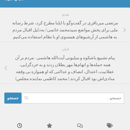
بعدی
مرتضی میرباقری در گفت‌وگو با ایلنا مطرح کرد، شرط رسانه
ملی برای پخش مواضع سیدمحمد خاتمی/ به‌دلیل اقبال مردم
به هاشمی از آرشیوهای همسوی او با نظام استفاده می‌کنیم
قبلی
پیام تشییع باشکوه و میلیونی آیت‌الله هاشمی : مردم بر آن
همه حمله‌ها و اتهام‌ها مهر بطلان زدند و به خردگرایی،
عقلانیت، اعتدال، انصاف و عدالتی که او همواره بی وقفه
منادی‌اش بود اقبال کردند ( محمد کاظمی نماینده مجلس)
جستجو
برای: