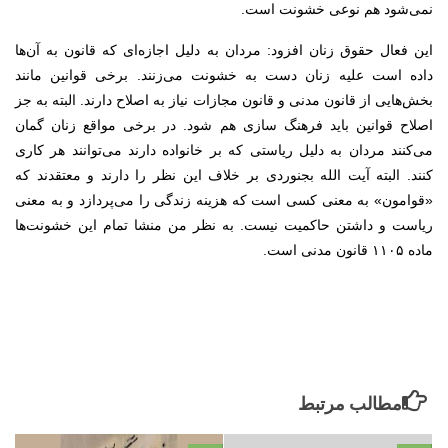
نمی‌شود هم نوعی خشونت است.
این فعال حقوق زنان افزود: مردان به دلیل اجازه‌ای که قانون به آن‌ها
داده است علیه زنان دست به خشونت می‌زنند. برخی قوانین مانند
بخش‌هایی از قانون مدنی و قانون مجازات نیاز به اصلاح دارند. البته به جز
اصلاح قوانین باید فرهنگ سازی هم شود. در برخی مواقع زنان گمان
می‌کنند مردان به دلیل ریاستی که بر خانواده دارند می‌توانند هر کاری
کنند. البته آیت الله بجنوردی بر خلاف این نظر را دارند و معتقدند که
«قوامون» به معنی کسی است که هزینه زندگی را می‌پردازد و به معنی
ریاست و داشتن حاکمیت نیست. به نظر من منشا تمام این خشونت‌ها
ماده ۱۱۰۵ قانون مدنی است.
مطالب مرتبط