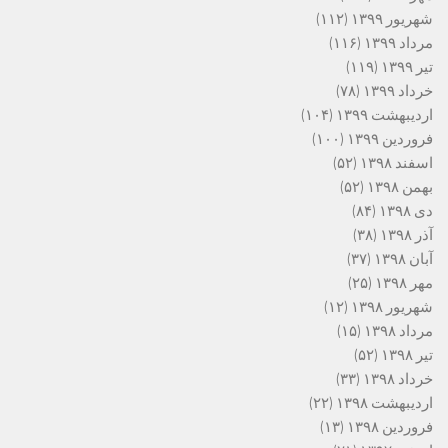
شهریور ۱۳۹۹
(۱۱۲)
مرداد ۱۳۹۹
(۱۱۶)
تیر ۱۳۹۹
(۱۱۹)
خرداد ۱۳۹۹
(۷۸)
اردیبهشت ۱۳۹۹
(۱۰۴)
فروردین ۱۳۹۹
(۱۰۰)
اسفند ۱۳۹۸
(۵۲)
بهمن ۱۳۹۸
(۵۲)
دی ۱۳۹۸
(۸۴)
آذر ۱۳۹۸
(۳۸)
آبان ۱۳۹۸
(۳۷)
مهر ۱۳۹۸
(۲۵)
شهریور ۱۳۹۸
(۱۲)
مرداد ۱۳۹۸
(۱۵)
تیر ۱۳۹۸
(۵۲)
خرداد ۱۳۹۸
(۳۳)
اردیبهشت ۱۳۹۸
(۲۲)
فروردین ۱۳۹۸
(۱۳)