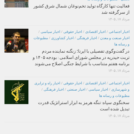
فعالیت تنها کارگاه تولید تخم‌نوغان شمال شرق کشور
از سرگرفته شد
مرداد ۱۷, ۱۴۰۵
اخبار اجتماعی
/
اخبار اقتصادی
/
اخبار حقوقی
/
اخبار سیاسی
/
اخبار صنعت و معدن
/
اخبار فرهنگی
/
اخبار کشاورزی
/
مطبوعات
و رسانه ها
در گفت‌وگوی تفصیلی با ایرنا؛ زنگنه نماینده مردم
تربت حیدریه در مجلس شورای اسلامی : بودجه ۱۴۰۵ و
برنامه هفتم متناسب با شرایط جنگی اصلاح می‌شوند
مرداد ۱۷, ۱۴۰۵
اخبار اجتماعی
/
اخبار اقتصادی
/
اخبار حقوقی
/
اخبار راه و ترابری
و شهرسازی
/
اخبار سیاسی
/
اخبار صنعتی
/
اخبار فرهنگی
/
مطبوعات و رسانه ها
سخنگوی سپاه: تنگه هرمز به ابزار استراتژیک قدرت
تبدیل شده است
مرداد ۱۷, ۱۴۰۵