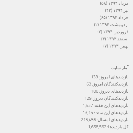
مرداد ۱۳۹۴
(۵۸)
تیر ۱۳۹۴
(۴۳)
خرداد ۱۳۹۴
(۶۵)
اردیبهشت ۱۳۹۴
(۲)
فروردین ۱۳۹۴
(۲)
اسفند ۱۳۹۳
(۳)
بهمن ۱۳۹۳
(۷)
آمار سایت
بازدیدهای امروز:
133
بازدیدکنندگان امروز:
63
بازدیدهای دیروز:
188
بازدیدکنندگان دیروز:
129
بازدیدهای این هفته:
1,537
بازدیدهای این ماه:
13,157
بازدیدهای امسال:
215,456
کل بازدیدها:
1,658,562