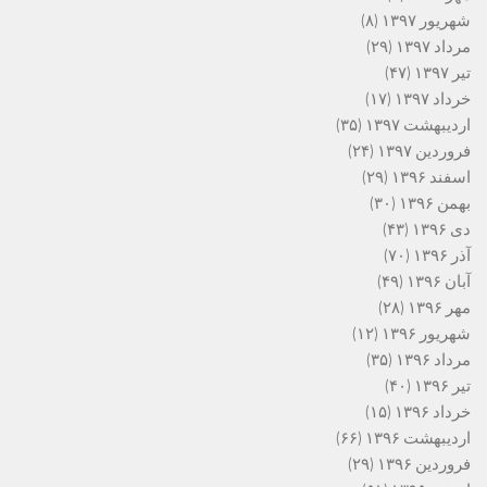
شهریور ۱۳۹۷
(۸)
مرداد ۱۳۹۷
(۲۹)
تیر ۱۳۹۷
(۴۷)
خرداد ۱۳۹۷
(۱۷)
اردیبهشت ۱۳۹۷
(۳۵)
فروردین ۱۳۹۷
(۲۴)
اسفند ۱۳۹۶
(۲۹)
بهمن ۱۳۹۶
(۳۰)
دی ۱۳۹۶
(۴۳)
آذر ۱۳۹۶
(۷۰)
آبان ۱۳۹۶
(۴۹)
مهر ۱۳۹۶
(۲۸)
شهریور ۱۳۹۶
(۱۲)
مرداد ۱۳۹۶
(۳۵)
تیر ۱۳۹۶
(۴۰)
خرداد ۱۳۹۶
(۱۵)
اردیبهشت ۱۳۹۶
(۶۶)
فروردین ۱۳۹۶
(۲۹)