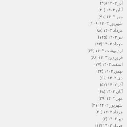
آذر ۱۴۰۳
(۳۵)
آبان ۱۴۰۳
(۴۰)
مهر ۱۴۰۳
(۷۱)
شهریور ۱۴۰۳
(۱۰۶)
مرداد ۱۴۰۳
(۸۸)
تیر ۱۴۰۳
(۱۴۵)
خرداد ۱۴۰۳
(۴۳)
اردیبهشت ۱۴۰۳
(۶۳)
فروردین ۱۴۰۳
(۶۸)
اسفند ۱۴۰۲
(۷۷)
بهمن ۱۴۰۲
(۳۴)
دی ۱۴۰۲
(۶۶)
آذر ۱۴۰۲
(۵۲)
آبان ۱۴۰۲
(۶۸)
مهر ۱۴۰۲
(۲۹)
شهریور ۱۴۰۲
(۲۱)
مرداد ۱۴۰۲
(۲۰)
تیر ۱۴۰۲
(۶)
خرداد ۱۴۰۲
(۱۴)