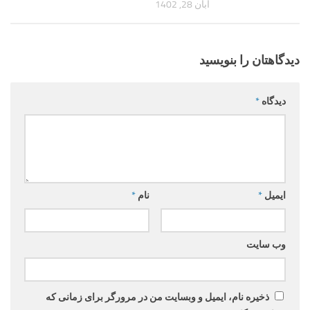
آبان 28, 1402
دیدگاهتان را بنویسید
دیدگاه
*
ایمیل
*
نام
*
وب‌ سایت
ذخیره نام، ایمیل و وبسایت من در مرورگر برای زمانی که