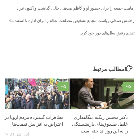
امامت جمعه را برای حضور او و کاظم صدیقی خالی گذاشت و اکنون نیز با
رحلتش صندلی ریاست مجمع تشخیص مصلحت نظام را برای اداره تا اسفند ماه
تقدیم رفیق سال‌های دور خود کرد.
مطالب مرتبط
۰
۰
دکتر محسن زنگنه: بنگاهداری
تظاهرات گسترده مردم اروپا در
غلط، صندوق‌های بازنشستگی
اعتراض به افزایش قیمت‌ها
را به این روز انداخته است
آبان 23, 1401