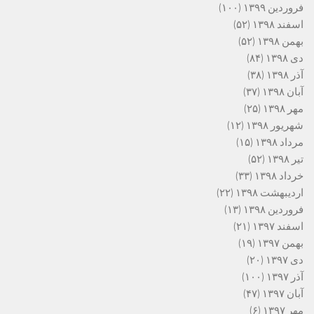
فروردین ۱۳۹۹
(۱۰۰)
اسفند ۱۳۹۸
(۵۲)
بهمن ۱۳۹۸
(۵۲)
دی ۱۳۹۸
(۸۴)
آذر ۱۳۹۸
(۳۸)
آبان ۱۳۹۸
(۳۷)
مهر ۱۳۹۸
(۲۵)
شهریور ۱۳۹۸
(۱۲)
مرداد ۱۳۹۸
(۱۵)
تیر ۱۳۹۸
(۵۲)
خرداد ۱۳۹۸
(۳۳)
اردیبهشت ۱۳۹۸
(۲۲)
فروردین ۱۳۹۸
(۱۳)
اسفند ۱۳۹۷
(۲۱)
بهمن ۱۳۹۷
(۱۹)
دی ۱۳۹۷
(۲۰)
آذر ۱۳۹۷
(۱۰۰)
آبان ۱۳۹۷
(۴۷)
مهر ۱۳۹۷
(۶)