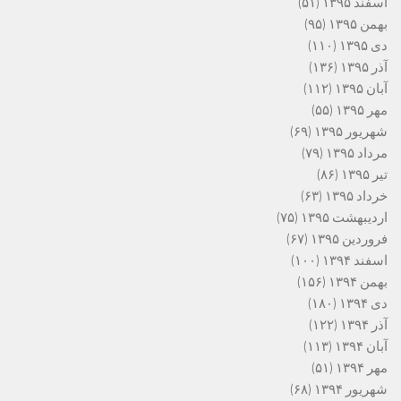
اسفند ۱۳۹۵
(۵۱)
بهمن ۱۳۹۵
(۹۵)
دی ۱۳۹۵
(۱۱۰)
آذر ۱۳۹۵
(۱۳۶)
آبان ۱۳۹۵
(۱۱۲)
مهر ۱۳۹۵
(۵۵)
شهریور ۱۳۹۵
(۶۹)
مرداد ۱۳۹۵
(۷۹)
تیر ۱۳۹۵
(۸۶)
خرداد ۱۳۹۵
(۶۳)
اردیبهشت ۱۳۹۵
(۷۵)
فروردین ۱۳۹۵
(۶۷)
اسفند ۱۳۹۴
(۱۰۰)
بهمن ۱۳۹۴
(۱۵۶)
دی ۱۳۹۴
(۱۸۰)
آذر ۱۳۹۴
(۱۲۲)
آبان ۱۳۹۴
(۱۱۳)
مهر ۱۳۹۴
(۵۱)
شهریور ۱۳۹۴
(۶۸)