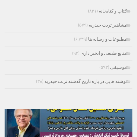
کتاب و کتابخانه
(۸۳۱)
مشاهیر تربت حیدریه
(۵۷۹)
مطبوعات و رسانه ها
(۶,۷۳۹)
منابع طبیعی و ابخیز داری
(۹۲)
موسیقی
(۵۹۳)
نوشته هایی در باره تاریخ گذشته تربت حیدریه
(۳۸)