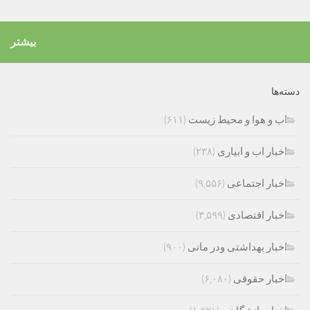
بیشتر
دسته‌ها
اب و هوا و محیط زیست
(۶۱۱)
اخبار اب و ابیاری
(۲۳۸)
اخبار اجتماعی
(۹,۵۵۶)
اخبار اقتصادی
(۳,۵۹۹)
اخبار بهداشتی ودر مانی
(۹۰۰)
اخبار حقوقی
(۶,۰۸۰)