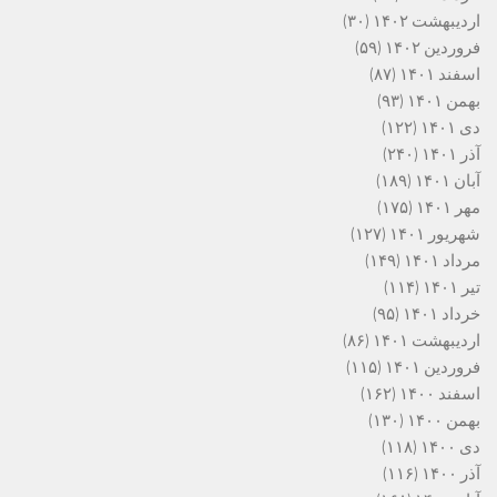
اردیبهشت ۱۴۰۲
(۳۰)
فروردین ۱۴۰۲
(۵۹)
اسفند ۱۴۰۱
(۸۷)
بهمن ۱۴۰۱
(۹۳)
دی ۱۴۰۱
(۱۲۲)
آذر ۱۴۰۱
(۲۴۰)
آبان ۱۴۰۱
(۱۸۹)
مهر ۱۴۰۱
(۱۷۵)
شهریور ۱۴۰۱
(۱۲۷)
مرداد ۱۴۰۱
(۱۴۹)
تیر ۱۴۰۱
(۱۱۴)
خرداد ۱۴۰۱
(۹۵)
اردیبهشت ۱۴۰۱
(۸۶)
فروردین ۱۴۰۱
(۱۱۵)
اسفند ۱۴۰۰
(۱۶۲)
بهمن ۱۴۰۰
(۱۳۰)
دی ۱۴۰۰
(۱۱۸)
آذر ۱۴۰۰
(۱۱۶)