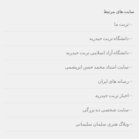
سایت های مرتبط
تربت ما
دانشگاه تربت حیدریه
دانشگاه آزاد اسلامی تربت حیدریه
سایت استاد محمد حسن ابریشمی
رسانه های ایران
اخبار تربت حیدریه
سایت شخصی ده بزرگی
وبلاگ هنری سلمان سلیمانی