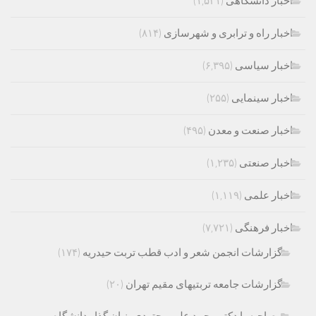
اخبار دانشگاهی
(۱,۵۲۱)
اخبار راه و ترابری و شهرسازی
(۸۱۴)
اخبار سیاسی
(۶,۳۹۵)
اخبار سینمایی
(۲۵۵)
اخبار صنعت و معدن
(۴۹۵)
اخبار صنعتی
(۱,۲۳۵)
اخبار علمی
(۱,۱۱۹)
اخبار فرهنگی
(۷,۷۲۱)
گزارشات انجمن شعر و ادب قطب تربت حیدریه
(۱۷۴)
گزارشات جامعه تربتیهای مقیم تهران
(۲۰)