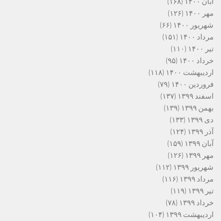
آبان ۱۴۰۰
(۱۶۸)
مهر ۱۴۰۰
(۱۲۶)
شهریور ۱۴۰۰
(۶۶)
مرداد ۱۴۰۰
(۱۵۱)
تیر ۱۴۰۰
(۱۱۰)
خرداد ۱۴۰۰
(۹۵)
اردیبهشت ۱۴۰۰
(۱۱۸)
فروردین ۱۴۰۰
(۷۹)
اسفند ۱۳۹۹
(۱۳۷)
بهمن ۱۳۹۹
(۱۳۹)
دی ۱۳۹۹
(۱۳۳)
آذر ۱۳۹۹
(۱۲۴)
آبان ۱۳۹۹
(۱۵۹)
مهر ۱۳۹۹
(۱۲۶)
شهریور ۱۳۹۹
(۱۱۲)
مرداد ۱۳۹۹
(۱۱۶)
تیر ۱۳۹۹
(۱۱۹)
خرداد ۱۳۹۹
(۷۸)
اردیبهشت ۱۳۹۹
(۱۰۴)