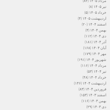
مرداد ۱۴۰۵
(۸۲)
تیر ۱۴۰۵
(۸)
خرداد ۱۴۰۵
(۵)
اردیبهشت ۱۴۰۵
(۴)
اسفند ۱۴۰۴
(۲۰)
بهمن ۱۴۰۴
(۴)
دی ۱۴۰۴
(۱۱۲)
آذر ۱۴۰۴
(۱۸۱)
آبان ۱۴۰۴
(۱۶۸)
مهر ۱۴۰۴
(۱۷۹)
شهریور ۱۴۰۴
(۱۹۱)
مرداد ۱۴۰۴
(۱۱۶)
تیر ۱۴۰۴
(۵۳)
خرداد ۱۴۰۴
(۴۸)
اردیبهشت ۱۴۰۴
(۱۴۶)
فروردین ۱۴۰۴
(۸۳)
اسفند ۱۴۰۳
(۱۵۳)
بهمن ۱۴۰۳
(۱۱۶)
دی ۱۴۰۳
(۲۹)