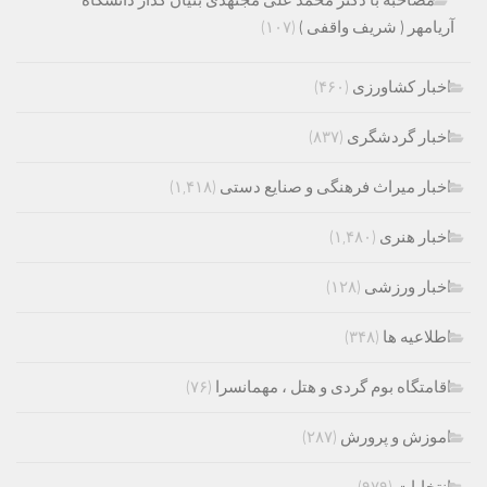
مصاحبه با دکتر محمد علی مجتهدی بنیان گذار دانشگاه
آریامهر ( شریف واقفی )
(۱۰۷)
اخبار کشاورزی
(۴۶۰)
اخبار گردشگری
(۸۳۷)
اخبار میراث فرهنگی و صنایع دستی
(۱,۴۱۸)
اخبار هنری
(۱,۴۸۰)
اخبار ورزشی
(۱۲۸)
اطلاعیه ها
(۳۴۸)
اقامتگاه بوم گردی و هتل ، مهمانسرا
(۷۶)
اموزش و پرورش
(۲۸۷)