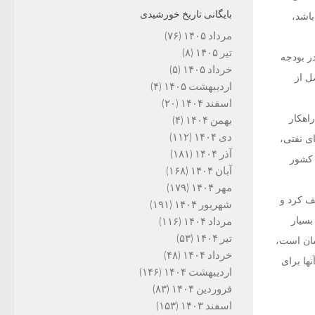
بایگانی تاریخ خورشیدی
باشد،
مرداد ۱۴۰۵
(۷۶)
تیر ۱۴۰۵
(۸)
ر بودجه
خرداد ۱۴۰۵
(۵)
ل از
اردیبهشت ۱۴۰۵
(۴)
اسفند ۱۴۰۴
(۲۰)
راهکار
بهمن ۱۴۰۴
(۴)
دی ۱۴۰۴
(۱۱۲)
 درآمدهای نفتی،
آذر ۱۴۰۴
(۱۸۱)
ی کشور
آبان ۱۴۰۴
(۱۶۸)
مهر ۱۴۰۴
(۱۷۹)
ف کرد و
شهریور ۱۴۰۴
(۱۹۱)
بسیار
مرداد ۱۴۰۴
(۱۱۶)
تیر ۱۴۰۴
(۵۳)
شان است،
خرداد ۱۴۰۴
(۴۸)
ها برای
اردیبهشت ۱۴۰۴
(۱۴۶)
فروردین ۱۴۰۴
(۸۳)
اسفند ۱۴۰۳
(۱۵۳)