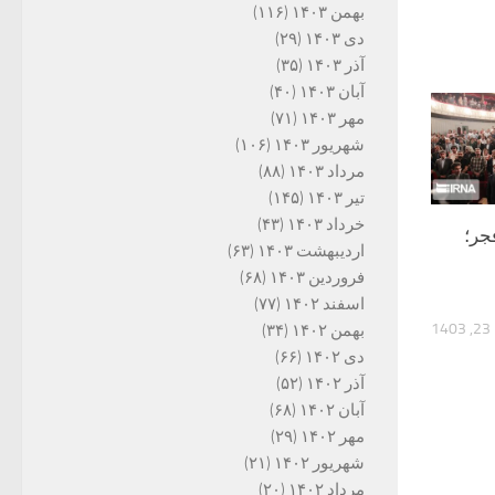
بهمن ۱۴۰۳
(۱۱۶)
دی ۱۴۰۳
(۲۹)
آذر ۱۴۰۳
(۳۵)
آبان ۱۴۰۳
(۴۰)
مهر ۱۴۰۳
(۷۱)
شهریور ۱۴۰۳
(۱۰۶)
مرداد ۱۴۰۳
(۸۸)
تیر ۱۴۰۳
(۱۴۵)
خرداد ۱۴۰۳
(۴۳)
جر؛
اردیبهشت ۱۴۰۳
(۶۳)
فروردین ۱۴۰۳
(۶۸)
اسفند ۱۴۰۲
(۷۷)
1
بهمن ۱۴۰۲
(۳۴)
دی ۱۴۰۲
(۶۶)
آذر ۱۴۰۲
(۵۲)
آبان ۱۴۰۲
(۶۸)
مهر ۱۴۰۲
(۲۹)
شهریور ۱۴۰۲
(۲۱)
مرداد ۱۴۰۲
(۲۰)