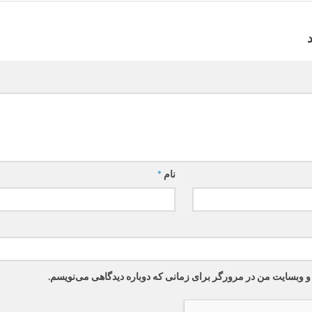
نام
*
 و وبسایت من در مرورگر برای زمانی که دوباره دیدگاهی می‌نویسم.