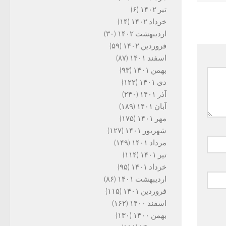
تیر ۱۴۰۲
(۶)
خرداد ۱۴۰۲
(۱۴)
اردیبهشت ۱۴۰۲
(۳۰)
فروردین ۱۴۰۲
(۵۹)
اسفند ۱۴۰۱
(۸۷)
بهمن ۱۴۰۱
(۹۳)
دی ۱۴۰۱
(۱۲۲)
آذر ۱۴۰۱
(۲۴۰)
آبان ۱۴۰۱
(۱۸۹)
مهر ۱۴۰۱
(۱۷۵)
شهریور ۱۴۰۱
(۱۲۷)
مرداد ۱۴۰۱
(۱۴۹)
تیر ۱۴۰۱
(۱۱۴)
خرداد ۱۴۰۱
(۹۵)
اردیبهشت ۱۴۰۱
(۸۶)
فروردین ۱۴۰۱
(۱۱۵)
اسفند ۱۴۰۰
(۱۶۲)
بهمن ۱۴۰۰
(۱۳۰)