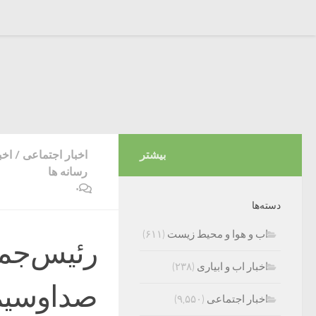
بیشتر
اخبار اجتماعی
/
اخب
رسانه ها
۰
دسته‌ها
اب و هوا و محیط زیست
(۶۱۱)
اخبار اب و ابیاری
(۲۳۸)
صداوسیما
اخبار اجتماعی
(۹,۵۵۰)