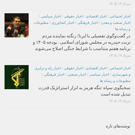
مرداد ۱۷, ۱۴۰۵
اخبار اجتماعی
/
اخبار اقتصادی
/
اخبار حقوقی
/
اخبار سیاسی
/
اخبار صنعت و معدن
/
اخبار فرهنگی
/
اخبار کشاورزی
/
مطبوعات
و رسانه ها
در گفت‌وگوی تفصیلی با ایرنا؛ زنگنه نماینده مردم
تربت حیدریه در مجلس شورای اسلامی : بودجه ۱۴۰۵ و
برنامه هفتم متناسب با شرایط جنگی اصلاح می‌شوند
مرداد ۱۷, ۱۴۰۵
اخبار اجتماعی
/
اخبار اقتصادی
/
اخبار حقوقی
/
اخبار راه و ترابری
و شهرسازی
/
اخبار سیاسی
/
اخبار صنعتی
/
اخبار فرهنگی
/
مطبوعات و رسانه ها
سخنگوی سپاه: تنگه هرمز به ابزار استراتژیک قدرت
تبدیل شده است
مرداد ۱۷, ۱۴۰۵
نوشته‌های تازه