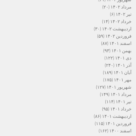
مرداد ۱۴۰۲
(۲۰)
تیر ۱۴۰۲
(۶)
خرداد ۱۴۰۲
(۱۴)
اردیبهشت ۱۴۰۲
(۳۰)
فروردین ۱۴۰۲
(۵۹)
اسفند ۱۴۰۱
(۸۷)
بهمن ۱۴۰۱
(۹۳)
دی ۱۴۰۱
(۱۲۲)
آذر ۱۴۰۱
(۲۴۰)
آبان ۱۴۰۱
(۱۸۹)
مهر ۱۴۰۱
(۱۷۵)
شهریور ۱۴۰۱
(۱۲۷)
مرداد ۱۴۰۱
(۱۴۹)
تیر ۱۴۰۱
(۱۱۴)
خرداد ۱۴۰۱
(۹۵)
اردیبهشت ۱۴۰۱
(۸۶)
فروردین ۱۴۰۱
(۱۱۵)
اسفند ۱۴۰۰
(۱۶۲)