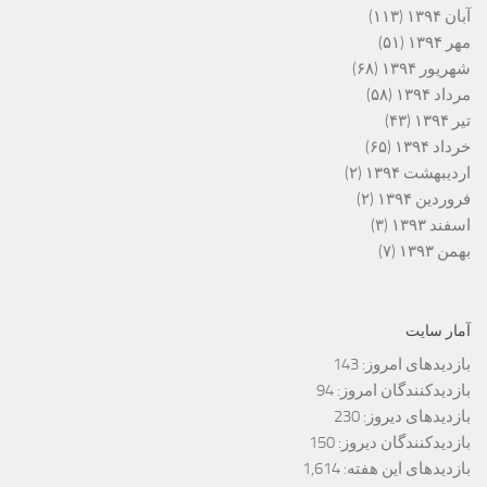
آبان ۱۳۹۴
(۱۱۳)
مهر ۱۳۹۴
(۵۱)
شهریور ۱۳۹۴
(۶۸)
مرداد ۱۳۹۴
(۵۸)
تیر ۱۳۹۴
(۴۳)
خرداد ۱۳۹۴
(۶۵)
اردیبهشت ۱۳۹۴
(۲)
فروردین ۱۳۹۴
(۲)
اسفند ۱۳۹۳
(۳)
بهمن ۱۳۹۳
(۷)
آمار سایت
بازدیدهای امروز:
143
بازدیدکنندگان امروز:
94
بازدیدهای دیروز:
230
بازدیدکنندگان دیروز:
150
بازدیدهای این هفته:
1,614