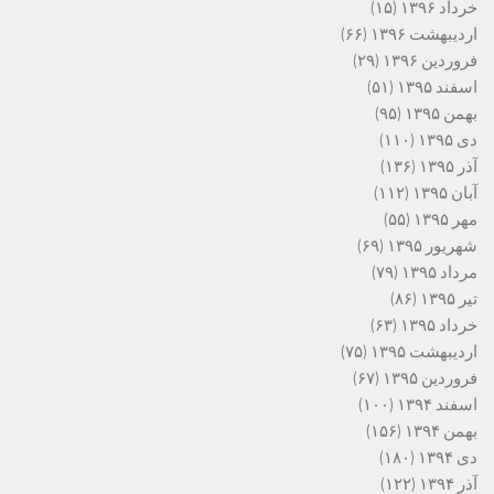
خرداد ۱۳۹۶
(۱۵)
اردیبهشت ۱۳۹۶
(۶۶)
فروردین ۱۳۹۶
(۲۹)
اسفند ۱۳۹۵
(۵۱)
بهمن ۱۳۹۵
(۹۵)
دی ۱۳۹۵
(۱۱۰)
آذر ۱۳۹۵
(۱۳۶)
آبان ۱۳۹۵
(۱۱۲)
مهر ۱۳۹۵
(۵۵)
شهریور ۱۳۹۵
(۶۹)
مرداد ۱۳۹۵
(۷۹)
تیر ۱۳۹۵
(۸۶)
خرداد ۱۳۹۵
(۶۳)
اردیبهشت ۱۳۹۵
(۷۵)
فروردین ۱۳۹۵
(۶۷)
اسفند ۱۳۹۴
(۱۰۰)
بهمن ۱۳۹۴
(۱۵۶)
دی ۱۳۹۴
(۱۸۰)
آذر ۱۳۹۴
(۱۲۲)