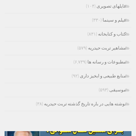
فایلهای تصویری
(۱۰۴)
فیلم و سینما
(۳۳۰)
کتاب و کتابخانه
(۸۳۱)
مشاهیر تربت حیدریه
(۵۷۹)
مطبوعات و رسانه ها
(۶,۷۳۹)
منابع طبیعی و ابخیز داری
(۹۲)
موسیقی
(۵۹۳)
نوشته هایی در باره تاریخ گذشته تربت حیدریه
(۳۸)