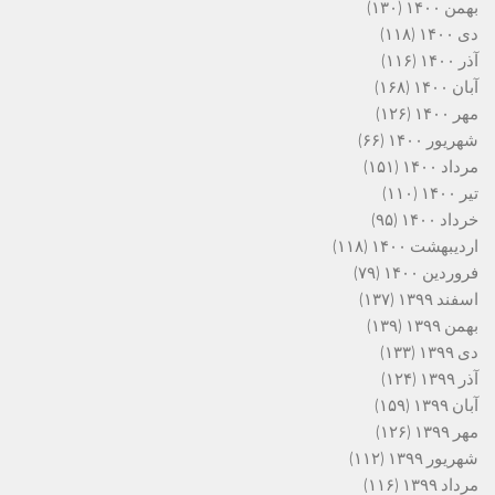
بهمن ۱۴۰۰
(۱۳۰)
دی ۱۴۰۰
(۱۱۸)
آذر ۱۴۰۰
(۱۱۶)
آبان ۱۴۰۰
(۱۶۸)
مهر ۱۴۰۰
(۱۲۶)
شهریور ۱۴۰۰
(۶۶)
مرداد ۱۴۰۰
(۱۵۱)
تیر ۱۴۰۰
(۱۱۰)
خرداد ۱۴۰۰
(۹۵)
اردیبهشت ۱۴۰۰
(۱۱۸)
فروردین ۱۴۰۰
(۷۹)
اسفند ۱۳۹۹
(۱۳۷)
بهمن ۱۳۹۹
(۱۳۹)
دی ۱۳۹۹
(۱۳۳)
آذر ۱۳۹۹
(۱۲۴)
آبان ۱۳۹۹
(۱۵۹)
مهر ۱۳۹۹
(۱۲۶)
شهریور ۱۳۹۹
(۱۱۲)
مرداد ۱۳۹۹
(۱۱۶)