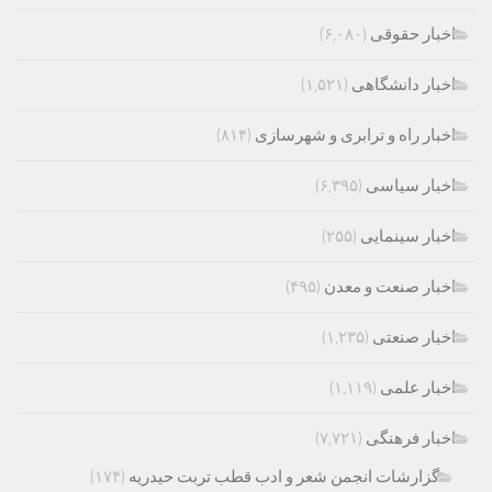
اخبار حقوقی
(۶,۰۸۰)
اخبار دانشگاهی
(۱,۵۲۱)
اخبار راه و ترابری و شهرسازی
(۸۱۴)
اخبار سیاسی
(۶,۳۹۵)
اخبار سینمایی
(۲۵۵)
اخبار صنعت و معدن
(۴۹۵)
اخبار صنعتی
(۱,۲۳۵)
اخبار علمی
(۱,۱۱۹)
اخبار فرهنگی
(۷,۷۲۱)
گزارشات انجمن شعر و ادب قطب تربت حیدریه
(۱۷۴)