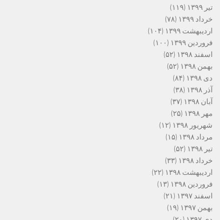
تیر ۱۳۹۹
(۱۱۹)
خرداد ۱۳۹۹
(۷۸)
اردیبهشت ۱۳۹۹
(۱۰۴)
فروردین ۱۳۹۹
(۱۰۰)
اسفند ۱۳۹۸
(۵۲)
بهمن ۱۳۹۸
(۵۲)
دی ۱۳۹۸
(۸۴)
آذر ۱۳۹۸
(۳۸)
آبان ۱۳۹۸
(۳۷)
مهر ۱۳۹۸
(۲۵)
شهریور ۱۳۹۸
(۱۲)
مرداد ۱۳۹۸
(۱۵)
تیر ۱۳۹۸
(۵۲)
خرداد ۱۳۹۸
(۳۳)
اردیبهشت ۱۳۹۸
(۲۲)
فروردین ۱۳۹۸
(۱۳)
اسفند ۱۳۹۷
(۲۱)
بهمن ۱۳۹۷
(۱۹)
دی ۱۳۹۷
(۲۰)