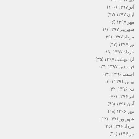
آذر ۱۳۹۷
(۱۰۰)
آبان ۱۳۹۷
(۴۷)
مهر ۱۳۹۷
(۶)
شهریور ۱۳۹۷
(۸)
مرداد ۱۳۹۷
(۲۹)
تیر ۱۳۹۷
(۴۷)
خرداد ۱۳۹۷
(۱۷)
اردیبهشت ۱۳۹۷
(۳۵)
فروردین ۱۳۹۷
(۲۴)
اسفند ۱۳۹۶
(۲۹)
بهمن ۱۳۹۶
(۳۰)
دی ۱۳۹۶
(۴۳)
آذر ۱۳۹۶
(۷۰)
آبان ۱۳۹۶
(۴۹)
مهر ۱۳۹۶
(۲۸)
شهریور ۱۳۹۶
(۱۲)
مرداد ۱۳۹۶
(۳۵)
تیر ۱۳۹۶
(۴۰)