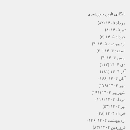
بایگانی تاریخ خورشیدی
مرداد ۱۴۰۵
(۸۲)
تیر ۱۴۰۵
(۸)
خرداد ۱۴۰۵
(۵)
اردیبهشت ۱۴۰۵
(۴)
اسفند ۱۴۰۴
(۲۰)
بهمن ۱۴۰۴
(۴)
دی ۱۴۰۴
(۱۱۲)
آذر ۱۴۰۴
(۱۸۱)
آبان ۱۴۰۴
(۱۶۸)
مهر ۱۴۰۴
(۱۷۹)
شهریور ۱۴۰۴
(۱۹۱)
مرداد ۱۴۰۴
(۱۱۶)
تیر ۱۴۰۴
(۵۳)
خرداد ۱۴۰۴
(۴۸)
اردیبهشت ۱۴۰۴
(۱۴۶)
فروردین ۱۴۰۴
(۸۳)