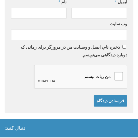
ایمیل
*
نام
*
وب‌ سایت
ذخیره نام، ایمیل و وبسایت من در مرورگر برای زمانی که
دوباره دیدگاهی می‌نویسم.
دنبال کنید: