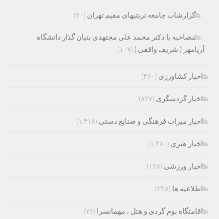
گزارشات جامعه تربتیهای مقیم تهران
(۲۰)
مصاحبه با دکتر محمد علی مجتهدی بنیان گذار دانشگاه
آریامهر ( شریف واقفی )
(۱۰۷)
اخبار کشاورزی
(۴۶۰)
اخبار گردشگری
(۸۳۷)
اخبار میراث فرهنگی و صنایع دستی
(۱,۴۱۸)
اخبار هنری
(۱,۴۸۰)
اخبار ورزشی
(۱۲۸)
اطلاعیه ها
(۳۴۸)
اقامتگاه بوم گردی و هتل ، مهمانسرا
(۷۶)