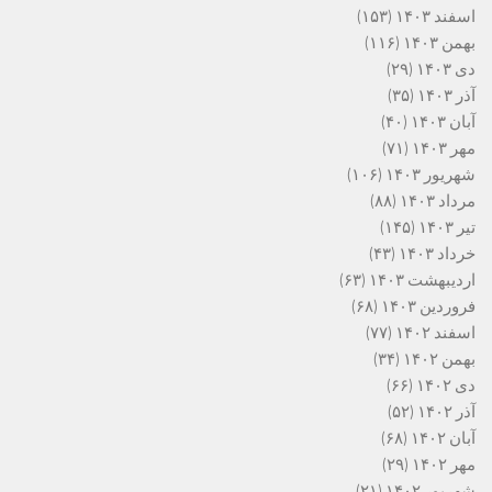
اسفند ۱۴۰۳
(۱۵۳)
بهمن ۱۴۰۳
(۱۱۶)
دی ۱۴۰۳
(۲۹)
آذر ۱۴۰۳
(۳۵)
آبان ۱۴۰۳
(۴۰)
مهر ۱۴۰۳
(۷۱)
شهریور ۱۴۰۳
(۱۰۶)
مرداد ۱۴۰۳
(۸۸)
تیر ۱۴۰۳
(۱۴۵)
خرداد ۱۴۰۳
(۴۳)
اردیبهشت ۱۴۰۳
(۶۳)
فروردین ۱۴۰۳
(۶۸)
اسفند ۱۴۰۲
(۷۷)
بهمن ۱۴۰۲
(۳۴)
دی ۱۴۰۲
(۶۶)
آذر ۱۴۰۲
(۵۲)
آبان ۱۴۰۲
(۶۸)
مهر ۱۴۰۲
(۲۹)
شهریور ۱۴۰۲
(۲۱)