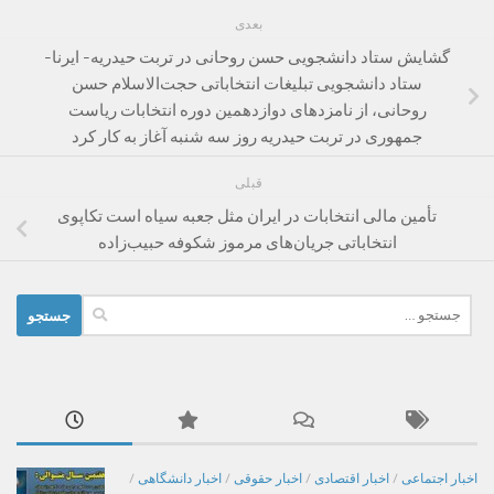
بعدی
گشایش ستاد دانشجویی حسن روحانی در تربت حیدریه- ایرنا-
ستاد دانشجویی تبلیغات انتخاباتی حجت‌الاسلام حسن
روحانی، از نامزدهای دوازدهمین دوره انتخابات ریاست
جمهوری در تربت حیدریه روز سه شنبه آغاز به کار کرد
قبلی
تأمین مالی انتخابات در ایران مثل جعبه سیاه است تکاپوی
انتخاباتی جریان‌های مرموز شکوفه حبیب‌زاده
جستجو
برای:
اخبار اجتماعی
/
اخبار اقتصادی
/
اخبار حقوقی
/
اخبار دانشگاهی
/