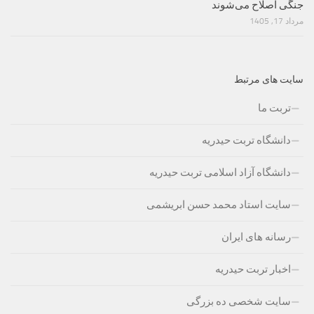
جنگی اصلاح می‌شوند
مرداد 17, 1405
سایت های مرتبط
تربت ما
دانشگاه تربت حیدریه
دانشگاه آزاد اسلامی تربت حیدریه
سایت استاد محمد حسن ابریشمی
رسانه های ایران
اخبار تربت حیدریه
سایت شخصی ده بزرگی