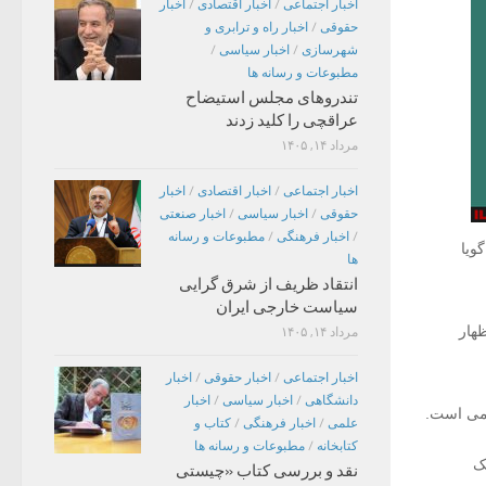
اخبار اجتماعی
/
اخبار اقتصادی
/
اخبار
حقوقی
/
اخبار راه و ترابری و
شهرسازی
/
اخبار سیاسی
/
مطبوعات و رسانه ها
تندروهای مجلس استیضاح
عراقچی را کلید زدند
مرداد ۱۴, ۱۴۰۵
اخبار اجتماعی
/
اخبار اقتصادی
/
اخبار
حقوقی
/
اخبار سیاسی
/
اخبار صنعتی
/
اخبار فرهنگی
/
مطبوعات و رسانه
ویا
ها
انتقاد ظریف از شرق گرایی
سیاست خارجی ایران
ظهار
مرداد ۱۴, ۱۴۰۵
اخبار اجتماعی
/
اخبار حقوقی
/
اخبار
دانشگاهی
/
اخبار سیاسی
/
اخبار
ومی است.
علمی
/
اخبار فرهنگی
/
کتاب و
کتابخانه
/
مطبوعات و رسانه ها
ک
نقد و بررسی کتاب «چیستی