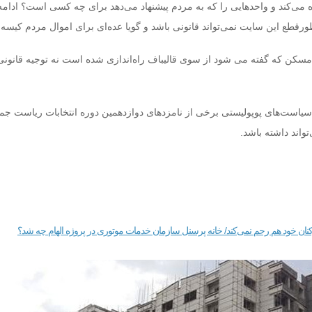
می‌کند و واحدهایی را که به مردم پیشنهاد می‌دهد برای چه کسی است؟ ادامه 
قطع این سایت نمی‌تواند قانونی باشد و گویا عده‌ای برای اموال مردم کیسه دو
سکن که گفته می شود از سوی قالیباف راه‌اندازی شده است نه توجیه قانونی 
ه سیاست‌های پوپولیستی برخی از نامزدهای دوازدهمین دوره انتخابات ریاست ج
واند داشته باشد.
نان خود هم رحم نمی‌کند/ خانه پرسنل سازمان خدمات موتوری در پروژه الهام چه شد؟