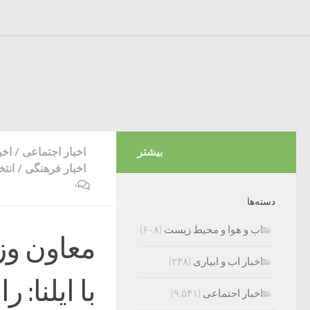
بیشتر
اخبار اجتماعی
/
اخب
اخبار فرهنگی
/
انتخ
۰
دسته‌ها
اب و هوا و محیط زیست
(۶۰۸)
معاون وز
اخبار اب و ابیاری
(۲۳۸)
با ایلنا:
اخبار اجتماعی
(۹,۵۴۱)