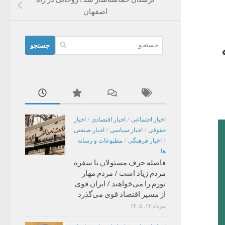
اصفهان
جستجو
برای:
اخبار اجتماعی
/
اخبار اقتصادی
/
اخبار
حقوقی
/
اخبار سیاسی
/
اخبار صنعتی
/
اخبار فرهنگی
/
مطبوعات و رسانه
ها
فاصله حرف مسئولان با سفره
مردم زیاد است / مردم مهار
تورم را می‌خواهند / ایران قوی
از مسیر اقتصاد قوی می‌گذرد
مرداد ۱۴, ۱۴۰۵