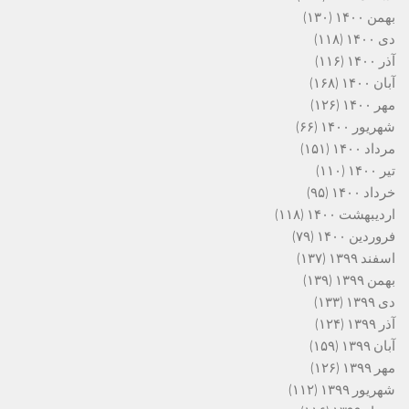
بهمن ۱۴۰۰
(۱۳۰)
دی ۱۴۰۰
(۱۱۸)
آذر ۱۴۰۰
(۱۱۶)
آبان ۱۴۰۰
(۱۶۸)
مهر ۱۴۰۰
(۱۲۶)
شهریور ۱۴۰۰
(۶۶)
مرداد ۱۴۰۰
(۱۵۱)
تیر ۱۴۰۰
(۱۱۰)
خرداد ۱۴۰۰
(۹۵)
اردیبهشت ۱۴۰۰
(۱۱۸)
فروردین ۱۴۰۰
(۷۹)
اسفند ۱۳۹۹
(۱۳۷)
بهمن ۱۳۹۹
(۱۳۹)
دی ۱۳۹۹
(۱۳۳)
آذر ۱۳۹۹
(۱۲۴)
آبان ۱۳۹۹
(۱۵۹)
مهر ۱۳۹۹
(۱۲۶)
شهریور ۱۳۹۹
(۱۱۲)