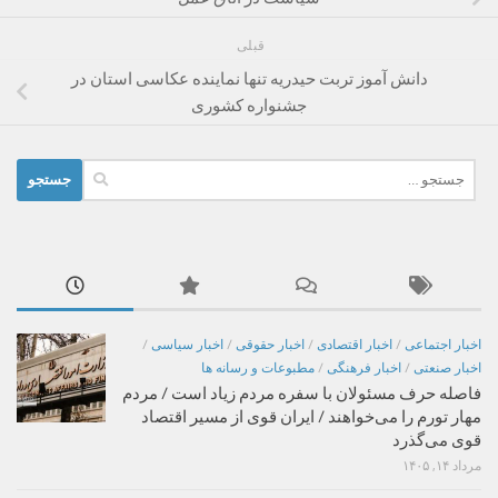
قبلی
دانش آموز تربت حیدریه تنها نماینده عکاسی استان در
جشنواره کشوری
جستجو
برای:
اخبار اجتماعی
/
اخبار اقتصادی
/
اخبار حقوقی
/
اخبار سیاسی
/
اخبار صنعتی
/
اخبار فرهنگی
/
مطبوعات و رسانه ها
فاصله حرف مسئولان با سفره مردم زیاد است / مردم
مهار تورم را می‌خواهند / ایران قوی از مسیر اقتصاد
قوی می‌گذرد
مرداد ۱۴, ۱۴۰۵