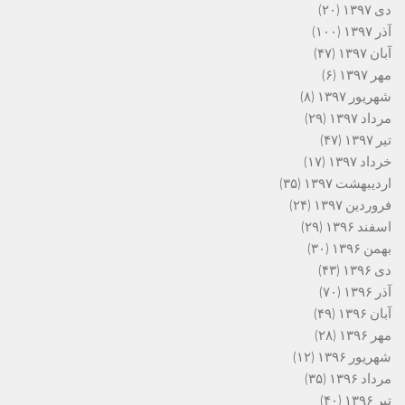
دی ۱۳۹۷
(۲۰)
آذر ۱۳۹۷
(۱۰۰)
آبان ۱۳۹۷
(۴۷)
مهر ۱۳۹۷
(۶)
شهریور ۱۳۹۷
(۸)
مرداد ۱۳۹۷
(۲۹)
تیر ۱۳۹۷
(۴۷)
خرداد ۱۳۹۷
(۱۷)
اردیبهشت ۱۳۹۷
(۳۵)
فروردین ۱۳۹۷
(۲۴)
اسفند ۱۳۹۶
(۲۹)
بهمن ۱۳۹۶
(۳۰)
دی ۱۳۹۶
(۴۳)
آذر ۱۳۹۶
(۷۰)
آبان ۱۳۹۶
(۴۹)
مهر ۱۳۹۶
(۲۸)
شهریور ۱۳۹۶
(۱۲)
مرداد ۱۳۹۶
(۳۵)
تیر ۱۳۹۶
(۴۰)