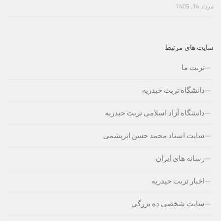
مرداد 14, 1405
سایت های مرتبط
تربت ما
دانشگاه تربت حیدریه
دانشگاه آزاد اسلامی تربت حیدریه
سایت استاد محمد حسن ابریشمی
رسانه های ایران
اخبار تربت حیدریه
سایت شخصی ده بزرگی