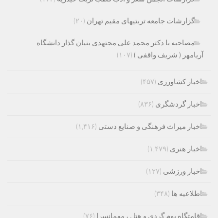
گزارشات جامعه تربتیهای مقیم تهران
(۲۰)
مصاحبه با دکتر محمد علی مجتهدی بنیان گذار دانشگاه
آریامهر ( شریف واقفی )
(۱۰۷)
اخبار کشاورزی
(۴۵۷)
اخبار گردشگری
(۸۳۶)
اخبار میراث فرهنگی و صنایع دستی
(۱,۴۱۶)
اخبار هنری
(۱,۴۷۹)
اخبار ورزشی
(۱۲۷)
اطلاعیه ها
(۳۴۸)
اقامتگاه بوم گردی و هتل ، مهمانسرا
(۷۶)