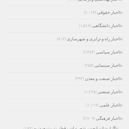
اخبار حقوقی
(۶,۰۶۷)
اخبار دانشگاهی
(۱,۵۱۸)
اخبار راه و ترابری و شهرسازی
(۸۱۲)
اخبار سیاسی
(۶,۳۸۳)
اخبار سینمایی
(۲۵۵)
اخبار صنعت و معدن
(۴۹۴)
اخبار صنعتی
(۱,۲۲۵)
اخبار علمی
(۱,۱۱۹)
اخبار فرهنگی
(۷,۷۰۹)
گزارشات انجمن شعر و ادب قطب تربت حیدریه
(۱۷۴)