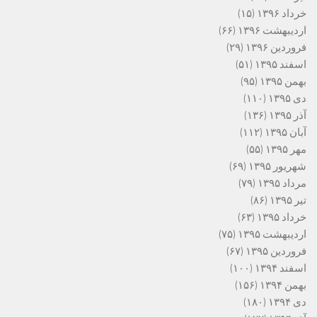
خرداد ۱۳۹۶
(۱۵)
اردیبهشت ۱۳۹۶
(۶۶)
فروردین ۱۳۹۶
(۲۹)
اسفند ۱۳۹۵
(۵۱)
بهمن ۱۳۹۵
(۹۵)
دی ۱۳۹۵
(۱۱۰)
آذر ۱۳۹۵
(۱۳۶)
آبان ۱۳۹۵
(۱۱۲)
مهر ۱۳۹۵
(۵۵)
شهریور ۱۳۹۵
(۶۹)
مرداد ۱۳۹۵
(۷۹)
تیر ۱۳۹۵
(۸۶)
خرداد ۱۳۹۵
(۶۳)
اردیبهشت ۱۳۹۵
(۷۵)
فروردین ۱۳۹۵
(۶۷)
اسفند ۱۳۹۴
(۱۰۰)
بهمن ۱۳۹۴
(۱۵۶)
دی ۱۳۹۴
(۱۸۰)