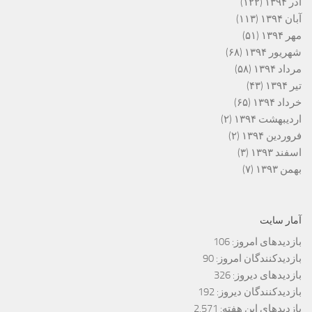
آذر ۱۳۹۴
(۱۲۲)
آبان ۱۳۹۴
(۱۱۳)
مهر ۱۳۹۴
(۵۱)
شهریور ۱۳۹۴
(۶۸)
مرداد ۱۳۹۴
(۵۸)
تیر ۱۳۹۴
(۴۳)
خرداد ۱۳۹۴
(۶۵)
اردیبهشت ۱۳۹۴
(۲)
فروردین ۱۳۹۴
(۲)
اسفند ۱۳۹۳
(۳)
بهمن ۱۳۹۳
(۷)
آمار سایت
بازدیدهای امروز:
106
بازدیدکنندگان امروز:
90
بازدیدهای دیروز:
326
بازدیدکنندگان دیروز:
192
بازدیدهای این هفته:
2,571