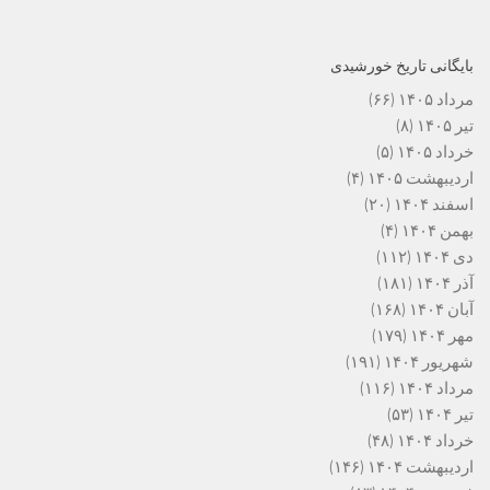
بایگانی تاریخ خورشیدی
مرداد ۱۴۰۵
(۶۶)
تیر ۱۴۰۵
(۸)
خرداد ۱۴۰۵
(۵)
اردیبهشت ۱۴۰۵
(۴)
اسفند ۱۴۰۴
(۲۰)
بهمن ۱۴۰۴
(۴)
دی ۱۴۰۴
(۱۱۲)
آذر ۱۴۰۴
(۱۸۱)
آبان ۱۴۰۴
(۱۶۸)
مهر ۱۴۰۴
(۱۷۹)
شهریور ۱۴۰۴
(۱۹۱)
مرداد ۱۴۰۴
(۱۱۶)
تیر ۱۴۰۴
(۵۳)
خرداد ۱۴۰۴
(۴۸)
اردیبهشت ۱۴۰۴
(۱۴۶)