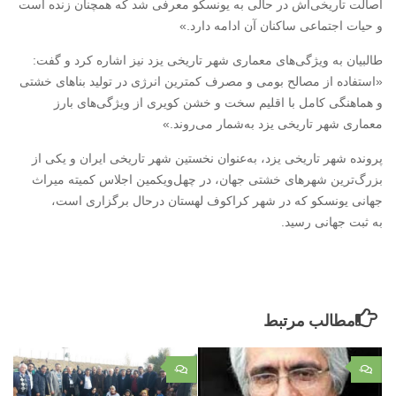
اصالت تاریخی‌اش در حالی به یونسکو معرفی شد که همچنان زنده است
و حیات اجتماعی ساکنان آن ادامه دارد.»
طالبیان به ویژگی‌های معماری شهر تاریخی یزد نیز اشاره کرد و گفت:
«استفاده از مصالح بومی و مصرف کمترین انرژی در تولید بناهای خشتی
و هماهنگی کامل با اقلیم سخت و خشن کویری از ویژگی‌های بارز
معماری شهر تاریخی یزد به‌شمار می‌روند.»
پرونده شهر تاریخی یزد، به‌عنوان نخستین شهر تاریخی ایران و یکی از
بزرگ‌ترین شهرهای خشتی جهان، در چهل‌ویکمین اجلاس کمیته میراث
جهانی یونسکو که در شهر کراکوف لهستان درحال برگزاری است،
به ثبت جهانی رسید.
مطالب مرتبط
۰
۰