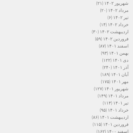
شهریور ۱۴۰۲
(۲۱)
مرداد ۱۴۰۲
(۲۰)
تیر ۱۴۰۲
(۶)
خرداد ۱۴۰۲
(۱۴)
اردیبهشت ۱۴۰۲
(۳۰)
فروردین ۱۴۰۲
(۵۹)
اسفند ۱۴۰۱
(۸۷)
بهمن ۱۴۰۱
(۹۳)
دی ۱۴۰۱
(۱۲۲)
آذر ۱۴۰۱
(۲۴۰)
آبان ۱۴۰۱
(۱۸۹)
مهر ۱۴۰۱
(۱۷۵)
شهریور ۱۴۰۱
(۱۲۷)
مرداد ۱۴۰۱
(۱۴۹)
تیر ۱۴۰۱
(۱۱۴)
خرداد ۱۴۰۱
(۹۵)
اردیبهشت ۱۴۰۱
(۸۶)
فروردین ۱۴۰۱
(۱۱۵)
اسفند ۱۴۰۰
(۱۶۲)