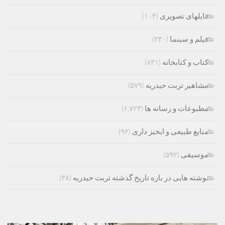
فایلهای تصویری
(۱۰۴)
فیلم و سینما
(۳۳۰)
کتاب و کتابخانه
(۸۳۱)
مشاهیر تربت حیدریه
(۵۷۹)
مطبوعات و رسانه ها
(۶,۷۲۳)
منابع طبیعی و ابخیز داری
(۹۲)
موسیقی
(۵۹۲)
نوشته هایی در باره تاریخ گذشته تربت حیدریه
(۳۸)