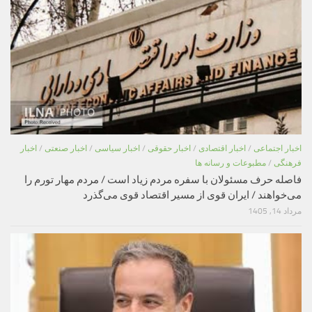
اخبار اجتماعی
/
اخبار اقتصادی
/
اخبار حقوقی
/
اخبار سیاسی
/
اخبار صنعتی
/
اخبار
فرهنگی
/
مطبوعات و رسانه ها
فاصله حرف مسئولان با سفره مردم زیاد است / مردم مهار تورم را
می‌خواهند / ایران قوی از مسیر اقتصاد قوی می‌گذرد
مرداد 14, 1405