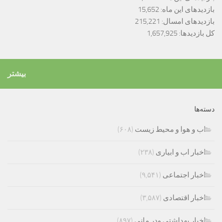
بازدیدهای این ماه:
15,652
بازدیدهای امسال:
215,221
کل بازدیدها:
1,657,925
بیشتر
دسته‌ها
اب و هوا و محیط زیست
(۶۰۸)
اخبار اب و ابیاری
(۲۳۸)
اخبار اجتماعی
(۹,۵۴۱)
اخبار اقتصادی
(۳,۵۸۷)
اخبار بهداشتی ودر مانی
(۸۹۷)