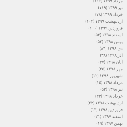
مرداد ۱۳۹۹
(۱۱۶)
تیر ۱۳۹۹
(۱۱۹)
خرداد ۱۳۹۹
(۷۸)
اردیبهشت ۱۳۹۹
(۱۰۴)
فروردین ۱۳۹۹
(۱۰۰)
اسفند ۱۳۹۸
(۵۲)
بهمن ۱۳۹۸
(۵۲)
دی ۱۳۹۸
(۸۴)
آذر ۱۳۹۸
(۳۸)
آبان ۱۳۹۸
(۳۷)
مهر ۱۳۹۸
(۲۵)
شهریور ۱۳۹۸
(۱۲)
مرداد ۱۳۹۸
(۱۵)
تیر ۱۳۹۸
(۵۲)
خرداد ۱۳۹۸
(۳۳)
اردیبهشت ۱۳۹۸
(۲۲)
فروردین ۱۳۹۸
(۱۳)
اسفند ۱۳۹۷
(۲۱)
بهمن ۱۳۹۷
(۱۹)