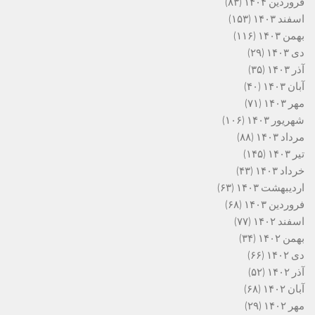
فروردین ۱۴۰۴
(۸۳)
اسفند ۱۴۰۳
(۱۵۳)
بهمن ۱۴۰۳
(۱۱۶)
دی ۱۴۰۳
(۲۹)
آذر ۱۴۰۳
(۳۵)
آبان ۱۴۰۳
(۴۰)
مهر ۱۴۰۳
(۷۱)
شهریور ۱۴۰۳
(۱۰۶)
مرداد ۱۴۰۳
(۸۸)
تیر ۱۴۰۳
(۱۴۵)
خرداد ۱۴۰۳
(۴۳)
اردیبهشت ۱۴۰۳
(۶۳)
فروردین ۱۴۰۳
(۶۸)
اسفند ۱۴۰۲
(۷۷)
بهمن ۱۴۰۲
(۳۴)
دی ۱۴۰۲
(۶۶)
آذر ۱۴۰۲
(۵۲)
آبان ۱۴۰۲
(۶۸)
مهر ۱۴۰۲
(۲۹)