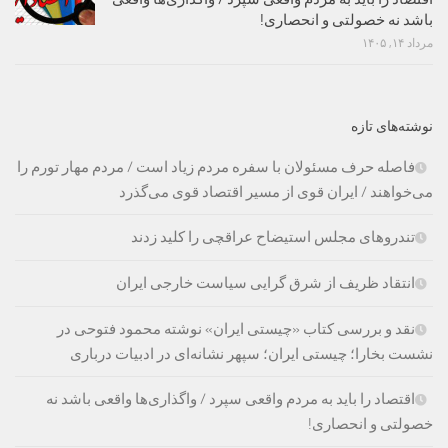
باشد نه خصولتی و انحصاری!
مرداد ۱۴, ۱۴۰۵
نوشته‌های تازه
فاصله حرف مسئولان با سفره مردم زیاد است / مردم مهار تورم را
می‌خواهند / ایران قوی از مسیر اقتصاد قوی می‌گذرد
تندروهای مجلس استیضاح عراقچی را کلید زدند
انتقاد ظریف از شرق گرایی سیاست خارجی ایران
نقد و بررسی کتاب «چیستی ایران» نوشته محمود فتوحی در
نشست بخارا؛ چیستی ایران؛ سپهر نشانه‌ای در ادبیات درباری
اقتصاد را باید به مردم واقعی سپرد / واگذاری‌ها واقعی باشد نه
خصولتی و انحصاری!