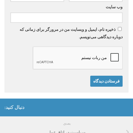
وب‌ سایت
ذخیره نام، ایمیل و وبسایت من در مرورگر برای زمانی که
دوباره دیدگاهی می‌نویسم.
دنبال کنید:
بعدی
سیاست در اتاق عمل