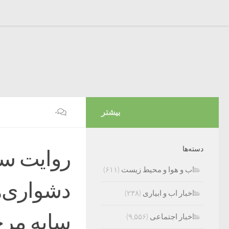
بیشتر
۰
دسته‌ها
روایت سخ
اب و هوا و محیط زیست
(۶۱۱)
دشواری‌ه
اخبار اب و ابیاری
(۲۳۸)
سایه مرج
اخبار اجتماعی
(۹,۵۵۶)