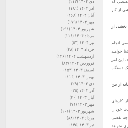
دی ۱۴۰۴
(۱۱۲)
متخصصی که
آذر ۱۴۰۴
(۱۸۱)
شی از کار
آبان ۱۴۰۴
(۱۶۸)
مهر ۱۴۰۴
(۱۷۹)
 بخشی از
شهریور ۱۴۰۴
(۱۹۱)
مرداد ۱۴۰۴
(۱۱۶)
تیر ۱۴۰۴
(۵۳)
صی انجام
خرداد ۱۴۰۴
(۴۸)
نا خواهند
اردیبهشت ۱۴۰۴
(۱۴۶)
، این امر
فروردین ۱۴۰۴
(۸۳)
ک دستگاه
اسفند ۱۴۰۳
(۱۵۳)
بهمن ۱۴۰۳
(۱۱۶)
دی ۱۴۰۳
(۲۹)
ه از بین
آذر ۱۴۰۳
(۳۵)
آبان ۱۴۰۳
(۴۰)
ز کارهای
مهر ۱۴۰۳
(۷۱)
ث خود را
شهریور ۱۴۰۳
(۱۰۶)
ا چه نقصی
مرداد ۱۴۰۳
(۸۸)
تیر ۱۴۰۳
(۱۴۵)
ری نخواهد