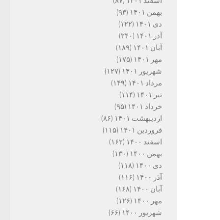
اسفند ۱۴۰۱
(۸۷)
بهمن ۱۴۰۱
(۹۳)
دی ۱۴۰۱
(۱۲۲)
آذر ۱۴۰۱
(۲۴۰)
آبان ۱۴۰۱
(۱۸۹)
مهر ۱۴۰۱
(۱۷۵)
شهریور ۱۴۰۱
(۱۲۷)
مرداد ۱۴۰۱
(۱۴۹)
تیر ۱۴۰۱
(۱۱۴)
خرداد ۱۴۰۱
(۹۵)
اردیبهشت ۱۴۰۱
(۸۶)
فروردین ۱۴۰۱
(۱۱۵)
اسفند ۱۴۰۰
(۱۶۲)
بهمن ۱۴۰۰
(۱۳۰)
دی ۱۴۰۰
(۱۱۸)
آذر ۱۴۰۰
(۱۱۶)
آبان ۱۴۰۰
(۱۶۸)
مهر ۱۴۰۰
(۱۲۶)
شهریور ۱۴۰۰
(۶۶)