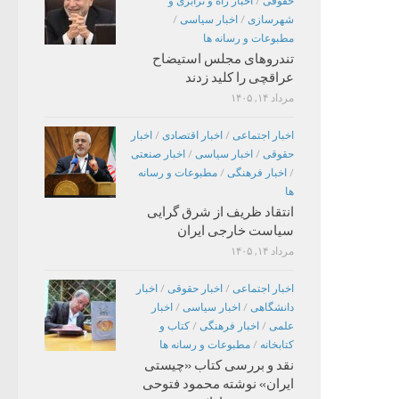
حقوقی
/
اخبار راه و ترابری و
شهرسازی
/
اخبار سیاسی
/
مطبوعات و رسانه ها
تندروهای مجلس استیضاح
عراقچی را کلید زدند
مرداد ۱۴, ۱۴۰۵
اخبار اجتماعی
/
اخبار اقتصادی
/
اخبار
حقوقی
/
اخبار سیاسی
/
اخبار صنعتی
/
اخبار فرهنگی
/
مطبوعات و رسانه
ها
انتقاد ظریف از شرق گرایی
سیاست خارجی ایران
مرداد ۱۴, ۱۴۰۵
اخبار اجتماعی
/
اخبار حقوقی
/
اخبار
دانشگاهی
/
اخبار سیاسی
/
اخبار
علمی
/
اخبار فرهنگی
/
کتاب و
کتابخانه
/
مطبوعات و رسانه ها
نقد و بررسی کتاب «چیستی
ایران» نوشته محمود فتوحی