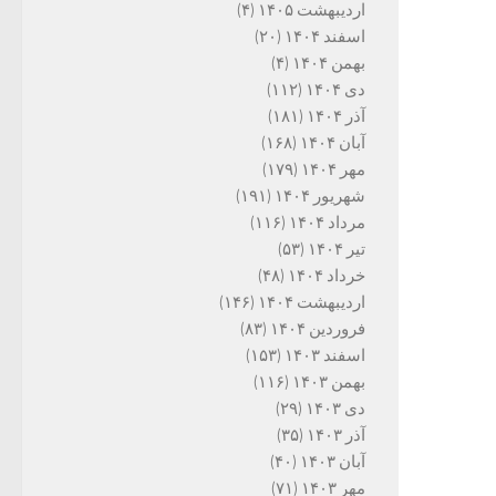
اردیبهشت ۱۴۰۵
(۴)
اسفند ۱۴۰۴
(۲۰)
بهمن ۱۴۰۴
(۴)
دی ۱۴۰۴
(۱۱۲)
آذر ۱۴۰۴
(۱۸۱)
آبان ۱۴۰۴
(۱۶۸)
مهر ۱۴۰۴
(۱۷۹)
شهریور ۱۴۰۴
(۱۹۱)
مرداد ۱۴۰۴
(۱۱۶)
تیر ۱۴۰۴
(۵۳)
خرداد ۱۴۰۴
(۴۸)
اردیبهشت ۱۴۰۴
(۱۴۶)
فروردین ۱۴۰۴
(۸۳)
اسفند ۱۴۰۳
(۱۵۳)
بهمن ۱۴۰۳
(۱۱۶)
دی ۱۴۰۳
(۲۹)
آذر ۱۴۰۳
(۳۵)
آبان ۱۴۰۳
(۴۰)
مهر ۱۴۰۳
(۷۱)