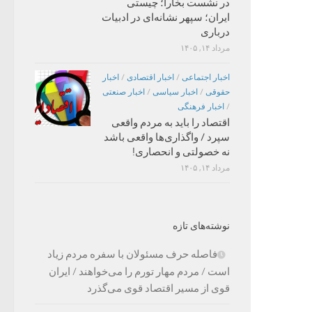
در نشست بخارا؛ چیستی
ایران؛ سپهر نشانه‌ای در ادبیات
درباری
مرداد ۱۴, ۱۴۰۵
اخبار اجتماعی
/
اخبار اقتصادی
/
اخبار
حقوقی
/
اخبار سیاسی
/
اخبار صنعتی
/
اخبار فرهنگی
اقتصاد را باید به مردم واقعی
سپرد / واگذاری‌ها واقعی باشد
نه خصولتی و انحصاری!
مرداد ۱۴, ۱۴۰۵
نوشته‌های تازه
فاصله حرف مسئولان با سفره مردم زیاد
است / مردم مهار تورم را می‌خواهند / ایران
قوی از مسیر اقتصاد قوی می‌گذرد