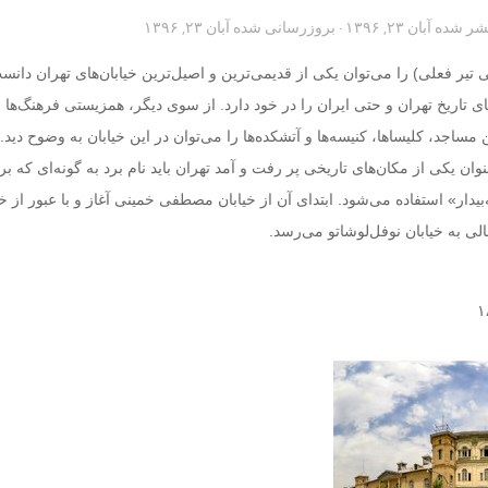
تشر شده
آبان ۲۳, ۱۳۹۶
· بروزرسانی شده
آبان ۲۳, ۱۳۹۶
 تیر فعلی) را می‌توان یکی از قدیمی‌ترین و اصیل‌ترین خیابان‌های تهران دانس
 تاریخ تهران و حتی ایران را در خود دارد. از سوی دیگر، همزیستی فرهنگ‌ها و
 مساجد، کلیساها، کنیسه‌ها و آتشکده‌ها را می‌توان در این خیابان به وضوح دید.
نوان یکی از مکان‌های تاریخی پر رفت و آمد تهران باید نام برد به گونه‌ای که بر
بیدار» استفاده می‌شود. ابتدای آن از خیابان مصطفی خمینی آغاز و با عبور از خی
 به خیابان نوفل‌لوشاتو می‌رسد.