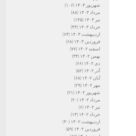
شهریور ۱۴۰۳
(۱۰۶)
مرداد ۱۴۰۳
(۸۸)
تیر ۱۴۰۳
(۱۴۵)
خرداد ۱۴۰۳
(۴۳)
اردیبهشت ۱۴۰۳
(۶۳)
فروردین ۱۴۰۳
(۶۸)
اسفند ۱۴۰۲
(۷۷)
بهمن ۱۴۰۲
(۳۴)
دی ۱۴۰۲
(۶۶)
آذر ۱۴۰۲
(۵۲)
آبان ۱۴۰۲
(۶۸)
مهر ۱۴۰۲
(۲۹)
شهریور ۱۴۰۲
(۲۱)
مرداد ۱۴۰۲
(۲۰)
تیر ۱۴۰۲
(۶)
خرداد ۱۴۰۲
(۱۴)
اردیبهشت ۱۴۰۲
(۳۰)
فروردین ۱۴۰۲
(۵۹)