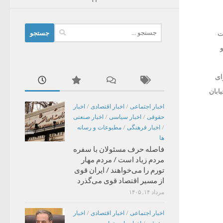
جستجو
ت
برای:
ای
ابان
اخبار اجتماعی
/
اخبار اقتصادی
/
اخبار
حقوقی
/
اخبار سیاسی
/
اخبار صنعتی
/
اخبار فرهنگی
/
مطبوعات و رسانه
ها
فاصله حرف مسئولان با سفره
مردم زیاد است / مردم مهار
تورم را می‌خواهند / ایران قوی
از مسیر اقتصاد قوی می‌گذرد
مرداد ۱۴, ۱۴۰۵
اخبار اجتماعی
/
اخبار اقتصادی
/
اخبار