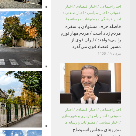
اخبار اجتماعی
/
اخبار اقتصادی
/
اخبار
حقوقی
/
اخبار سیاسی
/
اخبار صنعتی
/
اخبار فرهنگی
/
مطبوعات و رسانه ها
فاصله حرف مسئولان با سفره
مردم زیاد است / مردم مهار تورم
را می‌خواهند / ایران قوی از
مسیر اقتصاد قوی می‌گذرد
مرداد 14, 1405
اخبار اجتماعی
/
اخبار اقتصادی
/
اخبار
حقوقی
/
اخبار راه و ترابری و شهرسازی
/
اخبار سیاسی
/
مطبوعات و رسانه ها
تندروهای مجلس استیضاح