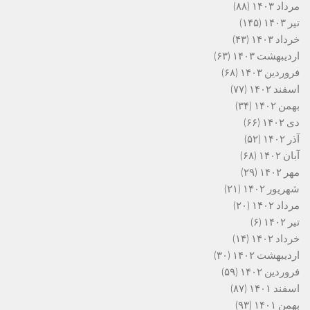
مرداد ۱۴۰۳
(۸۸)
تیر ۱۴۰۳
(۱۴۵)
خرداد ۱۴۰۳
(۴۳)
اردیبهشت ۱۴۰۳
(۶۳)
فروردین ۱۴۰۳
(۶۸)
اسفند ۱۴۰۲
(۷۷)
بهمن ۱۴۰۲
(۳۴)
دی ۱۴۰۲
(۶۶)
آذر ۱۴۰۲
(۵۲)
آبان ۱۴۰۲
(۶۸)
مهر ۱۴۰۲
(۲۹)
شهریور ۱۴۰۲
(۲۱)
مرداد ۱۴۰۲
(۲۰)
تیر ۱۴۰۲
(۶)
خرداد ۱۴۰۲
(۱۴)
اردیبهشت ۱۴۰۲
(۳۰)
فروردین ۱۴۰۲
(۵۹)
اسفند ۱۴۰۱
(۸۷)
بهمن ۱۴۰۱
(۹۳)