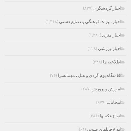
اخبار گردشگری
(۸۳۷)
اخبار میراث فرهنگی و صنایع دستی
(۱,۴۱۸)
اخبار هنری
(۱,۴۸۰)
اخبار ورزشی
(۱۲۸)
اطلاعیه ها
(۳۴۸)
اقامتگاه بوم گردی و هتل ، مهمانسرا
(۷۶)
اموزش و پرورش
(۲۸۷)
انتخابات
(۹۷۹)
انواع عکسها
(۳۸۶)
انواع فایلهای صوتی
(۶۱)