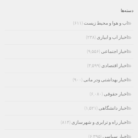
دسته‌ها
اب و هوا و محیط زیست
(۶۱۱)
اخبار اب و ابیاری
(۲۳۸)
اخبار اجتماعی
(۹,۵۵۶)
اخبار اقتصادی
(۳,۵۹۹)
اخبار بهداشتی ودر مانی
(۹۰۰)
اخبار حقوقی
(۶,۰۸۰)
اخبار دانشگاهی
(۱,۵۲۱)
اخبار راه و ترابری و شهرسازی
(۸۱۴)
اخبار سیاسی
(۶,۳۹۵)