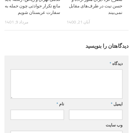
حسن نیت در طرف‌های مقابل
مانع تکرار حوادثی چون حمله به
نمی‌بیند
سفارت عربستان شویم
آبان 21, 1400
مرداد 9, 1401
دیدگاهتان را بنویسید
دیدگاه
*
ایمیل
*
نام
*
وب‌ سایت