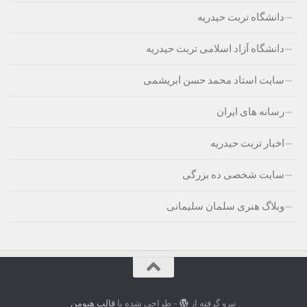
دانشگاه تربت حیدریه
دانشگاه آزاد اسلامی تربت حیدریه
سایت استاد محمد حسن ابریشمی
رسانه های ایران
اخبار تربت حیدریه
سایت شخصی ده بزرگی
وبلاگ هنری سلمان سلیمانی
نیرو گرفته از
- طراحی شده با
قالب هیومن