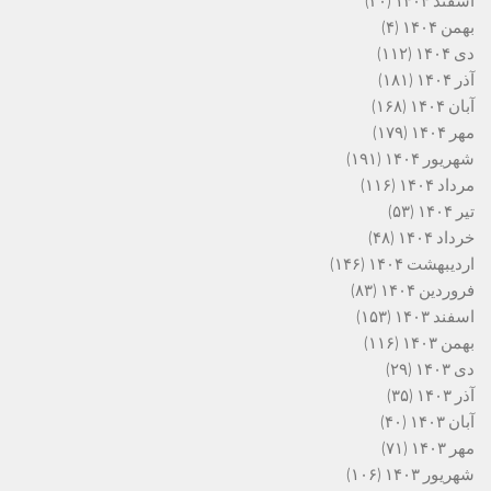
اسفند ۱۴۰۴
(۲۰)
بهمن ۱۴۰۴
(۴)
دی ۱۴۰۴
(۱۱۲)
آذر ۱۴۰۴
(۱۸۱)
آبان ۱۴۰۴
(۱۶۸)
مهر ۱۴۰۴
(۱۷۹)
شهریور ۱۴۰۴
(۱۹۱)
مرداد ۱۴۰۴
(۱۱۶)
تیر ۱۴۰۴
(۵۳)
خرداد ۱۴۰۴
(۴۸)
اردیبهشت ۱۴۰۴
(۱۴۶)
فروردین ۱۴۰۴
(۸۳)
اسفند ۱۴۰۳
(۱۵۳)
بهمن ۱۴۰۳
(۱۱۶)
دی ۱۴۰۳
(۲۹)
آذر ۱۴۰۳
(۳۵)
آبان ۱۴۰۳
(۴۰)
مهر ۱۴۰۳
(۷۱)
شهریور ۱۴۰۳
(۱۰۶)