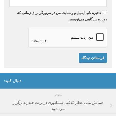
ذخیره نام، ایمیل و وبسایت من در مرورگر برای زمانی که
دوباره دیدگاهی می‌نویسم.
دنبال کنید:
بعدی
همایش ملی عطار کدکنی نیشابوری در تربت حیدریه برگزار
می شود