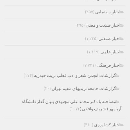
اخبار سینمایی
(۲۵۵)
اخبار صنعت و معدن
(۴۹۵)
اخبار صنعتی
(۱,۲۳۵)
اخبار علمی
(۱,۱۱۹)
اخبار فرهنگی
(۷,۷۲۱)
گزارشات انجمن شعر و ادب قطب تربت حیدریه
(۱۷۴)
گزارشات جامعه تربتیهای مقیم تهران
(۲۰)
مصاحبه با دکتر محمد علی مجتهدی بنیان گذار دانشگاه
آریامهر ( شریف واقفی )
(۱۰۷)
اخبار کشاورزی
(۴۶۰)