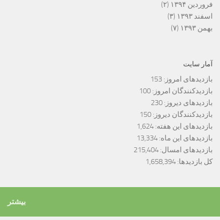
فروردین ۱۳۹۴
(۲)
اسفند ۱۳۹۳
(۳)
بهمن ۱۳۹۳
(۷)
آمار سایت
بازدیدهای امروز:
153
بازدیدکنندگان امروز:
100
بازدیدهای دیروز:
230
بازدیدکنندگان دیروز:
150
بازدیدهای این هفته:
1,624
بازدیدهای این ماه:
13,334
بازدیدهای امسال:
215,404
کل بازدیدها:
1,658,394
بیشتر