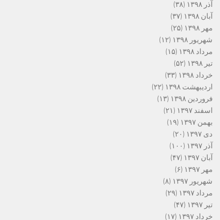
آذر ۱۳۹۸
(۳۸)
آبان ۱۳۹۸
(۳۷)
مهر ۱۳۹۸
(۲۵)
شهریور ۱۳۹۸
(۱۲)
مرداد ۱۳۹۸
(۱۵)
تیر ۱۳۹۸
(۵۲)
خرداد ۱۳۹۸
(۳۳)
اردیبهشت ۱۳۹۸
(۲۲)
فروردین ۱۳۹۸
(۱۳)
اسفند ۱۳۹۷
(۲۱)
بهمن ۱۳۹۷
(۱۹)
دی ۱۳۹۷
(۲۰)
آذر ۱۳۹۷
(۱۰۰)
آبان ۱۳۹۷
(۴۷)
مهر ۱۳۹۷
(۶)
شهریور ۱۳۹۷
(۸)
مرداد ۱۳۹۷
(۲۹)
تیر ۱۳۹۷
(۴۷)
خرداد ۱۳۹۷
(۱۷)