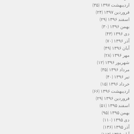
اردیبهشت ۱۳۹۷
(۳۵)
فروردین ۱۳۹۷
(۲۴)
اسفند ۱۳۹۶
(۲۹)
بهمن ۱۳۹۶
(۳۰)
دی ۱۳۹۶
(۴۳)
آذر ۱۳۹۶
(۷۰)
آبان ۱۳۹۶
(۴۹)
مهر ۱۳۹۶
(۲۸)
شهریور ۱۳۹۶
(۱۲)
مرداد ۱۳۹۶
(۳۵)
تیر ۱۳۹۶
(۴۰)
خرداد ۱۳۹۶
(۱۵)
اردیبهشت ۱۳۹۶
(۶۶)
فروردین ۱۳۹۶
(۲۹)
اسفند ۱۳۹۵
(۵۱)
بهمن ۱۳۹۵
(۹۵)
دی ۱۳۹۵
(۱۱۰)
آذر ۱۳۹۵
(۱۳۶)