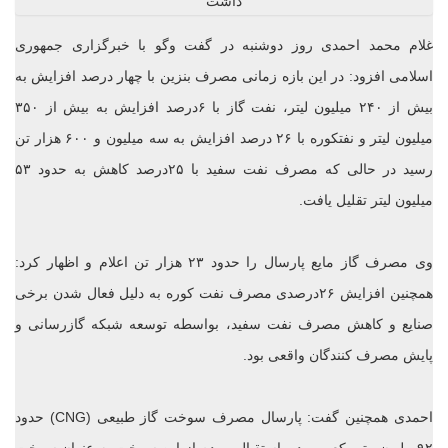
غلام محمد احمدی روز دوشنبه در گفت وگو با خبرگزاری جمهوری
اسلامی افزود: در این بازه زمانی مصرف بنزین با چهار درصد افزایش به
بیش از ۲۴۰ میلیون لیتر، نفت گاز با ۶درصد افزایش به بیش از ۳۵۰
میلیون لیتر و نفتکوره با ۲۶ درصد افزایش به سه میلیون و ۶۰۰ هزار تن
رسید در حالی که مصرف نفت سفید با ۲۵درصد کاهش به حدود ۵۳
میلیون لیتر تقلیل یافت.
وی مصرف گاز مایع پارسال را حدود ۲۳ هزار تن اعلام و اظهار کرد:
همچنین افزایش ۲۶درصدی مصرف نفت کوره به دلیل فعال شدن برخی
صنایع و کاهش مصرف نفت سفید، بواسطه توسعه شبکه گازرسانی و
پایش مصرف کنندگان واقعی بود.
احمدی همچنین گفت: پارسال مصرف سوخت گاز طبیعی (CNG) حدود