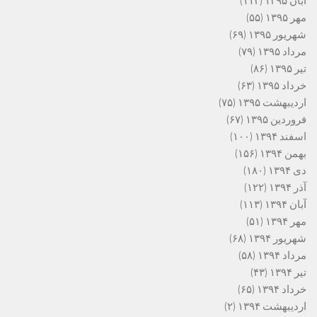
آبان ۱۳۹۵
(۱۱۲)
مهر ۱۳۹۵
(۵۵)
شهریور ۱۳۹۵
(۶۹)
مرداد ۱۳۹۵
(۷۹)
تیر ۱۳۹۵
(۸۶)
خرداد ۱۳۹۵
(۶۳)
اردیبهشت ۱۳۹۵
(۷۵)
فروردین ۱۳۹۵
(۶۷)
اسفند ۱۳۹۴
(۱۰۰)
بهمن ۱۳۹۴
(۱۵۶)
دی ۱۳۹۴
(۱۸۰)
آذر ۱۳۹۴
(۱۲۲)
آبان ۱۳۹۴
(۱۱۳)
مهر ۱۳۹۴
(۵۱)
شهریور ۱۳۹۴
(۶۸)
مرداد ۱۳۹۴
(۵۸)
تیر ۱۳۹۴
(۴۳)
خرداد ۱۳۹۴
(۶۵)
اردیبهشت ۱۳۹۴
(۲)