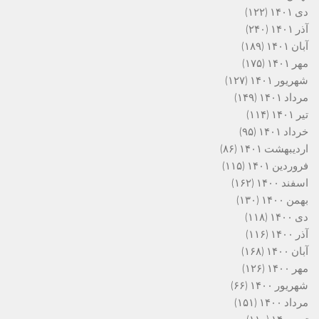
دی ۱۴۰۱
(۱۲۲)
آذر ۱۴۰۱
(۲۴۰)
آبان ۱۴۰۱
(۱۸۹)
مهر ۱۴۰۱
(۱۷۵)
شهریور ۱۴۰۱
(۱۲۷)
مرداد ۱۴۰۱
(۱۴۹)
تیر ۱۴۰۱
(۱۱۴)
خرداد ۱۴۰۱
(۹۵)
اردیبهشت ۱۴۰۱
(۸۶)
فروردین ۱۴۰۱
(۱۱۵)
اسفند ۱۴۰۰
(۱۶۲)
بهمن ۱۴۰۰
(۱۳۰)
دی ۱۴۰۰
(۱۱۸)
آذر ۱۴۰۰
(۱۱۶)
آبان ۱۴۰۰
(۱۶۸)
مهر ۱۴۰۰
(۱۲۶)
شهریور ۱۴۰۰
(۶۶)
مرداد ۱۴۰۰
(۱۵۱)