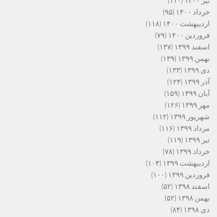
تیر ۱۴۰۰
(۱۱۰)
خرداد ۱۴۰۰
(۹۵)
اردیبهشت ۱۴۰۰
(۱۱۸)
فروردین ۱۴۰۰
(۷۹)
اسفند ۱۳۹۹
(۱۳۷)
بهمن ۱۳۹۹
(۱۳۹)
دی ۱۳۹۹
(۱۳۳)
آذر ۱۳۹۹
(۱۲۴)
آبان ۱۳۹۹
(۱۵۹)
مهر ۱۳۹۹
(۱۲۶)
شهریور ۱۳۹۹
(۱۱۲)
مرداد ۱۳۹۹
(۱۱۶)
تیر ۱۳۹۹
(۱۱۹)
خرداد ۱۳۹۹
(۷۸)
اردیبهشت ۱۳۹۹
(۱۰۴)
فروردین ۱۳۹۹
(۱۰۰)
اسفند ۱۳۹۸
(۵۲)
بهمن ۱۳۹۸
(۵۲)
دی ۱۳۹۸
(۸۴)