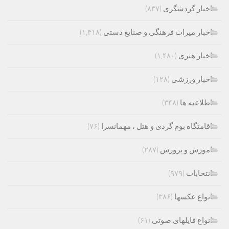
اخبار گردشگری
(۸۳۷)
اخبار میراث فرهنگی و صنایع دستی
(۱,۴۱۸)
اخبار هنری
(۱,۴۸۰)
اخبار ورزشی
(۱۲۸)
اطلاعیه ها
(۳۴۸)
اقامتگاه بوم گردی و هتل ، مهمانسرا
(۷۶)
اموزش و پرورش
(۲۸۷)
انتخابات
(۹۷۹)
انواع عکسها
(۳۸۶)
انواع فایلهای صوتی
(۶۱)