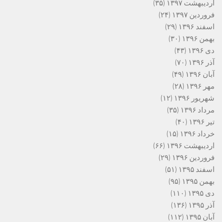
اردیبهشت ۱۳۹۷
(۳۵)
فروردین ۱۳۹۷
(۲۴)
اسفند ۱۳۹۶
(۲۹)
بهمن ۱۳۹۶
(۳۰)
دی ۱۳۹۶
(۴۳)
آذر ۱۳۹۶
(۷۰)
آبان ۱۳۹۶
(۴۹)
مهر ۱۳۹۶
(۲۸)
شهریور ۱۳۹۶
(۱۲)
مرداد ۱۳۹۶
(۳۵)
تیر ۱۳۹۶
(۴۰)
خرداد ۱۳۹۶
(۱۵)
اردیبهشت ۱۳۹۶
(۶۶)
فروردین ۱۳۹۶
(۲۹)
اسفند ۱۳۹۵
(۵۱)
بهمن ۱۳۹۵
(۹۵)
دی ۱۳۹۵
(۱۱۰)
آذر ۱۳۹۵
(۱۳۶)
آبان ۱۳۹۵
(۱۱۲)