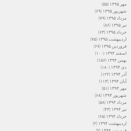
مهر ۱۳۹۵
(۵۵)
شهریور ۱۳۹۵
(۶۹)
مرداد ۱۳۹۵
(۷۹)
تیر ۱۳۹۵
(۸۶)
خرداد ۱۳۹۵
(۶۳)
اردیبهشت ۱۳۹۵
(۷۵)
فروردین ۱۳۹۵
(۶۷)
اسفند ۱۳۹۴
(۱۰۰)
بهمن ۱۳۹۴
(۱۵۶)
دی ۱۳۹۴
(۱۸۰)
آذر ۱۳۹۴
(۱۲۲)
آبان ۱۳۹۴
(۱۱۳)
مهر ۱۳۹۴
(۵۱)
شهریور ۱۳۹۴
(۶۸)
مرداد ۱۳۹۴
(۵۸)
تیر ۱۳۹۴
(۴۳)
خرداد ۱۳۹۴
(۶۵)
اردیبهشت ۱۳۹۴
(۲)
فروردین ۱۳۹۴
(۲)