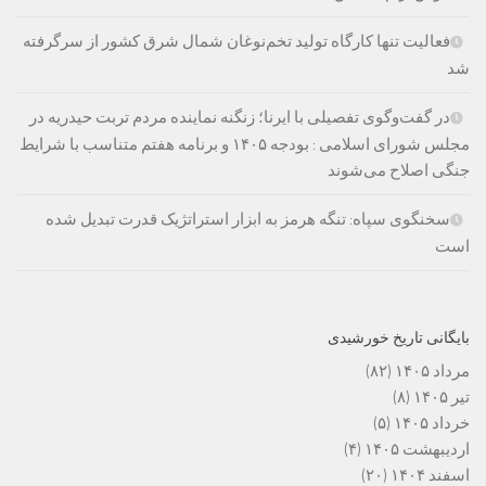
فعالیت تنها کارگاه تولید تخم‌نوغان شمال شرق کشور از سرگرفته
شد
در گفت‌وگوی تفصیلی با ایرنا؛ زنگنه نماینده مردم تربت حیدریه در
مجلس شورای اسلامی : بودجه ۱۴۰۵ و برنامه هفتم متناسب با شرایط
جنگی اصلاح می‌شوند
سخنگوی سپاه: تنگه هرمز به ابزار استراتژیک قدرت تبدیل شده
است
بایگانی تاریخ خورشیدی
مرداد ۱۴۰۵
(۸۲)
تیر ۱۴۰۵
(۸)
خرداد ۱۴۰۵
(۵)
اردیبهشت ۱۴۰۵
(۴)
اسفند ۱۴۰۴
(۲۰)