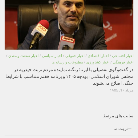
اخبار اجتماعی
/
اخبار اقتصادی
/
اخبار حقوقی
/
اخبار سیاسی
/
اخبار صنعت و معدن
/
اخبار فرهنگی
/
اخبار کشاورزی
/
مطبوعات و رسانه ها
در گفت‌وگوی تفصیلی با ایرنا؛ زنگنه نماینده مردم تربت حیدریه در
مجلس شورای اسلامی : بودجه ۱۴۰۵ و برنامه هفتم متناسب با شرایط
جنگی اصلاح می‌شوند
مرداد 17, 1405
سایت های مرتبط
تربت ما