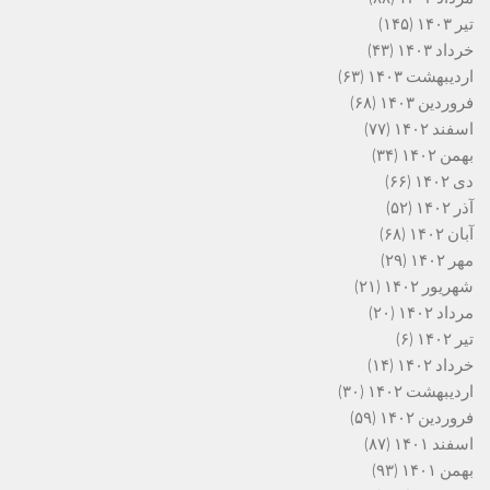
تیر ۱۴۰۳
(۱۴۵)
خرداد ۱۴۰۳
(۴۳)
اردیبهشت ۱۴۰۳
(۶۳)
فروردین ۱۴۰۳
(۶۸)
اسفند ۱۴۰۲
(۷۷)
بهمن ۱۴۰۲
(۳۴)
دی ۱۴۰۲
(۶۶)
آذر ۱۴۰۲
(۵۲)
آبان ۱۴۰۲
(۶۸)
مهر ۱۴۰۲
(۲۹)
شهریور ۱۴۰۲
(۲۱)
مرداد ۱۴۰۲
(۲۰)
تیر ۱۴۰۲
(۶)
خرداد ۱۴۰۲
(۱۴)
اردیبهشت ۱۴۰۲
(۳۰)
فروردین ۱۴۰۲
(۵۹)
اسفند ۱۴۰۱
(۸۷)
بهمن ۱۴۰۱
(۹۳)