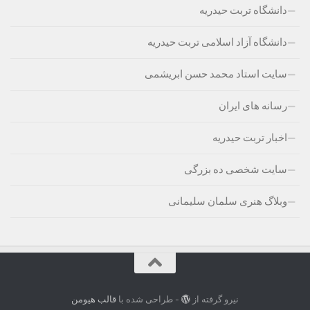
دانشگاه تربت حیدریه
دانشگاه آزاد اسلامی تربت حیدریه
سایت استاد محمد حسن ابریشمی
رسانه های ایران
اخبار تربت حیدریه
سایت شخصی ده بزرگی
وبلاگ هنری سلمان سلیمانی
نیرو گرفته از
- طراحی شده با
قالب هیومن