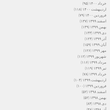
خرداد ۱۴۰۰
(۹۵)
اردیبهشت ۱۴۰۰
(۱۱۸)
فروردین ۱۴۰۰
(۷۹)
اسفند ۱۳۹۹
(۱۳۷)
بهمن ۱۳۹۹
(۱۳۹)
دی ۱۳۹۹
(۱۳۳)
آذر ۱۳۹۹
(۱۲۴)
آبان ۱۳۹۹
(۱۵۹)
مهر ۱۳۹۹
(۱۲۶)
شهریور ۱۳۹۹
(۱۱۲)
مرداد ۱۳۹۹
(۱۱۶)
تیر ۱۳۹۹
(۱۱۹)
خرداد ۱۳۹۹
(۷۸)
اردیبهشت ۱۳۹۹
(۱۰۴)
فروردین ۱۳۹۹
(۱۰۰)
اسفند ۱۳۹۸
(۵۲)
بهمن ۱۳۹۸
(۵۲)
دی ۱۳۹۸
(۸۴)
آذر ۱۳۹۸
(۳۸)