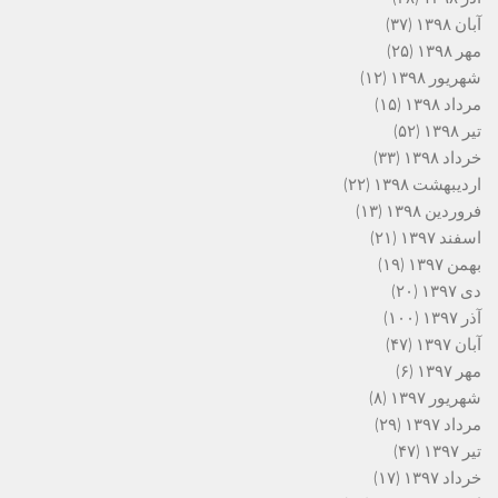
آبان ۱۳۹۸
(۳۷)
مهر ۱۳۹۸
(۲۵)
شهریور ۱۳۹۸
(۱۲)
مرداد ۱۳۹۸
(۱۵)
تیر ۱۳۹۸
(۵۲)
خرداد ۱۳۹۸
(۳۳)
اردیبهشت ۱۳۹۸
(۲۲)
فروردین ۱۳۹۸
(۱۳)
اسفند ۱۳۹۷
(۲۱)
بهمن ۱۳۹۷
(۱۹)
دی ۱۳۹۷
(۲۰)
آذر ۱۳۹۷
(۱۰۰)
آبان ۱۳۹۷
(۴۷)
مهر ۱۳۹۷
(۶)
شهریور ۱۳۹۷
(۸)
مرداد ۱۳۹۷
(۲۹)
تیر ۱۳۹۷
(۴۷)
خرداد ۱۳۹۷
(۱۷)