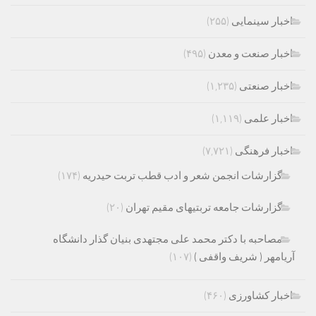
اخبار سینمایی
(۲۵۵)
اخبار صنعت و معدن
(۴۹۵)
اخبار صنعتی
(۱,۲۳۵)
اخبار علمی
(۱,۱۱۹)
اخبار فرهنگی
(۷,۷۲۱)
گزارشات انجمن شعر و ادب قطب تربت حیدریه
(۱۷۴)
گزارشات جامعه تربتیهای مقیم تهران
(۲۰)
مصاحبه با دکتر محمد علی مجتهدی بنیان گذار دانشگاه
آریامهر ( شریف واقفی )
(۱۰۷)
اخبار کشاورزی
(۴۶۰)