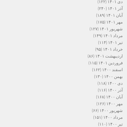
دی ۱۴۰۱
(۱۲۲)
آذر ۱۴۰۱
(۲۴۰)
آبان ۱۴۰۱
(۱۸۹)
مهر ۱۴۰۱
(۱۷۵)
شهریور ۱۴۰۱
(۱۲۷)
مرداد ۱۴۰۱
(۱۴۹)
تیر ۱۴۰۱
(۱۱۴)
خرداد ۱۴۰۱
(۹۵)
اردیبهشت ۱۴۰۱
(۸۶)
فروردین ۱۴۰۱
(۱۱۵)
اسفند ۱۴۰۰
(۱۶۲)
بهمن ۱۴۰۰
(۱۳۰)
دی ۱۴۰۰
(۱۱۸)
آذر ۱۴۰۰
(۱۱۶)
آبان ۱۴۰۰
(۱۶۸)
مهر ۱۴۰۰
(۱۲۶)
شهریور ۱۴۰۰
(۶۶)
مرداد ۱۴۰۰
(۱۵۱)
تیر ۱۴۰۰
(۱۱۰)