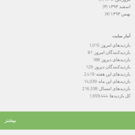
اسفند ۱۳۹۳
(۳)
بهمن ۱۳۹۳
(۷)
آمار سایت
بازدیدهای امروز:
1,015
بازدیدکنندگان امروز:
81
بازدیدهای دیروز:
188
بازدیدکنندگان دیروز:
129
بازدیدهای این هفته:
2,419
بازدیدهای این ماه:
14,039
بازدیدهای امسال:
216,338
کل بازدیدها:
1,659,444
بیشتر