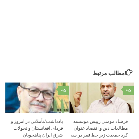
مطالب مرتبط
۰
۰
فرشاد مومنی رییس موسسه
یادداشت/تأملاتی در امروز و
مطالعات دین و اقتصاد عنوان
فردای افغانستان و تحولات
کرد جمعیت زیر خط فقر در سه
شرق ایران پناهجویان