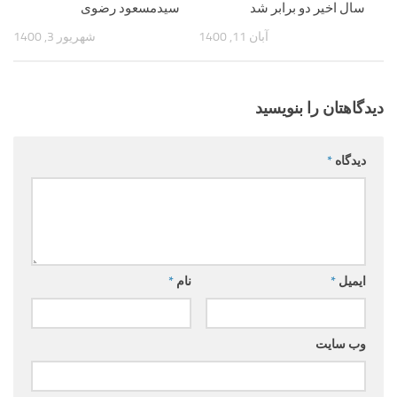
سال اخیر دو برابر شد
سیدمسعود رضوی
آبان 11, 1400
شهریور 3, 1400
دیدگاهتان را بنویسید
دیدگاه
*
ایمیل
*
نام
*
وب‌ سایت