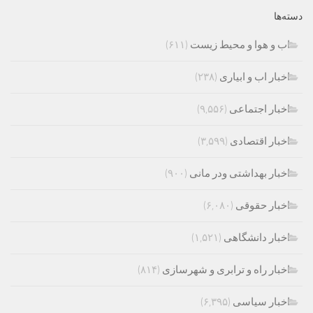
دسته‌ها
اب و هوا و محیط زیست
(۶۱۱)
اخبار اب و ابیاری
(۲۳۸)
اخبار اجتماعی
(۹,۵۵۶)
اخبار اقتصادی
(۳,۵۹۹)
اخبار بهداشتی ودر مانی
(۹۰۰)
اخبار حقوقی
(۶,۰۸۰)
اخبار دانشگاهی
(۱,۵۲۱)
اخبار راه و ترابری و شهرسازی
(۸۱۴)
اخبار سیاسی
(۶,۳۹۵)