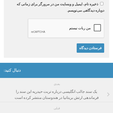
ذخیره نام، ایمیل و وبسایت من در مرورگر برای زمانی که
دوباره دیدگاهی می‌نویسم.
دنبال کنید:
بعدی
یک سند جالب انگلیسی درباره تربت حیدریه این سند را
فرماندهی ارتش بریتانیا در هندوستان منتشر کرده است
قبلی