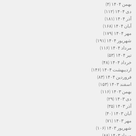
بهمن ۱۴۰۴
(۴)
دی ۱۴۰۴
(۱۱۲)
آذر ۱۴۰۴
(۱۸۱)
آبان ۱۴۰۴
(۱۶۸)
مهر ۱۴۰۴
(۱۷۹)
شهریور ۱۴۰۴
(۱۹۱)
مرداد ۱۴۰۴
(۱۱۶)
تیر ۱۴۰۴
(۵۳)
خرداد ۱۴۰۴
(۴۸)
اردیبهشت ۱۴۰۴
(۱۴۶)
فروردین ۱۴۰۴
(۸۳)
اسفند ۱۴۰۳
(۱۵۳)
بهمن ۱۴۰۳
(۱۱۶)
دی ۱۴۰۳
(۲۹)
آذر ۱۴۰۳
(۳۵)
آبان ۱۴۰۳
(۴۰)
مهر ۱۴۰۳
(۷۱)
شهریور ۱۴۰۳
(۱۰۶)
مرداد ۱۴۰۳
(۸۸)