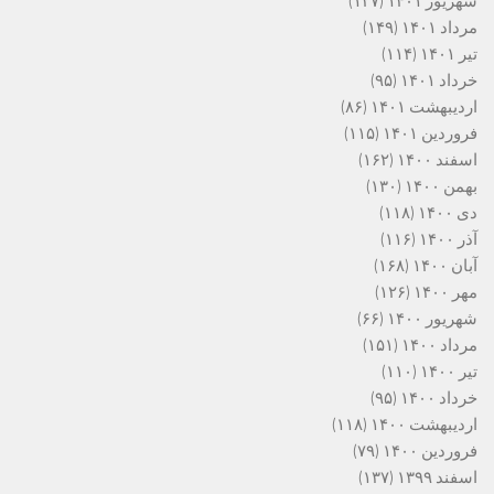
شهریور ۱۴۰۱
(۱۲۷)
مرداد ۱۴۰۱
(۱۴۹)
تیر ۱۴۰۱
(۱۱۴)
خرداد ۱۴۰۱
(۹۵)
اردیبهشت ۱۴۰۱
(۸۶)
فروردین ۱۴۰۱
(۱۱۵)
اسفند ۱۴۰۰
(۱۶۲)
بهمن ۱۴۰۰
(۱۳۰)
دی ۱۴۰۰
(۱۱۸)
آذر ۱۴۰۰
(۱۱۶)
آبان ۱۴۰۰
(۱۶۸)
مهر ۱۴۰۰
(۱۲۶)
شهریور ۱۴۰۰
(۶۶)
مرداد ۱۴۰۰
(۱۵۱)
تیر ۱۴۰۰
(۱۱۰)
خرداد ۱۴۰۰
(۹۵)
اردیبهشت ۱۴۰۰
(۱۱۸)
فروردین ۱۴۰۰
(۷۹)
اسفند ۱۳۹۹
(۱۳۷)