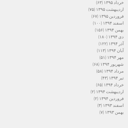
خرداد ۱۳۹۵
(۶۳)
اردیبهشت ۱۳۹۵
(۷۵)
فروردین ۱۳۹۵
(۶۷)
اسفند ۱۳۹۴
(۱۰۰)
بهمن ۱۳۹۴
(۱۵۶)
دی ۱۳۹۴
(۱۸۰)
آذر ۱۳۹۴
(۱۲۲)
آبان ۱۳۹۴
(۱۱۳)
مهر ۱۳۹۴
(۵۱)
شهریور ۱۳۹۴
(۶۸)
مرداد ۱۳۹۴
(۵۸)
تیر ۱۳۹۴
(۴۳)
خرداد ۱۳۹۴
(۶۵)
اردیبهشت ۱۳۹۴
(۲)
فروردین ۱۳۹۴
(۲)
اسفند ۱۳۹۳
(۳)
بهمن ۱۳۹۳
(۷)