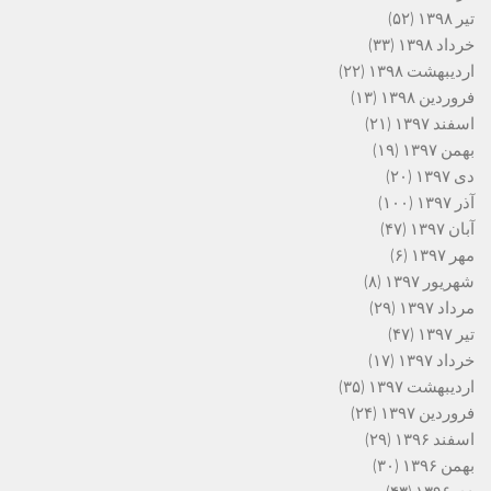
تیر ۱۳۹۸
(۵۲)
خرداد ۱۳۹۸
(۳۳)
اردیبهشت ۱۳۹۸
(۲۲)
فروردین ۱۳۹۸
(۱۳)
اسفند ۱۳۹۷
(۲۱)
بهمن ۱۳۹۷
(۱۹)
دی ۱۳۹۷
(۲۰)
آذر ۱۳۹۷
(۱۰۰)
آبان ۱۳۹۷
(۴۷)
مهر ۱۳۹۷
(۶)
شهریور ۱۳۹۷
(۸)
مرداد ۱۳۹۷
(۲۹)
تیر ۱۳۹۷
(۴۷)
خرداد ۱۳۹۷
(۱۷)
اردیبهشت ۱۳۹۷
(۳۵)
فروردین ۱۳۹۷
(۲۴)
اسفند ۱۳۹۶
(۲۹)
بهمن ۱۳۹۶
(۳۰)