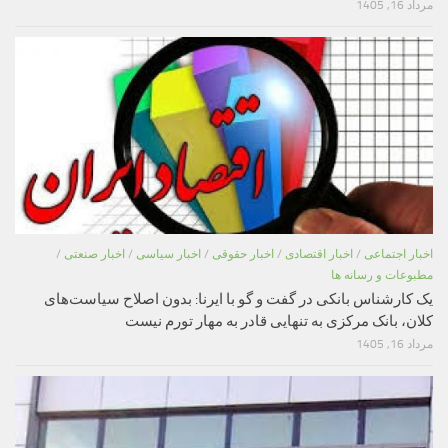
مرداد 16, 1405
اخبار اجتماعی
/
اخبار اقتصادی
/
اخبار حقوقی
/
اخبار سیاسی
/
اخبار صنعتی
/
مطبوعات و رسانه ها
یک کارشناس بانکی در گفت و گو با ایرنا: بدون اصلاح سیاست‌های
کلان، بانک مرکزی به تنهایی قادر به مهار تورم نیست
مرداد 16, 1405