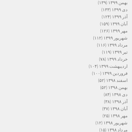
بهمن ۱۳۹۹
(۱۳۹)
دی ۱۳۹۹
(۱۳۳)
آذر ۱۳۹۹
(۱۲۴)
آبان ۱۳۹۹
(۱۵۹)
مهر ۱۳۹۹
(۱۲۶)
شهریور ۱۳۹۹
(۱۱۲)
مرداد ۱۳۹۹
(۱۱۶)
تیر ۱۳۹۹
(۱۱۹)
خرداد ۱۳۹۹
(۷۸)
اردیبهشت ۱۳۹۹
(۱۰۴)
فروردین ۱۳۹۹
(۱۰۰)
اسفند ۱۳۹۸
(۵۲)
بهمن ۱۳۹۸
(۵۲)
دی ۱۳۹۸
(۸۴)
آذر ۱۳۹۸
(۳۸)
آبان ۱۳۹۸
(۳۷)
مهر ۱۳۹۸
(۲۵)
شهریور ۱۳۹۸
(۱۲)
مرداد ۱۳۹۸
(۱۵)