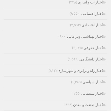
اخبار اب و ابیاری
(۲۳۸)
اخبار اجتماعی
(۹,۵۵۰)
اخبار اقتصادی
(۳,۵۹۳)
اخبار بهداشتی ودر مانی
(۹۰۰)
اخبار حقوقی
(۶,۰۷۵)
اخبار دانشگاهی
(۱,۵۱۹)
اخبار راه و ترابری و شهرسازی
(۸۱۳)
اخبار سیاسی
(۶,۳۸۹)
اخبار سینمایی
(۲۵۵)
اخبار صنعت و معدن
(۴۹۴)