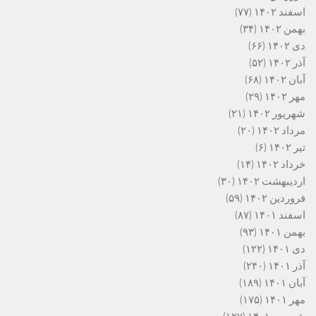
اسفند ۱۴۰۲
(۷۷)
بهمن ۱۴۰۲
(۳۴)
دی ۱۴۰۲
(۶۶)
آذر ۱۴۰۲
(۵۲)
آبان ۱۴۰۲
(۶۸)
مهر ۱۴۰۲
(۲۹)
شهریور ۱۴۰۲
(۲۱)
مرداد ۱۴۰۲
(۲۰)
تیر ۱۴۰۲
(۶)
خرداد ۱۴۰۲
(۱۴)
اردیبهشت ۱۴۰۲
(۳۰)
فروردین ۱۴۰۲
(۵۹)
اسفند ۱۴۰۱
(۸۷)
بهمن ۱۴۰۱
(۹۳)
دی ۱۴۰۱
(۱۲۲)
آذر ۱۴۰۱
(۲۴۰)
آبان ۱۴۰۱
(۱۸۹)
مهر ۱۴۰۱
(۱۷۵)