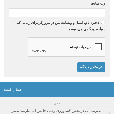
وب‌ سایت
ذخیره نام، ایمیل و وبسایت من در مرورگر برای زمانی که
دوباره دیدگاهی می‌نویسم.
دنبال کنید:
بعدی
مدیریت آب در بخش کشاورزی وقتی چالش آب نیازمند تدبیر