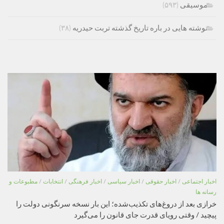
موسیقی
(۵۹۳)
نوشته هایی در باره تاریخ گذشته تربت حیدریه
(۳۸)
اخبار اجتماعی
/
اخبار حقوقی
/
اخبار سیاسی
/
اخبار فرهنگی
/
انتخابات
/
مطبوعات و
رسانه ها
خرازی بعد از دروغ‌های تکذیب‌شده؛ این بار نسخه سرنگونی دولت را
پیچید / وقتی رویای قدرت جای قانون را می‌گیرد