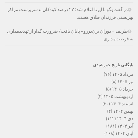
در گفت‌وگو با ایرنا اعلام شد؛ ۲۷ درصد کودکان بدسرپرست مراکز
بهزیستی فرزندان طلاق هستند
ظریف: «دوران بزن‌دررو» پایان یافت/ ضرورت گذار از تهدیدمداری
به فرصت‌مداری
بایگانی تاریخ خورشیدی
مرداد ۱۴۰۵
(۷۶)
تیر ۱۴۰۵
(۸)
خرداد ۱۴۰۵
(۵)
اردیبهشت ۱۴۰۵
(۴)
اسفند ۱۴۰۴
(۲۰)
بهمن ۱۴۰۴
(۴)
دی ۱۴۰۴
(۱۱۲)
آذر ۱۴۰۴
(۱۸۱)
آبان ۱۴۰۴
(۱۶۸)