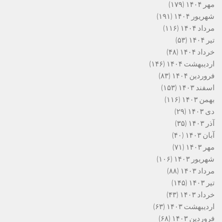
مهر ۱۴۰۴
(۱۷۹)
شهریور ۱۴۰۴
(۱۹۱)
مرداد ۱۴۰۴
(۱۱۶)
تیر ۱۴۰۴
(۵۳)
خرداد ۱۴۰۴
(۴۸)
اردیبهشت ۱۴۰۴
(۱۴۶)
فروردین ۱۴۰۴
(۸۳)
اسفند ۱۴۰۳
(۱۵۳)
بهمن ۱۴۰۳
(۱۱۶)
دی ۱۴۰۳
(۲۹)
آذر ۱۴۰۳
(۳۵)
آبان ۱۴۰۳
(۴۰)
مهر ۱۴۰۳
(۷۱)
شهریور ۱۴۰۳
(۱۰۶)
مرداد ۱۴۰۳
(۸۸)
تیر ۱۴۰۳
(۱۴۵)
خرداد ۱۴۰۳
(۴۳)
اردیبهشت ۱۴۰۳
(۶۳)
فروردین ۱۴۰۳
(۶۸)