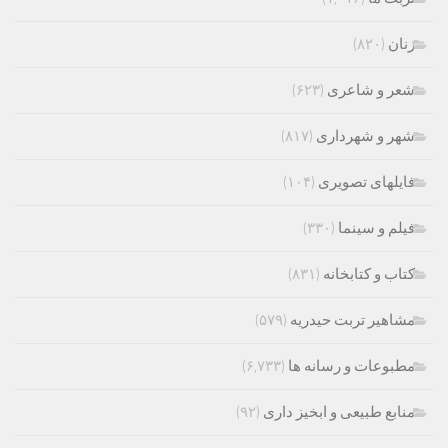
زنان
(۸۲۰)
شعر و شاعری
(۶۲۳)
شهر و شهرداری
(۸۱۷)
فایلهای تصویری
(۱۰۴)
فیلم و سینما
(۳۳۰)
کتاب و کتابخانه
(۸۳۱)
مشاهیر تربت حیدریه
(۵۷۹)
مطبوعات و رسانه ها
(۶,۷۳۳)
منابع طبیعی و ابخیز داری
(۹۲)