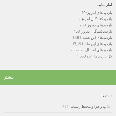
آمار سایت
بازدیدهای امروز:
10
بازدیدکنندگان امروز:
6
بازدیدهای دیروز:
230
بازدیدکنندگان دیروز:
150
بازدیدهای این هفته:
1,481
بازدیدهای این ماه:
13,191
بازدیدهای امسال:
215,261
کل بازدیدها:
1,658,251
بیشتر
دسته‌ها
اب و هوا و محیط زیست
(۶۱۱)