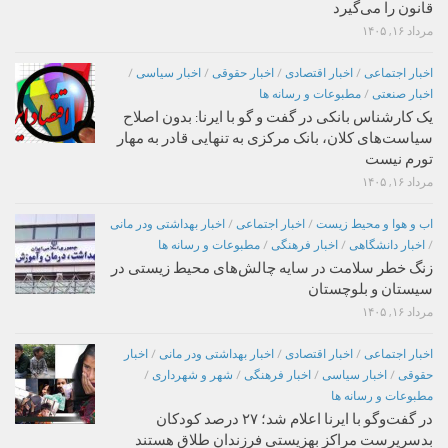
قانون را می‌گیرد
مرداد ۱۶, ۱۴۰۵
اخبار اجتماعی
/
اخبار اقتصادی
/
اخبار حقوقی
/
اخبار سیاسی
/
اخبار صنعتی
/
مطبوعات و رسانه ها
یک کارشناس بانکی در گفت و گو با ایرنا: بدون اصلاح
سیاست‌های کلان، بانک مرکزی به تنهایی قادر به مهار
تورم نیست
مرداد ۱۶, ۱۴۰۵
اب و هوا و محیط زیست
/
اخبار اجتماعی
/
اخبار بهداشتی ودر مانی
/
اخبار دانشگاهی
/
اخبار فرهنگی
/
مطبوعات و رسانه ها
زنگ خطر سلامت در سایه چالش‌های محیط زیستی در
سیستان و بلوچستان
مرداد ۱۶, ۱۴۰۵
اخبار اجتماعی
/
اخبار اقتصادی
/
اخبار بهداشتی ودر مانی
/
اخبار
حقوقی
/
اخبار سیاسی
/
اخبار فرهنگی
/
شهر و شهرداری
/
مطبوعات و رسانه ها
در گفت‌وگو با ایرنا اعلام شد؛ ۲۷ درصد کودکان
بدسرپرست مراکز بهزیستی فرزندان طلاق هستند