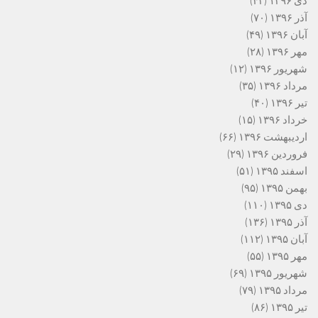
دی ۱۳۹۶
(۴۳)
آذر ۱۳۹۶
(۷۰)
آبان ۱۳۹۶
(۴۹)
مهر ۱۳۹۶
(۲۸)
شهریور ۱۳۹۶
(۱۲)
مرداد ۱۳۹۶
(۳۵)
تیر ۱۳۹۶
(۴۰)
خرداد ۱۳۹۶
(۱۵)
اردیبهشت ۱۳۹۶
(۶۶)
فروردین ۱۳۹۶
(۲۹)
اسفند ۱۳۹۵
(۵۱)
بهمن ۱۳۹۵
(۹۵)
دی ۱۳۹۵
(۱۱۰)
آذر ۱۳۹۵
(۱۳۶)
آبان ۱۳۹۵
(۱۱۲)
مهر ۱۳۹۵
(۵۵)
شهریور ۱۳۹۵
(۶۹)
مرداد ۱۳۹۵
(۷۹)
تیر ۱۳۹۵
(۸۶)