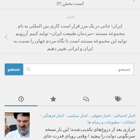
است بخش (۲)
قبلی
ایران؛ جانی در یک مرز قرار است کاری بین المللی به نام
مجموعه مستند «مردمان طبیعت ایران» تولید کنیم. آرزویم
تولید این مجموعه مستند است تا نگاه مردم جهان را نسبت به
ایران و ایرانی تغییر دهیم
جستجو
برای:
اخبار اجتماعی
/
اخبار حقوقی
/
اخبار سیاسی
/
اخبار فرهنگی
/
انتخابات
/
مطبوعات و رسانه ها
خرازی بعد از دروغ‌های تکذیب‌شده؛ این بار نسخه
سرنگونی دولت را پیچید / وقتی رویای قدرت جای