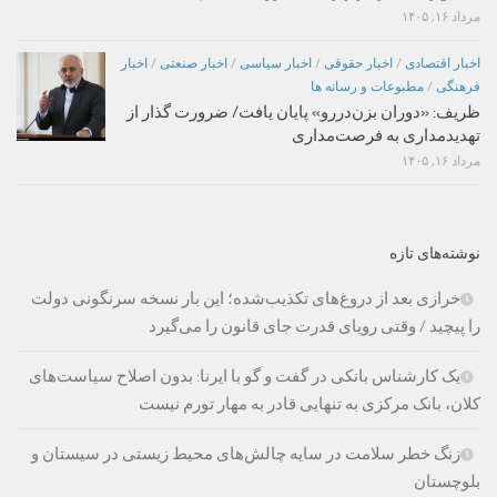
مرداد ۱۶, ۱۴۰۵
اخبار اقتصادی
/
اخبار حقوقی
/
اخبار سیاسی
/
اخبار صنعتی
/
اخبار
فرهنگی
/
مطبوعات و رسانه ها
ظریف: «دوران بزن‌دررو» پایان یافت/ ضرورت گذار از
تهدیدمداری به فرصت‌مداری
مرداد ۱۶, ۱۴۰۵
نوشته‌های تازه
خرازی بعد از دروغ‌های تکذیب‌شده؛ این بار نسخه سرنگونی دولت
را پیچید / وقتی رویای قدرت جای قانون را می‌گیرد
یک کارشناس بانکی در گفت و گو با ایرنا: بدون اصلاح سیاست‌های
کلان، بانک مرکزی به تنهایی قادر به مهار تورم نیست
زنگ خطر سلامت در سایه چالش‌های محیط زیستی در سیستان و
بلوچستان