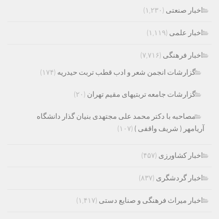
اخبار صنعتی
(۱,۲۳۰)
اخبار علمی
(۱,۱۱۹)
اخبار فرهنگی
(۷,۷۱۶)
گزارشات انجمن شعر و ادب قطب تربت حیدریه
(۱۷۴)
گزارشات جامعه تربتیهای مقیم تهران
(۲۰)
مصاحبه با دکتر محمد علی مجتهدی بنیان گذار دانشگاه
آریامهر ( شریف واقفی )
(۱۰۷)
اخبار کشاورزی
(۴۵۷)
اخبار گردشگری
(۸۳۷)
اخبار میراث فرهنگی و صنایع دستی
(۱,۴۱۷)