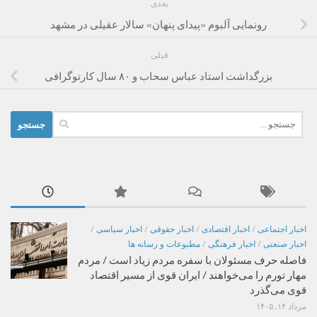
بعدی
رونمایی آلبوم «پیدای پنهان» سالار عقیلی در مشهد
قبلی
بزرگداشت استاد عباس سحاب و ۸۰ سال کارتوگرافی
جستجو
برای:
اخبار اجتماعی
/
اخبار اقتصادی
/
اخبار حقوقی
/
اخبار سیاسی
/
اخبار صنعتی
/
اخبار فرهنگی
/
مطبوعات و رسانه ها
فاصله حرف مسئولان با سفره مردم زیاد است / مردم
مهار تورم را می‌خواهند / ایران قوی از مسیر اقتصاد
قوی می‌گذرد
مرداد ۱۴, ۱۴۰۵