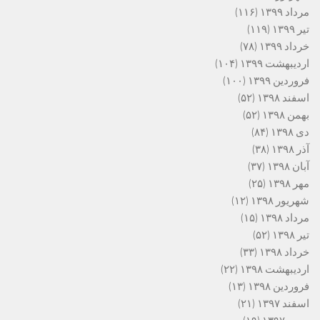
مرداد ۱۳۹۹
(۱۱۶)
تیر ۱۳۹۹
(۱۱۹)
خرداد ۱۳۹۹
(۷۸)
اردیبهشت ۱۳۹۹
(۱۰۴)
فروردین ۱۳۹۹
(۱۰۰)
اسفند ۱۳۹۸
(۵۲)
بهمن ۱۳۹۸
(۵۲)
دی ۱۳۹۸
(۸۴)
آذر ۱۳۹۸
(۳۸)
آبان ۱۳۹۸
(۳۷)
مهر ۱۳۹۸
(۲۵)
شهریور ۱۳۹۸
(۱۲)
مرداد ۱۳۹۸
(۱۵)
تیر ۱۳۹۸
(۵۲)
خرداد ۱۳۹۸
(۳۳)
اردیبهشت ۱۳۹۸
(۲۲)
فروردین ۱۳۹۸
(۱۳)
اسفند ۱۳۹۷
(۲۱)