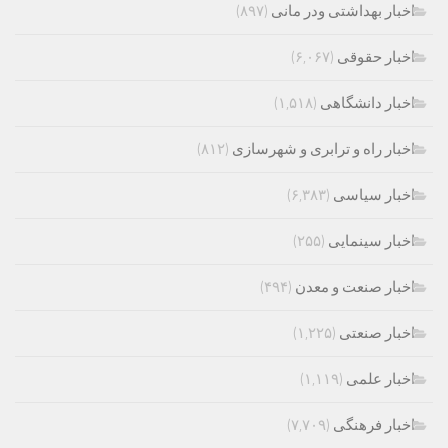
اخبار بهداشتی ودر مانی
(۸۹۷)
اخبار حقوقی
(۶,۰۶۷)
اخبار دانشگاهی
(۱,۵۱۸)
اخبار راه و ترابری و شهرسازی
(۸۱۲)
اخبار سیاسی
(۶,۳۸۳)
اخبار سینمایی
(۲۵۵)
اخبار صنعت و معدن
(۴۹۴)
اخبار صنعتی
(۱,۲۲۵)
اخبار علمی
(۱,۱۱۹)
اخبار فرهنگی
(۷,۷۰۹)