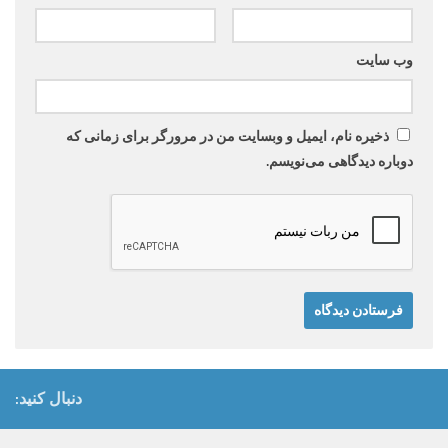
وب‌ سایت
ذخیره نام، ایمیل و وبسایت من در مرورگر برای زمانی که
دوباره دیدگاهی می‌نویسم.
دنبال کنید: