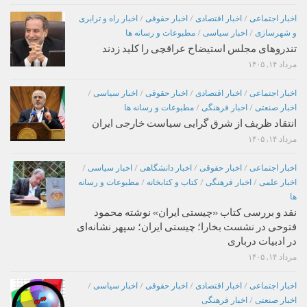
اخبار اجتماعی
/
اخبار اقتصادی
/
اخبار حقوقی
/
اخبار راه و ترابری
و شهرسازی
/
اخبار سیاسی
/
مطبوعات و رسانه ها
تندروهای مجلس استیضاح عراقچی را کلید زدند
مرداد ۱۴, ۱۴۰۵
اخبار اجتماعی
/
اخبار اقتصادی
/
اخبار حقوقی
/
اخبار سیاسی
/
اخبار صنعتی
/
اخبار فرهنگی
/
مطبوعات و رسانه ها
انتقاد ظریف از شرق گرایی سیاست خارجی ایران
مرداد ۱۴, ۱۴۰۵
اخبار اجتماعی
/
اخبار حقوقی
/
اخبار دانشگاهی
/
اخبار سیاسی
/
اخبار علمی
/
اخبار فرهنگی
/
کتاب و کتابخانه
/
مطبوعات و رسانه
ها
نقد و بررسی کتاب «چیستی ایران» نوشته محمود
فتوحی در نشست بخارا؛ چیستی ایران؛ سپهر نشانه‌ای
در ادبیات درباری
مرداد ۱۴, ۱۴۰۵
اخبار اجتماعی
/
اخبار اقتصادی
/
اخبار حقوقی
/
اخبار سیاسی
/
اخبار صنعتی
/
اخبار فرهنگی