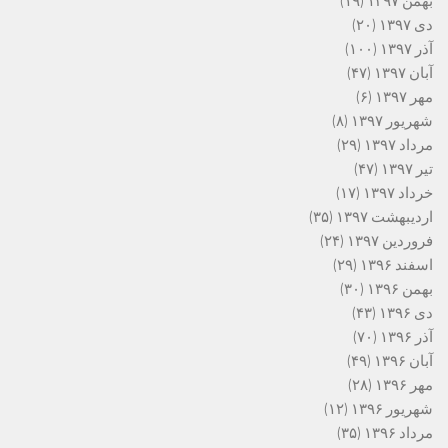
بهمن ۱۳۹۷
(۱۹)
دی ۱۳۹۷
(۲۰)
آذر ۱۳۹۷
(۱۰۰)
آبان ۱۳۹۷
(۴۷)
مهر ۱۳۹۷
(۶)
شهریور ۱۳۹۷
(۸)
مرداد ۱۳۹۷
(۲۹)
تیر ۱۳۹۷
(۴۷)
خرداد ۱۳۹۷
(۱۷)
اردیبهشت ۱۳۹۷
(۳۵)
فروردین ۱۳۹۷
(۲۴)
اسفند ۱۳۹۶
(۲۹)
بهمن ۱۳۹۶
(۳۰)
دی ۱۳۹۶
(۴۳)
آذر ۱۳۹۶
(۷۰)
آبان ۱۳۹۶
(۴۹)
مهر ۱۳۹۶
(۲۸)
شهریور ۱۳۹۶
(۱۲)
مرداد ۱۳۹۶
(۳۵)