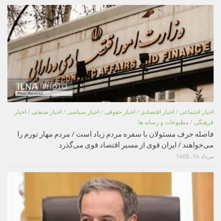
اخبار اجتماعی
/
اخبار اقتصادی
/
اخبار حقوقی
/
اخبار سیاسی
/
اخبار صنعتی
/
اخبار
فرهنگی
/
مطبوعات و رسانه ها
فاصله حرف مسئولان با سفره مردم زیاد است / مردم مهار تورم را
می‌خواهند / ایران قوی از مسیر اقتصاد قوی می‌گذرد
مرداد 14, 1405