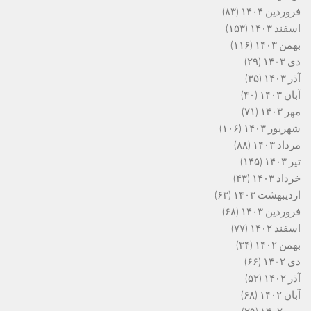
فروردین ۱۴۰۴
(۸۳)
اسفند ۱۴۰۳
(۱۵۳)
بهمن ۱۴۰۳
(۱۱۶)
دی ۱۴۰۳
(۲۹)
آذر ۱۴۰۳
(۳۵)
آبان ۱۴۰۳
(۴۰)
مهر ۱۴۰۳
(۷۱)
شهریور ۱۴۰۳
(۱۰۶)
مرداد ۱۴۰۳
(۸۸)
تیر ۱۴۰۳
(۱۴۵)
خرداد ۱۴۰۳
(۴۳)
اردیبهشت ۱۴۰۳
(۶۳)
فروردین ۱۴۰۳
(۶۸)
اسفند ۱۴۰۲
(۷۷)
بهمن ۱۴۰۲
(۳۴)
دی ۱۴۰۲
(۶۶)
آذر ۱۴۰۲
(۵۲)
آبان ۱۴۰۲
(۶۸)