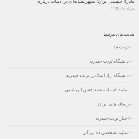
بخارا؛ چیستی ایران؛ سپهر نشانه‌ای در ادبیات درباری
مرداد 14, 1405
سایت های مرتبط
تربت ما
دانشگاه تربت حیدریه
دانشگاه آزاد اسلامی تربت حیدریه
سایت استاد محمد حسن ابریشمی
رسانه های ایران
اخبار تربت حیدریه
سایت شخصی ده بزرگی