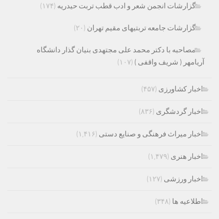
گزارشات انجمن شعر و ادب قطب تربت حیدریه
(۱۷۴)
گزارشات جامعه تربتیهای مقیم تهران
(۲۰)
مصاحبه با دکتر محمد علی مجتهدی بنیان گذار دانشگاه
آریامهر ( شریف واقفی )
(۱۰۷)
اخبار کشاورزی
(۴۵۷)
اخبار گردشگری
(۸۳۶)
اخبار میراث فرهنگی و صنایع دستی
(۱,۴۱۶)
اخبار هنری
(۱,۴۷۹)
اخبار ورزشی
(۱۲۷)
اطلاعیه ها
(۳۴۸)