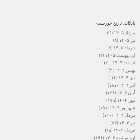
بایگانی تاریخ خورشیدی
مرداد ۱۴۰۵
(۶۶)
تیر ۱۴۰۵
(۸)
خرداد ۱۴۰۵
(۵)
اردیبهشت ۱۴۰۵
(۴)
اسفند ۱۴۰۴
(۲۰)
بهمن ۱۴۰۴
(۴)
دی ۱۴۰۴
(۱۱۲)
آذر ۱۴۰۴
(۱۸۱)
آبان ۱۴۰۴
(۱۶۸)
مهر ۱۴۰۴
(۱۷۹)
شهریور ۱۴۰۴
(۱۹۱)
مرداد ۱۴۰۴
(۱۱۶)
تیر ۱۴۰۴
(۵۳)
خرداد ۱۴۰۴
(۴۸)
اردیبهشت ۱۴۰۴
(۱۴۶)