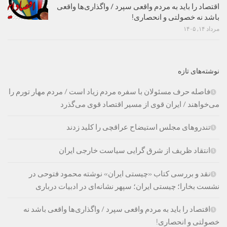
اقتصاد را باید به مردم واقعی سپرد / واگذاری‌ها واقعی
باشد نه خصولتی و انحصاری!
مرداد ۱۴, ۱۴۰۵
نوشته‌های تازه
فاصله حرف مسئولان با سفره مردم زیاد است / مردم مهار تورم را
می‌خواهند / ایران قوی از مسیر اقتصاد قوی می‌گذرد
تندروهای مجلس استیضاح عراقچی را کلید زدند
انتقاد ظریف از شرق گرایی سیاست خارجی ایران
نقد و بررسی کتاب «چیستی ایران» نوشته محمود فتوحی در
نشست بخارا؛ چیستی ایران؛ سپهر نشانه‌ای در ادبیات درباری
اقتصاد را باید به مردم واقعی سپرد / واگذاری‌ها واقعی باشد نه
خصولتی و انحصاری!