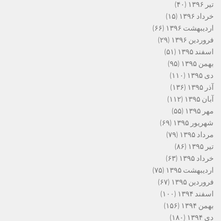
تیر ۱۳۹۶
(۴۰)
خرداد ۱۳۹۶
(۱۵)
اردیبهشت ۱۳۹۶
(۶۶)
فروردین ۱۳۹۶
(۲۹)
اسفند ۱۳۹۵
(۵۱)
بهمن ۱۳۹۵
(۹۵)
دی ۱۳۹۵
(۱۱۰)
آذر ۱۳۹۵
(۱۳۶)
آبان ۱۳۹۵
(۱۱۲)
مهر ۱۳۹۵
(۵۵)
شهریور ۱۳۹۵
(۶۹)
مرداد ۱۳۹۵
(۷۹)
تیر ۱۳۹۵
(۸۶)
خرداد ۱۳۹۵
(۶۳)
اردیبهشت ۱۳۹۵
(۷۵)
فروردین ۱۳۹۵
(۶۷)
اسفند ۱۳۹۴
(۱۰۰)
بهمن ۱۳۹۴
(۱۵۶)
دی ۱۳۹۴
(۱۸۰)