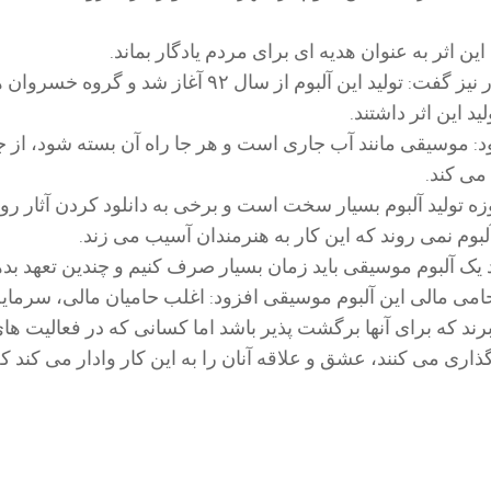
ین اثر به عنوان هدیه ای برای مردم یادگار بماند.
آهنگساز آلبوم مزبور نیز گفت: تولید این آلبوم از سال ۹۲ آغاز شد و گروه خس
د این اثر داشتند.
د: موسیقی مانند آب جاری است و هر جا راه آن بسته شود، از 
 می کند.
زه تولید آلبوم بسیار سخت است و برخی به دانلود کردن آثار رو
آلبوم نمی ‌روند که این کار به هنرمندان آسیب می‌ زند.
 یک آلبوم موسیقی باید زمان بسیار صرف کنیم و چندین تعهد بده
 حامی مالی این آلبوم موسیقی افزود: اغلب حامیان مالی، سرمایه
برند که برای آنها برگشت پذیر باشد اما کسانی که در فعالیت ها
ری می کنند، عشق و علاقه آنان را به این کار وادار می‌ کند که