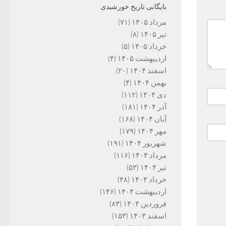
بایگانی تاریخ خورشیدی
مرداد ۱۴۰۵
(۷۱)
تیر ۱۴۰۵
(۸)
خرداد ۱۴۰۵
(۵)
اردیبهشت ۱۴۰۵
(۴)
اسفند ۱۴۰۴
(۲۰)
بهمن ۱۴۰۴
(۴)
دی ۱۴۰۴
(۱۱۲)
آذر ۱۴۰۴
(۱۸۱)
آبان ۱۴۰۴
(۱۶۸)
مهر ۱۴۰۴
(۱۷۹)
شهریور ۱۴۰۴
(۱۹۱)
مرداد ۱۴۰۴
(۱۱۶)
تیر ۱۴۰۴
(۵۳)
خرداد ۱۴۰۴
(۴۸)
اردیبهشت ۱۴۰۴
(۱۴۶)
فروردین ۱۴۰۴
(۸۳)
اسفند ۱۴۰۳
(۱۵۳)