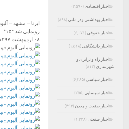
اخبار اقتصادی
(۳,۵۹۰)
اخبار بهداشتی ودر مانی
(۸۹۸)
ایرنا – مشهد – آلب
رونمایی شد.*۱۵*
اخبار حقوقی
(۶,۰۷۱)
۰۸ اردیبهشت ۱۳۹۷
اخبار دانشگاهی
(۱,۵۱۸)
اخبار راه و ترابری و
شهرسازی
(۸۱۳)
اخبار سیاسی
(۶,۳۸۵)
اخبار سینمایی
(۲۵۵)
اخبار صنعت و معدن
(۴۹۴)
اخبار صنعتی
(۱,۲۲۸)