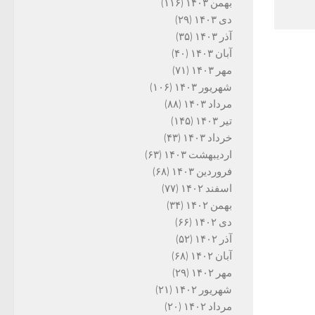
بهمن ۱۴۰۳
(۱۱۶)
دی ۱۴۰۳
(۲۹)
آذر ۱۴۰۳
(۳۵)
آبان ۱۴۰۳
(۴۰)
مهر ۱۴۰۳
(۷۱)
شهریور ۱۴۰۳
(۱۰۶)
مرداد ۱۴۰۳
(۸۸)
تیر ۱۴۰۳
(۱۴۵)
خرداد ۱۴۰۳
(۴۳)
اردیبهشت ۱۴۰۳
(۶۳)
فروردین ۱۴۰۳
(۶۸)
اسفند ۱۴۰۲
(۷۷)
بهمن ۱۴۰۲
(۳۴)
دی ۱۴۰۲
(۶۶)
آذر ۱۴۰۲
(۵۲)
آبان ۱۴۰۲
(۶۸)
مهر ۱۴۰۲
(۲۹)
شهریور ۱۴۰۲
(۲۱)
مرداد ۱۴۰۲
(۲۰)