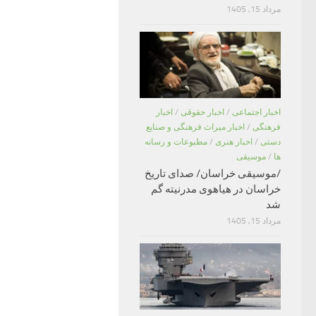
مرداد 15, 1405
اخبار اجتماعی
/
اخبار حقوقی
/
اخبار
فرهنگی
/
اخبار میراث فرهنگی و صنایع
دستی
/
اخبار هنری
/
مطبوعات و رسانه
ها
/
موسیقی
/موسیقی خراسان/ صدای تاریخ
خراسان در هیاهوی مدرنیته گم
شد
مرداد 15, 1405