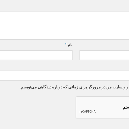
نام
*
 و وبسایت من در مرورگر برای زمانی که دوباره دیدگاهی می‌نویسم.