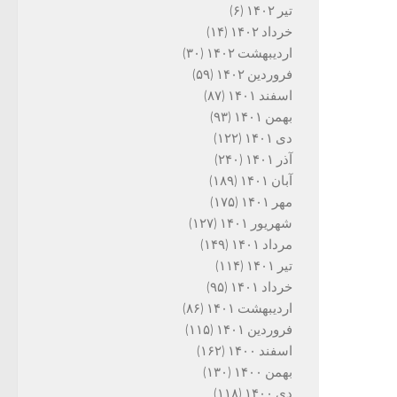
تیر ۱۴۰۲
(۶)
خرداد ۱۴۰۲
(۱۴)
اردیبهشت ۱۴۰۲
(۳۰)
فروردین ۱۴۰۲
(۵۹)
اسفند ۱۴۰۱
(۸۷)
بهمن ۱۴۰۱
(۹۳)
دی ۱۴۰۱
(۱۲۲)
آذر ۱۴۰۱
(۲۴۰)
آبان ۱۴۰۱
(۱۸۹)
مهر ۱۴۰۱
(۱۷۵)
شهریور ۱۴۰۱
(۱۲۷)
مرداد ۱۴۰۱
(۱۴۹)
تیر ۱۴۰۱
(۱۱۴)
خرداد ۱۴۰۱
(۹۵)
اردیبهشت ۱۴۰۱
(۸۶)
فروردین ۱۴۰۱
(۱۱۵)
اسفند ۱۴۰۰
(۱۶۲)
بهمن ۱۴۰۰
(۱۳۰)
دی ۱۴۰۰
(۱۱۸)