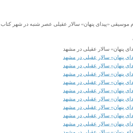
وم موسیقی «پیدای پنهان» سالار عقیلی عصر شنبه در شهر کتاب