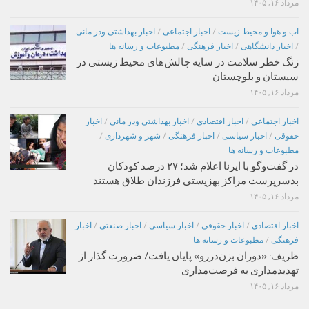
مرداد ۱۶, ۱۴۰۵
اب و هوا و محیط زیست
/
اخبار اجتماعی
/
اخبار بهداشتی ودر مانی
/
اخبار دانشگاهی
/
اخبار فرهنگی
/
مطبوعات و رسانه ها
زنگ خطر سلامت در سایه چالش‌های محیط زیستی در
سیستان و بلوچستان
مرداد ۱۶, ۱۴۰۵
اخبار اجتماعی
/
اخبار اقتصادی
/
اخبار بهداشتی ودر مانی
/
اخبار
حقوقی
/
اخبار سیاسی
/
اخبار فرهنگی
/
شهر و شهرداری
/
مطبوعات و رسانه ها
در گفت‌وگو با ایرنا اعلام شد؛ ۲۷ درصد کودکان
بدسرپرست مراکز بهزیستی فرزندان طلاق هستند
مرداد ۱۶, ۱۴۰۵
اخبار اقتصادی
/
اخبار حقوقی
/
اخبار سیاسی
/
اخبار صنعتی
/
اخبار
فرهنگی
/
مطبوعات و رسانه ها
ظریف: «دوران بزن‌دررو» پایان یافت/ ضرورت گذار از
تهدیدمداری به فرصت‌مداری
مرداد ۱۶, ۱۴۰۵