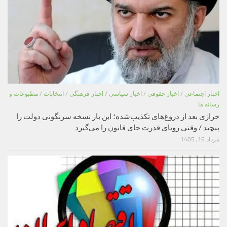
اخبار اجتماعی
/
اخبار حقوقی
/
اخبار سیاسی
/
اخبار فرهنگی
/
انتخابات
/
مطبوعات و
رسانه ها
خرازی بعد از دروغ‌های تکذیب‌شده؛ این بار نسخه سرنگونی دولت را
پیچید / وقتی رویای قدرت جای قانون را می‌گیرد
مرداد 16, 1405