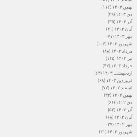
بهمن ۱۴۰۳
(۱۱۶)
دی ۱۴۰۳
(۲۹)
آذر ۱۴۰۳
(۳۵)
آبان ۱۴۰۳
(۴۰)
مهر ۱۴۰۳
(۷۱)
شهریور ۱۴۰۳
(۱۰۶)
مرداد ۱۴۰۳
(۸۸)
تیر ۱۴۰۳
(۱۴۵)
خرداد ۱۴۰۳
(۴۳)
اردیبهشت ۱۴۰۳
(۶۳)
فروردین ۱۴۰۳
(۶۸)
اسفند ۱۴۰۲
(۷۷)
بهمن ۱۴۰۲
(۳۴)
دی ۱۴۰۲
(۶۶)
آذر ۱۴۰۲
(۵۲)
آبان ۱۴۰۲
(۶۸)
مهر ۱۴۰۲
(۲۹)
شهریور ۱۴۰۲
(۲۱)