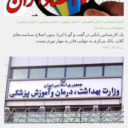
اخبار اجتماعی
/
اخبار اقتصادی
/
اخبار حقوقی
/
اخبار سیاسی
/
اخبار صنعتی
/
مطبوعات و رسانه ها
یک کارشناس بانکی در گفت و گو با ایرنا: بدون اصلاح سیاست‌های
کلان، بانک مرکزی به تنهایی قادر به مهار تورم نیست
مرداد 16, 1405