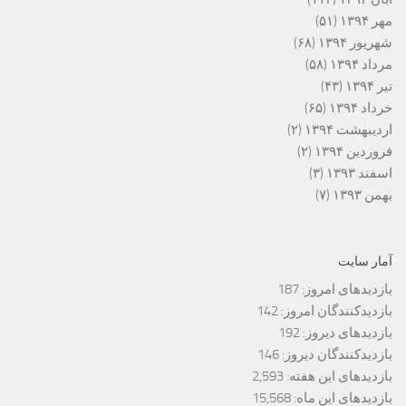
مهر ۱۳۹۴
(۵۱)
شهریور ۱۳۹۴
(۶۸)
مرداد ۱۳۹۴
(۵۸)
تیر ۱۳۹۴
(۴۳)
خرداد ۱۳۹۴
(۶۵)
اردیبهشت ۱۳۹۴
(۲)
فروردین ۱۳۹۴
(۲)
اسفند ۱۳۹۳
(۳)
بهمن ۱۳۹۳
(۷)
آمار سایت
بازدیدهای امروز:
187
بازدیدکنندگان امروز:
142
بازدیدهای دیروز:
192
بازدیدکنندگان دیروز:
146
بازدیدهای این هفته:
2,593
بازدیدهای این ماه:
15,568