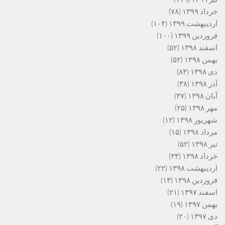
خرداد ۱۳۹۹
(۷۸)
اردیبهشت ۱۳۹۹
(۱۰۴)
فروردین ۱۳۹۹
(۱۰۰)
اسفند ۱۳۹۸
(۵۲)
بهمن ۱۳۹۸
(۵۲)
دی ۱۳۹۸
(۸۴)
آذر ۱۳۹۸
(۳۸)
آبان ۱۳۹۸
(۳۷)
مهر ۱۳۹۸
(۲۵)
شهریور ۱۳۹۸
(۱۲)
مرداد ۱۳۹۸
(۱۵)
تیر ۱۳۹۸
(۵۲)
خرداد ۱۳۹۸
(۳۳)
اردیبهشت ۱۳۹۸
(۲۲)
فروردین ۱۳۹۸
(۱۳)
اسفند ۱۳۹۷
(۲۱)
بهمن ۱۳۹۷
(۱۹)
دی ۱۳۹۷
(۲۰)