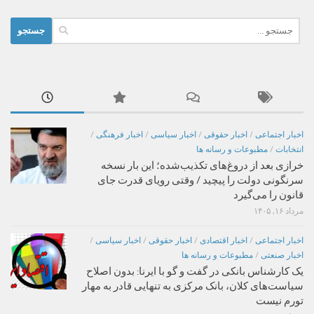
جستجو
برای:
اخبار اجتماعی
/
اخبار حقوقی
/
اخبار سیاسی
/
اخبار فرهنگی
/
انتخابات
/
مطبوعات و رسانه ها
خرازی بعد از دروغ‌های تکذیب‌شده؛ این بار نسخه
سرنگونی دولت را پیچید / وقتی رویای قدرت جای
قانون را می‌گیرد
مرداد ۱۶, ۱۴۰۵
اخبار اجتماعی
/
اخبار اقتصادی
/
اخبار حقوقی
/
اخبار سیاسی
/
اخبار صنعتی
/
مطبوعات و رسانه ها
یک کارشناس بانکی در گفت و گو با ایرنا: بدون اصلاح
سیاست‌های کلان، بانک مرکزی به تنهایی قادر به مهار
تورم نیست