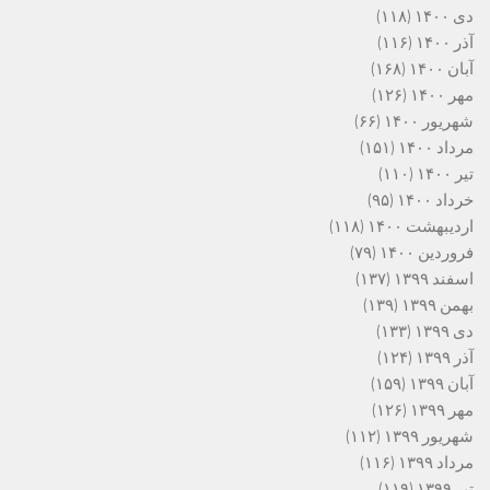
دی ۱۴۰۰
(۱۱۸)
آذر ۱۴۰۰
(۱۱۶)
آبان ۱۴۰۰
(۱۶۸)
مهر ۱۴۰۰
(۱۲۶)
شهریور ۱۴۰۰
(۶۶)
مرداد ۱۴۰۰
(۱۵۱)
تیر ۱۴۰۰
(۱۱۰)
خرداد ۱۴۰۰
(۹۵)
اردیبهشت ۱۴۰۰
(۱۱۸)
فروردین ۱۴۰۰
(۷۹)
اسفند ۱۳۹۹
(۱۳۷)
بهمن ۱۳۹۹
(۱۳۹)
دی ۱۳۹۹
(۱۳۳)
آذر ۱۳۹۹
(۱۲۴)
آبان ۱۳۹۹
(۱۵۹)
مهر ۱۳۹۹
(۱۲۶)
شهریور ۱۳۹۹
(۱۱۲)
مرداد ۱۳۹۹
(۱۱۶)
تیر ۱۳۹۹
(۱۱۹)