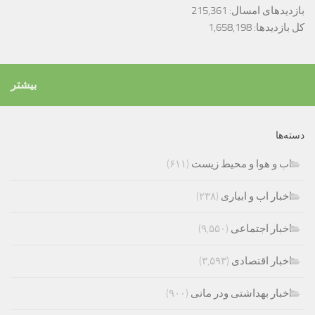
بازدیدهای امسال:
215,361
کل بازدیدها:
1,658,198
بیشتر
دسته‌ها
اب و هوا و محیط زیست
(۶۱۱)
اخبار اب و ابیاری
(۲۳۸)
اخبار اجتماعی
(۹,۵۵۰)
اخبار اقتصادی
(۳,۵۹۳)
اخبار بهداشتی ودر مانی
(۹۰۰)