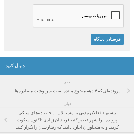
دنبال کنید:
بعدی
پرونده‌‌ای که ۴ دهه مفتوح مانده است سرنوشت مصادره‌ها
قبلی
پیشنهاد فعالان مدنی به مسئولان: از خانواده‌های شاکی
پرونده ایرانشهر تقدیر کنید قربانیان زیادی تاکنون سکوت
کردند و به متجاوزان اجازه دادند که رفتارشان را تکرار کنند