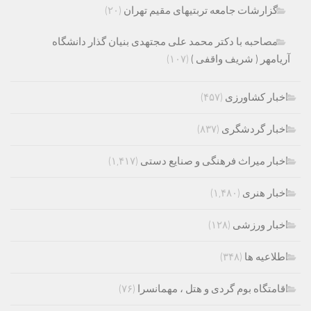
گزارشات جامعه تربتیهای مقیم تهران
(۲۰)
مصاحبه با دکتر محمد علی مجتهدی بنیان گذار دانشگاه
آریامهر ( شریف واقفی )
(۱۰۷)
اخبار کشاورزی
(۴۵۷)
اخبار گردشگری
(۸۳۷)
اخبار میراث فرهنگی و صنایع دستی
(۱,۴۱۷)
اخبار هنری
(۱,۴۸۰)
اخبار ورزشی
(۱۲۸)
اطلاعیه ها
(۳۴۸)
اقامتگاه بوم گردی و هتل ، مهمانسرا
(۷۶)