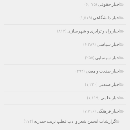
اخبار حقوقی
(۶,۰۷۵)
اخبار دانشگاهی
(۱,۵۱۹)
اخبار راه و ترابری و شهرسازی
(۸۱۳)
اخبار سیاسی
(۶,۳۸۹)
اخبار سینمایی
(۲۵۵)
اخبار صنعت و معدن
(۴۹۴)
اخبار صنعتی
(۱,۲۳۰)
اخبار علمی
(۱,۱۱۹)
اخبار فرهنگی
(۷,۷۱۶)
گزارشات انجمن شعر و ادب قطب تربت حیدریه
(۱۷۴)