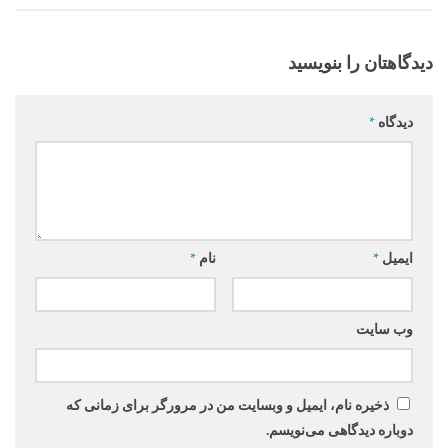
دیدگاهتان را بنویسید
دیدگاه
*
ایمیل
*
نام
*
وب‌ سایت
ذخیره نام، ایمیل و وبسایت من در مرورگر برای زمانی که
دوباره دیدگاهی می‌نویسم.