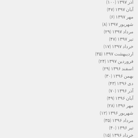
آذر ۱۳۹۷
(۱۰۰)
آبان ۱۳۹۷
(۴۷)
مهر ۱۳۹۷
(۶)
شهریور ۱۳۹۷
(۸)
مرداد ۱۳۹۷
(۲۹)
تیر ۱۳۹۷
(۴۷)
خرداد ۱۳۹۷
(۱۷)
اردیبهشت ۱۳۹۷
(۳۵)
فروردین ۱۳۹۷
(۲۴)
اسفند ۱۳۹۶
(۲۹)
بهمن ۱۳۹۶
(۳۰)
دی ۱۳۹۶
(۴۳)
آذر ۱۳۹۶
(۷۰)
آبان ۱۳۹۶
(۴۹)
مهر ۱۳۹۶
(۲۸)
شهریور ۱۳۹۶
(۱۲)
مرداد ۱۳۹۶
(۳۵)
تیر ۱۳۹۶
(۴۰)
خرداد ۱۳۹۶
(۱۵)