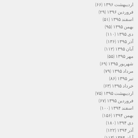
اردیبهشت ۱۳۹۶
(۶۶)
فروردین ۱۳۹۶
(۲۹)
اسفند ۱۳۹۵
(۵۱)
بهمن ۱۳۹۵
(۹۵)
دی ۱۳۹۵
(۱۱۰)
آذر ۱۳۹۵
(۱۳۶)
آبان ۱۳۹۵
(۱۱۲)
مهر ۱۳۹۵
(۵۵)
شهریور ۱۳۹۵
(۶۹)
مرداد ۱۳۹۵
(۷۹)
تیر ۱۳۹۵
(۸۶)
خرداد ۱۳۹۵
(۶۳)
اردیبهشت ۱۳۹۵
(۷۵)
فروردین ۱۳۹۵
(۶۷)
اسفند ۱۳۹۴
(۱۰۰)
بهمن ۱۳۹۴
(۱۵۶)
دی ۱۳۹۴
(۱۸۰)
آذر ۱۳۹۴
(۱۲۲)
آبان ۱۳۹۴
(۱۱۳)