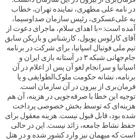
در نامه علی مطهری، نماینده تهران، خطاب
به علی‌عسکری، رئیس سازمان صداوسیما،
آمده است: «با اهدای سلام، ماجرای دعوت از
آقای کارلوس پویول، کارشناس و بازیکن سابق
تیم ملی فوتبال اسپانیا، برای شرکت در برنامه
جام‌جهانی شبکه ۳ در آستانه بازی ایران و
اسپانیا و سرانجام لغو آن پس از اعلام در آن
برنامه، نشانه حکومت ملوک‌الطوایفی و یا
فرمان‌بری از بیرون در آن سازمان است.
توجیه این خطا با صرفه‌جویی در هزینه، آن هم
هزینه‌ای که توسط بخش خصوصی پرداخت
شده بود، قابل قبول نیست. هزینه معقول برای
حفظ نشاط جامعه، زائد نیست. این در حالی
است که میهمان نیز وارد کشور شده و در هتل