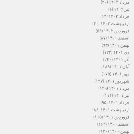
مرداد ۱۴۰۲
(۲۰)
تیر ۱۴۰۲
(۶)
خرداد ۱۴۰۲
(۱۴)
اردیبهشت ۱۴۰۲
(۳۰)
فروردین ۱۴۰۲
(۵۹)
اسفند ۱۴۰۱
(۸۷)
بهمن ۱۴۰۱
(۹۳)
دی ۱۴۰۱
(۱۲۲)
آذر ۱۴۰۱
(۲۴۰)
آبان ۱۴۰۱
(۱۸۹)
مهر ۱۴۰۱
(۱۷۵)
شهریور ۱۴۰۱
(۱۲۷)
مرداد ۱۴۰۱
(۱۴۹)
تیر ۱۴۰۱
(۱۱۴)
خرداد ۱۴۰۱
(۹۵)
اردیبهشت ۱۴۰۱
(۸۶)
فروردین ۱۴۰۱
(۱۱۵)
اسفند ۱۴۰۰
(۱۶۲)
بهمن ۱۴۰۰
(۱۳۰)