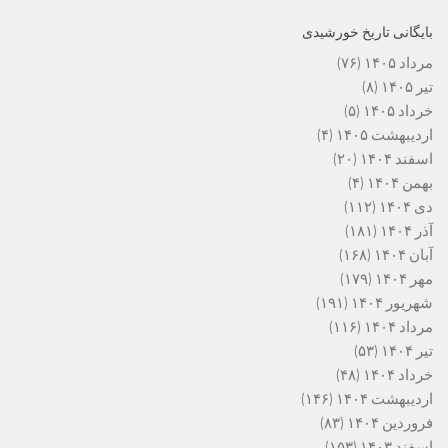
بایگانی تاریخ خورشیدی
مرداد ۱۴۰۵
(۷۶)
تیر ۱۴۰۵
(۸)
خرداد ۱۴۰۵
(۵)
اردیبهشت ۱۴۰۵
(۴)
اسفند ۱۴۰۴
(۲۰)
بهمن ۱۴۰۴
(۴)
دی ۱۴۰۴
(۱۱۲)
آذر ۱۴۰۴
(۱۸۱)
آبان ۱۴۰۴
(۱۶۸)
مهر ۱۴۰۴
(۱۷۹)
شهریور ۱۴۰۴
(۱۹۱)
مرداد ۱۴۰۴
(۱۱۶)
تیر ۱۴۰۴
(۵۳)
خرداد ۱۴۰۴
(۴۸)
اردیبهشت ۱۴۰۴
(۱۴۶)
فروردین ۱۴۰۴
(۸۳)
اسفند ۱۴۰۳
(۱۵۳)