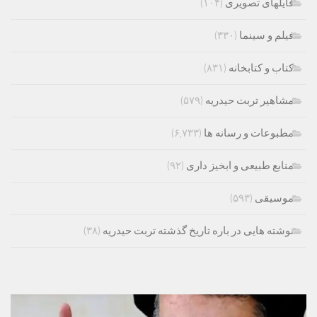
فایلهای تصویری
(۱۰۴)
فیلم و سینما
(۳۳۰)
کتاب و کتابخانه
(۸۳۱)
مشاهیر تربت حیدریه
(۵۷۹)
مطبوعات و رسانه ها
(۶,۷۳۳)
منابع طبیعی و ابخیز داری
(۹۲)
موسیقی
(۵۹۳)
نوشته هایی در باره تاریخ گذشته تربت حیدریه
(۳۸)