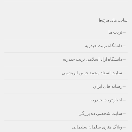
سایت های مرتبط
تربت ما
دانشگاه تربت حیدریه
دانشگاه آزاد اسلامی تربت حیدریه
سایت استاد محمد حسن ابریشمی
رسانه های ایران
اخبار تربت حیدریه
سایت شخصی ده بزرگی
وبلاگ هنری سلمان سلیمانی