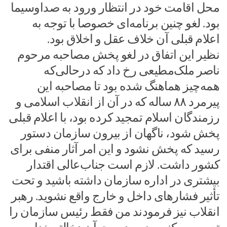
محل اقامت خود در انتظار ورود به صداوسیما
بود. لغو چنین برنامه‌ای خصوصا با توجه به
اعلام قبلی آن خلاف عقل و اخلاق بود.
نظیر این اتفاق در لغو پخش مصاحبه مرحوم
ناصر ملک‌مطیعی رخ داد که در‌حالی‌که
همه‌چیز هماهنگ شده بود تا مصاحبه این
پیرمرد ۸۸ ساله که در آن از انقلاب اسلامی و
رزمندگان اسلام تمجید کرده بود، با اعلام قبلی
پخش شود، ناگهان از بیرون سازمان دستور
رسید که پخش نشود و این امر آثار منفی برای
کشور داشت. لازم است جناب‌عالی اقتدار
بیشتری در اداره سازمان داشته باشید و تحت
تأثیر فشارهای داخل و خارج واقع نشوید. رهبر
انقلاب نیز فرمودند من فقط رئیس سازمان را