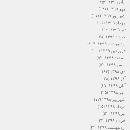
آبان ۱۳۹۹
(۱۵۹)
مهر ۱۳۹۹
(۱۲۶)
شهریور ۱۳۹۹
(۱۱۲)
مرداد ۱۳۹۹
(۱۱۶)
تیر ۱۳۹۹
(۱۱۹)
خرداد ۱۳۹۹
(۷۸)
اردیبهشت ۱۳۹۹
(۱۰۴)
فروردین ۱۳۹۹
(۱۰۰)
اسفند ۱۳۹۸
(۵۲)
بهمن ۱۳۹۸
(۵۲)
دی ۱۳۹۸
(۸۴)
آذر ۱۳۹۸
(۳۸)
آبان ۱۳۹۸
(۳۷)
مهر ۱۳۹۸
(۲۵)
شهریور ۱۳۹۸
(۱۲)
مرداد ۱۳۹۸
(۱۵)
تیر ۱۳۹۸
(۵۲)
خرداد ۱۳۹۸
(۳۳)
اردیبهشت ۱۳۹۸
(۲۲)