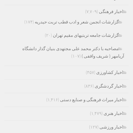
اخبار فرهنگی
(۷,۷۰۹)
گزارشات انجمن شعر و ادب قطب تربت حیدریه
(۱۷۴)
گزارشات جامعه تربتیهای مقیم تهران
(۲۰)
مصاحبه با دکتر محمد علی مجتهدی بنیان گذار دانشگاه
آریامهر ( شریف واقفی )
(۱۰۷)
اخبار کشاورزی
(۴۵۷)
اخبار گردشگری
(۸۳۶)
اخبار میراث فرهنگی و صنایع دستی
(۱,۴۱۶)
اخبار هنری
(۱,۴۷۹)
اخبار ورزشی
(۱۲۷)