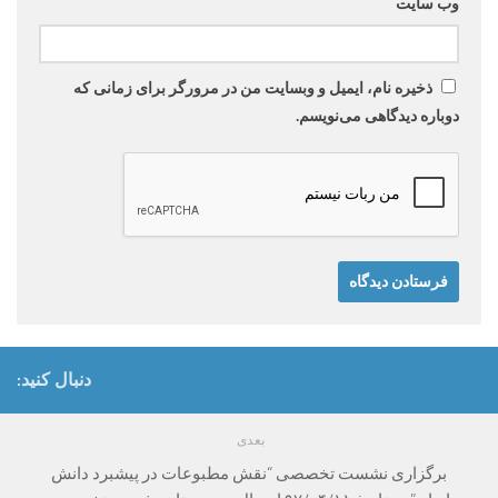
وب‌ سایت
ذخیره نام، ایمیل و وبسایت من در مرورگر برای زمانی که
دوباره دیدگاهی می‌نویسم.
دنبال کنید:
بعدی
برگزاری نشست تخصصی “نقش مطبوعات در پیشبرد دانش