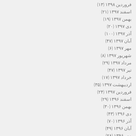
فروردین ۱۳۹۸
(۱۳)
اسفند ۱۳۹۷
(۲۱)
بهمن ۱۳۹۷
(۱۹)
دی ۱۳۹۷
(۲۰)
آذر ۱۳۹۷
(۱۰۰)
آبان ۱۳۹۷
(۴۷)
مهر ۱۳۹۷
(۶)
شهریور ۱۳۹۷
(۸)
مرداد ۱۳۹۷
(۲۹)
تیر ۱۳۹۷
(۴۷)
خرداد ۱۳۹۷
(۱۷)
اردیبهشت ۱۳۹۷
(۳۵)
فروردین ۱۳۹۷
(۲۴)
اسفند ۱۳۹۶
(۲۹)
بهمن ۱۳۹۶
(۳۰)
دی ۱۳۹۶
(۴۳)
آذر ۱۳۹۶
(۷۰)
آبان ۱۳۹۶
(۴۹)
مهر ۱۳۹۶
(۲۸)