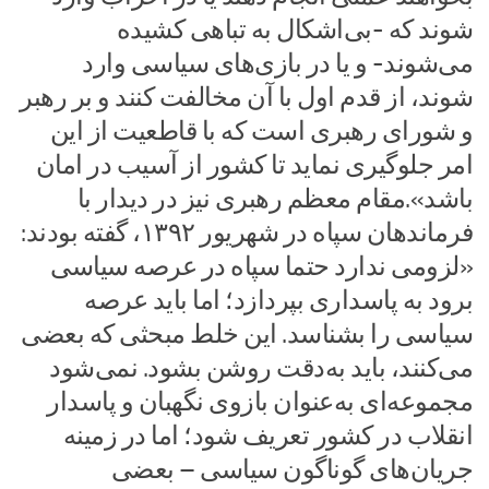
شوند که -بی‌اشکال به تباهی کشیده
می‌شوند- و یا در بازی‌های سیاسی وارد
شوند، از قدم اول با آن مخالفت کنند و بر رهبر
و شورای رهبری است که با قاطعیت از این
امر جلوگیری نماید تا کشور از آسیب در امان
باشد».مقام معظم رهبری نیز در دیدار با
فرماندهان سپاه در شهریور ۱۳۹۲، گفته بودند:
«لزومی ندارد حتما سپاه در عرصه سیاسی
برود به پاسداری بپردازد؛ اما باید عرصه
سیاسی را بشناسد. این خلط مبحثی که بعضی
می‌کنند، باید به‌دقت روشن بشود. نمی‌شود
مجموعه‌ای به‌عنوان بازوی نگهبان و پاسدار
انقلاب در کشور تعریف شود؛ اما در زمینه
جریان‌های گوناگون سیاسی – بعضی