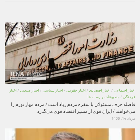
اخبار اجتماعی
/
اخبار اقتصادی
/
اخبار حقوقی
/
اخبار سیاسی
/
اخبار صنعتی
/
اخبار
فرهنگی
/
مطبوعات و رسانه ها
فاصله حرف مسئولان با سفره مردم زیاد است / مردم مهار تورم را
می‌خواهند / ایران قوی از مسیر اقتصاد قوی می‌گذرد
مرداد 14, 1405