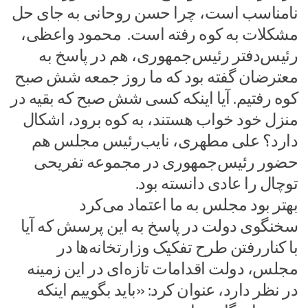
نامناسب است، چرا حسن روحانی به جای حل
مشکلات به کوه رفته است. محمود واعظی،
رئیس‌دفتر رئیس‌جمهوری، هم در پاسخ به
معترضان گفته بود که ما روز جمعه شش صبح
کوه رفتیم. آیا اینکه کسی شش صبح که بقیه در
منزل خود خواب هستند، به کوه برود، اشکال
دارد؟ علی مطهری، نایب‌رئیس مجلس هم
حضور رئیس‌جمهوری در مجموعه تفریحی
توچال را عادی دانسته بود.
بهتر بود مجلس به ما اعتماد می‌کرد
سخنگوی دولت در پاسخ به این پرسش که آیا
با کنار‌رفتن طرح تفکیک وزارتخانه‌ها در
مجلس، دولت اقدامات تازه‌ای در این زمینه
در نظر دارد، عنوان کرد: «باید بگوییم اینکه