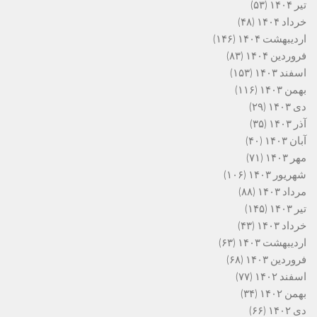
تیر ۱۴۰۴
(۵۳)
خرداد ۱۴۰۴
(۴۸)
اردیبهشت ۱۴۰۴
(۱۴۶)
فروردین ۱۴۰۴
(۸۳)
اسفند ۱۴۰۳
(۱۵۳)
بهمن ۱۴۰۳
(۱۱۶)
دی ۱۴۰۳
(۲۹)
آذر ۱۴۰۳
(۳۵)
آبان ۱۴۰۳
(۴۰)
مهر ۱۴۰۳
(۷۱)
شهریور ۱۴۰۳
(۱۰۶)
مرداد ۱۴۰۳
(۸۸)
تیر ۱۴۰۳
(۱۴۵)
خرداد ۱۴۰۳
(۴۳)
اردیبهشت ۱۴۰۳
(۶۳)
فروردین ۱۴۰۳
(۶۸)
اسفند ۱۴۰۲
(۷۷)
بهمن ۱۴۰۲
(۳۴)
دی ۱۴۰۲
(۶۶)