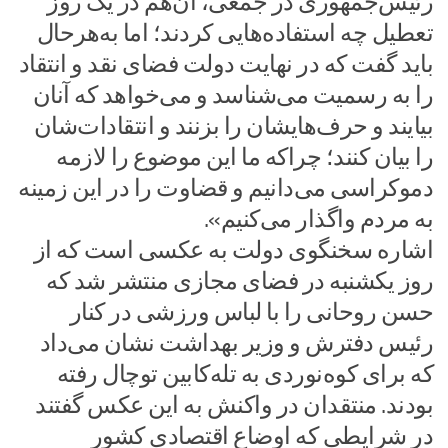
رئیس‌جمهوری در جمعی، آن‌هم در یک روز
تعطیل چه استفاده‌هایی کردند؛ اما به‌هرحال
باید گفت که در نهایت دولت فضای نقد و انتقاد
را به رسمیت می‌شناسد و می‌خواهد که آنان
بیایند و حرف‌هایشان را بزنند و انتقادات‌شان
را بیان کنند؛ چراکه ما این موضوع را لازمه
دموکراسی می‌دانیم و قضاوت را در این زمینه
به مردم واگذار می‌کنیم».
اشاره سخنگوی دولت به عکسی است که از
روز یکشنبه در فضای مجازی منتشر شد که
حسن روحانی را با لباس ورزشی در کنار
رئیس دفترش و وزیر بهداشت نشان می‌داد
که برای کوه‌نوردی به تله‌کابین توچال رفته‌
بودند. منتقدان در واکنش به این عکس گفتند
در شرایطی که اوضاع اقتصادی کشور