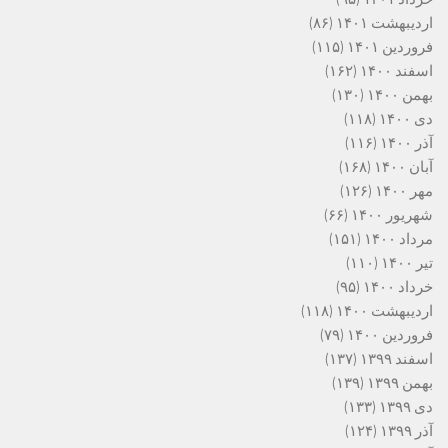
اردیبهشت ۱۴۰۱
(۸۶)
فروردین ۱۴۰۱
(۱۱۵)
اسفند ۱۴۰۰
(۱۶۲)
بهمن ۱۴۰۰
(۱۳۰)
دی ۱۴۰۰
(۱۱۸)
آذر ۱۴۰۰
(۱۱۶)
آبان ۱۴۰۰
(۱۶۸)
مهر ۱۴۰۰
(۱۲۶)
شهریور ۱۴۰۰
(۶۶)
مرداد ۱۴۰۰
(۱۵۱)
تیر ۱۴۰۰
(۱۱۰)
خرداد ۱۴۰۰
(۹۵)
اردیبهشت ۱۴۰۰
(۱۱۸)
فروردین ۱۴۰۰
(۷۹)
اسفند ۱۳۹۹
(۱۳۷)
بهمن ۱۳۹۹
(۱۳۹)
دی ۱۳۹۹
(۱۳۳)
آذر ۱۳۹۹
(۱۲۴)