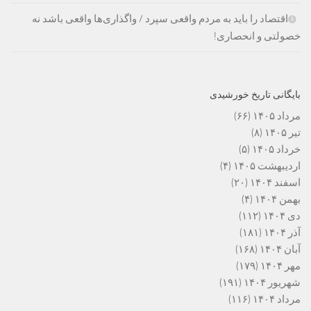
اقتصاد را باید به مردم واقعی سپرد / واگذاری‌ها واقعی باشد نه
خصولتی و انحصاری!
بایگانی تاریخ خورشیدی
مرداد ۱۴۰۵
(۶۶)
تیر ۱۴۰۵
(۸)
خرداد ۱۴۰۵
(۵)
اردیبهشت ۱۴۰۵
(۴)
اسفند ۱۴۰۴
(۲۰)
بهمن ۱۴۰۴
(۴)
دی ۱۴۰۴
(۱۱۲)
آذر ۱۴۰۴
(۱۸۱)
آبان ۱۴۰۴
(۱۶۸)
مهر ۱۴۰۴
(۱۷۹)
شهریور ۱۴۰۴
(۱۹۱)
مرداد ۱۴۰۴
(۱۱۶)