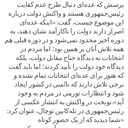
پرسش که عده‌ای دنبال طرح عدم کفایت
رئیس‌جمهوری هستند و واکنش دولت درباره
این موضوع چیست، گفت: «اینکه عده‌ای
اصرار دارند دولت را ناکارآمد نشان دهند، به
دوره اخیر محدود نمی‌شود و در دوره قبلی هم
همه تلاش آنان بر همین بود؛ اما مردم در
انتخابات نه دیدگاه جناح مقابل دولت، بلکه
دیدگاه خود دولت را تأیید کردند؛ اما باید گفت
که هنوز برای عده‌ای انتخابات تمام نشده و
برخی تلاش دارند که ناامنی در کشور ایجاد
شود و انتظارات تورمی در مردم به وجود
آید».نوبخت در واکنش به انتشار عکسی از
رئیس‌جمهوری در تله‌کابین توچال، عنوان کرد:
«شما دیدید که از یک حضور کوتاه