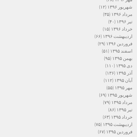
شهریور ۱۳۹۶
(۱۲)
مرداد ۱۳۹۶
(۳۵)
تیر ۱۳۹۶
(۴۰)
خرداد ۱۳۹۶
(۱۵)
اردیبهشت ۱۳۹۶
(۶۶)
فروردین ۱۳۹۶
(۲۹)
اسفند ۱۳۹۵
(۵۱)
بهمن ۱۳۹۵
(۹۵)
دی ۱۳۹۵
(۱۱۰)
آذر ۱۳۹۵
(۱۳۶)
آبان ۱۳۹۵
(۱۱۲)
مهر ۱۳۹۵
(۵۵)
شهریور ۱۳۹۵
(۶۹)
مرداد ۱۳۹۵
(۷۹)
تیر ۱۳۹۵
(۸۶)
خرداد ۱۳۹۵
(۶۳)
اردیبهشت ۱۳۹۵
(۷۵)
فروردین ۱۳۹۵
(۶۷)