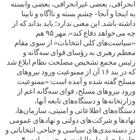
انحرافی، بعضی غیرانحرافی، بعضی وابسته
به اینجا و آنجا- چشمِ ‌بسته و ناآگاه و نابینا
داشته باشد. این معنی ندارد؛ باید بداند که از
چه می‌خواهد دفاع کند». مهر ۹۵ هم
«سیاست‌های کلی انتخابات» از سوی مقام
معظم رهبری به رؤسای قوای سه‌گانه و
رئیس مجمع تشخیص مصلحت نظام ابلاغ شد
که در بند ۱۶ آن از ممنوعیت ورود نیروهای
مسلح گفته شده و آمده است: «ممنوعیت
ورود نیروهای مسلح، قوای سه‌گانه اعم از
وزارتخانه‌ها و دستگاه‌های تابعه آنها،
دستگاه‌های اطلاعاتی و امنیتی، سازمان‌ها،
نهادها و شرکت‌های دولتی و نهادهای عمومی
در دسته‌بندی‌های سیاسی و جناحی انتخاباتی و
جانبداری از داوطلبان». همچنین ماده ۴۰