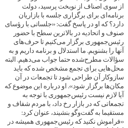
از سوی اصناف از نوبخت پرسید، دولت
برنامه‌ای برای برگزاری جلسه با بازاریان
دارد؟ که او در پاسخ گفت: «جلساتی با رؤسای
صنوف و اتحادیه در بالاترین سطح با حضور
رئیس‌جمهوری برگزار می‌کنیم تا حرف‌های
آنها را بشنویم. ما استدلال و برنامه داریم و به
سؤالات مطرح‌شده حتما جواب می‌دهیم. البته
محل‌هایی برای تجمع مشخص شده که باید
سازوکار آن طراحی شود تا تجمعات در آن
مکان‌ها برگزار شود». او درباره این موضوع که
آیا لازم نیست رئیس‌جمهوری با توجه به
تجمعاتی که در بازار رخ داد، با مردم شفاف و
مستقیما به گفت‌وگو بنشیند، عنوان کرد:
«فراموش نکنید که رئیس‌جمهوری همیشه در