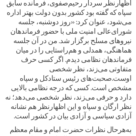
اظهارنظر سردار رحیم‌صفوی، فرمانده سابق
سپاه که گفته بود کشور بدون دولت بهتر اداره
می‌شود، عنوان کرد: «روز دوشنبه، جلسه
شورای‌عالی امنیت ملی با حضور فرماندهان
نیروهای مسلح برگزار شد. من در آن جلسه
هماهنگی، همدلی و هم‌راستایی را در میان
فرماندهان نظامی دیدم. اگر کسی حرف
متفاوتی می‌زند، نظر شخصی
اوست.صحبت‌های رئیس ستادکل و سپاه
مشخص است. کسی که درجه نظامی بالایی
دارد و حرفی می‌زند، نظر شخصی می‌دهد؛ نه
نظر ارگان و سپاه و این اظهارنظر هم نشانه
آزادی سیاسی و آزادی بیان در کشور است.
به‌هرحال نظرات حضرت امام و مقام معظم