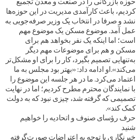
حوزه بازرگانی را در صنعت و معدن تجمیع
کردیم، باعث کارآمدی مدیریت در این حوزه‌ها
نشد و صرفا در انتخاب یک وزیر صرفه‌جویی به
عمل آمد. موضوع مسکن یک موضوع مهم
است؛ اما اینکه یک نفر بخواهد هم برای
مسکن و هم برای موضوعات مهم دیگر
به‌تنهایی تصمیم بگیرد، کار را برای او مشکل‌تر
می‌کند».او ادامه داد: «بهتر بود مجلس به ما
اعتماد می‌کرد. ما در هر جلسه این موضوع را
با نمایندگان محترم مطرح کردیم؛ اما در نهایت
تصمیمی که گرفته شد، چیزی نبود که به دولت
کمک کند».
حرف رؤسای صنوف و اتحادیه را خواهیم
شنید
خبرنگاری با توجه به اعتراضات صورت‌گرفته