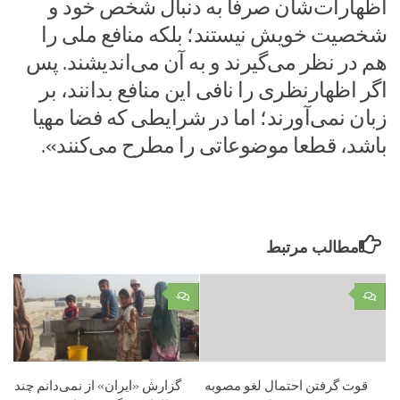
اظهارات‌شان صرفا به دنبال شخص خود و
شخصیت خویش نیستند؛ بلکه منافع ملی را
هم در نظر می‌گیرند و به آن می‌اندیشند. پس
اگر اظهارنظری را نافی این منافع بدانند، بر
زبان نمی‌آورند؛ اما در شرایطی که فضا مهیا
باشد، قطعا موضوعاتی را مطرح می‌کنند».
مطالب مرتبط
۰
۰
قوت گرفتن احتمال لغو مصوبه
گزارش «ایران» از نمی‌دانم چند