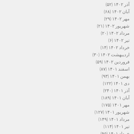
آذر ۱۴۰۲
(۵۲)
آبان ۱۴۰۲
(۶۸)
مهر ۱۴۰۲
(۲۹)
شهریور ۱۴۰۲
(۲۱)
مرداد ۱۴۰۲
(۲۰)
تیر ۱۴۰۲
(۶)
خرداد ۱۴۰۲
(۱۴)
اردیبهشت ۱۴۰۲
(۳۰)
فروردین ۱۴۰۲
(۵۹)
اسفند ۱۴۰۱
(۸۷)
بهمن ۱۴۰۱
(۹۳)
دی ۱۴۰۱
(۱۲۲)
آذر ۱۴۰۱
(۲۴۰)
آبان ۱۴۰۱
(۱۸۹)
مهر ۱۴۰۱
(۱۷۵)
شهریور ۱۴۰۱
(۱۲۷)
مرداد ۱۴۰۱
(۱۴۹)
تیر ۱۴۰۱
(۱۱۴)
خرداد ۱۴۰۱
(۹۵)