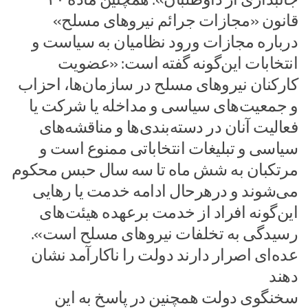
قانون «مجازات جرائم نیروهای مسلح»
درباره مجازات ورود نظامیان به سیاست و
انتخابات این‌گونه گفته است: «عضویت
کارکنان نیروهای مسلح در سازمان‌ها، احزاب
و جمعیت‌های ‌سیاسی و مداخله یا شرکت یا
فعالیت آنان در دسته‌بندی‌ها و مناقشه‌های
سیاسی و‌ تبلیغات انتخاباتی ممنوع است و
مرتکبان به شش ماه تا سه سال حبس محکوم
می‌شوند‌ و درهرحال ادامه خدمت یا رهایی
این‌گونه افراد از خدمت برعهده هیئت‌های
رسیدگی به‌ تخلفات نیروهای مسلح است».
عده‌ای اصرار دارند دولت را ناکارآمد نشان
دهند
سخنگوی دولت همچنین در پاسخ به این