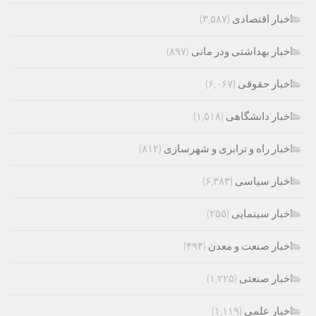
اخبار اقتصادی
(۳,۵۸۷)
اخبار بهداشتی ودر مانی
(۸۹۷)
اخبار حقوقی
(۶,۰۶۷)
اخبار دانشگاهی
(۱,۵۱۸)
اخبار راه و ترابری و شهرسازی
(۸۱۲)
اخبار سیاسی
(۶,۳۸۳)
اخبار سینمایی
(۲۵۵)
اخبار صنعت و معدن
(۴۹۴)
اخبار صنعتی
(۱,۲۲۵)
اخبار علمی
(۱,۱۱۹)