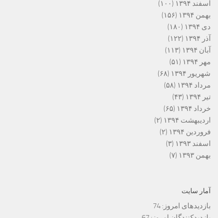
اسفند ۱۳۹۴
(۱۰۰)
بهمن ۱۳۹۴
(۱۵۶)
دی ۱۳۹۴
(۱۸۰)
آذر ۱۳۹۴
(۱۲۲)
آبان ۱۳۹۴
(۱۱۳)
مهر ۱۳۹۴
(۵۱)
شهریور ۱۳۹۴
(۶۸)
مرداد ۱۳۹۴
(۵۸)
تیر ۱۳۹۴
(۴۳)
خرداد ۱۳۹۴
(۶۵)
اردیبهشت ۱۳۹۴
(۲)
فروردین ۱۳۹۴
(۲)
اسفند ۱۳۹۳
(۳)
بهمن ۱۳۹۳
(۷)
آمار سایت
بازدیدهای امروز:
74
بازدیدکنندگان امروز:
67