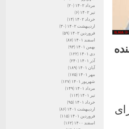
مرداد ۱۴۰۲
(۲۰)
تیر ۱۴۰۲
(۶)
خرداد ۱۴۰۲
(۱۴)
اردیبهشت ۱۴۰۲
(۳۰)
فروردین ۱۴۰۲
(۵۹)
اسفند ۱۴۰۱
(۸۷)
نده
بهمن ۱۴۰۱
(۹۳)
دی ۱۴۰۱
(۱۲۲)
آذر ۱۴۰۱
(۲۴۰)
آبان ۱۴۰۱
(۱۸۹)
مهر ۱۴۰۱
(۱۷۵)
شهریور ۱۴۰۱
(۱۲۷)
مرداد ۱۴۰۱
(۱۴۹)
تیر ۱۴۰۱
(۱۱۴)
خرداد ۱۴۰۱
(۹۵)
ای
اردیبهشت ۱۴۰۱
(۸۶)
فروردین ۱۴۰۱
(۱۱۵)
اسفند ۱۴۰۰
(۱۶۲)