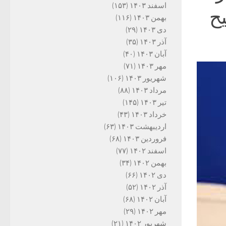
اسفند ۱۴۰۳
(۱۵۳)
یح
بهمن ۱۴۰۳
(۱۱۶)
دی ۱۴۰۳
(۲۹)
آذر ۱۴۰۳
(۳۵)
آبان ۱۴۰۳
(۴۰)
مهر ۱۴۰۳
(۷۱)
شهریور ۱۴۰۳
(۱۰۶)
مرداد ۱۴۰۳
(۸۸)
تیر ۱۴۰۳
(۱۴۵)
خرداد ۱۴۰۳
(۴۳)
اردیبهشت ۱۴۰۳
(۶۳)
فروردین ۱۴۰۳
(۶۸)
اسفند ۱۴۰۲
(۷۷)
بهمن ۱۴۰۲
(۳۴)
دی ۱۴۰۲
(۶۶)
آذر ۱۴۰۲
(۵۲)
آبان ۱۴۰۲
(۶۸)
مهر ۱۴۰۲
(۲۹)
شهریور ۱۴۰۲
(۲۱)