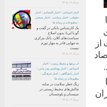
مرداد ۱۶, ۱۴۰۵
اخبار اجتماعی
/
اخبار اقتصادی
/
اخبار
حقوقی
/
اخبار سیاسی
/
اخبار صنعتی
/
مطبوعات و رسانه ها
یک کارشناس بانکی در گفت و
گو با ایرنا: بدون اصلاح
سیاست‌های کلان، بانک مرکزی
 از
به تنهایی قادر به مهار تورم
نیست
صاد
مرداد ۱۶, ۱۴۰۵
اب و هوا و محیط زیست
/
اخبار
اجتماعی
/
اخبار بهداشتی ودر مانی
/
اخبار دانشگاهی
/
اخبار فرهنگی
/
مطبوعات و رسانه ها
زنگ خطر سلامت در سایه
چالش‌های محیط زیستی در
ان
سیستان و بلوچستان
مرداد ۱۶, ۱۴۰۵