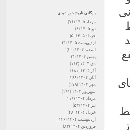
نی
بایگانی تاریخ خورشیدی
مرداد ۱۴۰۵
(۷۶)
ط
تیر ۱۴۰۵
(۸)
خرداد ۱۴۰۵
(۵)
د
اردیبهشت ۱۴۰۵
(۴)
اسفند ۱۴۰۴
(۲۰)
ع
بهمن ۱۴۰۴
(۴)
دی ۱۴۰۴
(۱۱۲)
آذر ۱۴۰۴
(۱۸۱)
آبان ۱۴۰۴
(۱۶۸)
ای
مهر ۱۴۰۴
(۱۷۹)
شهریور ۱۴۰۴
(۱۹۱)
مرداد ۱۴۰۴
(۱۱۶)
تیر ۱۴۰۴
(۵۳)
قط
خرداد ۱۴۰۴
(۴۸)
اردیبهشت ۱۴۰۴
(۱۴۶)
ز
فروردین ۱۴۰۴
(۸۳)