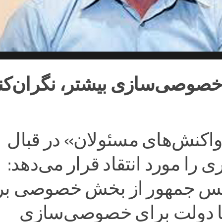
خصوصی‌سازی بیشتر، نگران‌کن
اکنش‌های مسئولان» در قبال
 را مورد انتقاد قرار می‌دهد:
س جمهور از بخش خصوصی بر
ا دولت برای خصوصی‌سازی