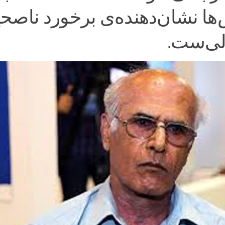
ها نشان‌دهنده‌ی برخورد ناصح
لی‌ست.