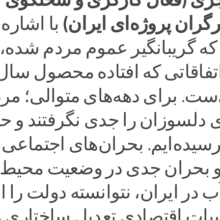
رگران پروژه‌ای ایران)
با اشاره 
ه گریبانگیر عموم مردم شده،
اتفاقاتی که افتاده محصول سال‌
ست. برای دهه‌های متوالی؛ مر
دلسوزان را جدی نگرفتند و حال
رسیده‌ایم. بحران‌های اجتماعی 
و بحران جدی در وضعیت محیط
 در ایران، نتوانسته دولت را ا
سبات اقتصادی تعدیل ساختاری و