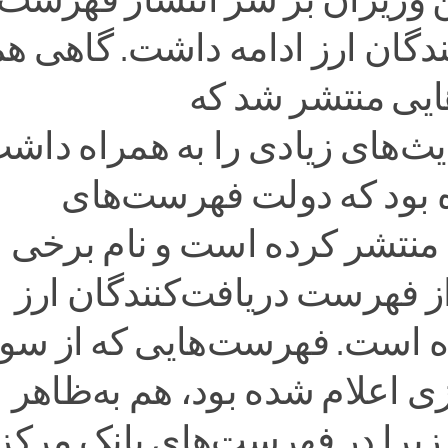
ندگان ارز ادامه داشت. گاهی ه
یی منتشر شد که
‌های زیادی را به همراه داشت
 بود که دولت فهرست‌های
منتشر کرده است و نام برخی ا
ز فهرست دریافت‌کنندگان ارز
است. فهرست‌هایی که از سو
ی اعلام شده بود، هم به‌ظاهر
زیرا در فهرست‌های بانک مرک