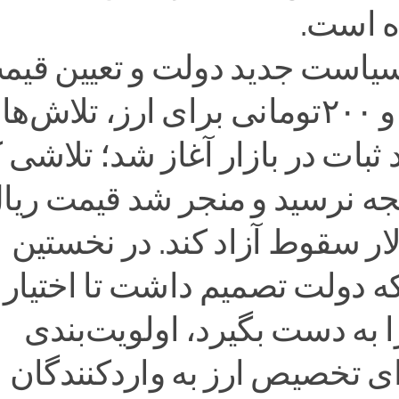
ه است.
سیاست جدید دولت و تعیین قیم
چهار‌هزار و ۲۰۰تومانی برای ارز، تلاش‌ها
 ثبات در بازار آغاز شد؛ تلاشی 
تیجه نرسید و منجر شد قیمت ریا
لار سقوط آزاد کند. در نخستین
ه دولت تصمیم داشت تا اختیار
را به دست بگیرد، اولویت‌بندی
 تخصیص ارز به واردکنندگان