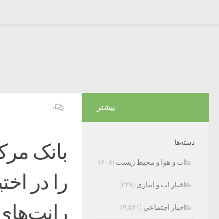
بیشتر
۰
دسته‌ها
بانک مرک
اب و هوا و محیط زیست
(۶۰۸)
را در اخت
اخبار اب و ابیاری
(۲۳۸)
رانت‌های
اخبار اجتماعی
(۹,۵۴۱)