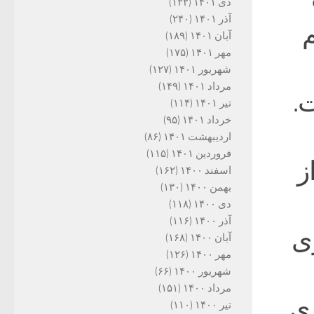
دی ۱۴۰۱
(۱۲۲)
آذر ۱۴۰۱
(۲۴۰)
م
آبان ۱۴۰۱
(۱۸۹)
مهر ۱۴۰۱
(۱۷۵)
شهریور ۱۴۰۱
(۱۲۷)
مرداد ۱۴۰۱
(۱۴۹)
.
تیر ۱۴۰۱
(۱۱۴)
خرداد ۱۴۰۱
(۹۵)
اردیبهشت ۱۴۰۱
(۸۶)
فروردین ۱۴۰۱
(۱۱۵)
ز
اسفند ۱۴۰۰
(۱۶۲)
بهمن ۱۴۰۰
(۱۳۰)
دی ۱۴۰۰
(۱۱۸)
آذر ۱۴۰۰
(۱۱۶)
ی
آبان ۱۴۰۰
(۱۶۸)
مهر ۱۴۰۰
(۱۲۶)
شهریور ۱۴۰۰
(۶۶)
مرداد ۱۴۰۰
(۱۵۱)
زی
تیر ۱۴۰۰
(۱۱۰)