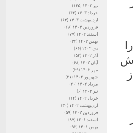
تیر ۱۴۰۳
(۱۴۵)
خرداد ۱۴۰۳
(۴۳)
اردیبهشت ۱۴۰۳
(۶۳)
فروردین ۱۴۰۳
(۶۸)
اسفند ۱۴۰۲
(۷۷)
بهمن ۱۴۰۲
(۳۴)
ا
دی ۱۴۰۲
(۶۶)
آذر ۱۴۰۲
(۵۲)
خش
آبان ۱۴۰۲
(۶۸)
مهر ۱۴۰۲
(۲۹)
ز
شهریور ۱۴۰۲
(۲۱)
مرداد ۱۴۰۲
(۲۰)
تیر ۱۴۰۲
(۶)
خرداد ۱۴۰۲
(۱۴)
اردیبهشت ۱۴۰۲
(۳۰)
فروردین ۱۴۰۲
(۵۹)
اسفند ۱۴۰۱
(۸۷)
بهمن ۱۴۰۱
(۹۳)