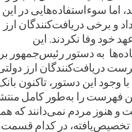
، اما سوءاستفاده‌هایی در این
اد و برخی دریافت‌کنندگان ارز
هد خود وفا نکردند. این
ه‌ها به دستور رئیس‌جمهور بر
رست دریافت‌کنندگان ارز دولتی
ا وجود این دستور، تاکنون بانک
 فهرست را به‌طور کامل منتش
 و هنوز مردم نمی‌دانند که هم
 تخصیص‌یافته، در کدام قسمت‌ه