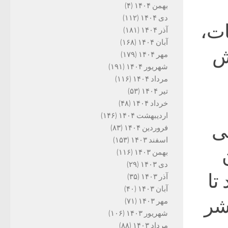
بهمن ۱۴۰۴
(۴)
دی ۱۴۰۴
(۱۱۲)
ات،
آذر ۱۴۰۴
(۱۸۱)
آبان ۱۴۰۴
(۱۶۸)
ش
مهر ۱۴۰۴
(۱۷۹)
شهریور ۱۴۰۴
(۱۹۱)
مرداد ۱۴۰۴
(۱۱۶)
تیر ۱۴۰۴
(۵۳)
خرداد ۱۴۰۴
(۴۸)
اردیبهشت ۱۴۰۴
(۱۴۶)
نی
فروردین ۱۴۰۴
(۸۳)
اسفند ۱۴۰۳
(۱۵۳)
بهمن ۱۴۰۳
(۱۱۶)
دی ۱۴۰۳
(۲۹)
تا
آذر ۱۴۰۳
(۳۵)
آبان ۱۴۰۳
(۴۰)
شر
مهر ۱۴۰۳
(۷۱)
شهریور ۱۴۰۳
(۱۰۶)
مرداد ۱۴۰۳
(۸۸)