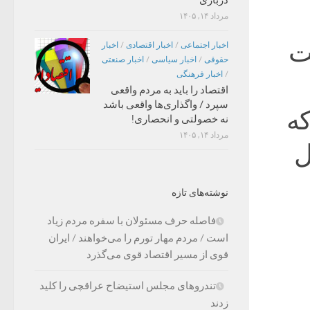
مرداد ۱۴, ۱۴۰۵
ت
اخبار اجتماعی
/
اخبار اقتصادی
/
اخبار
حقوقی
/
اخبار سیاسی
/
اخبار صنعتی
/
اخبار فرهنگی
اقتصاد را باید به مردم واقعی
سپرد / واگذاری‌ها واقعی باشد
که
نه خصولتی و انحصاری!
مرداد ۱۴, ۱۴۰۵
ل
نوشته‌های تازه
فاصله حرف مسئولان با سفره مردم زیاد
است / مردم مهار تورم را می‌خواهند / ایران
قوی از مسیر اقتصاد قوی می‌گذرد
تندروهای مجلس استیضاح عراقچی را کلید
زدند