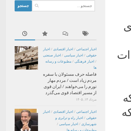
جستجو
برای:
ی
اخبار اجتماعی
/
اخبار اقتصادی
/
اخبار
دات
حقوقی
/
اخبار سیاسی
/
اخبار صنعتی
/
اخبار فرهنگی
/
مطبوعات و رسانه
ها
فاصله حرف مسئولان با سفره
مردم زیاد است / مردم مهار
تورم را می‌خواهند / ایران قوی
از مسیر اقتصاد قوی می‌گذرد
ه
مرداد ۱۴, ۱۴۰۵
که
اخبار اجتماعی
/
اخبار اقتصادی
/
اخبار
حقوقی
/
اخبار راه و ترابری و
شهرسازی
/
اخبار سیاسی
/
مطبوعات و رسانه ها