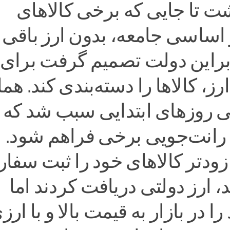
ت تا جایی که برخی کالاهای
ساسی جامعه، بدون ارز باقی
نابراین دولت تصمیم گرفت برای
، کالاها را دسته‌بندی کند. هم
ی روزهای ابتدایی سبب شد که
رانت‌جویی برخی فراهم شود.
 زودتر کالاهای خود را ثبت سف
، ارز دولتی دریافت کردند اما
را در بازار به قیمت بالا و با ارز