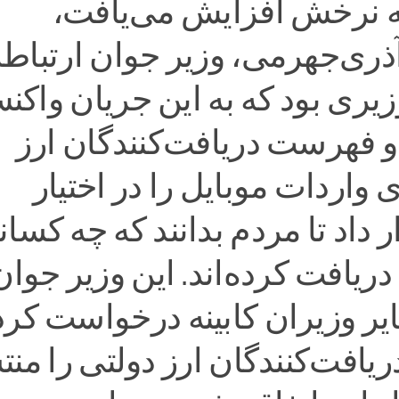
یه نرخش افزایش می‌یافت،
آذری‌جهرمی، وزیر جوان ارتباط
یری بود که به این جریان واکن
و فهرست دریافت‌کنندگان ارز
 واردات موبایل را در اختیار
 داد تا مردم بدانند که چه کسا
دریافت کرده‌اند. این وزیر جوان
یر وزیران کابینه درخواست کرد 
افت‌کنندگان ارز دولتی را منت