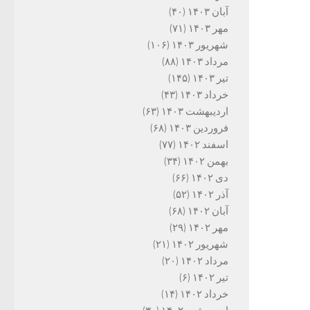
آبان ۱۴۰۳
(۴۰)
مهر ۱۴۰۳
(۷۱)
شهریور ۱۴۰۳
(۱۰۶)
مرداد ۱۴۰۳
(۸۸)
تیر ۱۴۰۳
(۱۴۵)
خرداد ۱۴۰۳
(۴۳)
اردیبهشت ۱۴۰۳
(۶۳)
فروردین ۱۴۰۳
(۶۸)
اسفند ۱۴۰۲
(۷۷)
بهمن ۱۴۰۲
(۳۴)
دی ۱۴۰۲
(۶۶)
آذر ۱۴۰۲
(۵۲)
آبان ۱۴۰۲
(۶۸)
مهر ۱۴۰۲
(۲۹)
شهریور ۱۴۰۲
(۲۱)
مرداد ۱۴۰۲
(۲۰)
تیر ۱۴۰۲
(۶)
خرداد ۱۴۰۲
(۱۴)