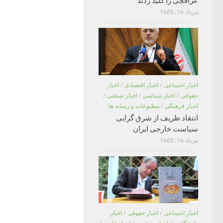
عراقچی را کلید زدند
مرداد 14, 1405
اخبار اجتماعی
/
اخبار اقتصادی
/
اخبار
حقوقی
/
اخبار سیاسی
/
اخبار صنعتی
/
اخبار فرهنگی
/
مطبوعات و رسانه ها
انتقاد ظریف از شرق گرایی
سیاست خارجی ایران
مرداد 14, 1405
اخبار اجتماعی
/
اخبار حقوقی
/
اخبار