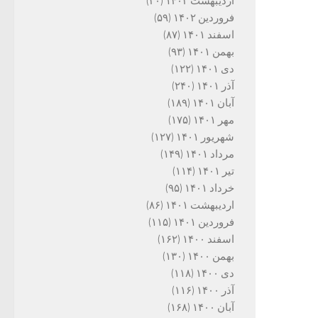
اردیبهشت ۱۴۰۲
(۳۰)
فروردین ۱۴۰۲
(۵۹)
اسفند ۱۴۰۱
(۸۷)
بهمن ۱۴۰۱
(۹۳)
دی ۱۴۰۱
(۱۲۲)
آذر ۱۴۰۱
(۲۴۰)
آبان ۱۴۰۱
(۱۸۹)
مهر ۱۴۰۱
(۱۷۵)
شهریور ۱۴۰۱
(۱۲۷)
مرداد ۱۴۰۱
(۱۴۹)
تیر ۱۴۰۱
(۱۱۴)
خرداد ۱۴۰۱
(۹۵)
اردیبهشت ۱۴۰۱
(۸۶)
فروردین ۱۴۰۱
(۱۱۵)
اسفند ۱۴۰۰
(۱۶۲)
بهمن ۱۴۰۰
(۱۳۰)
دی ۱۴۰۰
(۱۱۸)
آذر ۱۴۰۰
(۱۱۶)
آبان ۱۴۰۰
(۱۶۸)