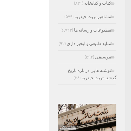
کتاب و کتابخانه
(۸۳۱)
مشاهیر تربت حیدریه
(۵۷۹)
مطبوعات و رسانه ها
(۶,۷۲۳)
منابع طبیعی و ابخیز داری
(۹۲)
موسیقی
(۵۹۲)
نوشته هایی در باره تاریخ
گذشته تربت حیدریه
(۳۸)