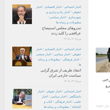
اخبار اجتماعی
/
اخبار اقتصادی
/
اخبار
حقوقی
/
اخبار راه و ترابری و
شهرسازی
/
اخبار سیاسی
/
مطبوعات و رسانه ها
تندروهای مجلس استیضاح
عراقچی را کلید زدند
مرداد ۱۴, ۱۴۰۵
اخبار اجتماعی
/
اخبار اقتصادی
/
اخبار
حقوقی
/
اخبار سیاسی
/
اخبار صنعتی
/
اخبار فرهنگی
/
مطبوعات و رسانه
ها
انتقاد ظریف از شرق گرایی
سیاست خارجی ایران
رجی
مرداد ۱۴, ۱۴۰۵
رو
اخبار اجتماعی
/
اخبار حقوقی
/
اخبار
دانشگاهی
/
اخبار سیاسی
/
اخبار
علمی
/
اخبار فرهنگی
/
کتاب و
1
کتابخانه
/
مطبوعات و رسانه ها