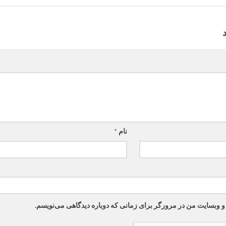
نام
*
 و وبسایت من در مرورگر برای زمانی که دوباره دیدگاهی می‌نویسم.