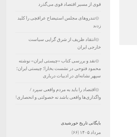
قوی از مسیر اقتصاد قوی می‌گذرد
تندروهای مجلس استیضاح عراقچی را کلید
زدند
انتقاد ظریف از شرق گرایی سیاست
خارجی ایران
نقد و بررسی کتاب «چیستی ایران» نوشته
محمود فتوحی در نشست بخارا؛ چیستی ایران؛
سپهر نشانه‌ای در ادبیات درباری
اقتصاد را باید به مردم واقعی سپرد /
واگذاری‌ها واقعی باشد نه خصولتی و انحصاری!
بایگانی تاریخ خورشیدی
مرداد ۱۴۰۵
(۶۶)