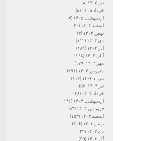
تیر ۱۴۰۵
(۸)
خرداد ۱۴۰۵
(۵)
اردیبهشت ۱۴۰۵
(۴)
اسفند ۱۴۰۴
(۲۰)
بهمن ۱۴۰۴
(۴)
دی ۱۴۰۴
(۱۱۲)
آذر ۱۴۰۴
(۱۸۱)
آبان ۱۴۰۴
(۱۶۸)
مهر ۱۴۰۴
(۱۷۹)
شهریور ۱۴۰۴
(۱۹۱)
مرداد ۱۴۰۴
(۱۱۶)
تیر ۱۴۰۴
(۵۳)
خرداد ۱۴۰۴
(۴۸)
اردیبهشت ۱۴۰۴
(۱۴۶)
فروردین ۱۴۰۴
(۸۳)
اسفند ۱۴۰۳
(۱۵۳)
بهمن ۱۴۰۳
(۱۱۶)
دی ۱۴۰۳
(۲۹)
آذر ۱۴۰۳
(۳۵)