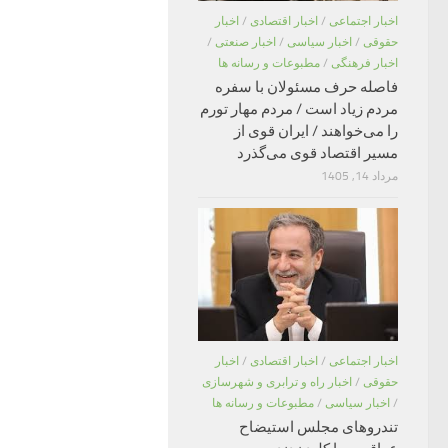
اخبار اجتماعی
/
اخبار اقتصادی
/
اخبار
حقوقی
/
اخبار سیاسی
/
اخبار صنعتی
/
اخبار فرهنگی
/
مطبوعات و رسانه ها
فاصله حرف مسئولان با سفره
مردم زیاد است / مردم مهار تورم
را می‌خواهند / ایران قوی از
مسیر اقتصاد قوی می‌گذرد
مرداد 14, 1405
اخبار اجتماعی
/
اخبار اقتصادی
/
اخبار
حقوقی
/
اخبار راه و ترابری و شهرسازی
/
اخبار سیاسی
/
مطبوعات و رسانه ها
تندروهای مجلس استیضاح