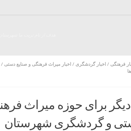
هدف از نام تربت ما شهرستان
ار فرهنگی
/
اخبار گردشگری
/
اخبار میراث فرهنگی و صنایع دستی
/
ا
دیگر برای حوزه میراث فره
ستی و گردشگری شهرستان