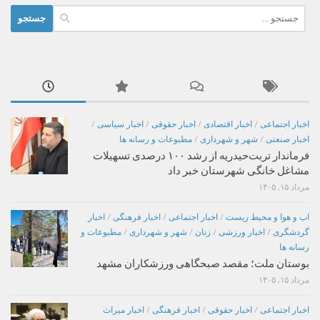
جستجو
برای:
اخبار اجتماعی
/
اخبار اقتصادی
/
اخبار حقوقی
/
اخبار سیاسی
/
اخبار صنعتی
/
شهر و شهرداری
/
مطبوعات و رسانه ها
فرماندار تربت‌حیدریه از رشد ۱۰۰ درصدی تسهیلات
مشاغل خانگی شهرستان خبر داد
مرداد ۱۵, ۱۴۰۵
اب و هوا و محیط زیست
/
اخبار اجتماعی
/
اخبار فرهنگی
/
اخبار
گردشگری
/
اخبار ورزشی
/
زنان
/
شهر و شهرداری
/
مطبوعات و
رسانه ها
بوستان ملت؛ مقصد صبحگاهی ورزشکاران مشهد
مرداد ۱۵, ۱۴۰۵
اخبار اجتماعی
/
اخبار حقوقی
/
اخبار فرهنگی
/
اخبار میراث