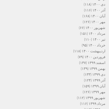
دی ۱۴۰۰
(۱۱۸)
آذر ۱۴۰۰
(۱۱۶)
آبان ۱۴۰۰
(۱۶۸)
مهر ۱۴۰۰
(۱۲۶)
شهریور ۱۴۰۰
(۶۶)
مرداد ۱۴۰۰
(۱۵۱)
تیر ۱۴۰۰
(۱۱۰)
خرداد ۱۴۰۰
(۹۵)
اردیبهشت ۱۴۰۰
(۱۱۸)
فروردین ۱۴۰۰
(۷۹)
اسفند ۱۳۹۹
(۱۳۷)
بهمن ۱۳۹۹
(۱۳۹)
دی ۱۳۹۹
(۱۳۳)
آذر ۱۳۹۹
(۱۲۴)
آبان ۱۳۹۹
(۱۵۹)
مهر ۱۳۹۹
(۱۲۶)
شهریور ۱۳۹۹
(۱۱۲)
مرداد ۱۳۹۹
(۱۱۶)