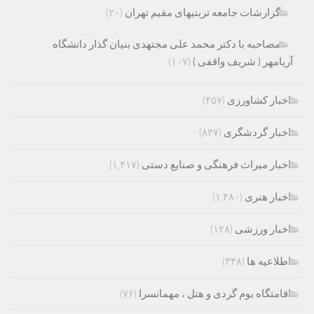
گزارشات جامعه تربتیهای مقیم تهران
(۲۰)
مصاحبه با دکتر محمد علی مجتهدی بنیان گذار دانشگاه
آریامهر ( شریف واقفی )
(۱۰۷)
اخبار کشاورزی
(۴۵۷)
اخبار گردشگری
(۸۳۷)
اخبار میراث فرهنگی و صنایع دستی
(۱,۴۱۷)
اخبار هنری
(۱,۴۸۰)
اخبار ورزشی
(۱۲۸)
اطلاعیه ها
(۳۴۸)
اقامتگاه بوم گردی و هتل ، مهمانسرا
(۷۶)