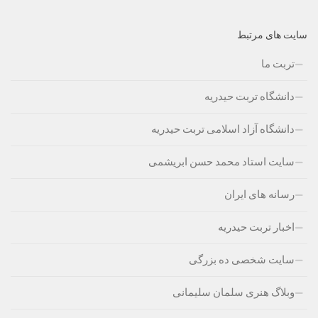
سایت های مرتبط
تربت ما
دانشگاه تربت حیدریه
دانشگاه آزاد اسلامی تربت حیدریه
سایت استاد محمد حسن ابریشمی
رسانه های ایران
اخبار تربت حیدریه
سایت شخصی ده بزرگی
وبلاگ هنری سلمان سلیمانی