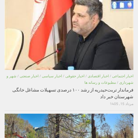
اخبار اجتماعی
/
اخبار اقتصادی
/
اخبار حقوقی
/
اخبار سیاسی
/
اخبار صنعتی
/
شهر و
شهرداری
/
مطبوعات و رسانه ها
فرماندار تربت‌حیدریه از رشد ۱۰۰ درصدی تسهیلات مشاغل خانگی
شهرستان خبر داد
مرداد 15, 1405