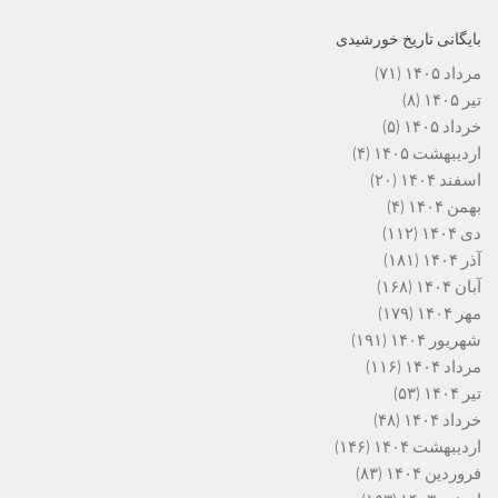
بایگانی تاریخ خورشیدی
مرداد ۱۴۰۵
(۷۱)
تیر ۱۴۰۵
(۸)
خرداد ۱۴۰۵
(۵)
اردیبهشت ۱۴۰۵
(۴)
اسفند ۱۴۰۴
(۲۰)
بهمن ۱۴۰۴
(۴)
دی ۱۴۰۴
(۱۱۲)
آذر ۱۴۰۴
(۱۸۱)
آبان ۱۴۰۴
(۱۶۸)
مهر ۱۴۰۴
(۱۷۹)
شهریور ۱۴۰۴
(۱۹۱)
مرداد ۱۴۰۴
(۱۱۶)
تیر ۱۴۰۴
(۵۳)
خرداد ۱۴۰۴
(۴۸)
اردیبهشت ۱۴۰۴
(۱۴۶)
فروردین ۱۴۰۴
(۸۳)