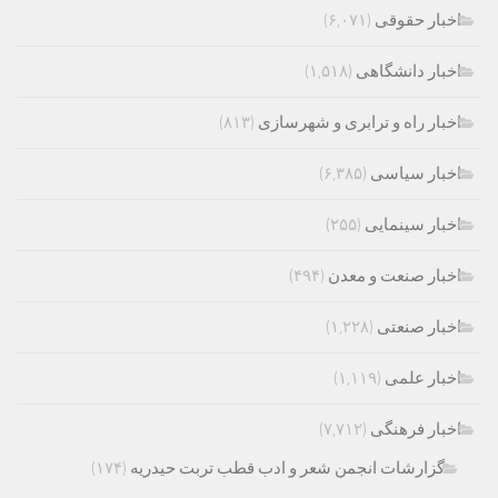
اخبار حقوقی
(۶,۰۷۱)
اخبار دانشگاهی
(۱,۵۱۸)
اخبار راه و ترابری و شهرسازی
(۸۱۳)
اخبار سیاسی
(۶,۳۸۵)
اخبار سینمایی
(۲۵۵)
اخبار صنعت و معدن
(۴۹۴)
اخبار صنعتی
(۱,۲۲۸)
اخبار علمی
(۱,۱۱۹)
اخبار فرهنگی
(۷,۷۱۲)
گزارشات انجمن شعر و ادب قطب تربت حیدریه
(۱۷۴)