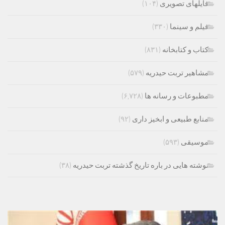
فایلهای تصویری
(۱۰۴)
فیلم و سینما
(۳۳۰)
کتاب و کتابخانه
(۸۳۱)
مشاهیر تربت حیدریه
(۵۷۹)
مطبوعات و رسانه ها
(۶,۷۲۸)
منابع طبیعی و ابخیز داری
(۹۲)
موسیقی
(۵۹۳)
نوشته هایی در باره تاریخ گذشته تربت حیدریه
(۳۸)