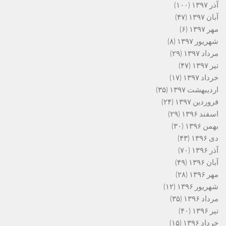
آذر ۱۳۹۷
(۱۰۰)
آبان ۱۳۹۷
(۴۷)
مهر ۱۳۹۷
(۶)
شهریور ۱۳۹۷
(۸)
مرداد ۱۳۹۷
(۲۹)
تیر ۱۳۹۷
(۴۷)
خرداد ۱۳۹۷
(۱۷)
اردیبهشت ۱۳۹۷
(۳۵)
فروردین ۱۳۹۷
(۲۴)
اسفند ۱۳۹۶
(۲۹)
بهمن ۱۳۹۶
(۳۰)
دی ۱۳۹۶
(۴۳)
آذر ۱۳۹۶
(۷۰)
آبان ۱۳۹۶
(۴۹)
مهر ۱۳۹۶
(۲۸)
شهریور ۱۳۹۶
(۱۲)
مرداد ۱۳۹۶
(۳۵)
تیر ۱۳۹۶
(۴۰)
خرداد ۱۳۹۶
(۱۵)