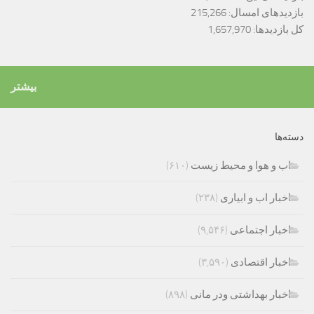
بازدیدهای امسال:
215,266
کل بازدیدها:
1,657,970
بیشتر
دسته‌ها
اب و هوا و محیط زیست
(۶۱۰)
اخبار اب و ابیاری
(۲۳۸)
اخبار اجتماعی
(۹,۵۴۶)
اخبار اقتصادی
(۳,۵۹۰)
اخبار بهداشتی ودر مانی
(۸۹۸)