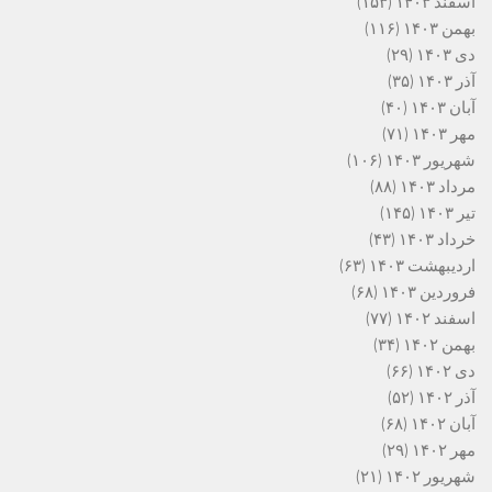
اسفند ۱۴۰۳
(۱۵۳)
بهمن ۱۴۰۳
(۱۱۶)
دی ۱۴۰۳
(۲۹)
آذر ۱۴۰۳
(۳۵)
آبان ۱۴۰۳
(۴۰)
مهر ۱۴۰۳
(۷۱)
شهریور ۱۴۰۳
(۱۰۶)
مرداد ۱۴۰۳
(۸۸)
تیر ۱۴۰۳
(۱۴۵)
خرداد ۱۴۰۳
(۴۳)
اردیبهشت ۱۴۰۳
(۶۳)
فروردین ۱۴۰۳
(۶۸)
اسفند ۱۴۰۲
(۷۷)
بهمن ۱۴۰۲
(۳۴)
دی ۱۴۰۲
(۶۶)
آذر ۱۴۰۲
(۵۲)
آبان ۱۴۰۲
(۶۸)
مهر ۱۴۰۲
(۲۹)
شهریور ۱۴۰۲
(۲۱)