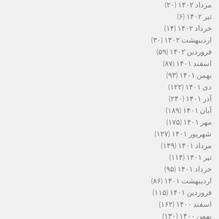
مرداد ۱۴۰۲
(۲۰)
تیر ۱۴۰۲
(۶)
خرداد ۱۴۰۲
(۱۴)
اردیبهشت ۱۴۰۲
(۳۰)
فروردین ۱۴۰۲
(۵۹)
اسفند ۱۴۰۱
(۸۷)
بهمن ۱۴۰۱
(۹۳)
دی ۱۴۰۱
(۱۲۲)
آذر ۱۴۰۱
(۲۴۰)
آبان ۱۴۰۱
(۱۸۹)
مهر ۱۴۰۱
(۱۷۵)
شهریور ۱۴۰۱
(۱۲۷)
مرداد ۱۴۰۱
(۱۴۹)
تیر ۱۴۰۱
(۱۱۴)
خرداد ۱۴۰۱
(۹۵)
اردیبهشت ۱۴۰۱
(۸۶)
فروردین ۱۴۰۱
(۱۱۵)
اسفند ۱۴۰۰
(۱۶۲)
بهمن ۱۴۰۰
(۱۳۰)