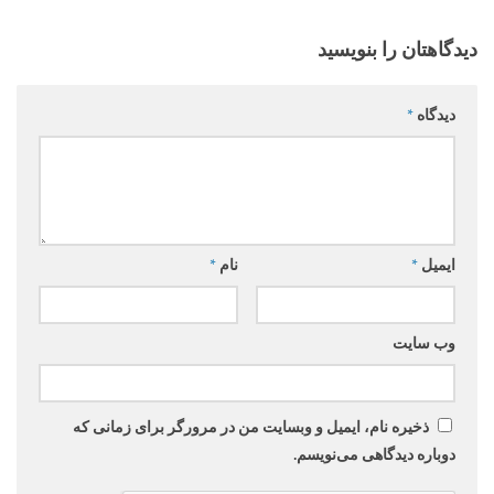
دیدگاهتان را بنویسید
دیدگاه
*
ایمیل
*
نام
*
وب‌ سایت
ذخیره نام، ایمیل و وبسایت من در مرورگر برای زمانی که
دوباره دیدگاهی می‌نویسم.