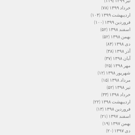
تیر ۱۳۹۹
(۱۱۹)
خرداد ۱۳۹۹
(۷۸)
اردیبهشت ۱۳۹۹
(۱۰۴)
فروردین ۱۳۹۹
(۱۰۰)
اسفند ۱۳۹۸
(۵۲)
بهمن ۱۳۹۸
(۵۲)
دی ۱۳۹۸
(۸۴)
آذر ۱۳۹۸
(۳۸)
آبان ۱۳۹۸
(۳۷)
مهر ۱۳۹۸
(۲۵)
شهریور ۱۳۹۸
(۱۲)
مرداد ۱۳۹۸
(۱۵)
تیر ۱۳۹۸
(۵۲)
خرداد ۱۳۹۸
(۳۳)
اردیبهشت ۱۳۹۸
(۲۲)
فروردین ۱۳۹۸
(۱۳)
اسفند ۱۳۹۷
(۲۱)
بهمن ۱۳۹۷
(۱۹)
دی ۱۳۹۷
(۲۰)