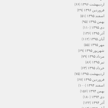
اردیبهشت ۱۳۹۶
(۶۶)
فروردین ۱۳۹۶
(۲۹)
اسفند ۱۳۹۵
(۵۱)
بهمن ۱۳۹۵
(۹۵)
دی ۱۳۹۵
(۱۱۰)
آذر ۱۳۹۵
(۱۳۶)
آبان ۱۳۹۵
(۱۱۲)
مهر ۱۳۹۵
(۵۵)
شهریور ۱۳۹۵
(۶۹)
مرداد ۱۳۹۵
(۷۹)
تیر ۱۳۹۵
(۸۶)
خرداد ۱۳۹۵
(۶۳)
اردیبهشت ۱۳۹۵
(۷۵)
فروردین ۱۳۹۵
(۶۷)
اسفند ۱۳۹۴
(۱۰۰)
بهمن ۱۳۹۴
(۱۵۶)
دی ۱۳۹۴
(۱۸۰)
آذر ۱۳۹۴
(۱۲۲)