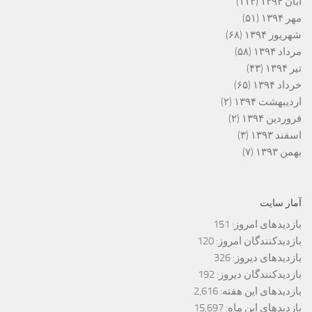
آبان ۱۳۹۴
(۱۱۳)
مهر ۱۳۹۴
(۵۱)
شهریور ۱۳۹۴
(۶۸)
مرداد ۱۳۹۴
(۵۸)
تیر ۱۳۹۴
(۴۳)
خرداد ۱۳۹۴
(۶۵)
اردیبهشت ۱۳۹۴
(۲)
فروردین ۱۳۹۴
(۲)
اسفند ۱۳۹۳
(۳)
بهمن ۱۳۹۳
(۷)
آمار سایت
بازدیدهای امروز:
151
بازدیدکنندگان امروز:
120
بازدیدهای دیروز:
326
بازدیدکنندگان دیروز:
192
بازدیدهای این هفته:
2,616
بازدیدهای این ماه:
15,697