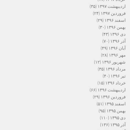
اردیبهشت ۱۳۹۷
(۳۵)
فروردین ۱۳۹۷
(۲۴)
اسفند ۱۳۹۶
(۲۹)
بهمن ۱۳۹۶
(۳۰)
دی ۱۳۹۶
(۴۳)
آذر ۱۳۹۶
(۷۰)
آبان ۱۳۹۶
(۴۹)
مهر ۱۳۹۶
(۲۸)
شهریور ۱۳۹۶
(۱۲)
مرداد ۱۳۹۶
(۳۵)
تیر ۱۳۹۶
(۴۰)
خرداد ۱۳۹۶
(۱۵)
اردیبهشت ۱۳۹۶
(۶۶)
فروردین ۱۳۹۶
(۲۹)
اسفند ۱۳۹۵
(۵۱)
بهمن ۱۳۹۵
(۹۵)
دی ۱۳۹۵
(۱۱۰)
آذر ۱۳۹۵
(۱۳۶)