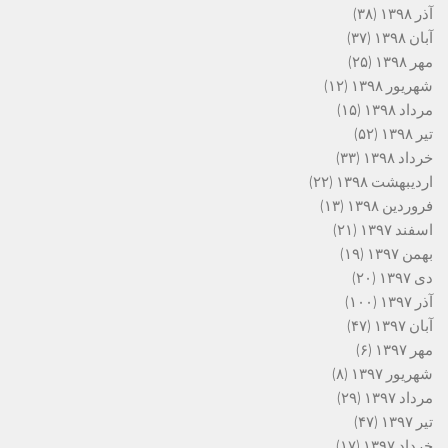
آذر ۱۳۹۸
(۳۸)
آبان ۱۳۹۸
(۳۷)
مهر ۱۳۹۸
(۲۵)
شهریور ۱۳۹۸
(۱۲)
مرداد ۱۳۹۸
(۱۵)
تیر ۱۳۹۸
(۵۲)
خرداد ۱۳۹۸
(۳۳)
اردیبهشت ۱۳۹۸
(۲۲)
فروردین ۱۳۹۸
(۱۳)
اسفند ۱۳۹۷
(۲۱)
بهمن ۱۳۹۷
(۱۹)
دی ۱۳۹۷
(۲۰)
آذر ۱۳۹۷
(۱۰۰)
آبان ۱۳۹۷
(۴۷)
مهر ۱۳۹۷
(۶)
شهریور ۱۳۹۷
(۸)
مرداد ۱۳۹۷
(۲۹)
تیر ۱۳۹۷
(۴۷)
خرداد ۱۳۹۷
(۱۷)