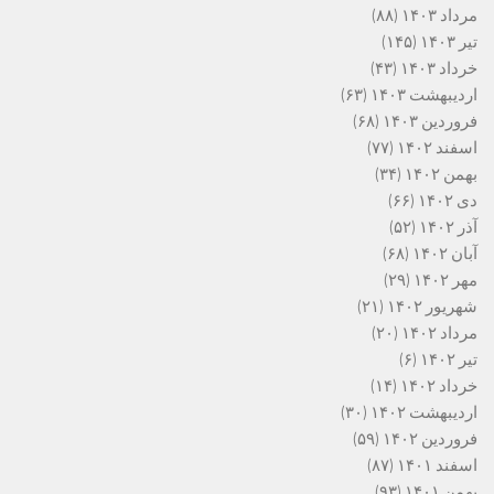
مرداد ۱۴۰۳
(۸۸)
تیر ۱۴۰۳
(۱۴۵)
خرداد ۱۴۰۳
(۴۳)
اردیبهشت ۱۴۰۳
(۶۳)
فروردین ۱۴۰۳
(۶۸)
اسفند ۱۴۰۲
(۷۷)
بهمن ۱۴۰۲
(۳۴)
دی ۱۴۰۲
(۶۶)
آذر ۱۴۰۲
(۵۲)
آبان ۱۴۰۲
(۶۸)
مهر ۱۴۰۲
(۲۹)
شهریور ۱۴۰۲
(۲۱)
مرداد ۱۴۰۲
(۲۰)
تیر ۱۴۰۲
(۶)
خرداد ۱۴۰۲
(۱۴)
اردیبهشت ۱۴۰۲
(۳۰)
فروردین ۱۴۰۲
(۵۹)
اسفند ۱۴۰۱
(۸۷)
بهمن ۱۴۰۱
(۹۳)