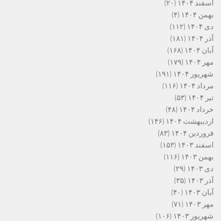
اسفند ۱۴۰۴
(۲۰)
بهمن ۱۴۰۴
(۴)
دی ۱۴۰۴
(۱۱۲)
آذر ۱۴۰۴
(۱۸۱)
آبان ۱۴۰۴
(۱۶۸)
مهر ۱۴۰۴
(۱۷۹)
شهریور ۱۴۰۴
(۱۹۱)
مرداد ۱۴۰۴
(۱۱۶)
تیر ۱۴۰۴
(۵۳)
خرداد ۱۴۰۴
(۴۸)
اردیبهشت ۱۴۰۴
(۱۴۶)
فروردین ۱۴۰۴
(۸۳)
اسفند ۱۴۰۳
(۱۵۳)
بهمن ۱۴۰۳
(۱۱۶)
دی ۱۴۰۳
(۲۹)
آذر ۱۴۰۳
(۳۵)
آبان ۱۴۰۳
(۴۰)
مهر ۱۴۰۳
(۷۱)
شهریور ۱۴۰۳
(۱۰۶)