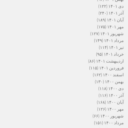
دی ۱۴۰۱
(۱۲۲)
آذر ۱۴۰۱
(۲۴۰)
آبان ۱۴۰۱
(۱۸۹)
مهر ۱۴۰۱
(۱۷۵)
شهریور ۱۴۰۱
(۱۲۷)
مرداد ۱۴۰۱
(۱۴۹)
تیر ۱۴۰۱
(۱۱۴)
خرداد ۱۴۰۱
(۹۵)
اردیبهشت ۱۴۰۱
(۸۶)
فروردین ۱۴۰۱
(۱۱۵)
اسفند ۱۴۰۰
(۱۶۲)
بهمن ۱۴۰۰
(۱۳۰)
دی ۱۴۰۰
(۱۱۸)
آذر ۱۴۰۰
(۱۱۶)
آبان ۱۴۰۰
(۱۶۸)
مهر ۱۴۰۰
(۱۲۶)
شهریور ۱۴۰۰
(۶۶)
مرداد ۱۴۰۰
(۱۵۱)