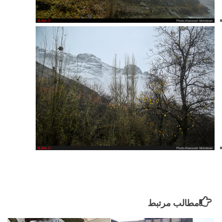
مطالب مرتبط