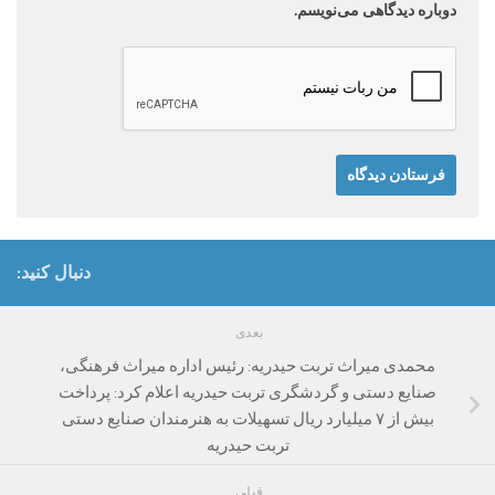
دوباره دیدگاهی می‌نویسم.
دنبال کنید:
بعدی
محمدی میراث تربت حیدریه: رئیس اداره میراث فرهنگی،
صنایع دستی و گردشگری تربت حیدریه اعلام کرد: پرداخت
بیش از ۷ میلیارد ریال تسهیلات به هنرمندان صنایع دستی
تربت حیدریه
قبلی