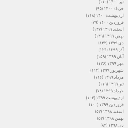
تیر ۱۴۰۰
(۱۱۰)
خرداد ۱۴۰۰
(۹۵)
اردیبهشت ۱۴۰۰
(۱۱۸)
فروردین ۱۴۰۰
(۷۹)
اسفند ۱۳۹۹
(۱۳۷)
بهمن ۱۳۹۹
(۱۳۹)
دی ۱۳۹۹
(۱۳۳)
آذر ۱۳۹۹
(۱۲۴)
آبان ۱۳۹۹
(۱۵۹)
مهر ۱۳۹۹
(۱۲۶)
شهریور ۱۳۹۹
(۱۱۲)
مرداد ۱۳۹۹
(۱۱۶)
تیر ۱۳۹۹
(۱۱۹)
خرداد ۱۳۹۹
(۷۸)
اردیبهشت ۱۳۹۹
(۱۰۴)
فروردین ۱۳۹۹
(۱۰۰)
اسفند ۱۳۹۸
(۵۲)
بهمن ۱۳۹۸
(۵۲)
دی ۱۳۹۸
(۸۴)