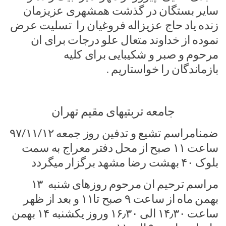
سایر بستگان در گذشت همشهری عزیزمان
زنده یاد حاج عزیزاله فروغیان را تسلیت عرض
نموده از خداوند متعال علو درجات برای ان
مرحوم و صبر و شکیبایی برای کلیه
بازماندگان را خواستاریم .
جامعه تربتیهای مقیم تهران
ضمنامراسم تشیع و تدفین روز جمعه ۹۷/۱۱/۱۲
ساعت ۱۱ صبح از محل دفتر معراج به سمت
بلوک ۴۰ بهشت رضا مشهد برگزار میگردد
مراسم ترحیم ان مرحوم روزهای شنبه ۱۳
بهمن ماه از ساعت ۹ صبح تا۱۱ و بعد از ظهر
ساعت ۱۴٫۳۰ الی ۱۶٫۳۰ وروز یکشنبه ۱۴ بهمن