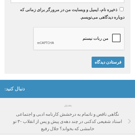
ذخیره نام، ایمیل و وبسایت من در مرورگر برای زمانی که
دوباره دیدگاهی می‌نویسم.
دنبال کنید:
بعدی
نگاهی ناقص و ناتمام به درخشش کارنامه ادبی و اجتماعی
استاد شفیعی کدکنی در چند دهه‌ی پیش و پس از انقلاب -۳ تو
خامشى که بخواند؟ جلال رفیع