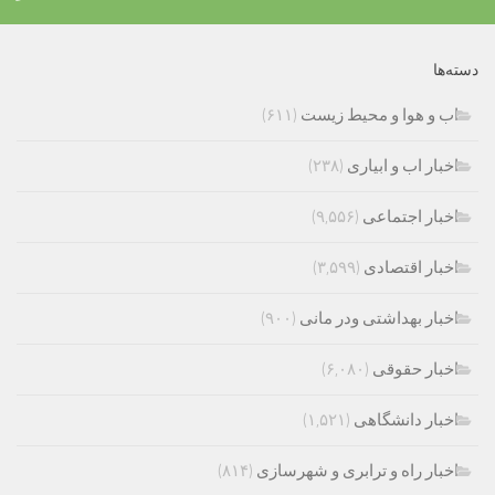
دسته‌ها
اب و هوا و محیط زیست
(۶۱۱)
اخبار اب و ابیاری
(۲۳۸)
اخبار اجتماعی
(۹,۵۵۶)
اخبار اقتصادی
(۳,۵۹۹)
اخبار بهداشتی ودر مانی
(۹۰۰)
اخبار حقوقی
(۶,۰۸۰)
اخبار دانشگاهی
(۱,۵۲۱)
اخبار راه و ترابری و شهرسازی
(۸۱۴)