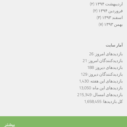
اردیبهشت ۱۳۹۴
(۲)
فروردین ۱۳۹۴
(۲)
اسفند ۱۳۹۳
(۳)
بهمن ۱۳۹۳
(۷)
آمار سایت
بازدیدهای امروز:
26
بازدیدکنندگان امروز:
21
بازدیدهای دیروز:
188
بازدیدکنندگان دیروز:
129
بازدیدهای این هفته:
1,430
بازدیدهای این ماه:
13,050
بازدیدهای امسال:
215,349
کل بازدیدها:
1,658,455
بیشتر