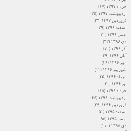
خرداد ۱۳۹۷
(۱۷)
اردیبهشت ۱۳۹۷
(۳۵)
فروردین ۱۳۹۷
(۲۴)
اسفند ۱۳۹۶
(۲۹)
بهمن ۱۳۹۶
(۳۰)
دی ۱۳۹۶
(۴۳)
آذر ۱۳۹۶
(۷۰)
آبان ۱۳۹۶
(۴۹)
مهر ۱۳۹۶
(۲۸)
شهریور ۱۳۹۶
(۱۲)
مرداد ۱۳۹۶
(۳۵)
تیر ۱۳۹۶
(۴۰)
خرداد ۱۳۹۶
(۱۵)
اردیبهشت ۱۳۹۶
(۶۶)
فروردین ۱۳۹۶
(۲۹)
اسفند ۱۳۹۵
(۵۱)
بهمن ۱۳۹۵
(۹۵)
دی ۱۳۹۵
(۱۱۰)