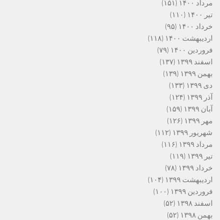
مرداد ۱۴۰۰
(۱۵۱)
تیر ۱۴۰۰
(۱۱۰)
خرداد ۱۴۰۰
(۹۵)
اردیبهشت ۱۴۰۰
(۱۱۸)
فروردین ۱۴۰۰
(۷۹)
اسفند ۱۳۹۹
(۱۳۷)
بهمن ۱۳۹۹
(۱۳۹)
دی ۱۳۹۹
(۱۳۳)
آذر ۱۳۹۹
(۱۲۴)
آبان ۱۳۹۹
(۱۵۹)
مهر ۱۳۹۹
(۱۲۶)
شهریور ۱۳۹۹
(۱۱۲)
مرداد ۱۳۹۹
(۱۱۶)
تیر ۱۳۹۹
(۱۱۹)
خرداد ۱۳۹۹
(۷۸)
اردیبهشت ۱۳۹۹
(۱۰۴)
فروردین ۱۳۹۹
(۱۰۰)
اسفند ۱۳۹۸
(۵۲)
بهمن ۱۳۹۸
(۵۲)