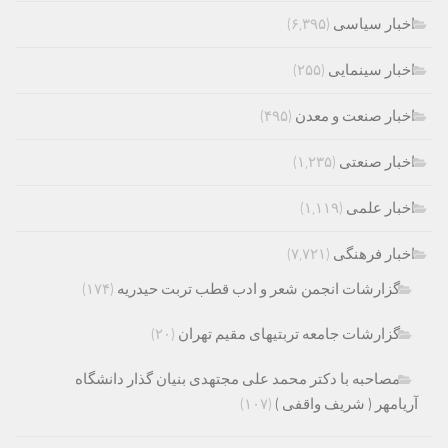
اخبار سیاسی
(۶,۳۹۵)
اخبار سینمایی
(۲۵۵)
اخبار صنعت و معدن
(۴۹۵)
اخبار صنعتی
(۱,۲۳۵)
اخبار علمی
(۱,۱۱۹)
اخبار فرهنگی
(۷,۷۲۱)
گزارشات انجمن شعر و ادب قطب تربت حیدریه
(۱۷۴)
گزارشات جامعه تربتیهای مقیم تهران
(۲۰)
مصاحبه با دکتر محمد علی مجتهدی بنیان گذار دانشگاه
آریامهر ( شریف واقفی )
(۱۰۷)