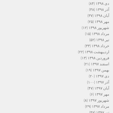
دی ۱۳۹۸
(۸۴)
آذر ۱۳۹۸
(۳۸)
آبان ۱۳۹۸
(۳۷)
مهر ۱۳۹۸
(۲۵)
شهریور ۱۳۹۸
(۱۲)
مرداد ۱۳۹۸
(۱۵)
تیر ۱۳۹۸
(۵۲)
خرداد ۱۳۹۸
(۳۳)
اردیبهشت ۱۳۹۸
(۲۲)
فروردین ۱۳۹۸
(۱۳)
اسفند ۱۳۹۷
(۲۱)
بهمن ۱۳۹۷
(۱۹)
دی ۱۳۹۷
(۲۰)
آذر ۱۳۹۷
(۱۰۰)
آبان ۱۳۹۷
(۴۷)
مهر ۱۳۹۷
(۶)
شهریور ۱۳۹۷
(۸)
مرداد ۱۳۹۷
(۲۹)
تیر ۱۳۹۷
(۴۷)