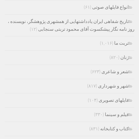
انواع فایلهای صوتی
(۶۱)
تاریخ شفاهی ایران یادداشتهایی از همشهری پژوهشگر، نویسنده ،
روز نامه نگار پیشکسوت آقای محمود تربتی سنجابی
(۱۲)
تربت ما
(۱,۰۱۶)
زنان
(۸۲۰)
شعر و شاعری
(۶۲۳)
شهر و شهرداری
(۸۱۷)
فایلهای تصویری
(۱۰۴)
فیلم و سینما
(۳۳۰)
کتاب و کتابخانه
(۸۳۱)