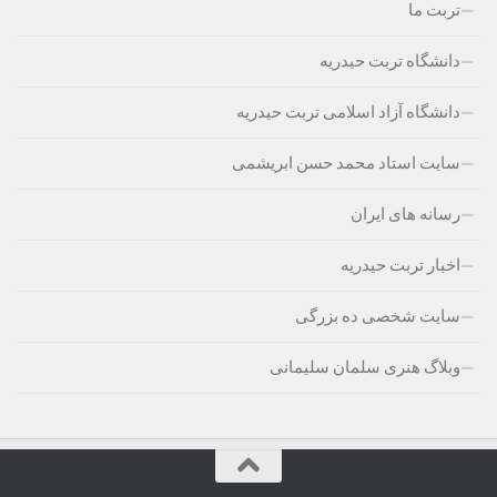
تربت ما
دانشگاه تربت حیدریه
دانشگاه آزاد اسلامی تربت حیدریه
سایت استاد محمد حسن ابریشمی
رسانه های ایران
اخبار تربت حیدریه
سایت شخصی ده بزرگی
وبلاگ هنری سلمان سلیمانی