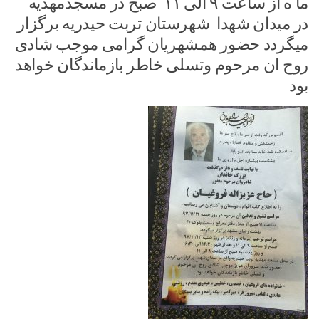
ما ه از ساعت ۹ الی ۱۱ صبح در مسجدمهدیه
در میدان شهدا شهرستان تربت حیدریه برگزار
میگردد حضور همشهریان گرامی موجب شادی
روح ان مرحوم وتسلی خاطر بازماندگان خواهد
بود