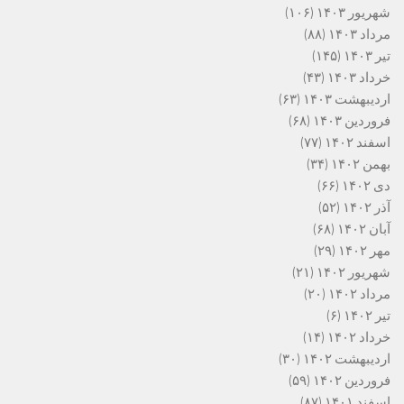
شهریور ۱۴۰۳
(۱۰۶)
مرداد ۱۴۰۳
(۸۸)
تیر ۱۴۰۳
(۱۴۵)
خرداد ۱۴۰۳
(۴۳)
اردیبهشت ۱۴۰۳
(۶۳)
فروردین ۱۴۰۳
(۶۸)
اسفند ۱۴۰۲
(۷۷)
بهمن ۱۴۰۲
(۳۴)
دی ۱۴۰۲
(۶۶)
آذر ۱۴۰۲
(۵۲)
آبان ۱۴۰۲
(۶۸)
مهر ۱۴۰۲
(۲۹)
شهریور ۱۴۰۲
(۲۱)
مرداد ۱۴۰۲
(۲۰)
تیر ۱۴۰۲
(۶)
خرداد ۱۴۰۲
(۱۴)
اردیبهشت ۱۴۰۲
(۳۰)
فروردین ۱۴۰۲
(۵۹)
اسفند ۱۴۰۱
(۸۷)