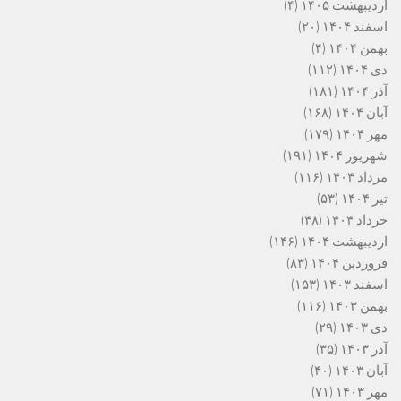
اردیبهشت ۱۴۰۵
(۴)
اسفند ۱۴۰۴
(۲۰)
بهمن ۱۴۰۴
(۴)
دی ۱۴۰۴
(۱۱۲)
آذر ۱۴۰۴
(۱۸۱)
آبان ۱۴۰۴
(۱۶۸)
مهر ۱۴۰۴
(۱۷۹)
شهریور ۱۴۰۴
(۱۹۱)
مرداد ۱۴۰۴
(۱۱۶)
تیر ۱۴۰۴
(۵۳)
خرداد ۱۴۰۴
(۴۸)
اردیبهشت ۱۴۰۴
(۱۴۶)
فروردین ۱۴۰۴
(۸۳)
اسفند ۱۴۰۳
(۱۵۳)
بهمن ۱۴۰۳
(۱۱۶)
دی ۱۴۰۳
(۲۹)
آذر ۱۴۰۳
(۳۵)
آبان ۱۴۰۳
(۴۰)
مهر ۱۴۰۳
(۷۱)