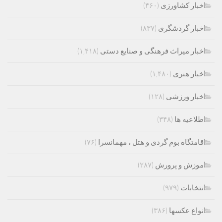
اخبار کشاورزی
(۴۶۰)
اخبار گردشگری
(۸۳۷)
اخبار میراث فرهنگی و صنایع دستی
(۱,۴۱۸)
اخبار هنری
(۱,۴۸۰)
اخبار ورزشی
(۱۲۸)
اطلاعیه ها
(۳۴۸)
اقامتگاه بوم گردی و هتل ، مهمانسرا
(۷۶)
اموزش و پرورش
(۲۸۷)
انتخابات
(۹۷۹)
انواع عکسها
(۳۸۶)