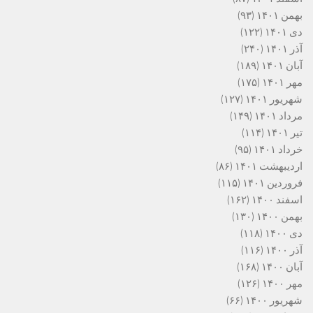
بهمن ۱۴۰۱
(۹۳)
دی ۱۴۰۱
(۱۲۲)
آذر ۱۴۰۱
(۲۴۰)
آبان ۱۴۰۱
(۱۸۹)
مهر ۱۴۰۱
(۱۷۵)
شهریور ۱۴۰۱
(۱۲۷)
مرداد ۱۴۰۱
(۱۴۹)
تیر ۱۴۰۱
(۱۱۴)
خرداد ۱۴۰۱
(۹۵)
اردیبهشت ۱۴۰۱
(۸۶)
فروردین ۱۴۰۱
(۱۱۵)
اسفند ۱۴۰۰
(۱۶۲)
بهمن ۱۴۰۰
(۱۳۰)
دی ۱۴۰۰
(۱۱۸)
آذر ۱۴۰۰
(۱۱۶)
آبان ۱۴۰۰
(۱۶۸)
مهر ۱۴۰۰
(۱۲۶)
شهریور ۱۴۰۰
(۶۶)