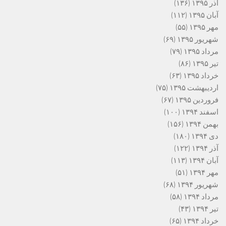
آذر ۱۳۹۵
(۱۳۶)
آبان ۱۳۹۵
(۱۱۲)
مهر ۱۳۹۵
(۵۵)
شهریور ۱۳۹۵
(۶۹)
مرداد ۱۳۹۵
(۷۹)
تیر ۱۳۹۵
(۸۶)
خرداد ۱۳۹۵
(۶۳)
اردیبهشت ۱۳۹۵
(۷۵)
فروردین ۱۳۹۵
(۶۷)
اسفند ۱۳۹۴
(۱۰۰)
بهمن ۱۳۹۴
(۱۵۶)
دی ۱۳۹۴
(۱۸۰)
آذر ۱۳۹۴
(۱۲۲)
آبان ۱۳۹۴
(۱۱۳)
مهر ۱۳۹۴
(۵۱)
شهریور ۱۳۹۴
(۶۸)
مرداد ۱۳۹۴
(۵۸)
تیر ۱۳۹۴
(۴۳)
خرداد ۱۳۹۴
(۶۵)