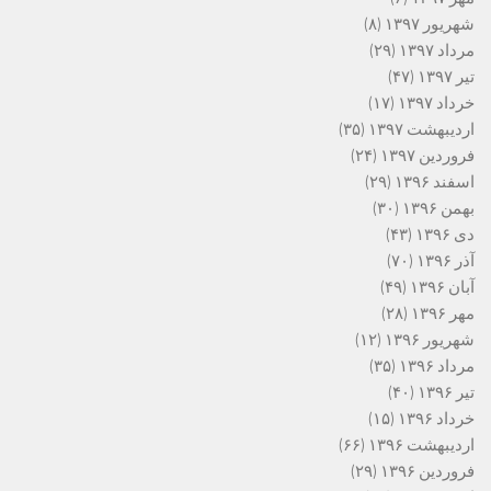
شهریور ۱۳۹۷
(۸)
مرداد ۱۳۹۷
(۲۹)
تیر ۱۳۹۷
(۴۷)
خرداد ۱۳۹۷
(۱۷)
اردیبهشت ۱۳۹۷
(۳۵)
فروردین ۱۳۹۷
(۲۴)
اسفند ۱۳۹۶
(۲۹)
بهمن ۱۳۹۶
(۳۰)
دی ۱۳۹۶
(۴۳)
آذر ۱۳۹۶
(۷۰)
آبان ۱۳۹۶
(۴۹)
مهر ۱۳۹۶
(۲۸)
شهریور ۱۳۹۶
(۱۲)
مرداد ۱۳۹۶
(۳۵)
تیر ۱۳۹۶
(۴۰)
خرداد ۱۳۹۶
(۱۵)
اردیبهشت ۱۳۹۶
(۶۶)
فروردین ۱۳۹۶
(۲۹)