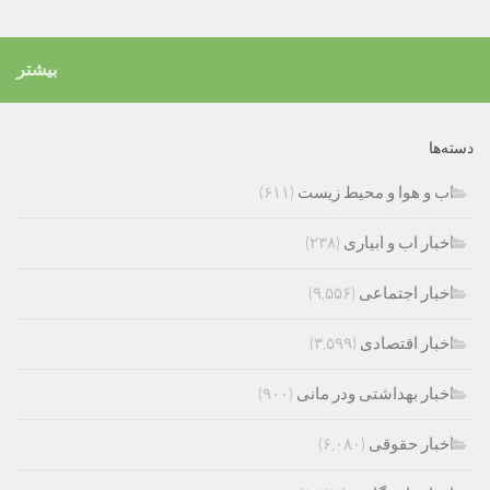
بیشتر
دسته‌ها
اب و هوا و محیط زیست
(۶۱۱)
اخبار اب و ابیاری
(۲۳۸)
اخبار اجتماعی
(۹,۵۵۶)
اخبار اقتصادی
(۳,۵۹۹)
اخبار بهداشتی ودر مانی
(۹۰۰)
اخبار حقوقی
(۶,۰۸۰)