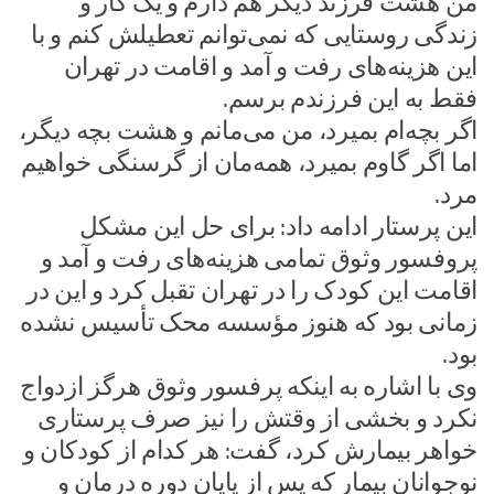
من هشت فرزند دیگر هم دارم و یک کار و
زندگی روستایی که نمی‌توانم تعطیلش کنم و با
این هزینه‌های رفت و آمد و اقامت در تهران
فقط به این فرزندم برسم.
اگر بچه‌ام بمیرد، من می‌مانم و هشت بچه دیگر،
اما اگر گاوم بمیرد، همه‌مان از گرسنگی خواهیم
مرد.
این پرستار ادامه داد: برای حل این مشکل
پروفسور وثوق تمامی هزینه‌های رفت و آمد و
اقامت این کودک را در تهران تقبل کرد و این در
زمانی بود که هنوز مؤسسه محک تأسیس نشده
بود.
وی با اشاره به اینکه پرفسور وثوق هرگز ازدواج
نکرد و بخشی از وقتش را نیز صرف پرستاری
خواهر بیمارش کرد، گفت: هر کدام از کودکان و
نوجوانان بیمار که پس از پایان دوره درمان و