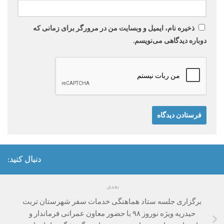
ذخیره نام، ایمیل و وبسایت من در مرورگر برای زمانی که
دوباره دیدگاهی می‌نویسم.
دنبال کنید:
بعدی
برگزاری جلسه ستاد هماهنگی خدمات سفر شهرستان تربت
حیدریه ویژه نوروز ۹۸ با حضور معاون عمرانی فرماندار و