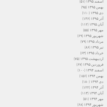
اسفند ۱۳۹۵
(۵۱)
بهمن ۱۳۹۵
(۹۵)
دی ۱۳۹۵
(۱۱۰)
آذر ۱۳۹۵
(۱۳۶)
آبان ۱۳۹۵
(۱۱۲)
مهر ۱۳۹۵
(۵۵)
شهریور ۱۳۹۵
(۶۹)
مرداد ۱۳۹۵
(۷۹)
تیر ۱۳۹۵
(۸۶)
خرداد ۱۳۹۵
(۶۳)
اردیبهشت ۱۳۹۵
(۷۵)
فروردین ۱۳۹۵
(۶۷)
اسفند ۱۳۹۴
(۱۰۰)
بهمن ۱۳۹۴
(۱۵۶)
دی ۱۳۹۴
(۱۸۰)
آذر ۱۳۹۴
(۱۲۲)
آبان ۱۳۹۴
(۱۱۳)
مهر ۱۳۹۴
(۵۱)
شهریور ۱۳۹۴
(۶۸)