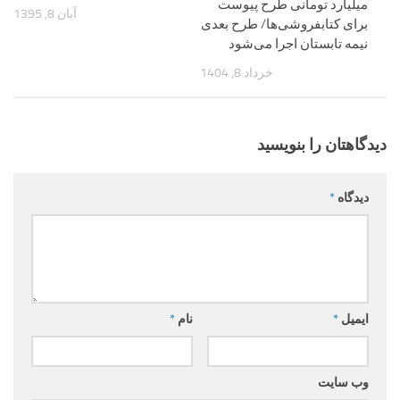
میلیارد تومانی طرح پیوست
آبان 8, 1395
برای کتابفروشی‌ها/ طرح بعدی
نیمه تابستان اجرا می‌شود
خرداد 8, 1404
دیدگاهتان را بنویسید
دیدگاه
*
ایمیل
*
نام
*
وب‌ سایت