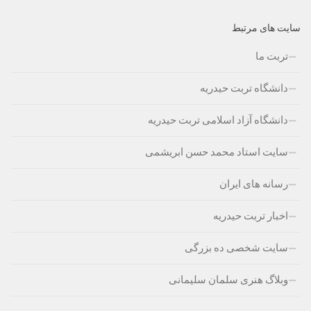
سایت های مرتبط
تربت ما
دانشگاه تربت حیدریه
دانشگاه آزاد اسلامی تربت حیدریه
سایت استاد محمد حسن ابریشمی
رسانه های ایران
اخبار تربت حیدریه
سایت شخصی ده بزرگی
وبلاگ هنری سلمان سلیمانی