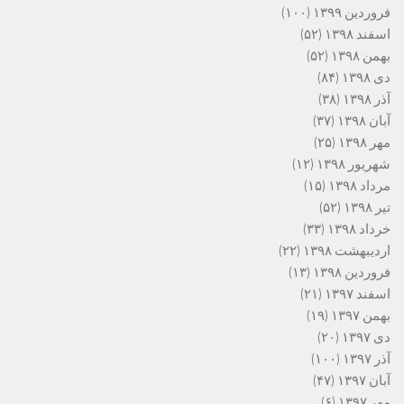
فروردین ۱۳۹۹
(۱۰۰)
اسفند ۱۳۹۸
(۵۲)
بهمن ۱۳۹۸
(۵۲)
دی ۱۳۹۸
(۸۴)
آذر ۱۳۹۸
(۳۸)
آبان ۱۳۹۸
(۳۷)
مهر ۱۳۹۸
(۲۵)
شهریور ۱۳۹۸
(۱۲)
مرداد ۱۳۹۸
(۱۵)
تیر ۱۳۹۸
(۵۲)
خرداد ۱۳۹۸
(۳۳)
اردیبهشت ۱۳۹۸
(۲۲)
فروردین ۱۳۹۸
(۱۳)
اسفند ۱۳۹۷
(۲۱)
بهمن ۱۳۹۷
(۱۹)
دی ۱۳۹۷
(۲۰)
آذر ۱۳۹۷
(۱۰۰)
آبان ۱۳۹۷
(۴۷)
مهر ۱۳۹۷
(۶)