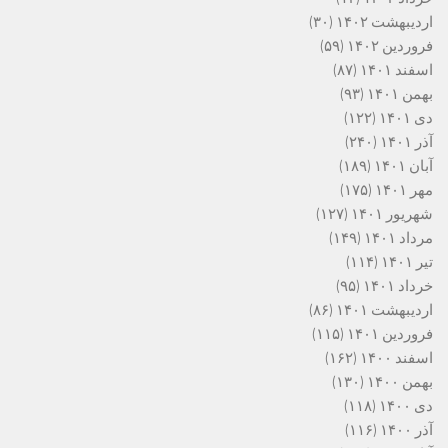
اردیبهشت ۱۴۰۲
(۳۰)
فروردین ۱۴۰۲
(۵۹)
اسفند ۱۴۰۱
(۸۷)
بهمن ۱۴۰۱
(۹۳)
دی ۱۴۰۱
(۱۲۲)
آذر ۱۴۰۱
(۲۴۰)
آبان ۱۴۰۱
(۱۸۹)
مهر ۱۴۰۱
(۱۷۵)
شهریور ۱۴۰۱
(۱۲۷)
مرداد ۱۴۰۱
(۱۴۹)
تیر ۱۴۰۱
(۱۱۴)
خرداد ۱۴۰۱
(۹۵)
اردیبهشت ۱۴۰۱
(۸۶)
فروردین ۱۴۰۱
(۱۱۵)
اسفند ۱۴۰۰
(۱۶۲)
بهمن ۱۴۰۰
(۱۳۰)
دی ۱۴۰۰
(۱۱۸)
آذر ۱۴۰۰
(۱۱۶)