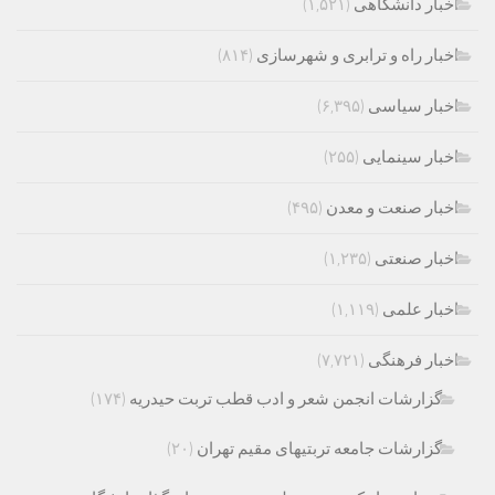
اخبار دانشگاهی
(۱,۵۲۱)
اخبار راه و ترابری و شهرسازی
(۸۱۴)
اخبار سیاسی
(۶,۳۹۵)
اخبار سینمایی
(۲۵۵)
اخبار صنعت و معدن
(۴۹۵)
اخبار صنعتی
(۱,۲۳۵)
اخبار علمی
(۱,۱۱۹)
اخبار فرهنگی
(۷,۷۲۱)
گزارشات انجمن شعر و ادب قطب تربت حیدریه
(۱۷۴)
گزارشات جامعه تربتیهای مقیم تهران
(۲۰)