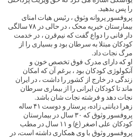
را پس بدهید.
پروفسور پروانه وثوق ، رئیس هیات امنای
بیمارستان خیریه محک ، در حالی در ۷۸ سالگی
دار فانی را دواع گفت که نیم‌قرن ، در خدمت
کودکان مبتلا به سرطان بود و بسیاری را از
مرگ نجات داد.
او که دارای مدرک فوق تخصص خون و
آنکولوژی کودکان بود ، برغم آن که امکان
زندگی در خارج از کشور را داشت ، در ایران
ماند تا کودکان ایرانی را از بیماری سرطان
نجات دهد و فرشته نجات شان باشد.
زهرا دیانتی زاده، پرستار و دوست ۴۱ ساله
پروفسور وثوق که ۳۰ سال در بیمارستان
کودکان علی اصغر (ع) و ۱۱ سال در مطب
پروفسور وثوق با وی همکاری داشته است، در