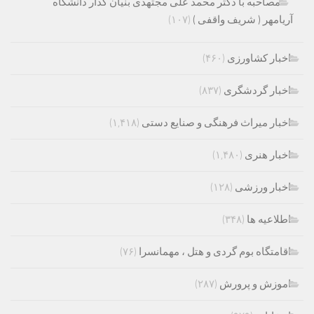
مصاحبه با دکتر محمد علی مجتهدی بنیان گذار دانشگاه
آریامهر ( شریف واقفی )
(۱۰۷)
اخبار کشاورزی
(۴۶۰)
اخبار گردشگری
(۸۳۷)
اخبار میراث فرهنگی و صنایع دستی
(۱,۴۱۸)
اخبار هنری
(۱,۴۸۰)
اخبار ورزشی
(۱۲۸)
اطلاعیه ها
(۳۴۸)
اقامتگاه بوم گردی و هتل ، مهمانسرا
(۷۶)
اموزش و پرورش
(۲۸۷)