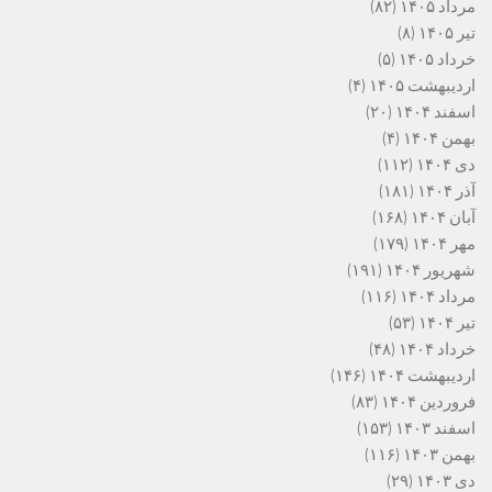
مرداد ۱۴۰۵
(۸۲)
تیر ۱۴۰۵
(۸)
خرداد ۱۴۰۵
(۵)
اردیبهشت ۱۴۰۵
(۴)
اسفند ۱۴۰۴
(۲۰)
بهمن ۱۴۰۴
(۴)
دی ۱۴۰۴
(۱۱۲)
آذر ۱۴۰۴
(۱۸۱)
آبان ۱۴۰۴
(۱۶۸)
مهر ۱۴۰۴
(۱۷۹)
شهریور ۱۴۰۴
(۱۹۱)
مرداد ۱۴۰۴
(۱۱۶)
تیر ۱۴۰۴
(۵۳)
خرداد ۱۴۰۴
(۴۸)
اردیبهشت ۱۴۰۴
(۱۴۶)
فروردین ۱۴۰۴
(۸۳)
اسفند ۱۴۰۳
(۱۵۳)
بهمن ۱۴۰۳
(۱۱۶)
دی ۱۴۰۳
(۲۹)