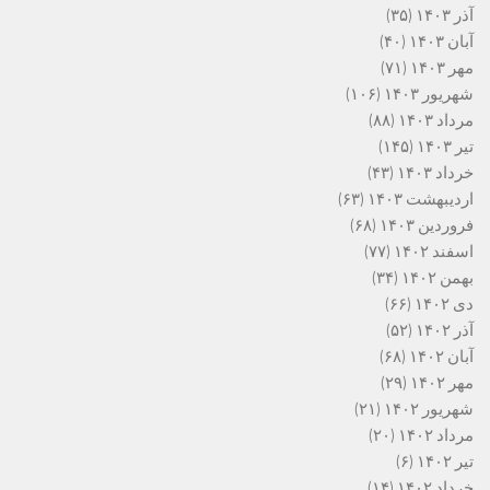
آذر ۱۴۰۳
(۳۵)
آبان ۱۴۰۳
(۴۰)
مهر ۱۴۰۳
(۷۱)
شهریور ۱۴۰۳
(۱۰۶)
مرداد ۱۴۰۳
(۸۸)
تیر ۱۴۰۳
(۱۴۵)
خرداد ۱۴۰۳
(۴۳)
اردیبهشت ۱۴۰۳
(۶۳)
فروردین ۱۴۰۳
(۶۸)
اسفند ۱۴۰۲
(۷۷)
بهمن ۱۴۰۲
(۳۴)
دی ۱۴۰۲
(۶۶)
آذر ۱۴۰۲
(۵۲)
آبان ۱۴۰۲
(۶۸)
مهر ۱۴۰۲
(۲۹)
شهریور ۱۴۰۲
(۲۱)
مرداد ۱۴۰۲
(۲۰)
تیر ۱۴۰۲
(۶)
خرداد ۱۴۰۲
(۱۴)