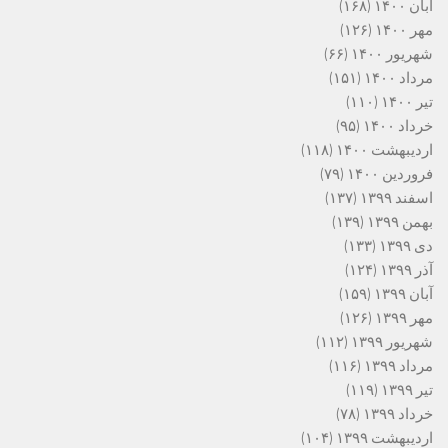
آبان ۱۴۰۰
(۱۶۸)
مهر ۱۴۰۰
(۱۲۶)
شهریور ۱۴۰۰
(۶۶)
مرداد ۱۴۰۰
(۱۵۱)
تیر ۱۴۰۰
(۱۱۰)
خرداد ۱۴۰۰
(۹۵)
اردیبهشت ۱۴۰۰
(۱۱۸)
فروردین ۱۴۰۰
(۷۹)
اسفند ۱۳۹۹
(۱۳۷)
بهمن ۱۳۹۹
(۱۳۹)
دی ۱۳۹۹
(۱۳۳)
آذر ۱۳۹۹
(۱۲۴)
آبان ۱۳۹۹
(۱۵۹)
مهر ۱۳۹۹
(۱۲۶)
شهریور ۱۳۹۹
(۱۱۲)
مرداد ۱۳۹۹
(۱۱۶)
تیر ۱۳۹۹
(۱۱۹)
خرداد ۱۳۹۹
(۷۸)
اردیبهشت ۱۳۹۹
(۱۰۴)