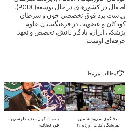
اطفال در کشورهای در حال توسعه(PODC)،
ریاست برد فوق تخصصی خون و سرطان
کودکان و عضویت در فرهنگستان علوم
پزشکی ایران، یادگار دانش، تخصص و تعهد
حرفه‌ای اوست.
مطالب مرتبط
۰
۰
سخنگوی سی‌وششمین
نامه شاکیان سعید طوسی به
نمایشگاه کتاب: آورده ۲۶
قوه قضائیه