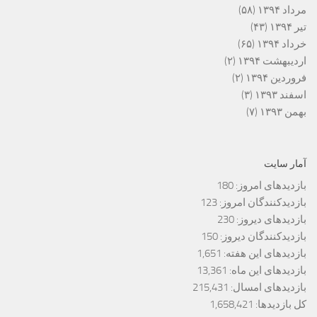
مرداد ۱۳۹۴
(۵۸)
تیر ۱۳۹۴
(۴۳)
خرداد ۱۳۹۴
(۶۵)
اردیبهشت ۱۳۹۴
(۲)
فروردین ۱۳۹۴
(۲)
اسفند ۱۳۹۳
(۳)
بهمن ۱۳۹۳
(۷)
آمار سایت
بازدیدهای امروز:
180
بازدیدکنندگان امروز:
123
بازدیدهای دیروز:
230
بازدیدکنندگان دیروز:
150
بازدیدهای این هفته:
1,651
بازدیدهای این ماه:
13,361
بازدیدهای امسال:
215,431
کل بازدیدها:
1,658,421