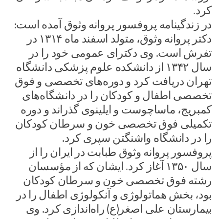
کرد.
در زندگینامه پروفسور پروانه وثوق آمده است:
دکتر پروانه وثوق، متولد اسفند ماه ۱۳۱۴ در
تفرش است. وی دکترای عمومی خود را در
سال ۱۳۴۲ از دانشکده علوم پزشکی دانشگاه
تهران دریافت کرد و دوره‌های تخصصی و فوق
تخصصی اطفال و کودکان را در دانشگاه‌های
کمبریج، ماساچوست و ایلینوی گذراند و دوره
تکمیلی فوق تخصصی خون و سرطان کودکان
را در دانشگاه واشنگتن سپری کرد.
پروفسور پروانه وثوق طبابت در ایران را از
سال ۱۳۵۰ آغاز کرد. ایشان که از مؤسسان
رشته فوق تخصصی خون و سرطان کودکان
بود، بخش هماتولوژی و آنکولوژی اطفال را در
بیمارستان علی اصغر(ع) راه‌اندازی کرد. وی