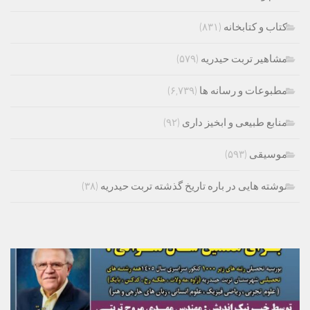
کتاب و کتابخانه
(۸۳۱)
مشاهیر تربت حیدریه
(۵۷۹)
مطبوعات و رسانه ها
(۶,۷۳۹)
منابع طبیعی و ابخیز داری
(۹۲)
موسیقی
(۵۹۳)
نوشته هایی در باره تاریخ گذشته تربت حیدریه
(۳۸)