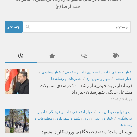
احمدالرضا (ع)
جستجو
برای:
اخبار اجتماعی
/
اخبار اقتصادی
/
اخبار حقوقی
/
اخبار سیاسی
/
اخبار صنعتی
/
شهر و شهرداری
/
مطبوعات و رسانه ها
فرماندار تربت‌حیدریه از رشد ۱۰۰ درصدی تسهیلات
مشاغل خانگی شهرستان خبر داد
مرداد ۱۵, ۱۴۰۵
اب و هوا و محیط زیست
/
اخبار اجتماعی
/
اخبار فرهنگی
/
اخبار
گردشگری
/
اخبار ورزشی
/
زنان
/
شهر و شهرداری
/
مطبوعات و
رسانه ها
بوستان ملت؛ مقصد صبحگاهی ورزشکاران مشهد