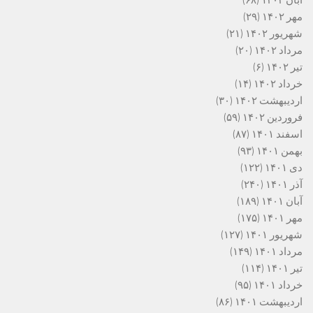
مهر ۱۴۰۲
(۲۹)
شهریور ۱۴۰۲
(۲۱)
مرداد ۱۴۰۲
(۲۰)
تیر ۱۴۰۲
(۶)
خرداد ۱۴۰۲
(۱۴)
اردیبهشت ۱۴۰۲
(۳۰)
فروردین ۱۴۰۲
(۵۹)
اسفند ۱۴۰۱
(۸۷)
بهمن ۱۴۰۱
(۹۳)
دی ۱۴۰۱
(۱۲۲)
آذر ۱۴۰۱
(۲۴۰)
آبان ۱۴۰۱
(۱۸۹)
مهر ۱۴۰۱
(۱۷۵)
شهریور ۱۴۰۱
(۱۲۷)
مرداد ۱۴۰۱
(۱۴۹)
تیر ۱۴۰۱
(۱۱۴)
خرداد ۱۴۰۱
(۹۵)
اردیبهشت ۱۴۰۱
(۸۶)