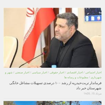
اخبار اجتماعی
/
اخبار اقتصادی
/
اخبار حقوقی
/
اخبار سیاسی
/
اخبار صنعتی
/
شهر و
شهرداری
/
مطبوعات و رسانه ها
فرماندار تربت‌حیدریه از رشد ۱۰۰ درصدی تسهیلات مشاغل خانگی
شهرستان خبر داد
مرداد 15, 1405