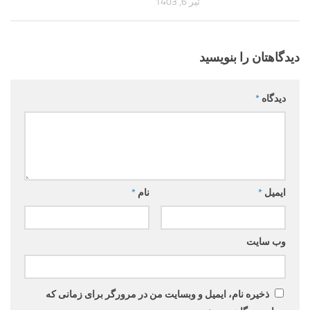
تیر 6, 1403
دیدگاهتان را بنویسید
دیدگاه
*
ایمیل
*
نام
*
وب‌ سایت
ذخیره نام، ایمیل و وبسایت من در مرورگر برای زمانی که