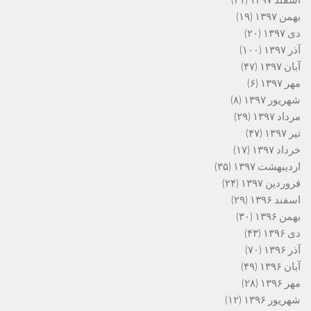
بهمن ۱۳۹۷
(۱۹)
دی ۱۳۹۷
(۲۰)
آذر ۱۳۹۷
(۱۰۰)
آبان ۱۳۹۷
(۴۷)
مهر ۱۳۹۷
(۶)
شهریور ۱۳۹۷
(۸)
مرداد ۱۳۹۷
(۲۹)
تیر ۱۳۹۷
(۴۷)
خرداد ۱۳۹۷
(۱۷)
اردیبهشت ۱۳۹۷
(۳۵)
فروردین ۱۳۹۷
(۲۴)
اسفند ۱۳۹۶
(۲۹)
بهمن ۱۳۹۶
(۳۰)
دی ۱۳۹۶
(۴۳)
آذر ۱۳۹۶
(۷۰)
آبان ۱۳۹۶
(۴۹)
مهر ۱۳۹۶
(۲۸)
شهریور ۱۳۹۶
(۱۲)