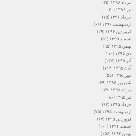
مرداد ۱۳۹۶
(۳۵)
تیر ۱۳۹۶
(۴۰)
خرداد ۱۳۹۶
(۱۵)
اردیبهشت ۱۳۹۶
(۶۶)
فروردین ۱۳۹۶
(۲۹)
اسفند ۱۳۹۵
(۵۱)
بهمن ۱۳۹۵
(۹۵)
دی ۱۳۹۵
(۱۱۰)
آذر ۱۳۹۵
(۱۳۶)
آبان ۱۳۹۵
(۱۱۲)
مهر ۱۳۹۵
(۵۵)
شهریور ۱۳۹۵
(۶۹)
مرداد ۱۳۹۵
(۷۹)
تیر ۱۳۹۵
(۸۶)
خرداد ۱۳۹۵
(۶۳)
اردیبهشت ۱۳۹۵
(۷۵)
فروردین ۱۳۹۵
(۶۷)
اسفند ۱۳۹۴
(۱۰۰)
بهمن ۱۳۹۴
(۱۵۶)