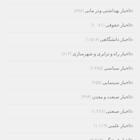
اخبار بهداشتی ودر مانی
(۸۹۸)
اخبار حقوقی
(۶,۰۷۱)
اخبار دانشگاهی
(۱,۵۱۸)
اخبار راه و ترابری و شهرسازی
(۸۱۳)
اخبار سیاسی
(۶,۳۸۵)
اخبار سینمایی
(۲۵۵)
اخبار صنعت و معدن
(۴۹۴)
اخبار صنعتی
(۱,۲۲۸)
اخبار علمی
(۱,۱۱۹)
اخبار فرهنگی
(۷,۷۱۲)