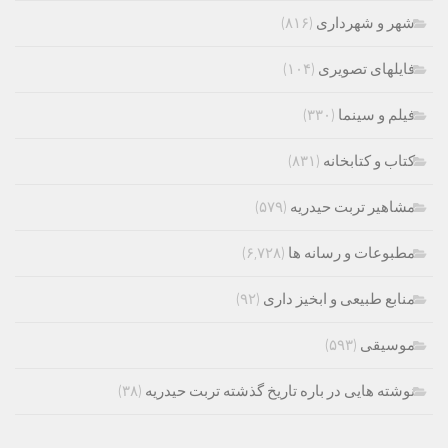
شهر و شهرداری
(۸۱۶)
فایلهای تصویری
(۱۰۴)
فیلم و سینما
(۳۳۰)
کتاب و کتابخانه
(۸۳۱)
مشاهیر تربت حیدریه
(۵۷۹)
مطبوعات و رسانه ها
(۶,۷۲۸)
منابع طبیعی و ابخیز داری
(۹۲)
موسیقی
(۵۹۳)
نوشته هایی در باره تاریخ گذشته تربت حیدریه
(۳۸)