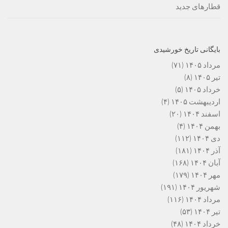
قطارهای جدید
بایگانی تاریخ خورشیدی
مرداد ۱۴۰۵
(۷۱)
تیر ۱۴۰۵
(۸)
خرداد ۱۴۰۵
(۵)
اردیبهشت ۱۴۰۵
(۴)
اسفند ۱۴۰۴
(۲۰)
بهمن ۱۴۰۴
(۴)
دی ۱۴۰۴
(۱۱۲)
آذر ۱۴۰۴
(۱۸۱)
آبان ۱۴۰۴
(۱۶۸)
مهر ۱۴۰۴
(۱۷۹)
شهریور ۱۴۰۴
(۱۹۱)
مرداد ۱۴۰۴
(۱۱۶)
تیر ۱۴۰۴
(۵۳)
خرداد ۱۴۰۴
(۴۸)