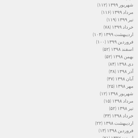
شهریور ۱۳۹۹
(۱۱۲)
مرداد ۱۳۹۹
(۱۱۶)
تیر ۱۳۹۹
(۱۱۹)
خرداد ۱۳۹۹
(۷۸)
اردیبهشت ۱۳۹۹
(۱۰۴)
فروردین ۱۳۹۹
(۱۰۰)
اسفند ۱۳۹۸
(۵۲)
بهمن ۱۳۹۸
(۵۲)
دی ۱۳۹۸
(۸۴)
آذر ۱۳۹۸
(۳۸)
آبان ۱۳۹۸
(۳۷)
مهر ۱۳۹۸
(۲۵)
شهریور ۱۳۹۸
(۱۲)
مرداد ۱۳۹۸
(۱۵)
تیر ۱۳۹۸
(۵۲)
خرداد ۱۳۹۸
(۳۳)
اردیبهشت ۱۳۹۸
(۲۲)
فروردین ۱۳۹۸
(۱۳)
اسفند ۱۳۹۷
(۲۱)