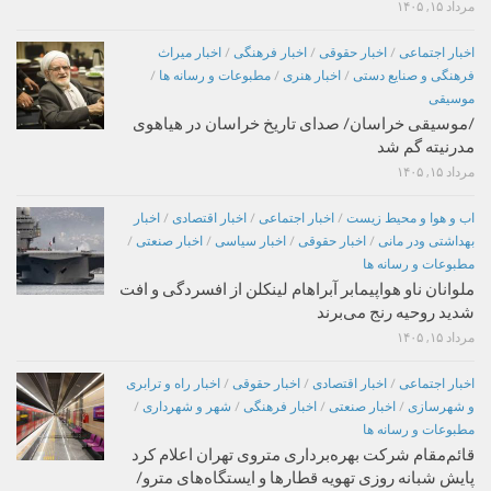
مرداد ۱۵, ۱۴۰۵
اخبار اجتماعی
/
اخبار حقوقی
/
اخبار فرهنگی
/
اخبار میراث
فرهنگی و صنایع دستی
/
اخبار هنری
/
مطبوعات و رسانه ها
/
موسیقی
/موسیقی خراسان/ صدای تاریخ خراسان در هیاهوی
مدرنیته گم شد
مرداد ۱۵, ۱۴۰۵
اب و هوا و محیط زیست
/
اخبار اجتماعی
/
اخبار اقتصادی
/
اخبار
بهداشتی ودر مانی
/
اخبار حقوقی
/
اخبار سیاسی
/
اخبار صنعتی
/
مطبوعات و رسانه ها
ملوانان ناو هواپیمابر آبراهام لینکلن از افسردگی و افت
شدید روحیه رنج می‌برند
مرداد ۱۵, ۱۴۰۵
اخبار اجتماعی
/
اخبار اقتصادی
/
اخبار حقوقی
/
اخبار راه و ترابری
و شهرسازی
/
اخبار صنعتی
/
اخبار فرهنگی
/
شهر و شهرداری
/
مطبوعات و رسانه ها
قائم‌مقام شرکت بهره‌برداری متروی تهران اعلام کرد
پایش شبانه روزی تهویه قطارها و ایستگاه‌های مترو/