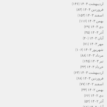
اردیبهشت ۱۴۰۴
(۱۴۶)
فروردین ۱۴۰۴
(۸۳)
اسفند ۱۴۰۳
(۱۵۳)
بهمن ۱۴۰۳
(۱۱۶)
دی ۱۴۰۳
(۲۹)
آذر ۱۴۰۳
(۳۵)
آبان ۱۴۰۳
(۴۰)
مهر ۱۴۰۳
(۷۱)
شهریور ۱۴۰۳
(۱۰۶)
مرداد ۱۴۰۳
(۸۸)
تیر ۱۴۰۳
(۱۴۵)
خرداد ۱۴۰۳
(۴۳)
اردیبهشت ۱۴۰۳
(۶۳)
فروردین ۱۴۰۳
(۶۸)
اسفند ۱۴۰۲
(۷۷)
بهمن ۱۴۰۲
(۳۴)
دی ۱۴۰۲
(۶۶)
آذر ۱۴۰۲
(۵۲)
آبان ۱۴۰۲
(۶۸)