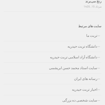
رنج می‌برند
مرداد 15, 1405
سایت های مرتبط
تربت ما
دانشگاه تربت حیدریه
دانشگاه آزاد اسلامی تربت حیدریه
سایت استاد محمد حسن ابریشمی
رسانه های ایران
اخبار تربت حیدریه
سایت شخصی ده بزرگی