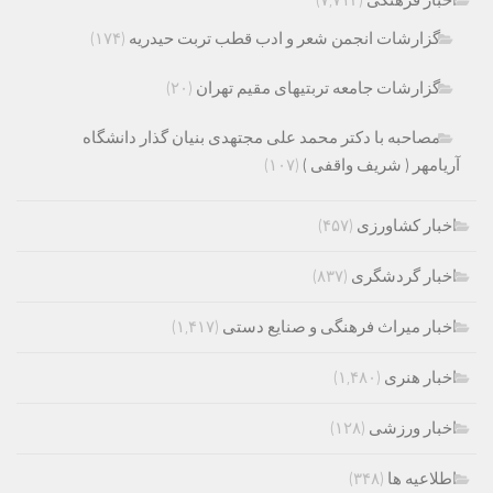
گزارشات انجمن شعر و ادب قطب تربت حیدریه
(۱۷۴)
گزارشات جامعه تربتیهای مقیم تهران
(۲۰)
مصاحبه با دکتر محمد علی مجتهدی بنیان گذار دانشگاه
آریامهر ( شریف واقفی )
(۱۰۷)
اخبار کشاورزی
(۴۵۷)
اخبار گردشگری
(۸۳۷)
اخبار میراث فرهنگی و صنایع دستی
(۱,۴۱۷)
اخبار هنری
(۱,۴۸۰)
اخبار ورزشی
(۱۲۸)
اطلاعیه ها
(۳۴۸)