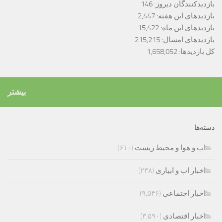
بازدیدکنندگان دیروز:
146
بازدیدهای این هفته:
2,447
بازدیدهای این ماه:
15,422
بازدیدهای امسال:
215,215
کل بازدیدها:
1,658,052
بیشتر
دسته‌ها
اب و هوا و محیط زیست
(۶۱۰)
اخبار اب و ابیاری
(۲۳۸)
اخبار اجتماعی
(۹,۵۴۶)
اخبار اقتصادی
(۳,۵۹۰)