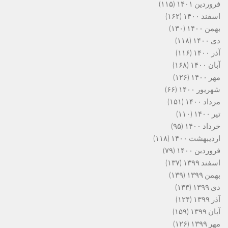
فروردین ۱۴۰۱
(۱۱۵)
اسفند ۱۴۰۰
(۱۶۲)
بهمن ۱۴۰۰
(۱۳۰)
دی ۱۴۰۰
(۱۱۸)
آذر ۱۴۰۰
(۱۱۶)
آبان ۱۴۰۰
(۱۶۸)
مهر ۱۴۰۰
(۱۲۶)
شهریور ۱۴۰۰
(۶۶)
مرداد ۱۴۰۰
(۱۵۱)
تیر ۱۴۰۰
(۱۱۰)
خرداد ۱۴۰۰
(۹۵)
اردیبهشت ۱۴۰۰
(۱۱۸)
فروردین ۱۴۰۰
(۷۹)
اسفند ۱۳۹۹
(۱۳۷)
بهمن ۱۳۹۹
(۱۳۹)
دی ۱۳۹۹
(۱۳۳)
آذر ۱۳۹۹
(۱۲۴)
آبان ۱۳۹۹
(۱۵۹)
مهر ۱۳۹۹
(۱۲۶)