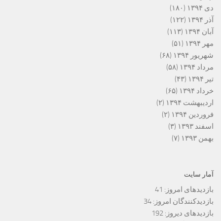
دی ۱۳۹۴
(۱۸۰)
آذر ۱۳۹۴
(۱۲۲)
آبان ۱۳۹۴
(۱۱۳)
مهر ۱۳۹۴
(۵۱)
شهریور ۱۳۹۴
(۶۸)
مرداد ۱۳۹۴
(۵۸)
تیر ۱۳۹۴
(۴۳)
خرداد ۱۳۹۴
(۶۵)
اردیبهشت ۱۳۹۴
(۲)
فروردین ۱۳۹۴
(۲)
اسفند ۱۳۹۳
(۳)
بهمن ۱۳۹۳
(۷)
آمار سایت
بازدیدهای امروز:
41
بازدیدکنندگان امروز:
34
بازدیدهای دیروز:
192