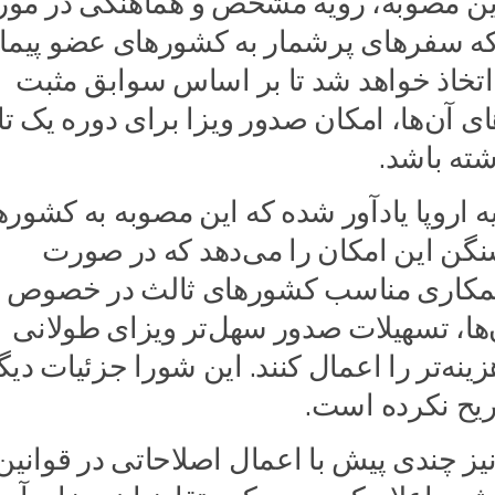
ین مصوبه، رویه مشخص و هماهنگی در مور
که سفرهای پرشمار به کشورهای عضو پیما
اتخاذ خواهد شد تا بر اساس سوابق مثبت
 آن‌ها، امکان صدور ویزا برای دوره یک تا 
ته باشد.
 اروپا یادآور شده که این مصوبه به کشور
گن این امکان را می‌دهد که در صورت
مکاری مناسب کشورهای ثالث در خصوص
ها، تسهیلات صدور سهل‌تر ویزای طولانی
زینه‌تر را اعمال کنند. این شورا جزئیات دیگ
ریح نکرده است.
یز چندی پیش با اعمال اصلاحاتی در قوانین