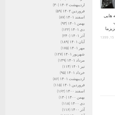
اردیبهشت ۱۴۰۲
(۳۰)
فروردین ۱۴۰۲
(۵۹)
 هایی
اسفند ۱۴۰۱
(۸۷)
بهمن ۱۴۰۱
(۹۳)
یزما
دی ۱۴۰۱
(۱۲۲)
آذر ۱۴۰۱
(۲۴۰)
1
آبان ۱۴۰۱
(۱۸۹)
مهر ۱۴۰۱
(۱۷۵)
شهریور ۱۴۰۱
(۱۲۷)
مرداد ۱۴۰۱
(۱۴۹)
تیر ۱۴۰۱
(۱۱۴)
خرداد ۱۴۰۱
(۹۵)
اردیبهشت ۱۴۰۱
(۸۶)
فروردین ۱۴۰۱
(۱۱۵)
اسفند ۱۴۰۰
(۱۶۲)
بهمن ۱۴۰۰
(۱۳۰)
دی ۱۴۰۰
(۱۱۸)
آذر ۱۴۰۰
(۱۱۶)