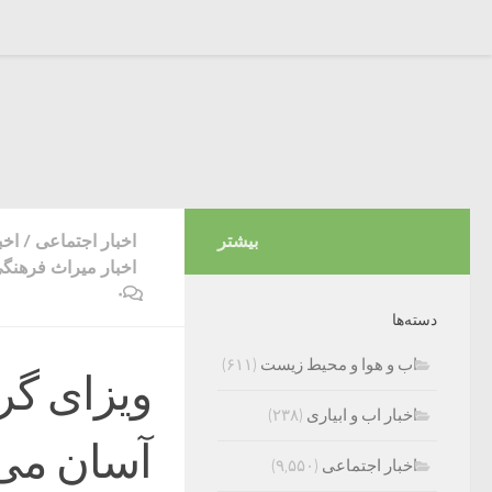
بیشتر
اخبار اجتماعی
/
اخب
اخبار میراث فرهنگ
۰
دسته‌ها
اب و هوا و محیط زیست
(۶۱۱)
ویزای گر
اخبار اب و ابیاری
(۲۳۸)
آسان می‌
اخبار اجتماعی
(۹,۵۵۰)