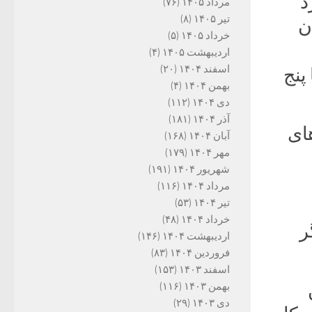
د
مرداد ۱۴۰۵
(۷۶)
تیر ۱۴۰۵
(۸)
ن
خرداد ۱۴۰۵
(۵)
اردیبهشت ۱۴۰۵
(۴)
اسفند ۱۴۰۴
(۲۰)
پنج
بهمن ۱۴۰۴
(۴)
دی ۱۴۰۴
(۱۱۲)
آذر ۱۴۰۴
(۱۸۱)
های
آبان ۱۴۰۴
(۱۶۸)
مهر ۱۴۰۴
(۱۷۹)
شهریور ۱۴۰۴
(۱۹۱)
مرداد ۱۴۰۴
(۱۱۶)
تیر ۱۴۰۴
(۵۳)
خرداد ۱۴۰۴
(۴۸)
ر
اردیبهشت ۱۴۰۴
(۱۴۶)
فروردین ۱۴۰۴
(۸۳)
اسفند ۱۴۰۳
(۱۵۳)
بهمن ۱۴۰۳
(۱۱۶)
دی ۱۴۰۳
(۲۹)