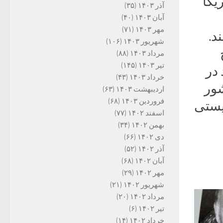
یکا
آذر ۱۴۰۳
(۳۵)
آبان ۱۴۰۳
(۴۰)
مهر ۱۴۰۳
(۷۱)
د.
شهریور ۱۴۰۳
(۱۰۶)
مرداد ۱۴۰۳
(۸۸)
تیر ۱۴۰۳
(۱۴۵)
 در
خرداد ۱۴۰۳
(۴۳)
شور
اردیبهشت ۱۴۰۳
(۶۳)
فروردین ۱۴۰۳
(۶۸)
ریستی
اسفند ۱۴۰۲
(۷۷)
بهمن ۱۴۰۲
(۳۴)
دی ۱۴۰۲
(۶۶)
آذر ۱۴۰۲
(۵۲)
آبان ۱۴۰۲
(۶۸)
مهر ۱۴۰۲
(۲۹)
شهریور ۱۴۰۲
(۲۱)
مرداد ۱۴۰۲
(۲۰)
تیر ۱۴۰۲
(۶)
خرداد ۱۴۰۲
(۱۴)