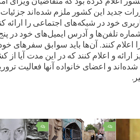
ور اعلام کرده بود که متقاضیان ویزای آمر
رات جدید این کشور ملزم شده‌اند جزئیات
ری خود در شبکه‌های اجتماعی را ارائه کنن
ماره تلفن‌ها و آدرس ایمیل‌های خود در پنج
اعلام کنند. آن‌ها باید سوابق سفرهای خود
 ارائه و اعلام کنند که در این مدت آیا از ک
ده‌اند و اعضای خانواده آنها فعالیت ترو
ر.
۰
۰