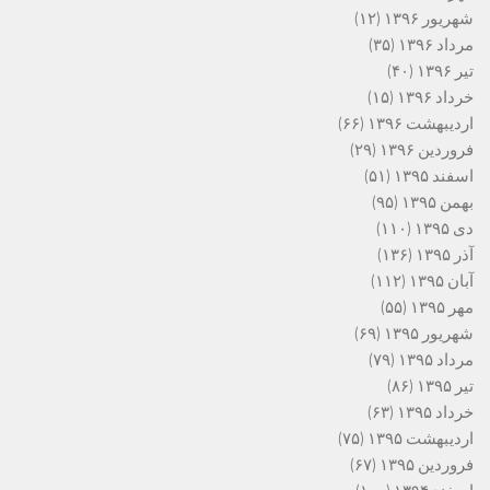
شهریور ۱۳۹۶
(۱۲)
مرداد ۱۳۹۶
(۳۵)
تیر ۱۳۹۶
(۴۰)
خرداد ۱۳۹۶
(۱۵)
اردیبهشت ۱۳۹۶
(۶۶)
فروردین ۱۳۹۶
(۲۹)
اسفند ۱۳۹۵
(۵۱)
بهمن ۱۳۹۵
(۹۵)
دی ۱۳۹۵
(۱۱۰)
آذر ۱۳۹۵
(۱۳۶)
آبان ۱۳۹۵
(۱۱۲)
مهر ۱۳۹۵
(۵۵)
شهریور ۱۳۹۵
(۶۹)
مرداد ۱۳۹۵
(۷۹)
تیر ۱۳۹۵
(۸۶)
خرداد ۱۳۹۵
(۶۳)
اردیبهشت ۱۳۹۵
(۷۵)
فروردین ۱۳۹۵
(۶۷)