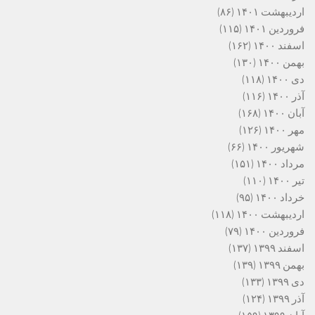
اردیبهشت ۱۴۰۱
(۸۶)
فروردین ۱۴۰۱
(۱۱۵)
اسفند ۱۴۰۰
(۱۶۲)
بهمن ۱۴۰۰
(۱۳۰)
دی ۱۴۰۰
(۱۱۸)
آذر ۱۴۰۰
(۱۱۶)
آبان ۱۴۰۰
(۱۶۸)
مهر ۱۴۰۰
(۱۲۶)
شهریور ۱۴۰۰
(۶۶)
مرداد ۱۴۰۰
(۱۵۱)
تیر ۱۴۰۰
(۱۱۰)
خرداد ۱۴۰۰
(۹۵)
اردیبهشت ۱۴۰۰
(۱۱۸)
فروردین ۱۴۰۰
(۷۹)
اسفند ۱۳۹۹
(۱۳۷)
بهمن ۱۳۹۹
(۱۳۹)
دی ۱۳۹۹
(۱۳۳)
آذر ۱۳۹۹
(۱۲۴)