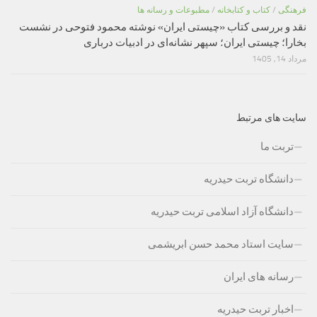
فرهنگی
/
کتاب و کتابخانه
/
مطبوعات و رسانه ها
نقد و بررسی کتاب «چیستی ایران» نوشته محمود فتوحی در نشست
بخارا؛ چیستی ایران؛ سپهر نشانه‌ای در ادبیات درباری
مرداد 14, 1405
سایت های مرتبط
تربت ما
دانشگاه تربت حیدریه
دانشگاه آزاد اسلامی تربت حیدریه
سایت استاد محمد حسن ابریشمی
رسانه های ایران
اخبار تربت حیدریه