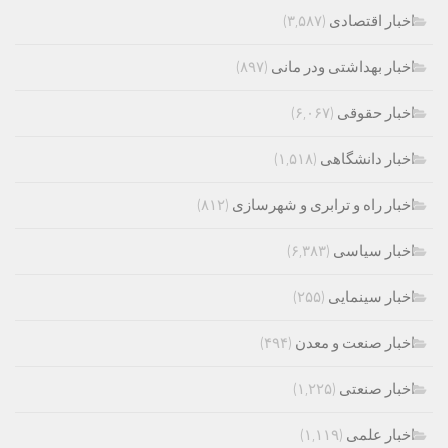
اخبار اقتصادی
(۳,۵۸۷)
اخبار بهداشتی ودر مانی
(۸۹۷)
اخبار حقوقی
(۶,۰۶۷)
اخبار دانشگاهی
(۱,۵۱۸)
اخبار راه و ترابری و شهرسازی
(۸۱۲)
اخبار سیاسی
(۶,۳۸۳)
اخبار سینمایی
(۲۵۵)
اخبار صنعت و معدن
(۴۹۴)
اخبار صنعتی
(۱,۲۲۵)
اخبار علمی
(۱,۱۱۹)