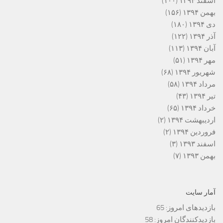
اسفند ۱۳۹۴
(۱۰۰)
بهمن ۱۳۹۴
(۱۵۶)
دی ۱۳۹۴
(۱۸۰)
آذر ۱۳۹۴
(۱۲۲)
آبان ۱۳۹۴
(۱۱۳)
مهر ۱۳۹۴
(۵۱)
شهریور ۱۳۹۴
(۶۸)
مرداد ۱۳۹۴
(۵۸)
تیر ۱۳۹۴
(۴۳)
خرداد ۱۳۹۴
(۶۵)
اردیبهشت ۱۳۹۴
(۲)
فروردین ۱۳۹۴
(۲)
اسفند ۱۳۹۳
(۳)
بهمن ۱۳۹۳
(۷)
آمار سایت
بازدیدهای امروز:
65
بازدیدکنندگان امروز:
58