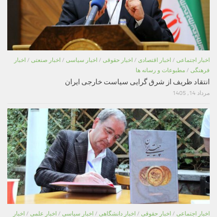
اخبار اجتماعی
/
اخبار اقتصادی
/
اخبار حقوقی
/
اخبار سیاسی
/
اخبار صنعتی
/
اخبار
فرهنگی
/
مطبوعات و رسانه ها
انتقاد ظریف از شرق گرایی سیاست خارجی ایران
مرداد 14, 1405
اخبار اجتماعی
/
اخبار حقوقی
/
اخبار دانشگاهی
/
اخبار سیاسی
/
اخبار علمی
/
اخبار