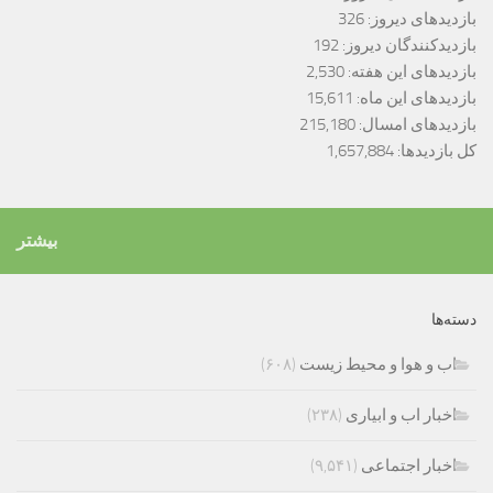
بازدیدهای دیروز:
326
بازدیدکنندگان دیروز:
192
بازدیدهای این هفته:
2,530
بازدیدهای این ماه:
15,611
بازدیدهای امسال:
215,180
کل بازدیدها:
1,657,884
بیشتر
دسته‌ها
اب و هوا و محیط زیست
(۶۰۸)
اخبار اب و ابیاری
(۲۳۸)
اخبار اجتماعی
(۹,۵۴۱)