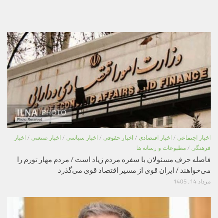
اخبار اجتماعی
/
اخبار اقتصادی
/
اخبار حقوقی
/
اخبار سیاسی
/
اخبار صنعتی
/
اخبار
فرهنگی
/
مطبوعات و رسانه ها
فاصله حرف مسئولان با سفره مردم زیاد است / مردم مهار تورم را
می‌خواهند / ایران قوی از مسیر اقتصاد قوی می‌گذرد
مرداد 14, 1405