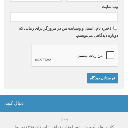
وب‌ سایت
ذخیره نام، ایمیل و وبسایت من در مرورگر برای زمانی که
دوباره دیدگاهی می‌نویسم.
دنبال کنید:
بعدی
کلاس های آموزش شعر اوقات فراغت تابستان ۱۳۹۸توسط