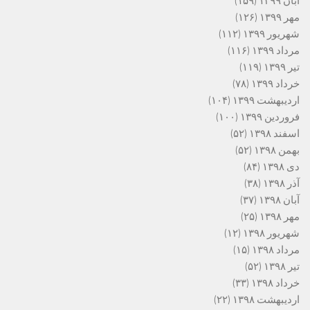
آبان ۱۳۹۹
(۱۵۹)
مهر ۱۳۹۹
(۱۲۶)
شهریور ۱۳۹۹
(۱۱۲)
مرداد ۱۳۹۹
(۱۱۶)
تیر ۱۳۹۹
(۱۱۹)
خرداد ۱۳۹۹
(۷۸)
اردیبهشت ۱۳۹۹
(۱۰۴)
فروردین ۱۳۹۹
(۱۰۰)
اسفند ۱۳۹۸
(۵۲)
بهمن ۱۳۹۸
(۵۲)
دی ۱۳۹۸
(۸۴)
آذر ۱۳۹۸
(۳۸)
آبان ۱۳۹۸
(۳۷)
مهر ۱۳۹۸
(۲۵)
شهریور ۱۳۹۸
(۱۲)
مرداد ۱۳۹۸
(۱۵)
تیر ۱۳۹۸
(۵۲)
خرداد ۱۳۹۸
(۳۳)
اردیبهشت ۱۳۹۸
(۲۲)