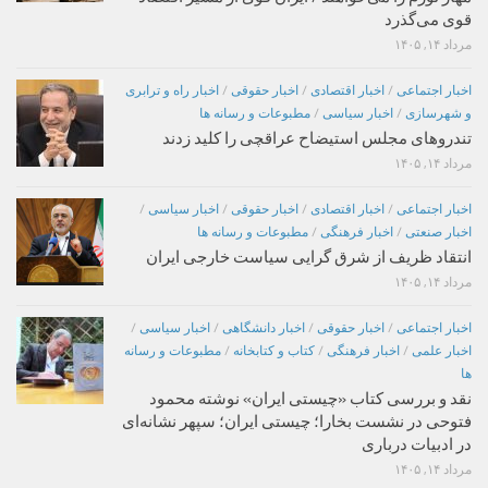
قوی می‌گذرد
مرداد ۱۴, ۱۴۰۵
اخبار اجتماعی
/
اخبار اقتصادی
/
اخبار حقوقی
/
اخبار راه و ترابری
و شهرسازی
/
اخبار سیاسی
/
مطبوعات و رسانه ها
تندروهای مجلس استیضاح عراقچی را کلید زدند
مرداد ۱۴, ۱۴۰۵
اخبار اجتماعی
/
اخبار اقتصادی
/
اخبار حقوقی
/
اخبار سیاسی
/
اخبار صنعتی
/
اخبار فرهنگی
/
مطبوعات و رسانه ها
انتقاد ظریف از شرق گرایی سیاست خارجی ایران
مرداد ۱۴, ۱۴۰۵
اخبار اجتماعی
/
اخبار حقوقی
/
اخبار دانشگاهی
/
اخبار سیاسی
/
اخبار علمی
/
اخبار فرهنگی
/
کتاب و کتابخانه
/
مطبوعات و رسانه
ها
نقد و بررسی کتاب «چیستی ایران» نوشته محمود
فتوحی در نشست بخارا؛ چیستی ایران؛ سپهر نشانه‌ای
در ادبیات درباری
مرداد ۱۴, ۱۴۰۵