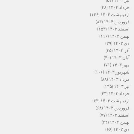
تیر ۱۴۰۴
(۵۳)
خرداد ۱۴۰۴
(۴۸)
اردیبهشت ۱۴۰۴
(۱۴۶)
فروردین ۱۴۰۴
(۸۳)
اسفند ۱۴۰۳
(۱۵۳)
بهمن ۱۴۰۳
(۱۱۶)
دی ۱۴۰۳
(۲۹)
آذر ۱۴۰۳
(۳۵)
آبان ۱۴۰۳
(۴۰)
مهر ۱۴۰۳
(۷۱)
شهریور ۱۴۰۳
(۱۰۶)
مرداد ۱۴۰۳
(۸۸)
تیر ۱۴۰۳
(۱۴۵)
خرداد ۱۴۰۳
(۴۳)
اردیبهشت ۱۴۰۳
(۶۳)
فروردین ۱۴۰۳
(۶۸)
اسفند ۱۴۰۲
(۷۷)
بهمن ۱۴۰۲
(۳۴)
دی ۱۴۰۲
(۶۶)