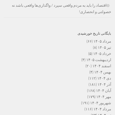
اقتصاد را باید به مردم واقعی سپرد / واگذاری‌ها واقعی باشد نه
خصولتی و انحصاری!
بایگانی تاریخ خورشیدی
مرداد ۱۴۰۵
(۶۶)
تیر ۱۴۰۵
(۸)
خرداد ۱۴۰۵
(۵)
اردیبهشت ۱۴۰۵
(۴)
اسفند ۱۴۰۴
(۲۰)
بهمن ۱۴۰۴
(۴)
دی ۱۴۰۴
(۱۱۲)
آذر ۱۴۰۴
(۱۸۱)
آبان ۱۴۰۴
(۱۶۸)
مهر ۱۴۰۴
(۱۷۹)
شهریور ۱۴۰۴
(۱۹۱)
مرداد ۱۴۰۴
(۱۱۶)