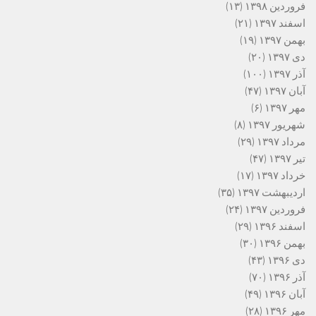
فروردین ۱۳۹۸
(۱۳)
اسفند ۱۳۹۷
(۲۱)
بهمن ۱۳۹۷
(۱۹)
دی ۱۳۹۷
(۲۰)
آذر ۱۳۹۷
(۱۰۰)
آبان ۱۳۹۷
(۴۷)
مهر ۱۳۹۷
(۶)
شهریور ۱۳۹۷
(۸)
مرداد ۱۳۹۷
(۲۹)
تیر ۱۳۹۷
(۴۷)
خرداد ۱۳۹۷
(۱۷)
اردیبهشت ۱۳۹۷
(۳۵)
فروردین ۱۳۹۷
(۲۴)
اسفند ۱۳۹۶
(۲۹)
بهمن ۱۳۹۶
(۳۰)
دی ۱۳۹۶
(۴۳)
آذر ۱۳۹۶
(۷۰)
آبان ۱۳۹۶
(۴۹)
مهر ۱۳۹۶
(۲۸)