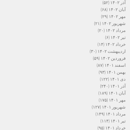
آذر ۱۴۰۲
(۵۲)
آبان ۱۴۰۲
(۶۸)
مهر ۱۴۰۲
(۲۹)
شهریور ۱۴۰۲
(۲۱)
مرداد ۱۴۰۲
(۲۰)
تیر ۱۴۰۲
(۶)
خرداد ۱۴۰۲
(۱۴)
اردیبهشت ۱۴۰۲
(۳۰)
فروردین ۱۴۰۲
(۵۹)
اسفند ۱۴۰۱
(۸۷)
بهمن ۱۴۰۱
(۹۳)
دی ۱۴۰۱
(۱۲۲)
آذر ۱۴۰۱
(۲۴۰)
آبان ۱۴۰۱
(۱۸۹)
مهر ۱۴۰۱
(۱۷۵)
شهریور ۱۴۰۱
(۱۲۷)
مرداد ۱۴۰۱
(۱۴۹)
تیر ۱۴۰۱
(۱۱۴)
خرداد ۱۴۰۱
(۹۵)