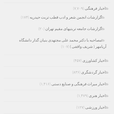
اخبار فرهنگی
(۷,۷۰۹)
گزارشات انجمن شعر و ادب قطب تربت حیدریه
(۱۷۴)
گزارشات جامعه تربتیهای مقیم تهران
(۲۰)
مصاحبه با دکتر محمد علی مجتهدی بنیان گذار دانشگاه
آریامهر ( شریف واقفی )
(۱۰۷)
اخبار کشاورزی
(۴۵۷)
اخبار گردشگری
(۸۳۶)
اخبار میراث فرهنگی و صنایع دستی
(۱,۴۱۶)
اخبار هنری
(۱,۴۷۹)
اخبار ورزشی
(۱۲۷)