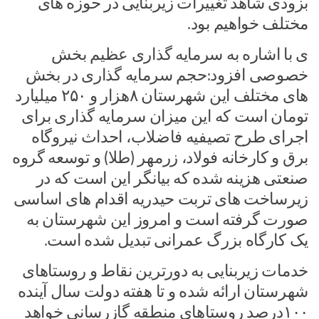
بزودی شاهد تغییرات زیربنایی در حوزه های
مختلف خواهیم بود.
ی با اشاره به سرمایه گذاری عظیم بخش
خصوصی افزود:حجم سرمایه گذاری در بخش
های مختلف این شهرستان ۸هزار و ۲۵۰ میلیارد
تومان است که این میزان سرمایه گذاری برای
اجرای طرح تصیفیه فاضلاب، احداث نیروگاه
برق و کارخانه فولاد، زرمهر (طلا) و توسعه گروه
صنعتی هزینه شده که بیانگر این است که در
زیرساخت های تربت حیدریه اقدام های اساسی
صورت گرفته است و امروز این شهرستان به
یک کارگاه بزرگ عمرانی تبدیل شده است.
خدمات زیربنایی به دورترین نقاط و روستاهای
شهرستان ارائه شده و تا هفته دولت سال آینده
۱۰۰درصد روستاهای منطقه گازرسانی خواهد