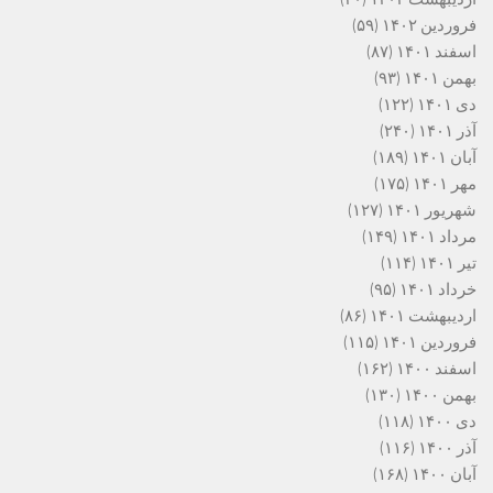
فروردین ۱۴۰۲
(۵۹)
اسفند ۱۴۰۱
(۸۷)
بهمن ۱۴۰۱
(۹۳)
دی ۱۴۰۱
(۱۲۲)
آذر ۱۴۰۱
(۲۴۰)
آبان ۱۴۰۱
(۱۸۹)
مهر ۱۴۰۱
(۱۷۵)
شهریور ۱۴۰۱
(۱۲۷)
مرداد ۱۴۰۱
(۱۴۹)
تیر ۱۴۰۱
(۱۱۴)
خرداد ۱۴۰۱
(۹۵)
اردیبهشت ۱۴۰۱
(۸۶)
فروردین ۱۴۰۱
(۱۱۵)
اسفند ۱۴۰۰
(۱۶۲)
بهمن ۱۴۰۰
(۱۳۰)
دی ۱۴۰۰
(۱۱۸)
آذر ۱۴۰۰
(۱۱۶)
آبان ۱۴۰۰
(۱۶۸)