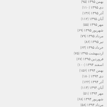
بهمن ۱۳۹۵
(۹۵)
دی ۱۳۹۵
(۱۱۰)
آذر ۱۳۹۵
(۱۳۶)
آبان ۱۳۹۵
(۱۱۲)
مهر ۱۳۹۵
(۵۵)
شهریور ۱۳۹۵
(۶۹)
مرداد ۱۳۹۵
(۷۹)
تیر ۱۳۹۵
(۸۶)
خرداد ۱۳۹۵
(۶۳)
اردیبهشت ۱۳۹۵
(۷۵)
فروردین ۱۳۹۵
(۶۷)
اسفند ۱۳۹۴
(۱۰۰)
بهمن ۱۳۹۴
(۱۵۶)
دی ۱۳۹۴
(۱۸۰)
آذر ۱۳۹۴
(۱۲۲)
آبان ۱۳۹۴
(۱۱۳)
مهر ۱۳۹۴
(۵۱)
شهریور ۱۳۹۴
(۶۸)
مرداد ۱۳۹۴
(۵۸)