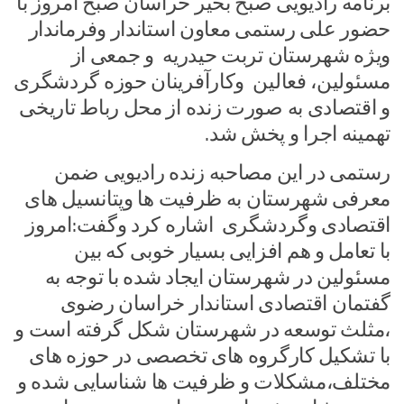
برنامه رادیویی صبح بخیر خراسان صبح امروز با
حضور علی رستمی معاون استاندار وفرماندار
ویژه شهرستان تربت حیدریه و جمعی از
مسئولین، فعالین وکارآفرینان حوزه گردشگری
و اقتصادی به صورت زنده از محل رباط تاریخی
تهمینه اجرا و پخش شد.
رستمی در این مصاحبه زنده رادیویی ضمن
معرفی شهرستان به ظرفیت ها وپتانسیل های
اقتصادی وگردشگری اشاره کرد وگفت:امروز
با تعامل و هم افزایی بسیار خوبی که بین
مسئولین در شهرستان ایجاد شده با توجه به
گفتمان اقتصادی استاندار خراسان رضوی
،مثلث توسعه در شهرستان شکل گرفته است و
با تشکیل کارگروه های تخصصی در حوزه های
مختلف،مشکلات و ظرفیت ها شناسایی شده و