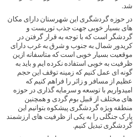
شد.
در حوزه گردشگری این شهرستان دارای مکان
های بسیار خوبی جهت جذب توریست و
گردشگر است که با توجه به قرار گرفتن در
کریدور شمال به جنوب و شرق به غرب دارای
موقعیت بسیار خوبی است که متاسفانه ازین
ظرفیت به خوبی استفاده نکرده ایم و باید به
گونه ای عمل کنیم که زمینه توقف این حجم
عظیم از مسافر و زائر را فراهم کنیم که
امیدواریم با توسعه و سرمایه گذاری در حوزه
های مختلف از قبیل بوم گردی و همچنین
منطقه ویژه گردشگری پیشکوه بتوانیم این
پارک جنگلی را به یکی از ظرفیت های ارزشمند
گردشگری تبدیل کنیم.