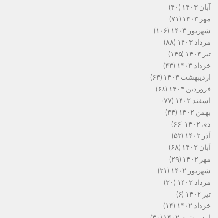
آبان ۱۴۰۳
(۴۰)
مهر ۱۴۰۳
(۷۱)
شهریور ۱۴۰۳
(۱۰۶)
مرداد ۱۴۰۳
(۸۸)
تیر ۱۴۰۳
(۱۴۵)
خرداد ۱۴۰۳
(۴۳)
اردیبهشت ۱۴۰۳
(۶۳)
فروردین ۱۴۰۳
(۶۸)
اسفند ۱۴۰۲
(۷۷)
بهمن ۱۴۰۲
(۳۴)
دی ۱۴۰۲
(۶۶)
آذر ۱۴۰۲
(۵۲)
آبان ۱۴۰۲
(۶۸)
مهر ۱۴۰۲
(۲۹)
شهریور ۱۴۰۲
(۲۱)
مرداد ۱۴۰۲
(۲۰)
تیر ۱۴۰۲
(۶)
خرداد ۱۴۰۲
(۱۴)
اردیبهشت ۱۴۰۲
(۳۰)