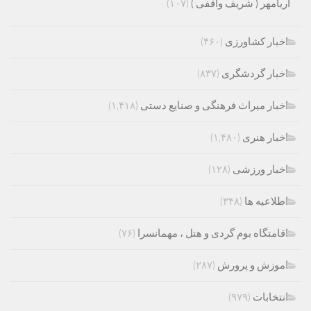
آریامهر ( شریف واقفی )
(۱۰۷)
اخبار کشاورزی
(۴۶۰)
اخبار گردشگری
(۸۳۷)
اخبار میراث فرهنگی و صنایع دستی
(۱,۴۱۸)
اخبار هنری
(۱,۴۸۰)
اخبار ورزشی
(۱۲۸)
اطلاعیه ها
(۳۴۸)
اقامتگاه بوم گردی و هتل ، مهمانسرا
(۷۶)
اموزش و پرورش
(۲۸۷)
انتخابات
(۹۷۹)