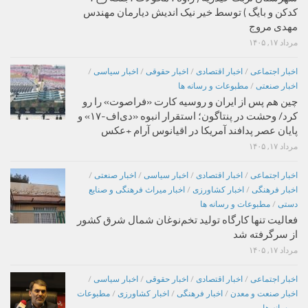
کدکن و بایگ ) توسط خیر نیک اندیش دیارمان مهندس
مهدی مروج
مرداد ۱۷, ۱۴۰۵
اخبار اجتماعی
/
اخبار اقتصادی
/
اخبار حقوقی
/
اخبار سیاسی
/
اخبار صنعتی
/
مطبوعات و رسانه ها
چین هم پس از ایران و روسیه کارت «فراصوت» را رو
کرد/ وحشت در پنتاگون؛ استقرار انبوه «دی‌اف‑۱۷» و
پایان عصر پدافند آمریکا در اقیانوس آرام +عکس
مرداد ۱۷, ۱۴۰۵
اخبار اجتماعی
/
اخبار اقتصادی
/
اخبار سیاسی
/
اخبار صنعتی
/
اخبار فرهنگی
/
اخبار کشاورزی
/
اخبار میراث فرهنگی و صنایع
دستی
/
مطبوعات و رسانه ها
فعالیت تنها کارگاه تولید تخم‌نوغان شمال شرق کشور
از سرگرفته شد
مرداد ۱۷, ۱۴۰۵
اخبار اجتماعی
/
اخبار اقتصادی
/
اخبار حقوقی
/
اخبار سیاسی
/
اخبار صنعت و معدن
/
اخبار فرهنگی
/
اخبار کشاورزی
/
مطبوعات