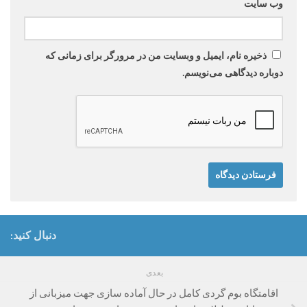
وب‌ سایت
ذخیره نام، ایمیل و وبسایت من در مرورگر برای زمانی که
دوباره دیدگاهی می‌نویسم.
دنبال کنید:
بعدی
اقامتگاه بوم گردی کامل در حال آماده سازی جهت میزبانی از