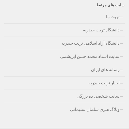
سایت های مرتبط
تربت ما
دانشگاه تربت حیدریه
دانشگاه آزاد اسلامی تربت حیدریه
سایت استاد محمد حسن ابریشمی
رسانه های ایران
اخبار تربت حیدریه
سایت شخصی ده بزرگی
وبلاگ هنری سلمان سلیمانی