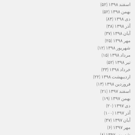
اسفند ۱۳۹۸
(۵۲)
بهمن ۱۳۹۸
(۵۲)
دی ۱۳۹۸
(۸۴)
آذر ۱۳۹۸
(۳۸)
آبان ۱۳۹۸
(۳۷)
مهر ۱۳۹۸
(۲۵)
شهریور ۱۳۹۸
(۱۲)
مرداد ۱۳۹۸
(۱۵)
تیر ۱۳۹۸
(۵۲)
خرداد ۱۳۹۸
(۳۳)
اردیبهشت ۱۳۹۸
(۲۲)
فروردین ۱۳۹۸
(۱۳)
اسفند ۱۳۹۷
(۲۱)
بهمن ۱۳۹۷
(۱۹)
دی ۱۳۹۷
(۲۰)
آذر ۱۳۹۷
(۱۰۰)
آبان ۱۳۹۷
(۴۷)
مهر ۱۳۹۷
(۶)
شهریور ۱۳۹۷
(۸)