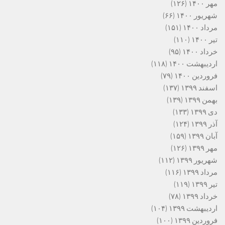
مهر ۱۴۰۰
(۱۲۶)
شهریور ۱۴۰۰
(۶۶)
مرداد ۱۴۰۰
(۱۵۱)
تیر ۱۴۰۰
(۱۱۰)
خرداد ۱۴۰۰
(۹۵)
اردیبهشت ۱۴۰۰
(۱۱۸)
فروردین ۱۴۰۰
(۷۹)
اسفند ۱۳۹۹
(۱۳۷)
بهمن ۱۳۹۹
(۱۳۹)
دی ۱۳۹۹
(۱۳۳)
آذر ۱۳۹۹
(۱۲۴)
آبان ۱۳۹۹
(۱۵۹)
مهر ۱۳۹۹
(۱۲۶)
شهریور ۱۳۹۹
(۱۱۲)
مرداد ۱۳۹۹
(۱۱۶)
تیر ۱۳۹۹
(۱۱۹)
خرداد ۱۳۹۹
(۷۸)
اردیبهشت ۱۳۹۹
(۱۰۴)
فروردین ۱۳۹۹
(۱۰۰)