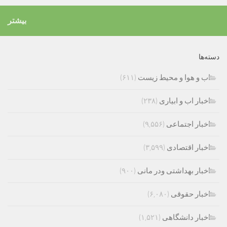
بیشتر
دسته‌ها
اب و هوا و محیط زیست
(۶۱۱)
اخبار اب و ابیاری
(۲۳۸)
اخبار اجتماعی
(۹,۵۵۶)
اخبار اقتصادی
(۳,۵۹۹)
اخبار بهداشتی ودر مانی
(۹۰۰)
اخبار حقوقی
(۶,۰۸۰)
اخبار دانشگاهی
(۱,۵۲۱)