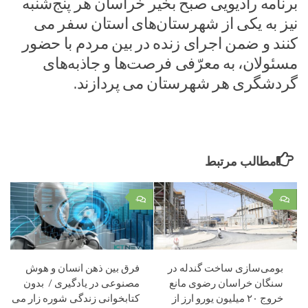
برنامه رادیویی صبح بخیر خراسان هر پنج‌شنبه
نیز به یکی از شهرستان‌های استان سفر‌‌ می‌
کنند و ضمن اجرای زنده در بین مردم با حضور
مسئولان، به معرّفی فرصت‌ها و جاذبه‌های
گردشگری هر شهرستان می پردازند.
مطالب مرتبط
۰
۰
بومی‌سازی ساخت گندله‌ در
فرق بین ذهن انسان و هوش
سنگان خراسان رضوی مانع
مصنوعی در یادگیری / بدون
خروج ۲۰ میلیون یورو ارز از
کتابخوانی زندگی شوره زار می