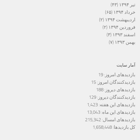
تیر ۱۳۹۴
(۴۳)
خرداد ۱۳۹۴
(۶۵)
اردیبهشت ۱۳۹۴
(۲)
فروردین ۱۳۹۴
(۲)
اسفند ۱۳۹۳
(۳)
بهمن ۱۳۹۳
(۷)
آمار سایت
بازدیدهای امروز:
19
بازدیدکنندگان امروز:
15
بازدیدهای دیروز:
188
بازدیدکنندگان دیروز:
129
بازدیدهای این هفته:
1,423
بازدیدهای این ماه:
13,043
بازدیدهای امسال:
215,342
کل بازدیدها:
1,658,448