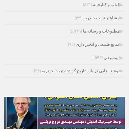
کتاب و کتابخانه
(۸۳۱)
مشاهیر تربت حیدریه
(۵۷۹)
مطبوعات و رسانه ها
(۶,۷۳۹)
منابع طبیعی و ابخیز داری
(۹۲)
موسیقی
(۵۹۳)
نوشته هایی در باره تاریخ گذشته تربت حیدریه
(۳۸)