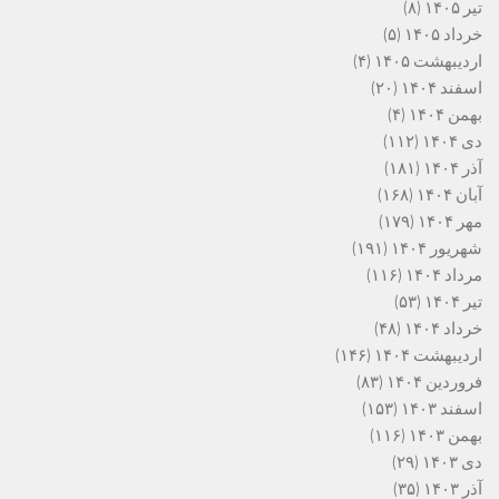
تیر ۱۴۰۵
(۸)
خرداد ۱۴۰۵
(۵)
اردیبهشت ۱۴۰۵
(۴)
اسفند ۱۴۰۴
(۲۰)
بهمن ۱۴۰۴
(۴)
دی ۱۴۰۴
(۱۱۲)
آذر ۱۴۰۴
(۱۸۱)
آبان ۱۴۰۴
(۱۶۸)
مهر ۱۴۰۴
(۱۷۹)
شهریور ۱۴۰۴
(۱۹۱)
مرداد ۱۴۰۴
(۱۱۶)
تیر ۱۴۰۴
(۵۳)
خرداد ۱۴۰۴
(۴۸)
اردیبهشت ۱۴۰۴
(۱۴۶)
فروردین ۱۴۰۴
(۸۳)
اسفند ۱۴۰۳
(۱۵۳)
بهمن ۱۴۰۳
(۱۱۶)
دی ۱۴۰۳
(۲۹)
آذر ۱۴۰۳
(۳۵)