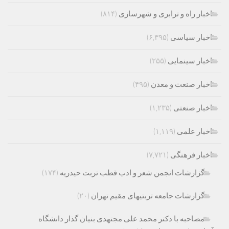
اخبار راه و ترابری و شهرسازی
(۸۱۴)
اخبار سیاسی
(۶,۳۹۵)
اخبار سینمایی
(۲۵۵)
اخبار صنعت و معدن
(۴۹۵)
اخبار صنعتی
(۱,۲۳۵)
اخبار علمی
(۱,۱۱۹)
اخبار فرهنگی
(۷,۷۲۱)
گزارشات انجمن شعر و ادب قطب تربت حیدریه
(۱۷۴)
گزارشات جامعه تربتیهای مقیم تهران
(۲۰)
مصاحبه با دکتر محمد علی مجتهدی بنیان گذار دانشگاه