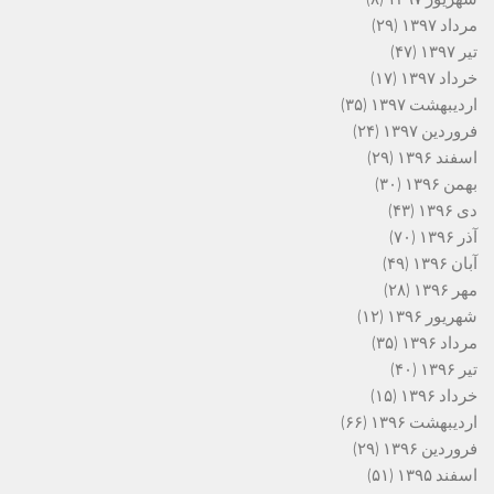
مرداد ۱۳۹۷
(۲۹)
تیر ۱۳۹۷
(۴۷)
خرداد ۱۳۹۷
(۱۷)
اردیبهشت ۱۳۹۷
(۳۵)
فروردین ۱۳۹۷
(۲۴)
اسفند ۱۳۹۶
(۲۹)
بهمن ۱۳۹۶
(۳۰)
دی ۱۳۹۶
(۴۳)
آذر ۱۳۹۶
(۷۰)
آبان ۱۳۹۶
(۴۹)
مهر ۱۳۹۶
(۲۸)
شهریور ۱۳۹۶
(۱۲)
مرداد ۱۳۹۶
(۳۵)
تیر ۱۳۹۶
(۴۰)
خرداد ۱۳۹۶
(۱۵)
اردیبهشت ۱۳۹۶
(۶۶)
فروردین ۱۳۹۶
(۲۹)
اسفند ۱۳۹۵
(۵۱)