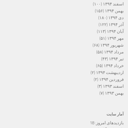
اسفند ۱۳۹۴
(۱۰۰)
بهمن ۱۳۹۴
(۱۵۶)
دی ۱۳۹۴
(۱۸۰)
آذر ۱۳۹۴
(۱۲۲)
آبان ۱۳۹۴
(۱۱۳)
مهر ۱۳۹۴
(۵۱)
شهریور ۱۳۹۴
(۶۸)
مرداد ۱۳۹۴
(۵۸)
تیر ۱۳۹۴
(۴۳)
خرداد ۱۳۹۴
(۶۵)
اردیبهشت ۱۳۹۴
(۲)
فروردین ۱۳۹۴
(۲)
اسفند ۱۳۹۳
(۳)
بهمن ۱۳۹۳
(۷)
آمار سایت
بازدیدهای امروز:
18