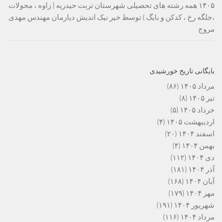
۱۴۰۵ همه رشته های تحصیلی شهرستان تربت حیدریه ( زاوه ، محولات
،جلگه رخ ، کدکن و بایگ ) توسط خیر نیک اندیش دیارمان مهندس مهدی
مروج
بایگانی تاریخ خورشیدی
مرداد ۱۴۰۵
(۸۶)
تیر ۱۴۰۵
(۸)
خرداد ۱۴۰۵
(۵)
اردیبهشت ۱۴۰۵
(۴)
اسفند ۱۴۰۴
(۲۰)
بهمن ۱۴۰۴
(۴)
دی ۱۴۰۴
(۱۱۲)
آذر ۱۴۰۴
(۱۸۱)
آبان ۱۴۰۴
(۱۶۸)
مهر ۱۴۰۴
(۱۷۹)
شهریور ۱۴۰۴
(۱۹۱)
مرداد ۱۴۰۴
(۱۱۶)