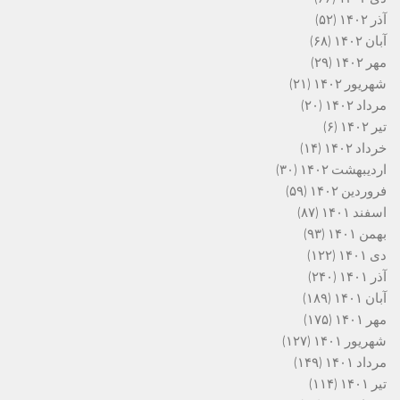
آذر ۱۴۰۲
(۵۲)
آبان ۱۴۰۲
(۶۸)
مهر ۱۴۰۲
(۲۹)
شهریور ۱۴۰۲
(۲۱)
مرداد ۱۴۰۲
(۲۰)
تیر ۱۴۰۲
(۶)
خرداد ۱۴۰۲
(۱۴)
اردیبهشت ۱۴۰۲
(۳۰)
فروردین ۱۴۰۲
(۵۹)
اسفند ۱۴۰۱
(۸۷)
بهمن ۱۴۰۱
(۹۳)
دی ۱۴۰۱
(۱۲۲)
آذر ۱۴۰۱
(۲۴۰)
آبان ۱۴۰۱
(۱۸۹)
مهر ۱۴۰۱
(۱۷۵)
شهریور ۱۴۰۱
(۱۲۷)
مرداد ۱۴۰۱
(۱۴۹)
تیر ۱۴۰۱
(۱۱۴)