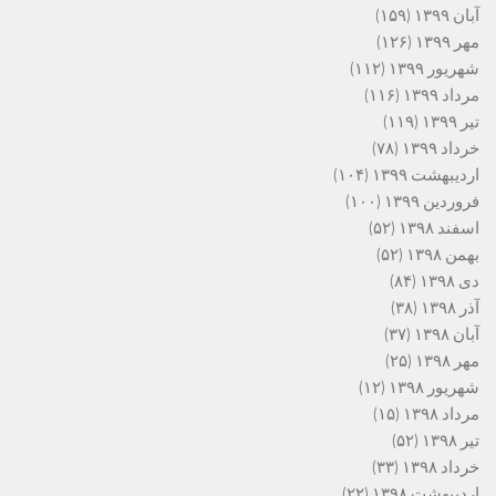
آبان ۱۳۹۹
(۱۵۹)
مهر ۱۳۹۹
(۱۲۶)
شهریور ۱۳۹۹
(۱۱۲)
مرداد ۱۳۹۹
(۱۱۶)
تیر ۱۳۹۹
(۱۱۹)
خرداد ۱۳۹۹
(۷۸)
اردیبهشت ۱۳۹۹
(۱۰۴)
فروردین ۱۳۹۹
(۱۰۰)
اسفند ۱۳۹۸
(۵۲)
بهمن ۱۳۹۸
(۵۲)
دی ۱۳۹۸
(۸۴)
آذر ۱۳۹۸
(۳۸)
آبان ۱۳۹۸
(۳۷)
مهر ۱۳۹۸
(۲۵)
شهریور ۱۳۹۸
(۱۲)
مرداد ۱۳۹۸
(۱۵)
تیر ۱۳۹۸
(۵۲)
خرداد ۱۳۹۸
(۳۳)
اردیبهشت ۱۳۹۸
(۲۲)