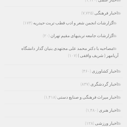
اخبار فرهنگی
(۷,۷۲۵)
گزارشات انجمن شعر و ادب قطب تربت حیدریه
(۱۷۴)
گزارشات جامعه تربتیهای مقیم تهران
(۲۰)
مصاحبه با دکتر محمد علی مجتهدی بنیان گذار دانشگاه
آریامهر ( شریف واقفی )
(۱۰۷)
اخبار کشاورزی
(۴۶۰)
اخبار گردشگری
(۸۳۷)
اخبار میراث فرهنگی و صنایع دستی
(۱,۴۱۸)
اخبار هنری
(۱,۴۸۰)
اخبار ورزشی
(۱۲۸)