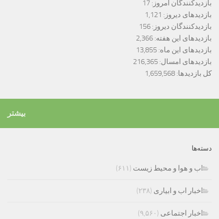
بازدیدکنندگان امروز:
17
بازدیدهای دیروز:
1,121
بازدیدکنندگان دیروز:
156
بازدیدهای این هفته:
2,366
بازدیدهای این ماه:
13,855
بازدیدهای امسال:
216,365
کل بازدیدها:
1,659,568
بیشتر
دسته‌ها
اب و هوا و محیط زیست
(۶۱۱)
اخبار اب و ابیاری
(۲۳۸)
اخبار اجتماعی
(۹,۵۶۰)