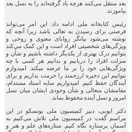
بعد منتقل می‌کنند هرچه یاد گرفته‌اند را به نسل بعد
بیاموزند.
رئیس کتابخانه ملی ادامه داد: این امر می‌تواند
فرصتی برای رسیدن به تعالی باشد زیرا آنچه که
نوشته می‌شود بیانگر زوایای معنوی و روحی و
ویژگی‌های شخصیتی افراد است و این کمک می‌کند
بتوانیم درک بهتری از یکدیگر داشته باشیم و شأن و
منزلت افراد را دریابیم و بدانیم هر کسی با چه
ویژگی‌هایی خود را بر ما عرضه میکند. امیدوارم
بتوانیم این ذخیره ارزجمند را حرمت بداریم و برای
آیندگان حفظ کنیم. امیدواریم سایه استاد مستدام،
مقامشان متعالی و شأن وجودی ایشان میان نسل
امروز و نسل آینده محفوظ بماند.
دکتر ایوبی، دبیر کمیسیون ملی یونسکو در این
مراسم گفت: در کمیسیون ملی تلاش می‌کنیم به
آسمان پرستاره نگاه کنیم. ستاره‌های علم و هنر و