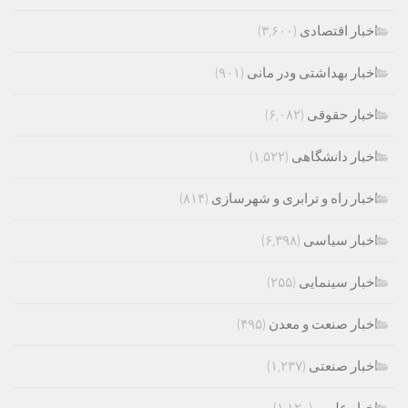
اخبار اقتصادی
(۳,۶۰۰)
اخبار بهداشتی ودر مانی
(۹۰۱)
اخبار حقوقی
(۶,۰۸۲)
اخبار دانشگاهی
(۱,۵۲۲)
اخبار راه و ترابری و شهرسازی
(۸۱۴)
اخبار سیاسی
(۶,۳۹۸)
اخبار سینمایی
(۲۵۵)
اخبار صنعت و معدن
(۴۹۵)
اخبار صنعتی
(۱,۲۳۷)
اخبار علمی
(۱,۱۲۰)