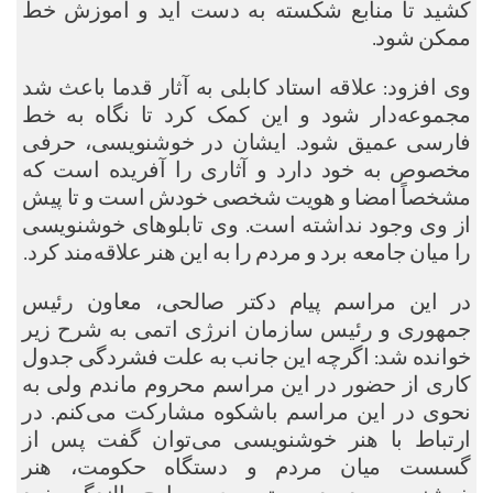
کشید تا منابع شکسته به دست آید و آموزش خط
ممکن شود.
وی افزود: علاقه استاد کابلی به آثار قدما باعث شد
مجموعه‌دار شود و این کمک کرد تا نگاه به خط
فارسی عمیق شود. ایشان در خوشنویسی، حرفی
مخصوص به خود دارد و آثاری را آفریده است که
مشخصاً امضا و هویت شخصی خودش است و تا پیش
از وی وجود نداشته است. وی تابلوهای خوشنویسی
را میان جامعه برد و مردم را به این هنر علاقه‌مند کرد.
در این مراسم پیام دکتر صالحی، معاون رئیس
جمهوری و رئیس سازمان انرژی اتمی به شرح زیر
خوانده شد: اگرچه این جانب به علت فشردگی جدول
کاری از حضور در این مراسم محروم ماندم ولی به
نحوی در این مراسم باشکوه مشارکت می‌کنم. در
ارتباط با هنر خوشنویسی می‌توان گفت پس از
گسست میان مردم و دستگاه حکومت، هنر