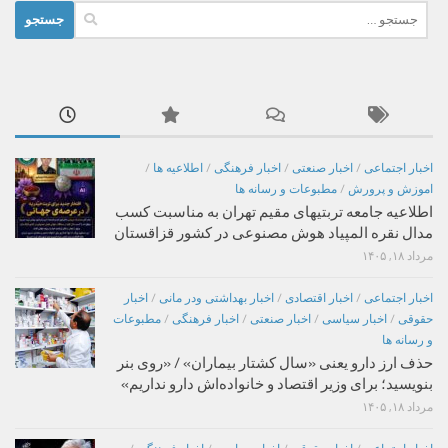
جستجو
برای:
اخبار اجتماعی
/
اخبار صنعتی
/
اخبار فرهنگی
/
اطلاعیه ها
/
اموزش و پرورش
/
مطبوعات و رسانه ها
اطلاعیه جامعه تربتیهای مقیم تهران به مناسبت کسب
مدال نقره المپیاد هوش مصنوعی در کشور قزاقستان
مرداد ۱۸, ۱۴۰۵
اخبار اجتماعی
/
اخبار اقتصادی
/
اخبار بهداشتی ودر مانی
/
اخبار
حقوقی
/
اخبار سیاسی
/
اخبار صنعتی
/
اخبار فرهنگی
/
مطبوعات
و رسانه ها
حذف ارز دارو یعنی «سال کشتار بیماران» / «روی بنر
بنویسید؛ برای وزیر اقتصاد و خانواده‌اش دارو نداریم»
مرداد ۱۸, ۱۴۰۵