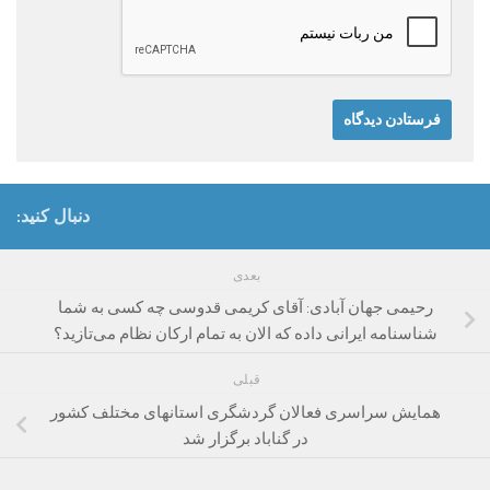
دنبال کنید:
بعدی
رحیمی جهان آبادی: آقای کریمی قدوسی چه کسی به شما
شناسنامه ایرانی داده که الان به تمام ارکان نظام می‌تازید؟
قبلی
همایش سراسری فعالان گردشگری استانهای مختلف کشور
در گناباد برگزار شد