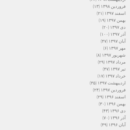
فروردین ۱۳۹۸
(۱۳)
اسفند ۱۳۹۷
(۲۱)
بهمن ۱۳۹۷
(۱۹)
دی ۱۳۹۷
(۲۰)
آذر ۱۳۹۷
(۱۰۰)
آبان ۱۳۹۷
(۴۷)
مهر ۱۳۹۷
(۶)
شهریور ۱۳۹۷
(۸)
مرداد ۱۳۹۷
(۲۹)
تیر ۱۳۹۷
(۴۷)
خرداد ۱۳۹۷
(۱۷)
اردیبهشت ۱۳۹۷
(۳۵)
فروردین ۱۳۹۷
(۲۴)
اسفند ۱۳۹۶
(۲۹)
بهمن ۱۳۹۶
(۳۰)
دی ۱۳۹۶
(۴۳)
آذر ۱۳۹۶
(۷۰)
آبان ۱۳۹۶
(۴۹)