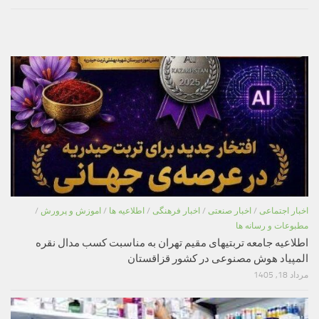
اخبار اجتماعی
/
اخبار صنعتی
/
اخبار فرهنگی
/
اطلاعیه ها
/
اموزش و پرورش
/
مطبوعات و رسانه ها
اطلاعیه جامعه تربتیهای مقیم تهران به مناسبت کسب مدال نقره
المپیاد هوش مصنوعی در کشور قزاقستان
مرداد 18, 1405