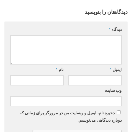
دیدگاهتان را بنویسید
دیدگاه
*
ایمیل
*
نام
*
وب‌ سایت
ذخیره نام، ایمیل و وبسایت من در مرورگر برای زمانی که
دوباره دیدگاهی می‌نویسم.