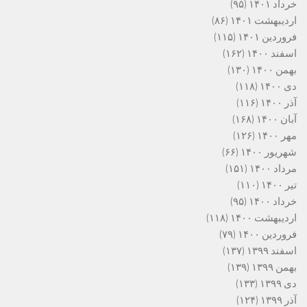
خرداد ۱۴۰۱
(۹۵)
اردیبهشت ۱۴۰۱
(۸۶)
فروردین ۱۴۰۱
(۱۱۵)
اسفند ۱۴۰۰
(۱۶۲)
بهمن ۱۴۰۰
(۱۳۰)
دی ۱۴۰۰
(۱۱۸)
آذر ۱۴۰۰
(۱۱۶)
آبان ۱۴۰۰
(۱۶۸)
مهر ۱۴۰۰
(۱۲۶)
شهریور ۱۴۰۰
(۶۶)
مرداد ۱۴۰۰
(۱۵۱)
تیر ۱۴۰۰
(۱۱۰)
خرداد ۱۴۰۰
(۹۵)
اردیبهشت ۱۴۰۰
(۱۱۸)
فروردین ۱۴۰۰
(۷۹)
اسفند ۱۳۹۹
(۱۳۷)
بهمن ۱۳۹۹
(۱۳۹)
دی ۱۳۹۹
(۱۳۳)
آذر ۱۳۹۹
(۱۲۴)