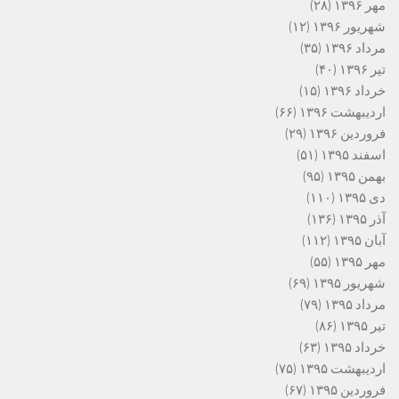
مهر ۱۳۹۶
(۲۸)
شهریور ۱۳۹۶
(۱۲)
مرداد ۱۳۹۶
(۳۵)
تیر ۱۳۹۶
(۴۰)
خرداد ۱۳۹۶
(۱۵)
اردیبهشت ۱۳۹۶
(۶۶)
فروردین ۱۳۹۶
(۲۹)
اسفند ۱۳۹۵
(۵۱)
بهمن ۱۳۹۵
(۹۵)
دی ۱۳۹۵
(۱۱۰)
آذر ۱۳۹۵
(۱۳۶)
آبان ۱۳۹۵
(۱۱۲)
مهر ۱۳۹۵
(۵۵)
شهریور ۱۳۹۵
(۶۹)
مرداد ۱۳۹۵
(۷۹)
تیر ۱۳۹۵
(۸۶)
خرداد ۱۳۹۵
(۶۳)
اردیبهشت ۱۳۹۵
(۷۵)
فروردین ۱۳۹۵
(۶۷)