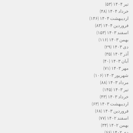
تیر ۱۴۰۴
(۵۳)
خرداد ۱۴۰۴
(۴۸)
اردیبهشت ۱۴۰۴
(۱۴۶)
فروردین ۱۴۰۴
(۸۳)
اسفند ۱۴۰۳
(۱۵۳)
بهمن ۱۴۰۳
(۱۱۶)
دی ۱۴۰۳
(۲۹)
آذر ۱۴۰۳
(۳۵)
آبان ۱۴۰۳
(۴۰)
مهر ۱۴۰۳
(۷۱)
شهریور ۱۴۰۳
(۱۰۶)
مرداد ۱۴۰۳
(۸۸)
تیر ۱۴۰۳
(۱۴۵)
خرداد ۱۴۰۳
(۴۳)
اردیبهشت ۱۴۰۳
(۶۳)
فروردین ۱۴۰۳
(۶۸)
اسفند ۱۴۰۲
(۷۷)
بهمن ۱۴۰۲
(۳۴)
دی ۱۴۰۲
(۶۶)