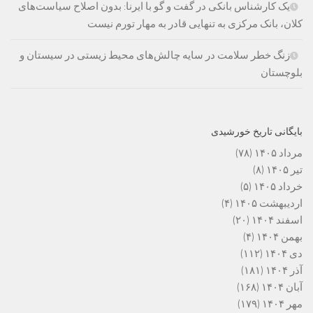
یک کارشناس بانکی در گفت و گو با ایرنا: بدون اصلاح سیاست‌های
کلان، بانک مرکزی به تنهایی قادر به مهار تورم نیست
زنگ خطر سلامت در سایه چالش‌های محیط زیستی در سیستان و
بلوچستان
بایگانی تاریخ خورشیدی
مرداد ۱۴۰۵
(۷۸)
تیر ۱۴۰۵
(۸)
خرداد ۱۴۰۵
(۵)
اردیبهشت ۱۴۰۵
(۴)
اسفند ۱۴۰۴
(۲۰)
بهمن ۱۴۰۴
(۴)
دی ۱۴۰۴
(۱۱۲)
آذر ۱۴۰۴
(۱۸۱)
آبان ۱۴۰۴
(۱۶۸)
مهر ۱۴۰۴
(۱۷۹)