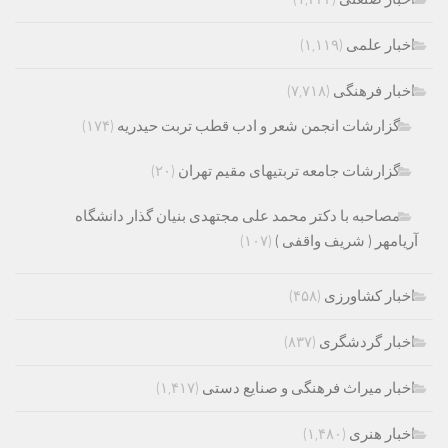
اخبار علمی
(۱,۱۱۹)
اخبار فرهنگی
(۷,۷۱۸)
گزارشات انجمن شعر و ادب قطب تربت حیدریه
(۱۷۴)
گزارشات جامعه تربتیهای مقیم تهران
(۲۰)
مصاحبه با دکتر محمد علی مجتهدی بنیان گذار دانشگاه
آریامهر ( شریف واقفی )
(۱۰۷)
اخبار کشاورزی
(۴۵۸)
اخبار گردشگری
(۸۳۷)
اخبار میراث فرهنگی و صنایع دستی
(۱,۴۱۷)
اخبار هنری
(۱,۴۸۰)