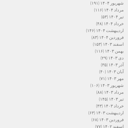
شهریور ۱۴۰۴
(۱۹۱)
مرداد ۱۴۰۴
(۱۱۶)
تیر ۱۴۰۴
(۵۳)
خرداد ۱۴۰۴
(۴۸)
اردیبهشت ۱۴۰۴
(۱۴۶)
فروردین ۱۴۰۴
(۸۳)
اسفند ۱۴۰۳
(۱۵۳)
بهمن ۱۴۰۳
(۱۱۶)
دی ۱۴۰۳
(۲۹)
آذر ۱۴۰۳
(۳۵)
آبان ۱۴۰۳
(۴۰)
مهر ۱۴۰۳
(۷۱)
شهریور ۱۴۰۳
(۱۰۶)
مرداد ۱۴۰۳
(۸۸)
تیر ۱۴۰۳
(۱۴۵)
خرداد ۱۴۰۳
(۴۳)
اردیبهشت ۱۴۰۳
(۶۳)
فروردین ۱۴۰۳
(۶۸)
اسفند ۱۴۰۲
(۷۷)