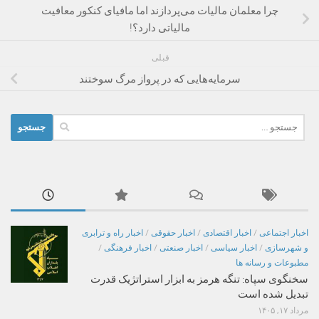
چرا معلمان مالیات می‌پردازند اما مافیای کنکور معافیت
مالیاتی دارد؟!
قبلی
سرمایه‌هایی که در ‌پرواز مرگ‌ سوختند‌
جستجو
برای:
اخبار اجتماعی
/
اخبار اقتصادی
/
اخبار حقوقی
/
اخبار راه و ترابری
و شهرسازی
/
اخبار سیاسی
/
اخبار صنعتی
/
اخبار فرهنگی
/
مطبوعات و رسانه ها
سخنگوی سپاه: تنگه هرمز به ابزار استراتژیک قدرت
تبدیل شده است
مرداد ۱۷, ۱۴۰۵