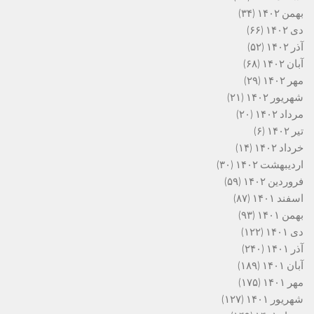
بهمن ۱۴۰۲
(۳۴)
دی ۱۴۰۲
(۶۶)
آذر ۱۴۰۲
(۵۲)
آبان ۱۴۰۲
(۶۸)
مهر ۱۴۰۲
(۲۹)
شهریور ۱۴۰۲
(۲۱)
مرداد ۱۴۰۲
(۲۰)
تیر ۱۴۰۲
(۶)
خرداد ۱۴۰۲
(۱۴)
اردیبهشت ۱۴۰۲
(۳۰)
فروردین ۱۴۰۲
(۵۹)
اسفند ۱۴۰۱
(۸۷)
بهمن ۱۴۰۱
(۹۳)
دی ۱۴۰۱
(۱۲۲)
آذر ۱۴۰۱
(۲۴۰)
آبان ۱۴۰۱
(۱۸۹)
مهر ۱۴۰۱
(۱۷۵)
شهریور ۱۴۰۱
(۱۲۷)