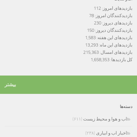
بازدیدهای امروز:
112
بازدیدکنندگان امروز:
78
بازدیدهای دیروز:
230
بازدیدکنندگان دیروز:
150
بازدیدهای این هفته:
1,583
بازدیدهای این ماه:
13,293
بازدیدهای امسال:
215,363
کل بازدیدها:
1,658,353
بیشتر
دسته‌ها
اب و هوا و محیط زیست
(۶۱۱)
اخبار اب و ابیاری
(۲۳۸)