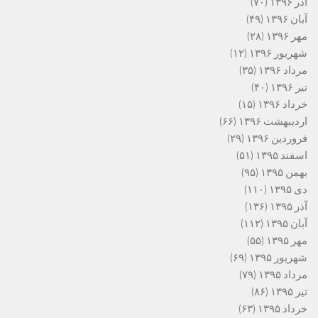
آذر ۱۳۹۶
(۷۰)
آبان ۱۳۹۶
(۴۹)
مهر ۱۳۹۶
(۲۸)
شهریور ۱۳۹۶
(۱۲)
مرداد ۱۳۹۶
(۳۵)
تیر ۱۳۹۶
(۴۰)
خرداد ۱۳۹۶
(۱۵)
اردیبهشت ۱۳۹۶
(۶۶)
فروردین ۱۳۹۶
(۲۹)
اسفند ۱۳۹۵
(۵۱)
بهمن ۱۳۹۵
(۹۵)
دی ۱۳۹۵
(۱۱۰)
آذر ۱۳۹۵
(۱۳۶)
آبان ۱۳۹۵
(۱۱۲)
مهر ۱۳۹۵
(۵۵)
شهریور ۱۳۹۵
(۶۹)
مرداد ۱۳۹۵
(۷۹)
تیر ۱۳۹۵
(۸۶)
خرداد ۱۳۹۵
(۶۳)