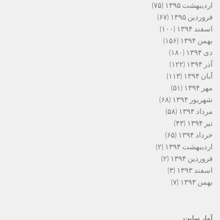
اردیبهشت ۱۳۹۵
(۷۵)
فروردین ۱۳۹۵
(۶۷)
اسفند ۱۳۹۴
(۱۰۰)
بهمن ۱۳۹۴
(۱۵۶)
دی ۱۳۹۴
(۱۸۰)
آذر ۱۳۹۴
(۱۲۲)
آبان ۱۳۹۴
(۱۱۳)
مهر ۱۳۹۴
(۵۱)
شهریور ۱۳۹۴
(۶۸)
مرداد ۱۳۹۴
(۵۸)
تیر ۱۳۹۴
(۴۳)
خرداد ۱۳۹۴
(۶۵)
اردیبهشت ۱۳۹۴
(۲)
فروردین ۱۳۹۴
(۲)
اسفند ۱۳۹۳
(۳)
بهمن ۱۳۹۳
(۷)
آمار سایت