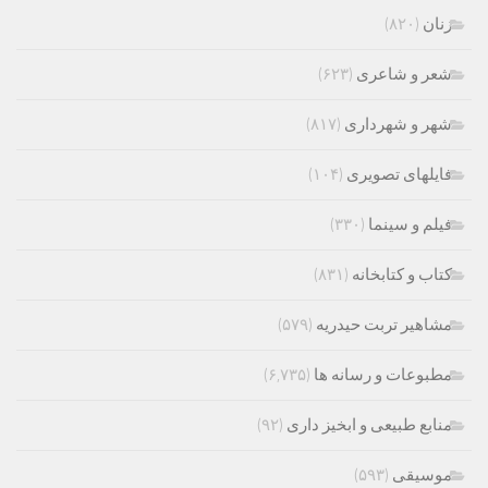
زنان
(۸۲۰)
شعر و شاعری
(۶۲۳)
شهر و شهرداری
(۸۱۷)
فایلهای تصویری
(۱۰۴)
فیلم و سینما
(۳۳۰)
کتاب و کتابخانه
(۸۳۱)
مشاهیر تربت حیدریه
(۵۷۹)
مطبوعات و رسانه ها
(۶,۷۳۵)
منابع طبیعی و ابخیز داری
(۹۲)
موسیقی
(۵۹۳)