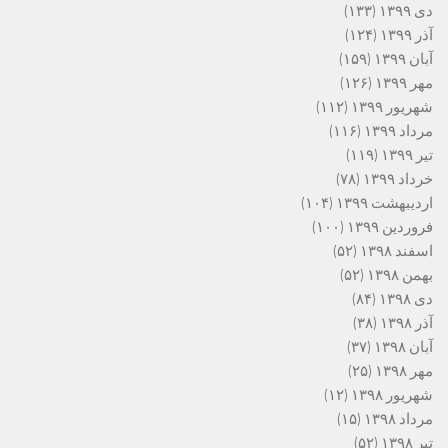
دی ۱۳۹۹
(۱۳۳)
آذر ۱۳۹۹
(۱۲۴)
آبان ۱۳۹۹
(۱۵۹)
مهر ۱۳۹۹
(۱۲۶)
شهریور ۱۳۹۹
(۱۱۲)
مرداد ۱۳۹۹
(۱۱۶)
تیر ۱۳۹۹
(۱۱۹)
خرداد ۱۳۹۹
(۷۸)
اردیبهشت ۱۳۹۹
(۱۰۴)
فروردین ۱۳۹۹
(۱۰۰)
اسفند ۱۳۹۸
(۵۲)
بهمن ۱۳۹۸
(۵۲)
دی ۱۳۹۸
(۸۴)
آذر ۱۳۹۸
(۳۸)
آبان ۱۳۹۸
(۳۷)
مهر ۱۳۹۸
(۲۵)
شهریور ۱۳۹۸
(۱۲)
مرداد ۱۳۹۸
(۱۵)
تیر ۱۳۹۸
(۵۲)