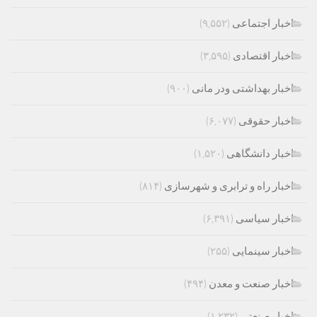
اخبار اجتماعی
(۹,۵۵۲)
اخبار اقتصادی
(۳,۵۹۵)
اخبار بهداشتی ودر مانی
(۹۰۰)
اخبار حقوقی
(۶,۰۷۷)
اخبار دانشگاهی
(۱,۵۲۰)
اخبار راه و ترابری و شهرسازی
(۸۱۴)
اخبار سیاسی
(۶,۳۹۱)
اخبار سینمایی
(۲۵۵)
اخبار صنعت و معدن
(۴۹۴)
اخبار صنعتی
(۱,۲۳۲)