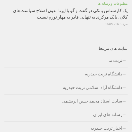
مطبوعات و رسانه ها
یک کارشناس بانکی در گفت و گو با ایرنا: بدون اصلاح سیاست‌های
کلان، بانک مرکزی به تنهایی قادر به مهار تورم نیست
مرداد 16, 1405
سایت های مرتبط
تربت ما
دانشگاه تربت حیدریه
دانشگاه آزاد اسلامی تربت حیدریه
سایت استاد محمد حسن ابریشمی
رسانه های ایران
اخبار تربت حیدریه