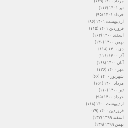
مرداد ۱۴۰۱
(۱۴۹)
تیر ۱۴۰۱
(۱۱۴)
خرداد ۱۴۰۱
(۹۵)
اردیبهشت ۱۴۰۱
(۸۶)
فروردین ۱۴۰۱
(۱۱۵)
اسفند ۱۴۰۰
(۱۶۲)
بهمن ۱۴۰۰
(۱۳۰)
دی ۱۴۰۰
(۱۱۸)
آذر ۱۴۰۰
(۱۱۶)
آبان ۱۴۰۰
(۱۶۸)
مهر ۱۴۰۰
(۱۲۶)
شهریور ۱۴۰۰
(۶۶)
مرداد ۱۴۰۰
(۱۵۱)
تیر ۱۴۰۰
(۱۱۰)
خرداد ۱۴۰۰
(۹۵)
اردیبهشت ۱۴۰۰
(۱۱۸)
فروردین ۱۴۰۰
(۷۹)
اسفند ۱۳۹۹
(۱۳۷)
بهمن ۱۳۹۹
(۱۳۹)