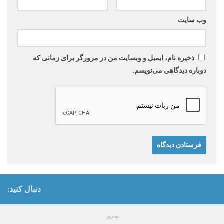
وب‌ سایت
ذخیره نام، ایمیل و وبسایت من در مرورگر برای زمانی که
دوباره دیدگاهی می‌نویسم.
دنبال کنید:
بعدی