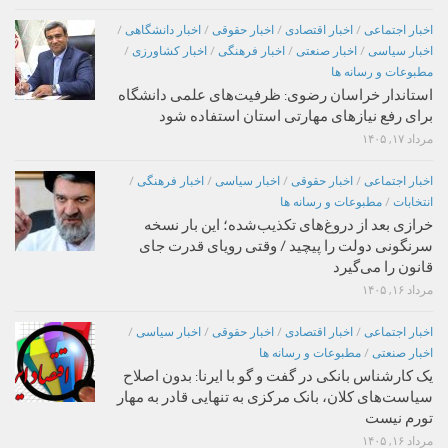
اخبار اجتماعی
/
اخبار اقتصادی
/
اخبار حقوقی
/
اخبار دانشگاهی
/
اخبار سیاسی
/
اخبار صنعتی
/
اخبار فرهنگی
/
اخبار کشاورزی
/
مطبوعات و رسانه ها
استاندار خراسان رضوی: ظرفیت‌های علمی دانشگاه
برای رفع نیازهای مهارتی استان استفاده شود
مرداد ۱۷, ۱۴۰۵
اخبار اجتماعی
/
اخبار حقوقی
/
اخبار سیاسی
/
اخبار فرهنگی
/
انتخابات
/
مطبوعات و رسانه ها
خرازی بعد از دروغ‌های تکذیب‌شده؛ این بار نسخه
سرنگونی دولت را پیچید / وقتی رویای قدرت جای
قانون را می‌گیرد
مرداد ۱۶, ۱۴۰۵
اخبار اجتماعی
/
اخبار اقتصادی
/
اخبار حقوقی
/
اخبار سیاسی
/
اخبار صنعتی
/
مطبوعات و رسانه ها
یک کارشناس بانکی در گفت و گو با ایرنا: بدون اصلاح
سیاست‌های کلان، بانک مرکزی به تنهایی قادر به مهار
تورم نیست
مرداد ۱۶, ۱۴۰۵