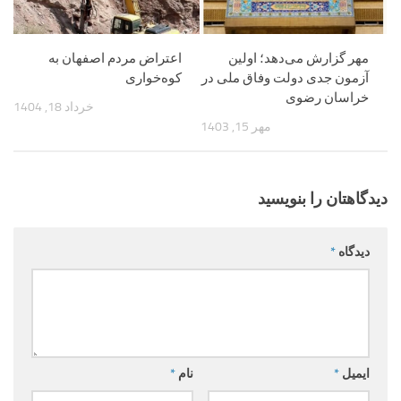
مهر گزارش می‌دهد؛ اولین
اعتراض مردم اصفهان به
آزمون جدی دولت وفاق ملی در
کوه‌خواری
خراسان رضوی
خرداد 18, 1404
مهر 15, 1403
دیدگاهتان را بنویسید
دیدگاه
*
ایمیل
*
نام
*