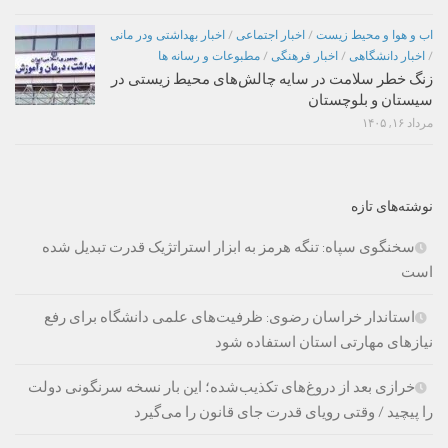
اب و هوا و محیط زیست
/
اخبار اجتماعی
/
اخبار بهداشتی ودر مانی
/
اخبار دانشگاهی
/
اخبار فرهنگی
/
مطبوعات و رسانه ها
زنگ خطر سلامت در سایه چالش‌های محیط زیستی در
سیستان و بلوچستان
مرداد ۱۶, ۱۴۰۵
نوشته‌های تازه
سخنگوی سپاه: تنگه هرمز به ابزار استراتژیک قدرت تبدیل شده
است
استاندار خراسان رضوی: ظرفیت‌های علمی دانشگاه برای رفع
نیازهای مهارتی استان استفاده شود
خرازی بعد از دروغ‌های تکذیب‌شده؛ این بار نسخه سرنگونی دولت
را پیچید / وقتی رویای قدرت جای قانون را می‌گیرد