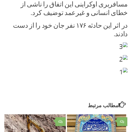
مسافربری اوکراینی این اتفاق را ناشی از
خطای انسانی و غیرعمد توضیف کرد.
در اثر این حادثه ۱۷۶ نفر جان خود را از دست
دادند.
مطالب مرتبط
۰
۰